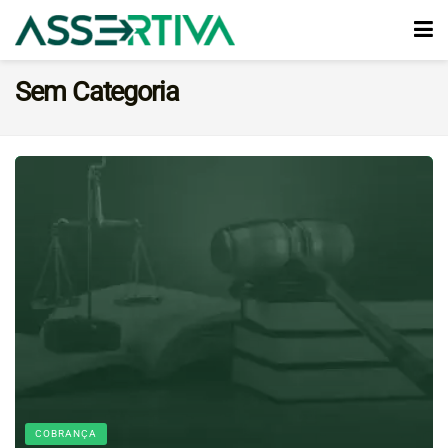
Sem Categoria
COBRANÇA