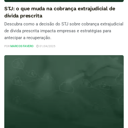
STJ: o que muda na cobrança extrajudicial de
dívida prescrita
Descubra como a decisão do STJ sobre cobrança extrajudicial
de dívida prescrita impacta empresas e estratégias para
antecipar a recuperação.
POR
MARCOS FAVERO
01/04/2025