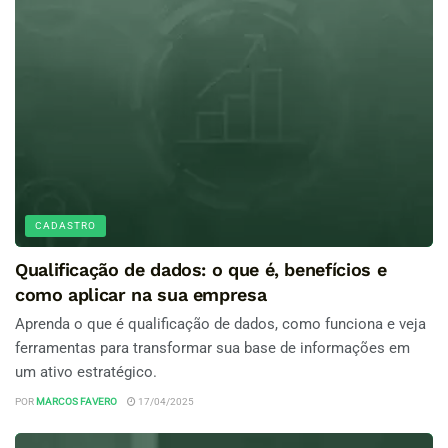
CADASTRO
Qualificação de dados: o que é, benefícios e
como aplicar na sua empresa
Aprenda o que é qualificação de dados, como funciona e veja
ferramentas para transformar sua base de informações em
um ativo estratégico.
POR
MARCOS FAVERO
17/04/2025