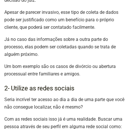
decisão do juiz.
Apesar de parecer invasivo, esse tipo de coleta de dados
pode ser justificado como um benefício para o próprio
cliente, que poderá ser contatado facilmente.
Já no caso das informações sobre a outra parte do
processo, elas podem ser coletadas quando se trata de
alguém próximo.
Um bom exemplo são os casos de divórcio ou abertura
processual entre familiares e amigos.
2- Utilize as redes sociais
Seria incrível ter acesso ao dia a dia de uma parte que você
não consegue localizar, não é mesmo?
Com as redes sociais isso já é uma realidade. Buscar uma
pessoa através de seu perfil em alguma rede social como: