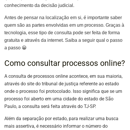
conhecimento da decisão judicial.
Antes de pensar na localização em si, é importante saber
quem são as partes envolvidas em um processo. Graças à
tecnologia, esse tipo de consulta pode ser feita de forma
gratuita e através da internet. Saiba a seguir qual o passo
a passo 😀
Como consultar processos online?
A consulta de processos online acontece, em sua maioria,
através do site do tribunal de justiça referente ao estado
onde o processo foi protocolado. Isso significa que se um
processo foi aberto em uma cidade do estado de São
Paulo, a consulta será feita através do TJ-SP.
Além da separação por estado, para realizar uma busca
mais assertiva, é necessário informar o número do