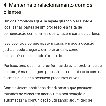
4- Mantenha o relacionamento com os
clientes
Um dos problemas que se repete quando o assunto é
localizar as partes de um processo, é a falta de
comunicação com clientes que já fazem parte da carteira.
Isso acontece porque existem casos em que a decisão
judicial pode chegar a demorar anos e, como
consequência, o contato é rompido.
Por isso, uma das melhores formas de evitar problemas de
contato, é manter algum processo de comunicação com os
clientes que ainda possuem processos ativos.
Como existem escritórios de advocacia que possuem
milhares de casos em aberto, uma boa solução é
automatizar a comunicação utilizando algum tipo de