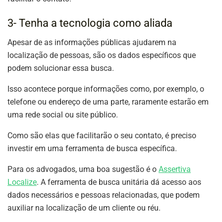
3- Tenha a tecnologia como aliada
Apesar de as informações públicas ajudarem na
localização de pessoas, são os dados específicos que
podem solucionar essa busca.
Isso acontece porque informações como, por exemplo, o
telefone ou endereço de uma parte, raramente estarão em
uma rede social ou site público.
Como são elas que facilitarão o seu contato, é preciso
investir em uma ferramenta de busca específica.
Para os advogados, uma boa sugestão é o
Assertiva
Localize
. A ferramenta de busca unitária dá acesso aos
dados necessários e pessoas relacionadas, que podem
auxiliar na localização de um cliente ou réu.