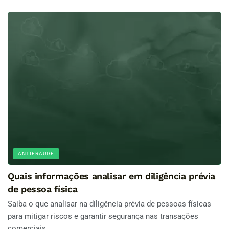
ANTIFRAUDE
Quais informações analisar em diligência prévia
de pessoa física
Saiba o que analisar na diligência prévia de pessoas físicas
para mitigar riscos e garantir segurança nas transações
comerciais.