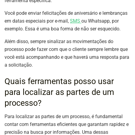
ferramenta específica.
Você pode enviar
felicitações de aniversário e lembranças
em datas especiais por e-mail,
SMS
ou Whatsapp, por
exemplo. Essa é uma boa forma de não ser esquecido.
Além disso, sempre sinalizar as movimentações do
processo pode fazer com que o cliente sempre lembre que
você está acompanhando e que haverá uma resposta para
a solicitação.
Quais ferramentas posso usar
para localizar as partes de um
processo?
Para localizar as partes de um processo, é fundamental
contar com ferramentas eficientes que garantam rapidez e
precisão na busca por informações. Uma dessas