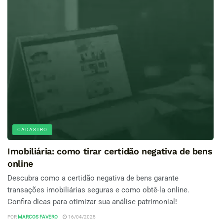
CADASTRO
Imobiliária: como tirar certidão negativa de bens
online
Descubra como a certidão negativa de bens garante
transações imobiliárias seguras e como obtê-la online.
Confira dicas para otimizar sua análise patrimonial!
POR
MARCOS FAVERO
16/04/2025