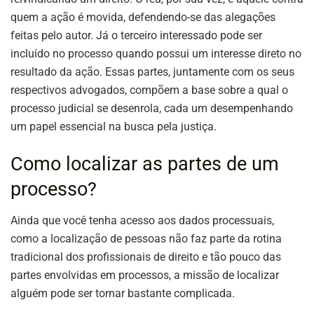
quem a ação é movida, defendendo-se das alegações
feitas pelo autor. Já o terceiro interessado pode ser
incluído no processo quando possui um interesse direto no
resultado da ação. Essas partes, juntamente com os seus
respectivos advogados, compõem a base sobre a qual o
processo judicial se desenrola, cada um desempenhando
um papel essencial na busca pela justiça.
Como localizar as partes de um
processo?
Ainda que você tenha acesso aos dados processuais,
como a localização de pessoas não faz parte da rotina
tradicional dos profissionais de direito e tão pouco das
partes envolvidas em processos, a missão de localizar
alguém pode ser tornar bastante complicada.