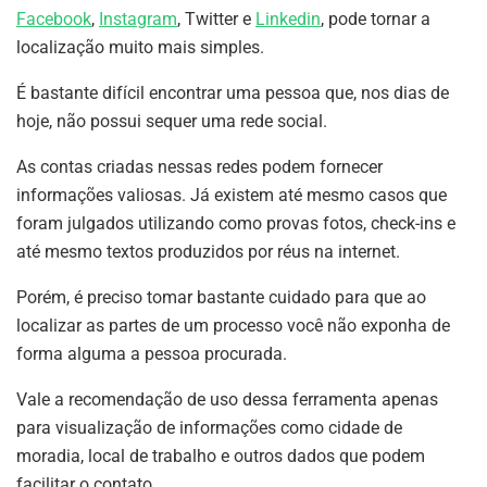
Facebook
,
Instagram
, Twitter e
Linkedin
, pode tornar a
localização muito mais simples.
É bastante difícil encontrar uma pessoa que, nos dias de
hoje, não possui sequer uma rede social.
As contas criadas nessas redes podem fornecer
informações valiosas. Já existem até mesmo casos que
foram julgados utilizando como provas fotos, check-ins e
até mesmo textos produzidos por réus na internet.
Porém, é preciso tomar bastante cuidado para que ao
localizar as partes de um processo você não exponha de
forma alguma a pessoa procurada.
Vale a recomendação de uso dessa ferramenta apenas
para visualização de informações como cidade de
moradia, local de trabalho e outros dados que podem
facilitar o contato.