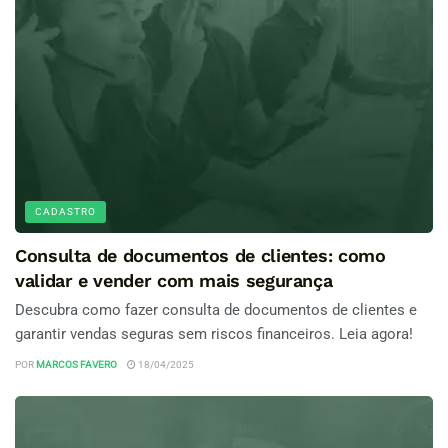
CADASTRO
Consulta de documentos de clientes: como
validar e vender com mais segurança
Descubra como fazer consulta de documentos de clientes e
garantir vendas seguras sem riscos financeiros. Leia agora!
POR
MARCOS FAVERO
18/04/2025