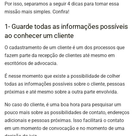
Por isso, separamos a seguir 4 dicas para tornar essa
missão mais simples. Confira!
1- Guarde todas as informações possíveis
ao conhecer um cliente
O cadastramento de um cliente é um dos processos que
fazem parte da recepção de clientes até mesmo em
escritórios de advocacia.
É nesse momento que existe a possibilidade de colher
todas as informações possíveis sobre o cliente, pessoas
próximas e até mesmo sobre a outra parte envolvida.
No caso do cliente, é uma boa hora para pesquisar um
pouco mais sobre as possibilidades de contato, endereços
adicionais e pessoas próximas. Isso facilitará o contato
em um momento de convocação e no momento de uma