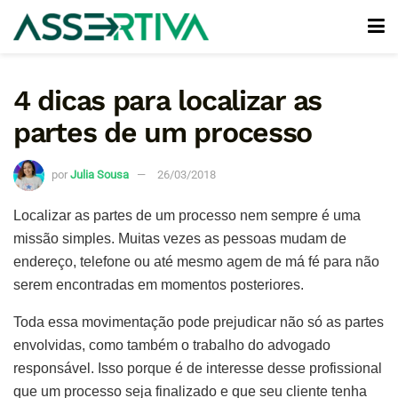
4 dicas para localizar as
partes de um processo
por
Julia Sousa
26/03/2018
Localizar as partes de um processo nem sempre é uma
missão simples. Muitas vezes as pessoas mudam de
endereço, telefone ou até mesmo agem de má fé para não
serem encontradas em momentos posteriores.
Toda essa movimentação pode prejudicar não só as partes
envolvidas, como também o trabalho do advogado
responsável. Isso porque é de interesse desse profissional
que um processo seja finalizado e que seu cliente tenha