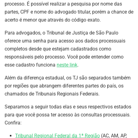
processo. É possível realizar a pesquisa por nome das
partes, CPF e nome do advogado titular, porém a chance de
acerto é menor que através do código exato.
Para advogados, o Tribunal de Justiça de São Paulo
oferece uma senha para acesso aos dados processuais
completos desde que estejam cadastrados como
responsáveis pelo processo. Você pode entender como
esse cadastro funciona
neste link
.
Além da diferença estadual, os TJ são separados também
por regiões que abrangem diferentes partes do país, os
chamados de Tribunais Regionais Federais.
Separamos a seguir todas elas e seus respectivos estados
para que você possa ter acesso às consultas processuais.
Confira:
Tribunal Regional Federal da 1ª Região
(AC, AM, AP,