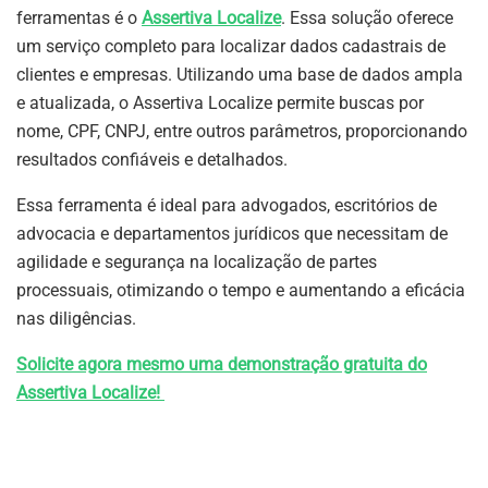
ferramentas é o
Assertiva Localize
. Essa solução oferece
um serviço completo para localizar dados cadastrais de
clientes e empresas. Utilizando uma base de dados ampla
e atualizada, o Assertiva Localize permite buscas por
nome, CPF, CNPJ, entre outros parâmetros, proporcionando
resultados confiáveis e detalhados.
Essa ferramenta é ideal para advogados, escritórios de
advocacia e departamentos jurídicos que necessitam de
agilidade e segurança na localização de partes
processuais, otimizando o tempo e aumentando a eficácia
nas diligências.
Solicite agora mesmo uma demonstração gratuita do
Assertiva Localize!