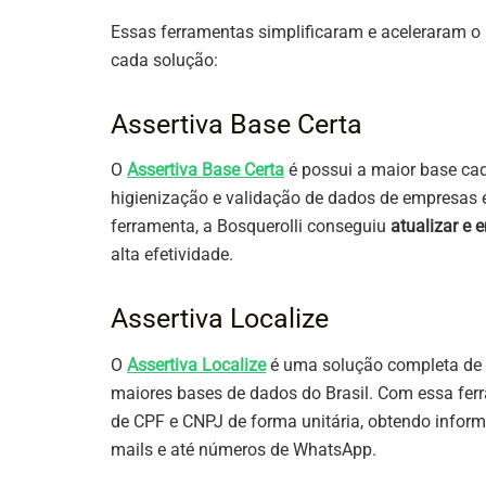
Essas ferramentas simplificaram e aceleraram o p
cada solução:
Assertiva Base Certa
O
Assertiva Base Certa
é possui a maior base cad
higienização e validação de dados de empresas e
ferramenta, a Bosquerolli conseguiu
atualizar e 
alta efetividade.
Assertiva Localize
O
Assertiva Localize
é uma solução completa de 
maiores bases de dados do Brasil. Com essa ferr
de CPF e CNPJ de forma unitária, obtendo inform
mails e até números de WhatsApp.