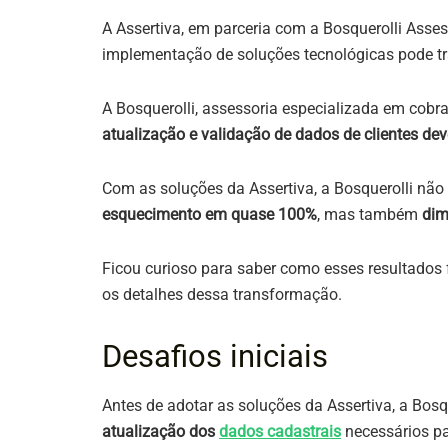
A Assertiva, em parceria com a Bosquerolli Asse
implementação de soluções tecnológicas pode t
A Bosquerolli, assessoria especializada em cobra
atualização e validação de dados de clientes dev
Com as soluções da Assertiva, a Bosquerolli nã
esquecimento em quase 100%
, mas também
dim
Ficou curioso para saber como esses resultados
os detalhes dessa transformação.
Desafios iniciais
Antes de adotar as soluções da Assertiva, a Bosq
atualização dos
dados cadastrais
necessários pa