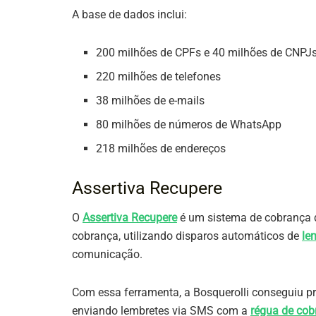
A base de dados inclui:
200 milhões de CPFs e 40 milhões de CNPJ
220 milhões de telefones
38 milhões de e-mails
80 milhões de números de WhatsApp
218 milhões de endereços
Assertiva Recupere
O
Assertiva Recupere
é um sistema de cobrança q
cobrança, utilizando disparos automáticos de
le
comunicação.
Com essa ferramenta, a Bosquerolli conseguiu 
enviando lembretes via SMS com a
régua de cob