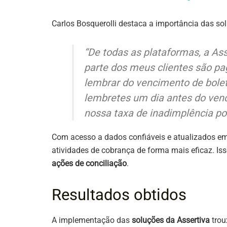
Carlos Bosquerolli destaca a importância das sol
“De todas as plataformas, a As
parte dos meus clientes são p
lembrar do vencimento de boleto
lembretes um dia antes do ven
nossa taxa de inadimplência p
Com acesso a dados confiáveis e atualizados em t
atividades de cobrança de forma mais eficaz. Is
ações de conciliação
.
Resultados obtidos
A implementação das
soluções da Assertiva
trou