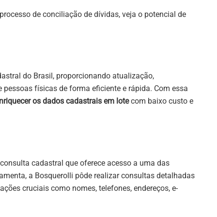
rocesso de conciliação de dívidas, veja o potencial de
astral do Brasil, proporcionando atualização,
 pessoas físicas de forma eficiente e rápida. Com essa
enriquecer os dados cadastrais em lote
com baixo custo e
consulta cadastral que oferece acesso a uma das
amenta, a Bosquerolli pôde realizar consultas detalhadas
ações cruciais como nomes, telefones, endereços, e-