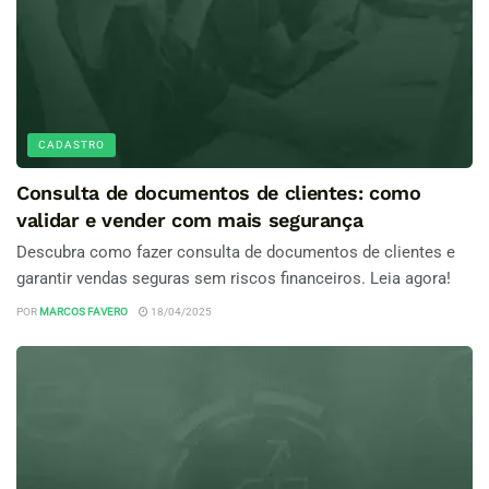
CADASTRO
Consulta de documentos de clientes: como
validar e vender com mais segurança
Descubra como fazer consulta de documentos de clientes e
garantir vendas seguras sem riscos financeiros. Leia agora!
POR
MARCOS FAVERO
18/04/2025