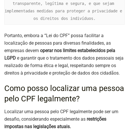
transparente, legítima e segura, e que sejam 
implementadas medidas para proteger a privacidade e 
os direitos dos indivíduos.
Portanto, embora a “Lei do CPF” possa facilitar a
localização de pessoas para diversas finalidades, as
empresas devem
operar nos limites estabelecidos pela
LGPD
e garantir que o tratamento dos dados pessoais seja
realizado de forma ética e legal, respeitando sempre os
direitos à privacidade e proteção de dados dos cidadãos.
Como posso localizar uma pessoa
pelo CPF legalmente?
Localizar uma pessoa pelo CPF legalmente pode ser um
desafio, considerando especialmente as
restrições
impostas nas legislações atuais.