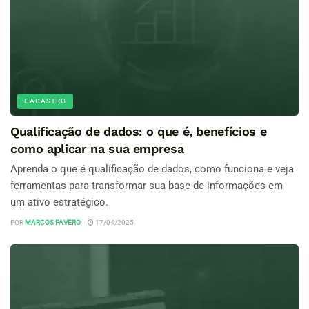
CADASTRO
Qualificação de dados: o que é, benefícios e
como aplicar na sua empresa
Aprenda o que é qualificação de dados, como funciona e veja
ferramentas para transformar sua base de informações em
um ativo estratégico.
POR
MARCOS FAVERO
17/04/2025