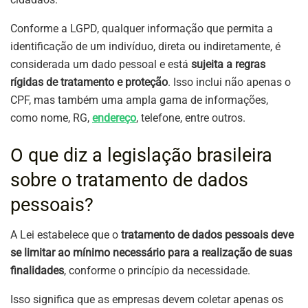
Conforme a LGPD, qualquer informação que permita a
identificação de um indivíduo, direta ou indiretamente, é
considerada um dado pessoal e está
sujeita a regras
rígidas de tratamento e proteção
. Isso inclui não apenas o
CPF, mas também uma ampla gama de informações,
como nome, RG,
endereço
, telefone, entre outros.
O que diz a legislação brasileira
sobre o tratamento de dados
pessoais?
A Lei estabelece que o
tratamento de dados pessoais deve
se limitar ao mínimo necessário para a realização de suas
finalidades
, conforme o princípio da necessidade.
Isso significa que as empresas devem coletar apenas os