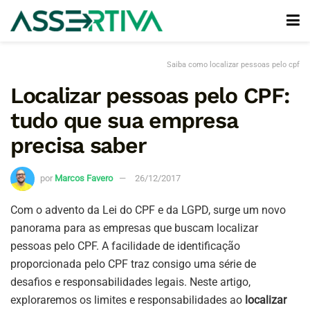
Saiba como localizar pessoas pelo cpf
Localizar pessoas pelo CPF:
tudo que sua empresa
precisa saber
por
Marcos Favero
26/12/2017
Com o advento da Lei do CPF e da LGPD, surge um novo
panorama para as empresas que buscam localizar
pessoas pelo CPF. A facilidade de identificação
proporcionada pelo CPF traz consigo uma série de
desafios e responsabilidades legais. Neste artigo,
exploraremos os limites e responsabilidades ao
localizar