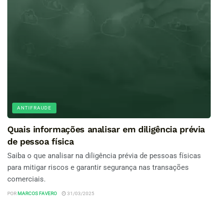
ANTIFRAUDE
Quais informações analisar em diligência prévia
de pessoa física
Saiba o que analisar na diligência prévia de pessoas físicas
para mitigar riscos e garantir segurança nas transações
comerciais.
POR
MARCOS FAVERO
31/03/2025