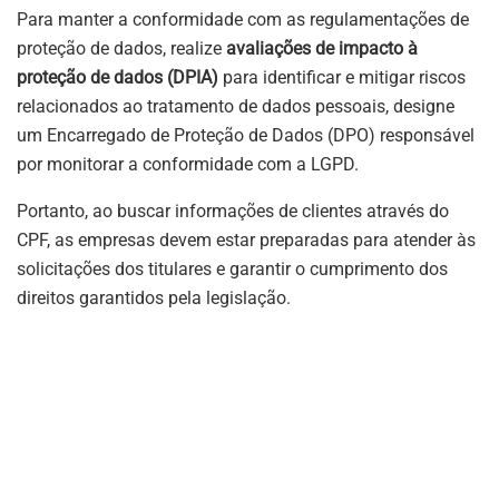
Para manter a conformidade com as regulamentações de
proteção de dados, realize
avaliações de impacto à
proteção de dados (DPIA)
para identificar e mitigar riscos
relacionados ao tratamento de dados pessoais, designe
um Encarregado de Proteção de Dados (DPO) responsável
por monitorar a conformidade com a LGPD.
Portanto, ao buscar informações de clientes através do
CPF, as empresas devem estar preparadas para atender às
solicitações dos titulares e garantir o cumprimento dos
direitos garantidos pela legislação.