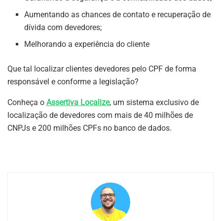
Aumentando as chances de contato e recuperação de
dívida com devedores;
Melhorando a experiência do cliente
Que tal localizar clientes devedores pelo CPF de forma
responsável e conforme a legislação?
Conheça o
Assertiva Localize
, um sistema exclusivo de
localização de devedores com mais de 40 milhões de
CNPJs e 200 milhões CPFs no banco de dados.