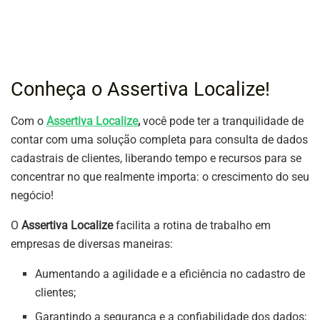
Conheça o Assertiva Localize!
Com o
Assertiva Localize
,
você pode ter a tranquilidade de
contar com uma solução completa para consulta de dados
cadastrais de clientes, liberando tempo e recursos para se
concentrar no que realmente importa: o crescimento do seu
negócio!
O
Assertiva Localize
facilita a rotina de trabalho em
empresas de diversas maneiras:
Aumentando a agilidade e a eficiência no cadastro de
clientes;
Garantindo a segurança e a confiabilidade dos dados;