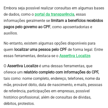
Embora seja possível realizar consultas em algumas bases
de dados, como o
portal da transparência
, essas
informações geralmente se
limitam a benefícios recebidos
pagos pelo governo ao CPF
, como aposentadorias e
auxílios.
No entanto, existem algumas opções disponíveis para
quem
localizar uma pessoa pelo CPF
de forma legal. Entre
essas ferramentas, destaca-se o
Assertiva Localize
.
O
Assertiva Localize
é uma dessas ferramentas, que
oferece um
relatório completo com informações do CPF,
tais como: nome completo, endereço, telefones, nome da
mãe, provável óbito, data de nascimento, e-mails, pessoas
de referência, participações em empresas, possível
histórico profissional, além de consultas de dívidas,
débitos, protestos.