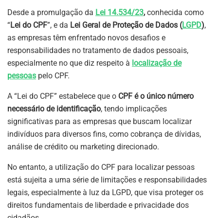
Desde a promulgação da
Lei 14.534/23
,
conhecida como
“
Lei do CPF
”, e da
Lei Geral de Proteção de Dados (
LGPD
)
,
as empresas têm enfrentado novos desafios e
responsabilidades no tratamento de dados pessoais,
especialmente no que diz respeito à
localização de
pessoas
pelo CPF.
A “Lei do CPF” estabelece que o
CPF é o único número
necessário de identificação
, tendo implicações
significativas para as empresas que buscam localizar
indivíduos para diversos fins, como cobrança de dívidas,
análise de crédito ou marketing direcionado.
No entanto, a utilização do CPF para localizar pessoas
está sujeita a uma série de limitações e responsabilidades
legais, especialmente à luz da LGPD, que visa proteger os
direitos fundamentais de liberdade e privacidade dos
cidadãos.