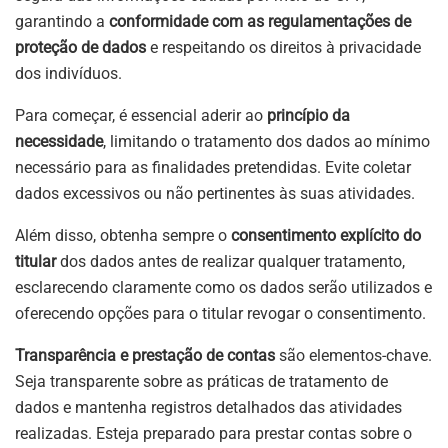
garantindo a
conformidade com as regulamentações de
proteção de dados
e respeitando os direitos à privacidade
dos indivíduos.
Para começar, é essencial aderir ao
princípio da
necessidade
, limitando o tratamento dos dados ao mínimo
necessário para as finalidades pretendidas. Evite coletar
dados excessivos ou não pertinentes às suas atividades.
Além disso, obtenha sempre o
consentimento explícito do
titular
dos dados antes de realizar qualquer tratamento,
esclarecendo claramente como os dados serão utilizados e
oferecendo opções para o titular revogar o consentimento.
Transparência e prestação de contas
são elementos-chave.
Seja transparente sobre as práticas de tratamento de
dados e mantenha registros detalhados das atividades
realizadas. Esteja preparado para prestar contas sobre o