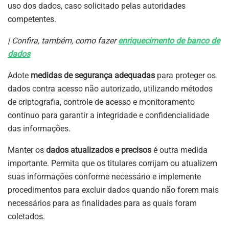
uso dos dados, caso solicitado pelas autoridades
competentes.
| Confira, também, como fazer
enriquecimento de banco de
dados
Adote
medidas de segurança adequadas
para proteger os
dados contra acesso não autorizado, utilizando métodos
de criptografia, controle de acesso e monitoramento
contínuo para garantir a integridade e confidencialidade
das informações.
Manter os
dados atualizados e precisos
é outra medida
importante. Permita que os titulares corrijam ou atualizem
suas informações conforme necessário e implemente
procedimentos para excluir dados quando não forem mais
necessários para as finalidades para as quais foram
coletados.