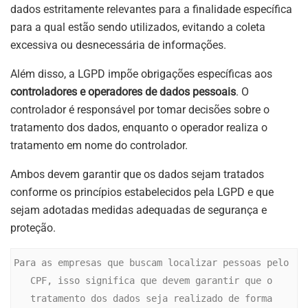
dados estritamente relevantes para a finalidade específica
para a qual estão sendo utilizados, evitando a coleta
excessiva ou desnecessária de informações.
Além disso, a LGPD impõe obrigações específicas aos
controladores e operadores de dados pessoais
. O
controlador é responsável por tomar decisões sobre o
tratamento dos dados, enquanto o operador realiza o
tratamento em nome do controlador.
Ambos devem garantir que os dados sejam tratados
conforme os princípios estabelecidos pela LGPD e que
sejam adotadas medidas adequadas de segurança e
proteção.
Para as empresas que buscam localizar pessoas pelo 
CPF, isso significa que devem garantir que o 
tratamento dos dados seja realizado de forma 