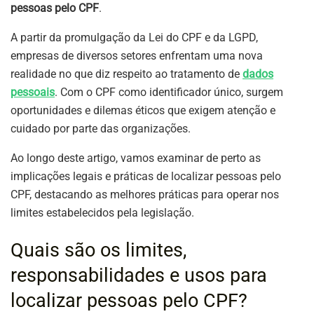
pessoas pelo CPF
.
A partir da promulgação da Lei do CPF e da LGPD,
empresas de diversos setores enfrentam uma nova
realidade no que diz respeito ao tratamento de
dados
pessoais
. Com o CPF como identificador único, surgem
oportunidades e dilemas éticos que exigem atenção e
cuidado por parte das organizações.
Ao longo deste artigo, vamos examinar de perto as
implicações legais e práticas de localizar pessoas pelo
CPF, destacando as melhores práticas para operar nos
limites estabelecidos pela legislação.
Quais são os limites,
responsabilidades e usos para
localizar pessoas pelo CPF?