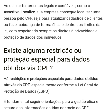
Ao utilizar ferramentas legais e confiáveis, como o
Assertiva Localize
, sua empresa consegue localizar uma
pessoa pelo CPF, seja para atualizar cadastros de clientes
ou fazer cobrança de forma ética e dentro dos limites da
lei, com respeitando sempre os direitos à privacidade e
proteção de dados dos indivíduos.
Existe alguma restrição ou
proteção especial para dados
obtidos via CPF?
Há
restrições e proteções especiais para dados obtidos
através do CPF
, especialmente conforme a Lei Geral de
Proteção de Dados (LGPD).
É fundamental seguir orientações para a gestão ética e
segura das informações obtidas por meio do CPF,