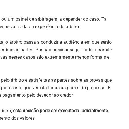
 ou um painel de arbitragem, a depender do caso. Tal
especializada ou experiência do árbitro.
a, o árbitro passa a conduzir a audiência em que serão
ambas as partes. Por não precisar seguir todo o trâmite
provas nestes casos são extremamente menos formais e
lo árbitro e satisfeitas as partes sobre as provas que
 por escrito que vincula todas as partes do processo. É
e pagamento pelo devedor ao credor.
rbitro,
esta decisão pode ser executada judicialmente
,
ento dos valores.