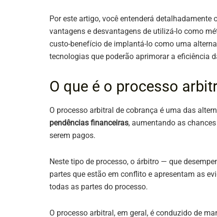
Por este artigo, você entenderá detalhadamente 
vantagens e desvantagens de utilizá-lo como mé
custo-benefício de implantá-lo como uma alterna
tecnologias que poderão aprimorar a eficiência 
O que é o processo arbit
O processo arbitral de cobrança é uma das alter
pendências financeiras
, aumentando as chances
serem pagos.
Neste tipo de processo, o árbitro — que desemp
partes que estão em conflito e apresentam as ev
todas as partes do processo.
O processo arbitral, em geral, é conduzido de man