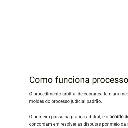
Como funciona processo 
O procedimento arbitral de cobrança tem um me
moldes do processo judicial padrão.
O primeiro passo na prática arbitral, é o
acordo de
concordam em resolver as disputas por meio da 