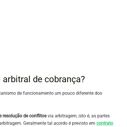
arbitral de cobrança?
canismo de funcionamento um pouco diferente dos
 resolução de conflitos
via arbitragem, isto é, as partes
arbitragem. Geralmente tal acordo é previsto em
contrato