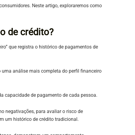
 consumidores. Neste artigo, exploraremos como
o de crédito?
ro” que registra o histórico de pagamentos de
uma análise mais completa do perfil financeiro
a da capacidade de pagamento de cada pessoa.
o negativações, para avaliar o risco de
m um histórico de crédito tradicional.