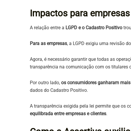
Impactos para empresas 
A relação entre a
LGPD e o Cadastro Positivo
trou
Para as empresas
, a LGPD exigiu uma revisão d
Agora, é necessário garantir que todas as opera
transparência na comunicação com os titulares 
Por outro lado,
os consumidores ganharam mais c
dados do Cadastro Positivo.
A transparência exigida pela lei permite que o
equilibrada entre empresas e clientes
.