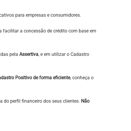
icativos para empresas e consumidores.
a facilitar a concessão de crédito com base em
idas pela
Assertiva
, e em utilizar o Cadastro
dastro Positivo de forma eficiente
, conheça o
o perfil financeiro dos seus clientes.
Não