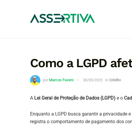
Como a LGPD afeta
por
Marcos Favero
30/05/2025
in
Crédito
A
Lei Geral de Proteção de Dados (LGPD)
e o
Cad
Enquanto a LGPD busca garantir a privacidade e
registra o comportamento de pagamento dos co