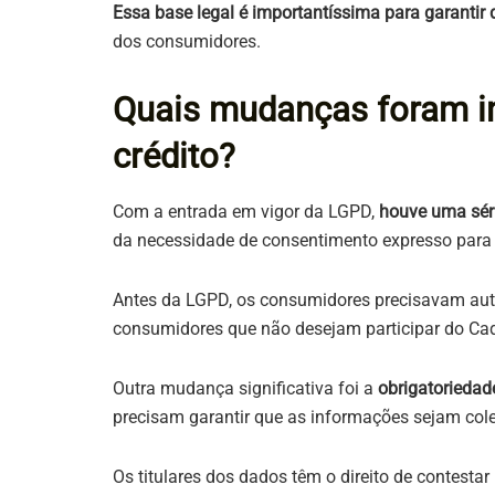
Essa base legal é importantíssima para garantir 
dos consumidores.
Quais mudanças foram i
crédito?
Com a entrada em vigor da LGPD,
houve uma sér
da necessidade de consentimento expresso para 
Antes da LGPD, os consumidores precisavam autor
consumidores que não desejam participar do Cada
Outra mudança significativa foi a
obrigatoriedad
precisam garantir que as informações sejam col
Os titulares dos dados têm o direito de contesta