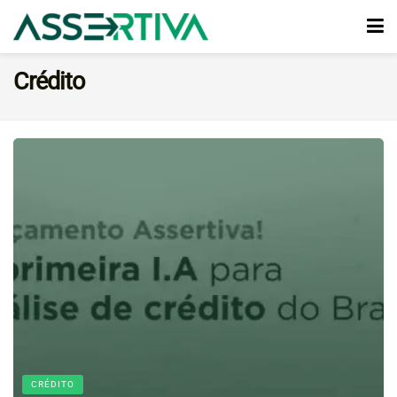
Crédito
CRÉDITO