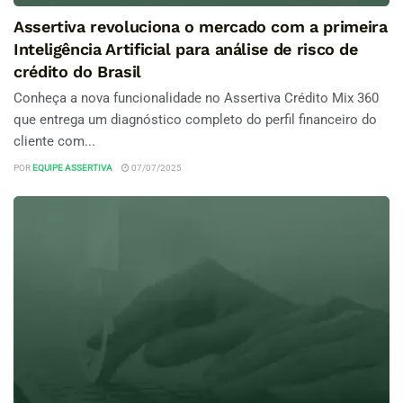
Assertiva revoluciona o mercado com a primeira
Inteligência Artificial para análise de risco de
crédito do Brasil
Conheça a nova funcionalidade no Assertiva Crédito Mix 360
que entrega um diagnóstico completo do perfil financeiro do
cliente com...
POR
EQUIPE ASSERTIVA
07/07/2025