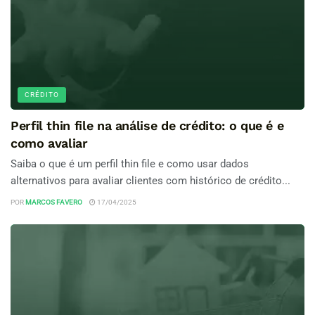
CRÉDITO
Perfil thin file na análise de crédito: o que é e
como avaliar
Saiba o que é um perfil thin file e como usar dados
alternativos para avaliar clientes com histórico de crédito...
POR
MARCOS FAVERO
17/04/2025