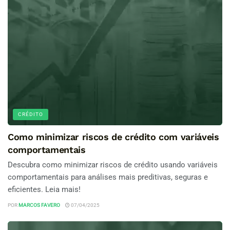
CRÉDITO
Como minimizar riscos de crédito com variáveis
comportamentais
Descubra como minimizar riscos de crédito usando variáveis
comportamentais para análises mais preditivas, seguras e
eficientes. Leia mais!
POR
MARCOS FAVERO
07/04/2025