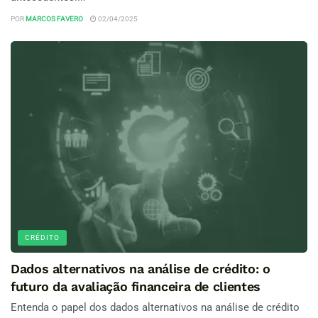
POR
MARCOS FAVERO
02/04/2025
CRÉDITO
Dados alternativos na análise de crédito: o
futuro da avaliação financeira de clientes
Entenda o papel dos dados alternativos na análise de crédito