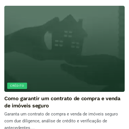
CRÉDITO
Como garantir um contrato de compra e venda
de imóveis seguro
Garanta um contrato de compra e venda de imóveis seguro
com due diligence, análise de crédito e verificação de
antecedentes....