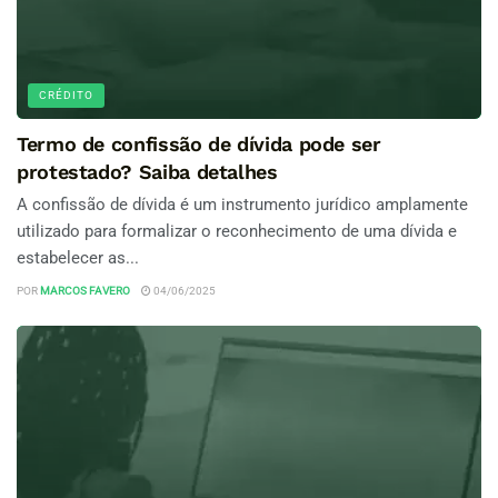
CRÉDITO
Termo de confissão de dívida pode ser
protestado? Saiba detalhes
A confissão de dívida é um instrumento jurídico amplamente
utilizado para formalizar o reconhecimento de uma dívida e
estabelecer as...
POR
MARCOS FAVERO
04/06/2025