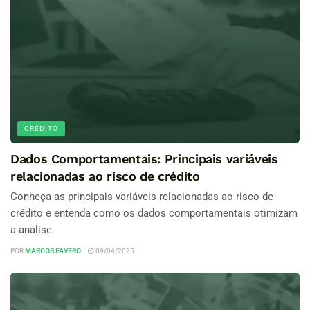
CRÉDITO
Dados Comportamentais: Principais variáveis
relacionadas ao risco de crédito
Conheça as principais variáveis relacionadas ao risco de
crédito e entenda como os dados comportamentais otimizam
a análise.
POR
MARCOS FAVERO
09/04/2025