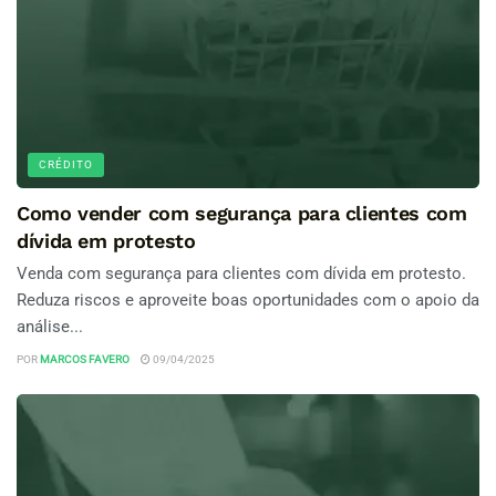
CRÉDITO
Como vender com segurança para clientes com
dívida em protesto
Venda com segurança para clientes com dívida em protesto.
Reduza riscos e aproveite boas oportunidades com o apoio da
análise...
POR
MARCOS FAVERO
09/04/2025