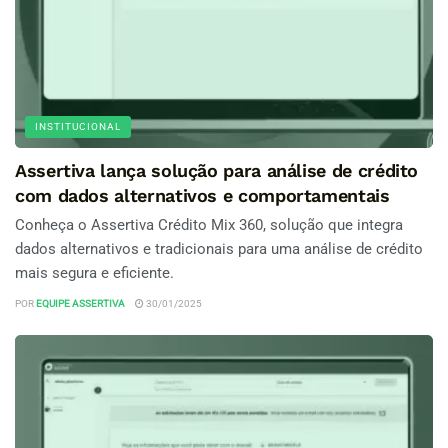
INSTITUCIONAL
Assertiva lança solução para análise de crédito
com dados alternativos e comportamentais
Conheça o Assertiva Crédito Mix 360, solução que integra
dados alternativos e tradicionais para uma análise de crédito
mais segura e eficiente.
POR
EQUIPE ASSERTIVA
30/01/2025