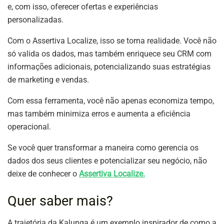
e, com isso, oferecer ofertas e experiências
personalizadas.
Com o Assertiva Localize, isso se torna realidade. Você não
só valida os dados, mas também enriquece seu CRM com
informações adicionais, potencializando suas estratégias
de marketing e vendas.
Com essa ferramenta, você não apenas economiza tempo,
mas também minimiza erros e aumenta a eficiência
operacional.
Se você quer transformar a maneira como gerencia os
dados dos seus clientes e potencializar seu negócio, não
deixe de conhecer o
Assertiva Localize.
Quer saber mais?
A trajetória da Kalunga é um exemplo inspirador de como a