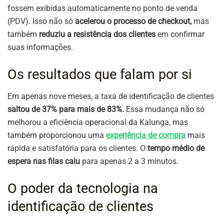
fossem exibidas automaticamente no ponto de venda
(PDV). Isso não só
acelerou o processo de checkout,
mas
também
reduziu a resistência dos clientes
em confirmar
suas informações.
Os resultados que falam por si
Em apenas nove meses, a taxa de identificação de clientes
saltou de 37% para mais de 83%.
Essa mudança não só
melhorou a eficiência operacional da Kalunga, mas
também proporcionou uma
experiência de compra
mais
rápida e satisfatória para os clientes. O
tempo médio de
espera nas filas caiu
para apenas 2 a 3 minutos.
O poder da tecnologia na
identificação de clientes