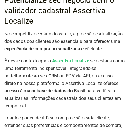
Potencialize seu negócio com o
validador cadastral Assertiva
Localize
No competitivo cenário do varejo, a precisão e atualização
dos dados dos clientes são essenciais para oferecer uma
experiência de compra personalizada
e eficiente.
É nesse contexto que o
Assertiva Localize
se destaca como
uma ferramenta indispensável. Integrando-se
perfeitamente ao seu CRM ou PDV via API, ou acesso
direto na nossa plataforma, o Assertiva Localize oferece
acesso à maior base de dados do Brasil
para verificar e
atualizar as informações cadastrais dos seus clientes em
tempo real.
Imagine poder identificar com precisão cada cliente,
entender suas preferências e comportamentos de compra,