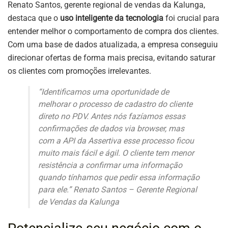
Renato Santos, gerente regional de vendas da Kalunga,
destaca que o
uso inteligente da tecnologia
foi crucial para
entender melhor o comportamento de compra dos clientes.
Com uma base de dados atualizada, a empresa conseguiu
direcionar ofertas de forma mais precisa, evitando saturar
os clientes com promoções irrelevantes.
“Identificamos uma oportunidade de
melhorar o processo de cadastro do cliente
direto no PDV. Antes nós fazíamos essas
confirmações de dados via browser, mas
com a API da Assertiva esse processo ficou
muito mais fácil e ágil. O cliente tem menor
resistência a confirmar uma informação
quando tínhamos que pedir essa informação
para ele.” Renato Santos – Gerente Regional
de Vendas da Kalunga