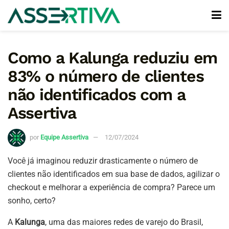
Como a Kalunga reduziu em
83% o número de clientes
não identificados com a
Assertiva
por
Equipe Assertiva
12/07/2024
Você já imaginou reduzir drasticamente o número de
clientes não identificados em sua base de dados, agilizar o
checkout e melhorar a experiência de compra? Parece um
sonho, certo?
A
Kalunga
, uma das maiores redes de varejo do Brasil,