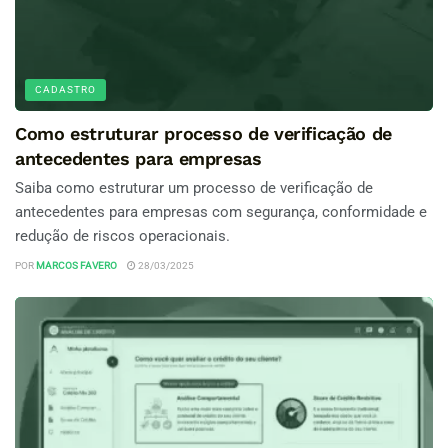
CADASTRO
Como estruturar processo de verificação de
antecedentes para empresas
Saiba como estruturar um processo de verificação de
antecedentes para empresas com segurança, conformidade e
redução de riscos operacionais.
POR
MARCOS FAVERO
28/03/2025