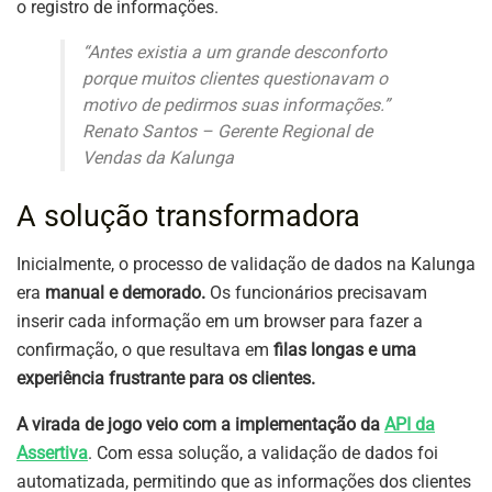
o registro de informações.
“Antes existia a um grande desconforto
porque muitos clientes questionavam o
motivo de pedirmos suas informações.”
Renato Santos – Gerente Regional de
Vendas da Kalunga
A solução transformadora
Inicialmente, o processo de validação de dados na Kalunga
era
manual e demorado.
Os funcionários precisavam
inserir cada informação em um browser para fazer a
confirmação, o que resultava em
filas longas e uma
experiência frustrante para os clientes.
A virada de jogo veio com a implementação da
API da
Assertiva
. Com essa solução, a validação de dados foi
automatizada, permitindo que as informações dos clientes