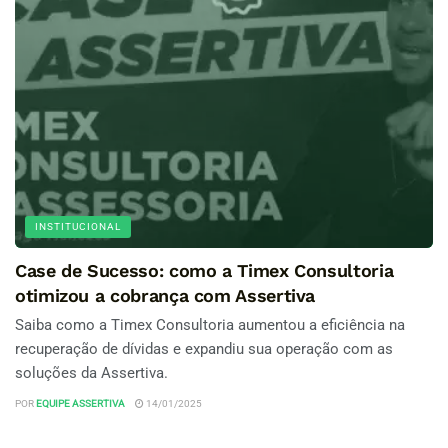
INSTITUCIONAL
Case de Sucesso: como a Timex Consultoria
otimizou a cobrança com Assertiva
Saiba como a Timex Consultoria aumentou a eficiência na
recuperação de dívidas e expandiu sua operação com as
soluções da Assertiva.
POR
EQUIPE ASSERTIVA
14/01/2025