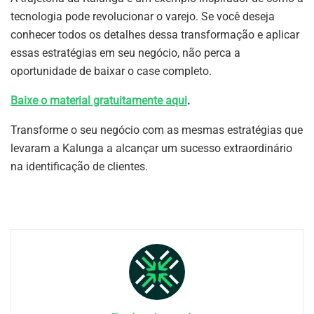
tecnologia pode revolucionar o varejo. Se você deseja
conhecer todos os detalhes dessa transformação e aplicar
essas estratégias em seu negócio, não perca a
oportunidade de baixar o case completo.
Baixe o material gratuitamente aqui
.
Transforme o seu negócio com as mesmas estratégias que
levaram a Kalunga a alcançar um sucesso extraordinário
na identificação de clientes.