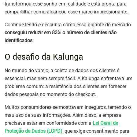
transformou esse sonho em realidade e está pronta para
compartilhar como alcançou esse marco impressionante.
Continue lendo e descubra como essa gigante do mercado
conseguiu reduzir em 83% o número de clientes não
identificados.
O desafio da Kalunga
No mundo do varejo, a coleta de dados dos clientes é
essencial, mas nem sempre fácil. A Kalunga enfrentava um
problema comum: a resistência dos clientes em fornecer
dados pessoais no momento do checkout.
Muitos consumidores se mostravam inseguros, temendo o
mau uso de suas informações. Além disso, a empresa
precisava estar em conformidade com a
Lei Geral de
Proteção de Dados (LGPD)
, que exige consentimento para