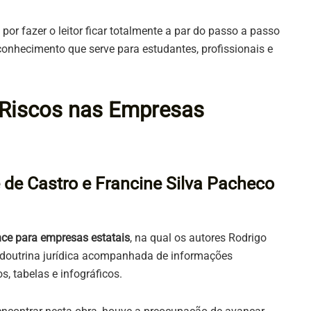
por fazer o leitor ficar totalmente a par do passo a passo
nhecimento que serve para estudantes, profissionais e
 Riscos nas Empresas
e de Castro e Francine Silva Pacheco
ce para empresas estatais
, na qual os autores Rodrigo
 doutrina jurídica acompanhada de informações
, tabelas e infográficos.