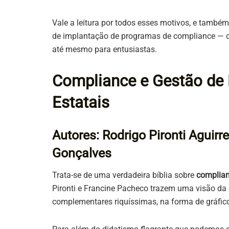
Vale a leitura por todos esses motivos, e também 
de implantação de programas de compliance — co
até mesmo para entusiastas.
Compliance e Gestão de
Estatais
Autores: Rodrigo Pironti Aguirr
Gonçalves
Trata-se de uma verdadeira bíblia sobre
complian
Pironti e Francine Pacheco trazem uma visão da
complementares riquíssimas, na forma de gráficos