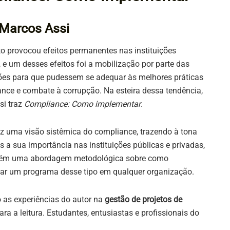
 Marcos Assi
o provocou efeitos permanentes nas instituições
s, e um desses efeitos foi a mobilização por parte das
ões para que pudessem se adequar às melhores práticas
nce e combate à corrupção. Na esteira dessa tendência,
si traz
Compliance: Como implementar
.
az uma visão sistêmica do compliance, trazendo à tona
 a sua importância nas instituições públicas e privadas,
ém uma abordagem metodológica sobre como
ar um programa desse tipo em qualquer organização.
o as experiências do autor na
gestão de projetos de
ra a leitura. Estudantes, entusiastas e profissionais do