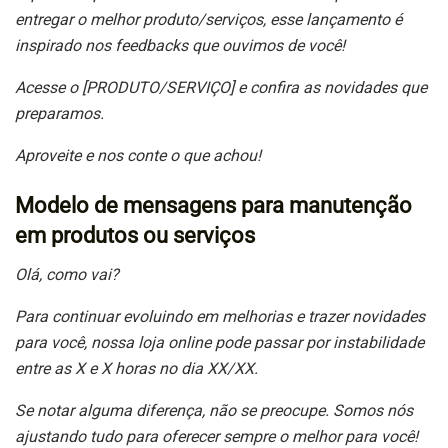
entregar o melhor produto/serviços, esse lançamento é
inspirado nos feedbacks que ouvimos de você!
Acesse o [PRODUTO/SERVIÇO] e confira as novidades que
preparamos.
Aproveite e nos conte o que achou!
Modelo de mensagens para manutenção
em produtos ou serviços
Olá, como vai?
Para continuar evoluindo em melhorias e trazer novidades
para você, nossa loja online pode passar por instabilidade
entre as X e X horas no dia XX/XX.
Se notar alguma diferença, não se preocupe. Somos nós
ajustando tudo para oferecer sempre o melhor para você!