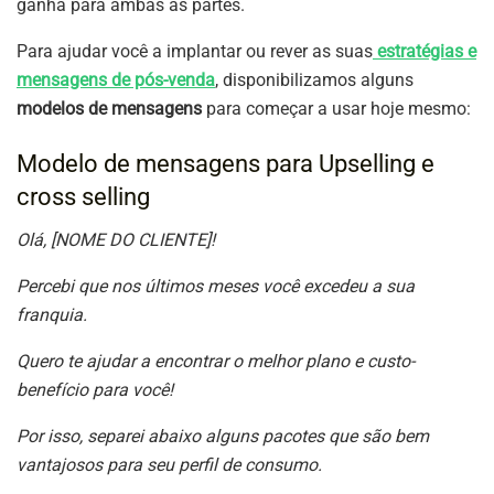
ganha para ambas as partes.
Para ajudar você a implantar ou rever as suas
estratégias e
mensagens de pós-venda
, disponibilizamos alguns
modelos de mensagens
para começar a usar hoje mesmo:
Modelo de mensagens para Upselling e
cross selling
Olá, [NOME DO CLIENTE]!
Percebi que nos últimos meses você excedeu a sua
franquia.
Quero te ajudar a encontrar o melhor plano e custo-
benefício para você!
Por isso, separei abaixo alguns pacotes que são bem
vantajosos para seu perfil de consumo.