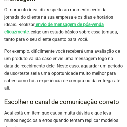
O momento ideal diz respeito ao momento certo da
jornada do cliente na sua empresa e os dias e horários
ideais. Realizar
envio de mensagem de pós-venda
eficazmente
, exige um estudo básico sobre essa jornada,
tanto para o seu cliente quanto para você.
Por exemplo, dificilmente você receberá uma avaliação de
um produto válida caso envie uma mensagem logo na
data de recebimento dele. Neste caso, aguardar um período
de uso/teste seria uma oportunidade muito melhor para
saber como foi a experiência de compra ou da entrega até
ali.
Escolher o canal de comunicação correto
Aqui está um item que causa muita dúvida e que leva
muitos negócios a erros quando tentam replicar modelos