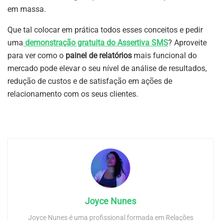
em massa.
Que tal colocar em prática todos esses conceitos e pedir
uma
demonstração gratuita do Assertiva SMS
? Aproveite
para ver como o
painel de relatórios
mais funcional do
mercado pode elevar o seu nível de análise de resultados,
redução de custos e de satisfação em ações de
relacionamento com os seus clientes.
Joyce Nunes
Joyce Nunes é uma profissional formada em Relações