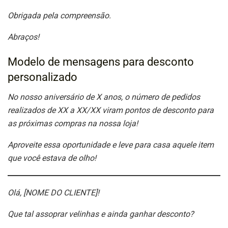
Obrigada pela compreensão.
Abraços!
Modelo de mensagens para desconto
personalizado
No nosso aniversário de X anos, o número de pedidos
realizados de XX a XX/XX viram pontos de desconto para
as próximas compras na nossa loja!
Aproveite essa oportunidade e leve para casa aquele item
que você estava de olho!
Olá, [NOME DO CLIENTE]!
Que tal assoprar velinhas e ainda ganhar desconto?