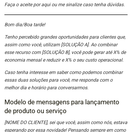
Faça o aceite por aqui ou me sinalize caso tenha dúvidas.
Bom dia/Boa tarde!
Tenho percebido grandes oportunidades para clientes que,
assim como você, utilizam [SOLUÇÃO A]. Ao combinar
esse recurso com [SOLUÇÃO B], você pode gerar até X% de
economia mensal e reduzir e X% o seu custo operacional.
Caso tenha interesse em saber como podemos combinar
essas duas soluções para você, me responda com o
melhor dia e horário para conversarmos.
Modelo de mensagens para lançamento
de produto ou serviço
[NOME DO CLIENTE], sei que você, assim como nós, estava
esperando por essa novidade! Pensando sempre em como