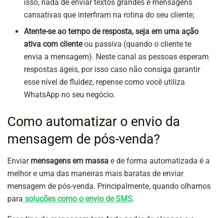
isso, nada de enviar textos grandes e mensagens
cansativas que interfiram na rotina do seu cliente;
Atente-se ao tempo de resposta, seja em uma ação
ativa com cliente
ou passiva (quando o cliente te
envia a mensagem). Neste canal as pessoas esperam
respostas ágeis, por isso caso não consiga garantir
esse nível de fluidez, repense como você utiliza
WhatsApp no seu negócio.
Como automatizar o envio da
mensagem de pós-venda?
Enviar
mensagens em massa
e de forma automatizada é a
melhor e uma das maneiras mais baratas de enviar
mensagem de pós-venda. Principalmente, quando olhamos
para
soluções como o envio de SMS
.