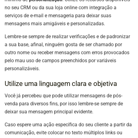
no seu CRM ou da sua loja online com integração a
serviços de e-mail e mensageria para deixar suas
mensagens mais amigáveis e personalizadas.
Lembre-se sempre de realizar verificações e de padronizar
a sua base, afinal, ninguém gosta de ser chamado por
outro nome ou receber mensagens com erros provocados
pelo mau uso de campos preenchidos por variáveis
personalizáveis.
Utilize uma linguagem clara e objetiva
Você já percebeu que pode utilizar mensagens de pós-
venda para diversos fins, por isso lembre-se sempre de
deixar sua mensagem principal evidente.
Caso espere uma ação específica do seu cliente a partir da
comunicação, evite colocar no texto múltiplos links ou