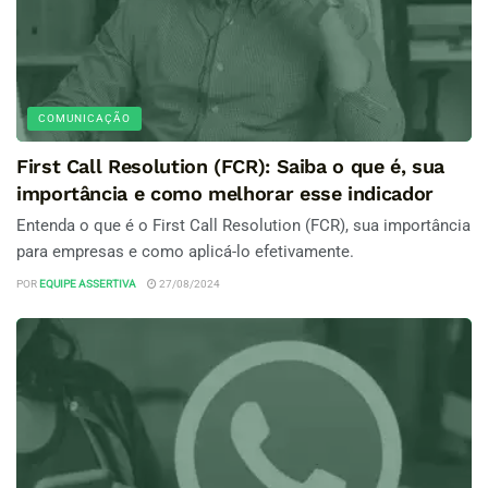
COMUNICAÇÃO
First Call Resolution (FCR): Saiba o que é, sua
importância e como melhorar esse indicador
Entenda o que é o First Call Resolution (FCR), sua importância
para empresas e como aplicá-lo efetivamente.
POR
EQUIPE ASSERTIVA
27/08/2024