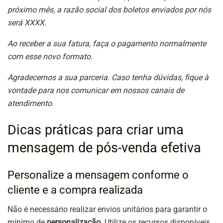
próximo mês, a razão social dos boletos enviados por nós
será XXXX.
Ao receber a sua fatura, faça o pagamento normalmente
com esse novo formato.
Agradecemos a sua parceria. Caso tenha dúvidas, fique à
vontade para nos comunicar em nossos canais de
atendimento.
Dicas práticas para criar uma
mensagem de pós-venda efetiva
Personalize a mensagem conforme o
cliente e a compra realizada
Não é necessário realizar envios unitários para garantir o
mínimo de
personalização
. Utilize os recursos disponíveis