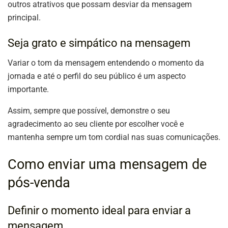
outros atrativos que possam desviar da mensagem
principal.
Seja grato e simpático na mensagem
Variar o tom da mensagem entendendo o momento da
jornada e até o perfil do seu público é um aspecto
importante.
Assim, sempre que possível, demonstre o seu
agradecimento ao seu cliente por escolher você e
mantenha sempre um tom cordial nas suas comunicações.
Como enviar uma mensagem de
pós-venda
Definir o momento ideal para enviar a
mensagem