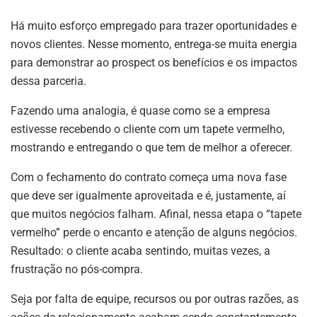
Há muito esforço empregado para trazer oportunidades e
novos clientes. Nesse momento, entrega-se muita energia
para demonstrar ao prospect os benefícios e os impactos
dessa parceria.
Fazendo uma analogia, é quase como se a empresa
estivesse recebendo o cliente com um tapete vermelho,
mostrando e entregando o que tem de melhor a oferecer.
Com o fechamento do contrato começa uma nova fase
que deve ser igualmente aproveitada e é, justamente, aí
que muitos negócios falham. Afinal, nessa etapa o “tapete
vermelho” perde o encanto e atenção de alguns negócios.
Resultado: o cliente acaba sentindo, muitas vezes, a
frustração no pós-compra.
Seja por falta de equipe, recursos ou por outras razões, as