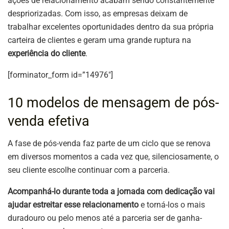
ações de relacionamento acabam sendo constantemente
despriorizadas. Com isso, as empresas deixam de
trabalhar excelentes oportunidades dentro da sua própria
carteira de clientes e geram uma grande ruptura na
experiência do cliente
.
[forminator_form id=”14976″]
10 modelos de mensagem de pós-
venda efetiva
A fase de pós-venda faz parte de um ciclo que se renova
em diversos momentos a cada vez que, silenciosamente, o
seu cliente escolhe continuar com a parceria.
Acompanhá-lo durante toda a jornada com dedicação vai
ajudar estreitar esse relacionamento
e torná-los o mais
duradouro ou pelo menos até a parceria ser de ganha-