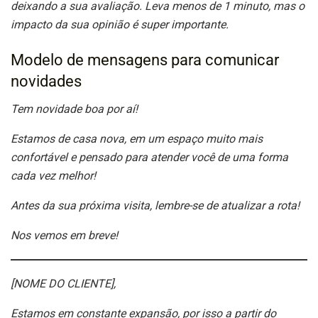
deixando a sua avaliação. Leva menos de 1 minuto, mas o
impacto da sua opinião é super importante.
Modelo de mensagens para comunicar
novidades
Tem novidade boa por aí!
Estamos de casa nova, em um espaço muito mais
confortável e pensado para atender você de uma forma
cada vez melhor!
Antes da sua próxima visita, lembre-se de atualizar a rota!
Nos vemos em breve!
[NOME DO CLIENTE],
Estamos em constante expansão, por isso a partir do