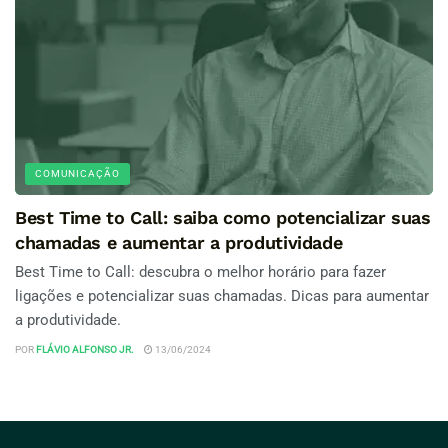
COMUNICAÇÃO
Best Time to Call: saiba como potencializar suas
chamadas e aumentar a produtividade
Best Time to Call: descubra o melhor horário para fazer
ligações e potencializar suas chamadas. Dicas para aumentar
a produtividade.
POR
FLÁVIO ALFONSO JR.
13/06/2024