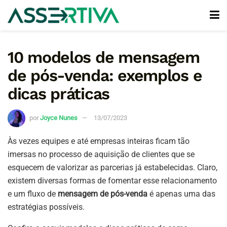
10 modelos de mensagem
de pós-venda: exemplos e
dicas práticas
por
Joyce Nunes
13/07/2023
Às vezes equipes e até empresas inteiras ficam tão
imersas no processo de aquisição de clientes que se
esquecem de valorizar as parcerias já estabelecidas. Claro,
existem diversas formas de fomentar esse relacionamento
e um fluxo de
mensagem de pós-venda
é apenas uma das
estratégias possíveis.