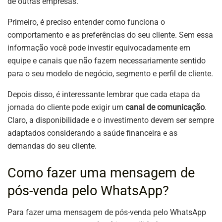
de outras empresas.
Primeiro, é preciso entender como funciona o
comportamento e as preferências do seu cliente. Sem essa
informação você pode investir equivocadamente em
equipe e canais que não fazem necessariamente sentido
para o seu modelo de negócio, segmento e perfil de cliente.
Depois disso, é interessante lembrar que cada etapa da
jornada do cliente pode exigir um
canal de comunicação
.
Claro, a disponibilidade e o investimento devem ser sempre
adaptados considerando a saúde financeira e as
demandas do seu cliente.
Como fazer uma mensagem de
pós-venda pelo WhatsApp?
Para fazer uma mensagem de pós-venda pelo WhatsApp