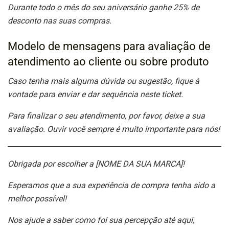
Durante todo o mês do seu aniversário ganhe 25% de
desconto nas suas compras.
Modelo de mensagens para avaliação de
atendimento ao cliente ou sobre produto
Caso tenha mais alguma dúvida ou sugestão, fique à
vontade para enviar e dar sequência neste ticket.
Para finalizar o seu atendimento, por favor, deixe a sua
avaliação. Ouvir você sempre é muito importante para nós!
Obrigada por escolher a [NOME DA SUA MARCA]!
Esperamos que a sua experiência de compra tenha sido a
melhor possível!
Nos ajude a saber como foi sua percepção até aqui,