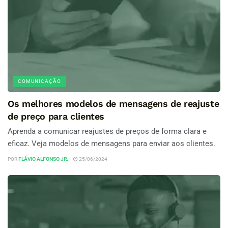
COMUNICAÇÃO
Os melhores modelos de mensagens de reajuste
de preço para clientes
Aprenda a comunicar reajustes de preços de forma clara e
eficaz. Veja modelos de mensagens para enviar aos clientes.
POR
FLÁVIO ALFONSO JR.
25/06/2024