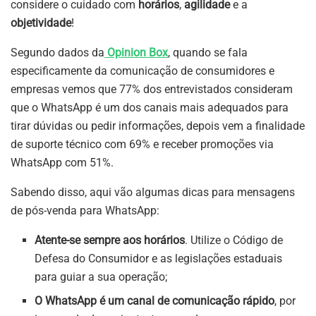
considere o cuidado com
horários
,
agilidade
e a
objetividade
!
Segundo dados da
Opinion Box
, quando se fala
especificamente da comunicação de consumidores e
empresas vemos que 77% dos entrevistados consideram
que o WhatsApp é um dos canais mais adequados para
tirar dúvidas ou pedir informações, depois vem a finalidade
de suporte técnico com 69% e receber promoções via
WhatsApp com 51%.
Sabendo disso, aqui vão algumas dicas para mensagens
de pós-venda para WhatsApp:
Atente-se sempre aos horários
. Utilize o Código de
Defesa do Consumidor e as legislações estaduais
para guiar a sua operação;
O WhatsApp é um canal de comunicação rápido
, por