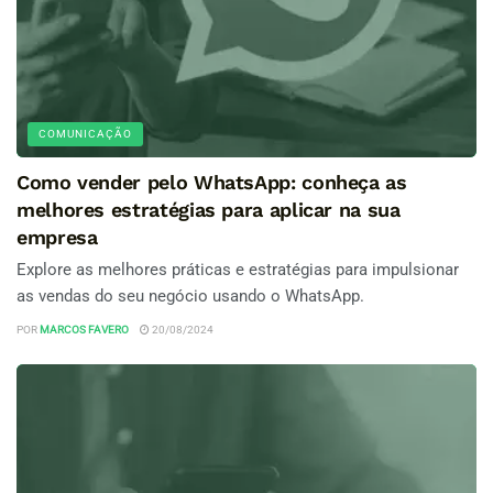
COMUNICAÇÃO
Como vender pelo WhatsApp: conheça as
melhores estratégias para aplicar na sua
empresa
Explore as melhores práticas e estratégias para impulsionar
as vendas do seu negócio usando o WhatsApp.
POR
MARCOS FAVERO
20/08/2024