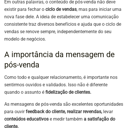
Em outras palavras, o conteúdo de pós-venda não deve
existir para fechar o
ciclo de vendas
, mas para iniciar uma
nova fase dele. A ideia de estabelecer uma comunicação
consistente traz diversos benefícios e ajuda que o ciclo de
vendas se renove sempre, independentemente do seu
modelo de negócios.
A importância da mensagem de
pós-venda
Como todo e qualquer relacionamento, é importante nos
sentirmos ouvidos e validados. Isso não é diferente
quando o assunto é
fidelização de clientes.
As mensagens de pós-venda são excelentes oportunidades
para ouvir
feedback do cliente, realizar revendas,
levar
conteúdos educativos
e medir também
a satisfação do
cliente.