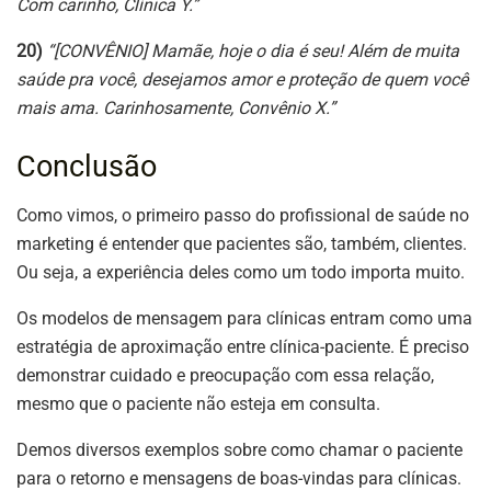
Com carinho, Clínica Y.”
20)
“[CONVÊNIO] Mamãe, hoje o dia é seu! Além de muita
saúde pra você, desejamos amor e proteção de quem você
mais ama. Carinhosamente, Convênio X.”
Conclusão
Como vimos, o primeiro passo do profissional de saúde no
marketing é entender que pacientes são, também, clientes.
Ou seja, a experiência deles como um todo importa muito.
Os modelos de mensagem para clínicas entram como uma
estratégia de aproximação entre clínica-paciente. É preciso
demonstrar cuidado e preocupação com essa relação,
mesmo que o paciente não esteja em consulta.
Demos diversos exemplos sobre como chamar o paciente
para o retorno e mensagens de boas-vindas para clínicas.