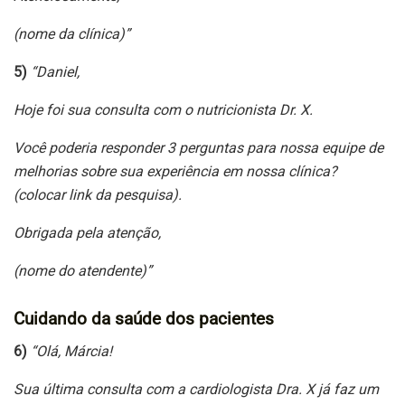
(nome da clínica)”
5)
“Daniel,
Hoje foi sua consulta com o nutricionista Dr. X.
Você poderia responder 3 perguntas para nossa equipe de
melhorias sobre sua experiência em nossa clínica?
(colocar link da pesquisa).
Obrigada pela atenção,
(nome do atendente)”
Cuidando da saúde dos pacientes
6)
“Olá, Márcia!
Sua última consulta com a cardiologista Dra. X já faz um