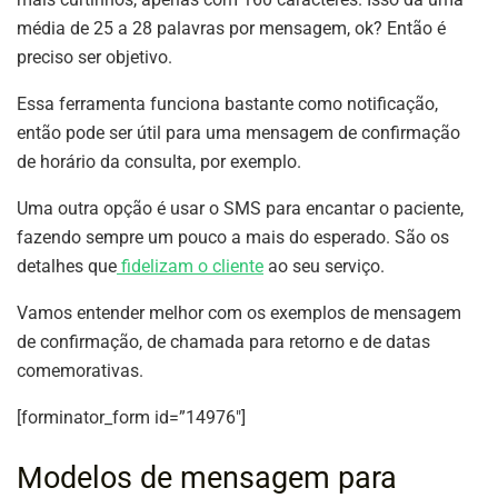
média de 25 a 28 palavras por mensagem, ok? Então é
preciso ser objetivo.
Essa ferramenta funciona bastante como notificação,
então pode ser útil para uma mensagem de confirmação
de horário da consulta, por exemplo.
Uma outra opção é usar o SMS para encantar o paciente,
fazendo sempre um pouco a mais do esperado. São os
detalhes que
fidelizam o cliente
ao seu serviço.
Vamos entender melhor com os exemplos de mensagem
de confirmação, de chamada para retorno e de datas
comemorativas.
[forminator_form id=”14976″]
Modelos de mensagem para