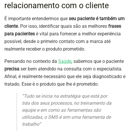
relacionamento com o cliente
É importante entendermos que
seu paciente é também um
cliente
. Por isso, identificar quais são as melhores
frases
para pacientes
é vital para fornecer a melhor experiência
possível, desde o primeiro contato com a marca até
realmente receber o produto prometido.
Pensando no contexto da
Saúde
, sabemos que o paciente
precisa
ser bem atendido na consulta com o especialista.
Afinal, é realmente necessário que ele seja diagnosticado e
tratado. Esse é o produto que lhe é prometido.
“
Tudo se inicia na estratégia que está por
trás dos seus processos, no treinamento da
equipe e em como as ferramentas são
utilizadas, o SMS é sim uma ferramenta de
trabalho
“