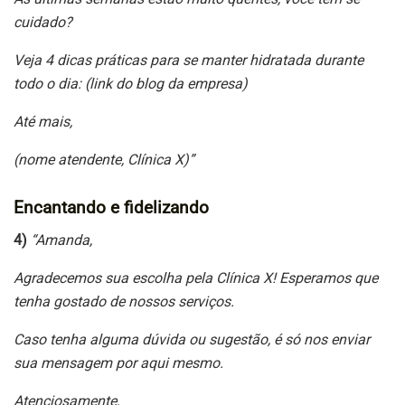
cuidado?
Veja 4 dicas práticas para se manter hidratada durante
todo o dia: (link do blog da empresa)
Até mais,
(nome atendente, Clínica X)”
Encantando e fidelizando
4)
“Amanda,
Agradecemos sua escolha pela Clínica X! Esperamos que
tenha gostado de nossos serviços.
Caso tenha alguma dúvida ou sugestão, é só nos enviar
sua mensagem por aqui mesmo.
Atenciosamente,