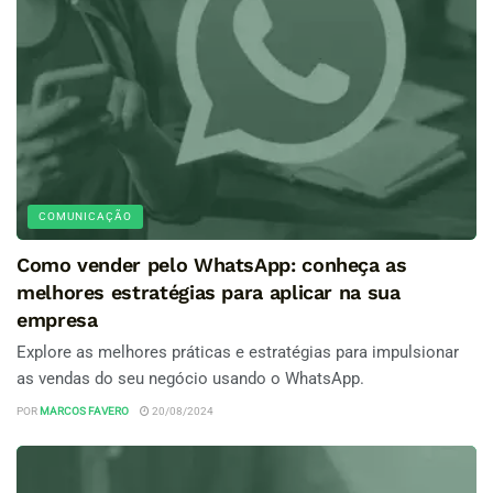
COMUNICAÇÃO
Como vender pelo WhatsApp: conheça as
melhores estratégias para aplicar na sua
empresa
Explore as melhores práticas e estratégias para impulsionar
as vendas do seu negócio usando o WhatsApp.
POR
MARCOS FAVERO
20/08/2024