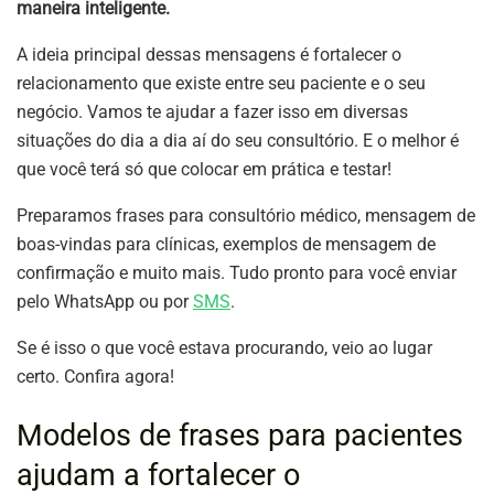
maneira inteligente.
A ideia principal dessas mensagens é fortalecer o
relacionamento que existe entre seu paciente e o seu
negócio. Vamos te ajudar a fazer isso em diversas
situações do dia a dia aí do seu consultório. E o melhor é
que você terá só que colocar em prática e testar!
Preparamos frases para consultório médico, mensagem de
boas-vindas para clínicas, exemplos de mensagem de
confirmação e muito mais. Tudo pronto para você enviar
pelo WhatsApp ou por
SMS
.
Se é isso o que você estava procurando, veio ao lugar
certo. Confira agora!
Modelos de frases para pacientes
ajudam a fortalecer o