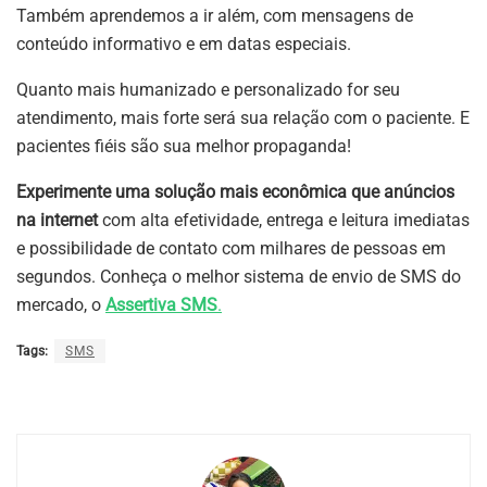
Também aprendemos a ir além, com mensagens de
conteúdo informativo e em datas especiais.
Quanto mais humanizado e personalizado for seu
atendimento, mais forte será sua relação com o paciente. E
pacientes fiéis são sua melhor propaganda!
Experimente uma solução mais econômica que anúncios
na internet
com alta efetividade, entrega e leitura imediatas
e possibilidade de contato com milhares de pessoas em
segundos. Conheça o melhor sistema de envio de SMS do
mercado, o
Assertiva SMS
.
Tags:
SMS