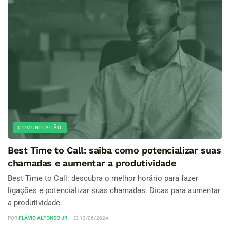
COMUNICAÇÃO
Best Time to Call: saiba como potencializar suas
chamadas e aumentar a produtividade
Best Time to Call: descubra o melhor horário para fazer
ligações e potencializar suas chamadas. Dicas para aumentar
a produtividade.
POR
FLÁVIO ALFONSO JR.
13/06/2024