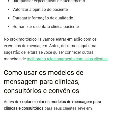
Ultrapassar expectativas de atendimento
Valorizar a opinião do paciente
Entregar informação de qualidade
Humanizar o contato clínica-paciente
No próximo tópico, já vamos entrar em ação com os
exemplos de mensagem. Antes, deixamos aqui uma
sugestão de leitura se você quiser conhecer outras
maneiras de
melhorar o relacionamento com seus clientes
.
Como usar os modelos de
mensagem para clínicas,
consultórios e convênios
Antes de
copiar e colar os modelos de mensagem para
clínicas e consultórios
para seus clientes, leve em