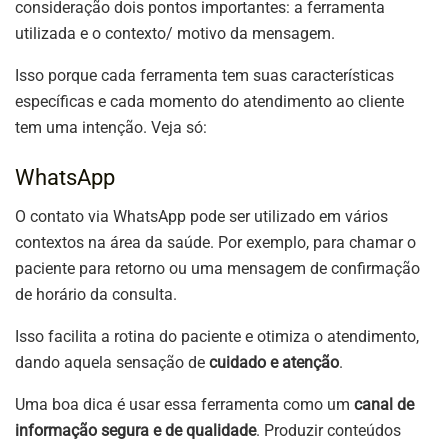
consideração dois pontos importantes: a ferramenta
utilizada e o contexto/ motivo da mensagem.
Isso porque cada ferramenta tem suas características
específicas e cada momento do atendimento ao cliente
tem uma intenção. Veja só:
WhatsApp
O contato via WhatsApp pode ser utilizado em vários
contextos na área da saúde. Por exemplo, para chamar o
paciente para retorno ou uma mensagem de confirmação
de horário da consulta.
Isso facilita a rotina do paciente e otimiza o atendimento,
dando aquela sensação de
cuidado e atenção
.
Uma boa dica é usar essa ferramenta como um
canal de
informação segura e de qualidade
. Produzir conteúdos