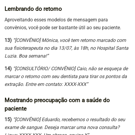
Lembrando do retorno
Aproveitando esses modelos de mensagem para
convênios, você pode ser bastante útil ao seu paciente.
13)
“[CONVÊNIO] Mônica, você tem retorno marcado com
sua fisioterapeuta no dia 13/07, às 18h, no Hospital Santa
Luzia. Boa semana!”
14)
“[CONSULTÓRIO/ CONVÊNIO] Caio, não se esqueça de
marcar o retorno com seu dentista para tirar os pontos da
extração. Entre em contato: XXXX-XXX”
Mostrando preocupação com a saúde do
paciente
15)
“[CONVÊNIO] Eduardo, recebemos o resultado do seu
exame de sangue. Deseja marcar uma nova consulta?