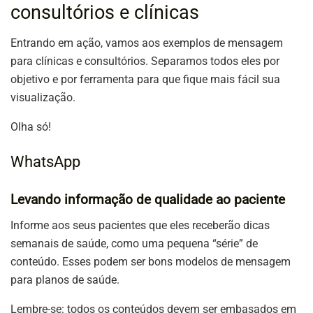
consultórios e clínicas
Entrando em ação, vamos aos exemplos de mensagem
para clínicas e consultórios. Separamos todos eles por
objetivo e por ferramenta para que fique mais fácil sua
visualização.
Olha só!
WhatsApp
Levando informação de qualidade ao paciente
Informe aos seus pacientes que eles receberão dicas
semanais de saúde, como uma pequena “série” de
conteúdo. Esses podem ser bons modelos de mensagem
para planos de saúde.
Lembre-se: todos os conteúdos devem ser embasados em