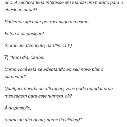
ano. A senhora teria interesse em marcar um horário para o
check-up anual?
Podemos agendar por mensagem mesmo.
Estou à disposição!
(nome do atendente, da Clínica Y)
7)
“Bom dia, Carlos!
Como você está se adaptando ao seu novo plano
alimentar?
Qualquer dúvida ou alteração, você pode mandar uma
mensagem para este número, ok?
À disposição,
(nome do atendente, nome da clínica)”