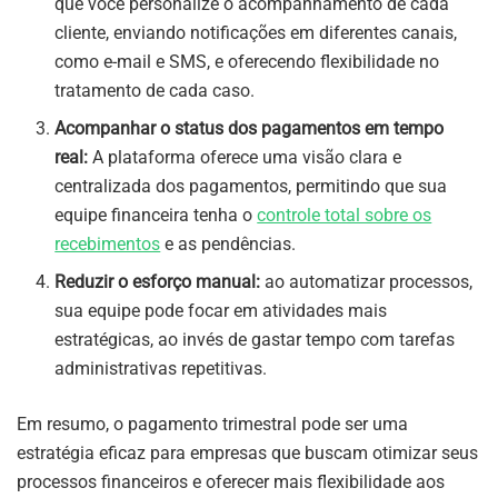
que você personalize o acompanhamento de cada
cliente, enviando notificações em diferentes canais,
como e-mail e SMS, e oferecendo flexibilidade no
tratamento de cada caso.
Acompanhar o status dos pagamentos em tempo
real:
A plataforma oferece uma visão clara e
centralizada dos pagamentos, permitindo que sua
equipe financeira tenha o
controle total sobre os
recebimentos
e as pendências.
Reduzir o esforço manual:
ao automatizar processos,
sua equipe pode focar em atividades mais
estratégicas, ao invés de gastar tempo com tarefas
administrativas repetitivas.
Em resumo, o pagamento trimestral pode ser uma
estratégia eficaz para empresas que buscam otimizar seus
processos financeiros e oferecer mais flexibilidade aos