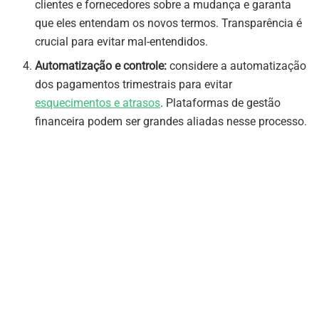
clientes e fornecedores sobre a mudança e garanta
que eles entendam os novos termos. Transparência é
crucial para evitar mal-entendidos.
Automatização e controle:
considere a automatização
dos pagamentos trimestrais para evitar
esquecimentos e atrasos
. Plataformas de gestão
financeira podem ser grandes aliadas nesse processo.