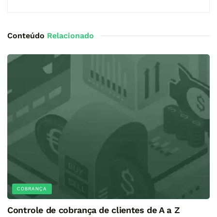
Conteúdo
Relacionado
COBRANÇA
Controle de cobrança de clientes de A a Z