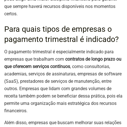
que sempre haverá recursos disponíveis nos momentos
certos.
Para quais tipos de empresas o
pagamento trimestral é indicado?
O pagamento trimestral é especialmente indicado para
empresas que trabalham com
contratos de longo prazo ou
que oferecem serviços contínuos
, como consultorias,
academias, serviços de assinaturas, empresas de software
(SaaS), prestadores de serviços de manutenção, entre
outros. Empresas que lidam com grandes volumes de
receita também podem se beneficiar dessa prática, pois ela
permite uma organização mais estratégica dos recursos
financeiros.
Além disso, empresas que buscam melhorar suas relações