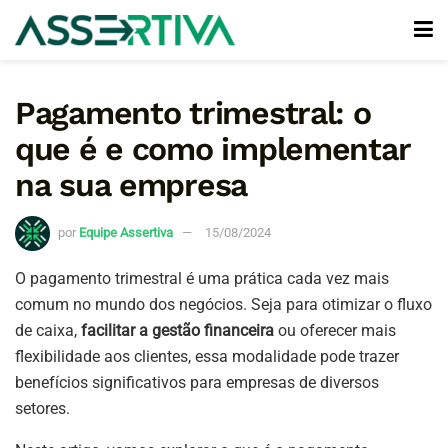
Pagamento trimestral: o
que é e como implementar
na sua empresa
por
Equipe Assertiva
15/08/2024
O pagamento trimestral é uma prática cada vez mais
comum no mundo dos negócios. Seja para otimizar o fluxo
de caixa,
facilitar a gestão financeira
ou oferecer mais
flexibilidade aos clientes, essa modalidade pode trazer
benefícios significativos para empresas de diversos
setores.