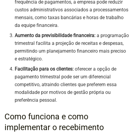
frequência de pagamentos, a empresa pode reduzir
custos administrativos associados a processamentos
mensais, como taxas bancárias e horas de trabalho
da equipe financeira.
Aumento da previsibilidade financeira:
a programação
trimestral facilita a projeção de receitas e despesas,
permitindo um planejamento financeiro mais preciso
e estratégico.
Facilitação para os clientes:
oferecer a opção de
pagamento trimestral pode ser um diferencial
competitivo, atraindo clientes que preferem essa
modalidade por motivos de gestão própria ou
preferência pessoal.
Como funciona e como
implementar o recebimento