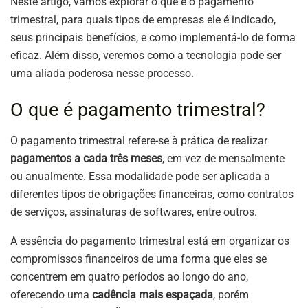
Neste artigo, vamos explorar o que é o pagamento
trimestral, para quais tipos de empresas ele é indicado,
seus principais benefícios, e como implementá-lo de forma
eficaz. Além disso, veremos como a tecnologia pode ser
uma aliada poderosa nesse processo.
O que é pagamento trimestral?
O pagamento trimestral refere-se à prática de realizar
pagamentos a cada três meses
, em vez de mensalmente
ou anualmente. Essa modalidade pode ser aplicada a
diferentes tipos de obrigações financeiras, como contratos
de serviços, assinaturas de softwares, entre outros.
A essência do pagamento trimestral está em organizar os
compromissos financeiros de uma forma que eles se
concentrem em quatro períodos ao longo do ano,
oferecendo uma
cadência mais espaçada
, porém