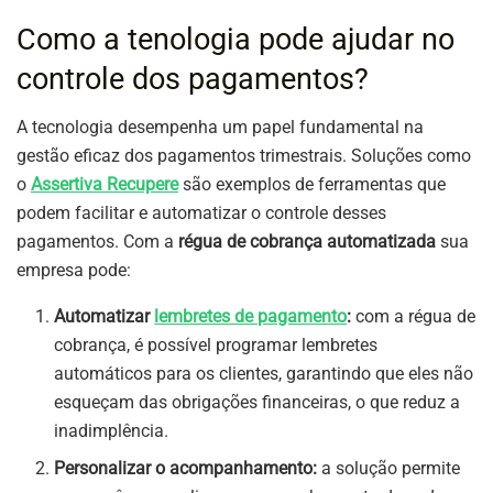
Como a tenologia pode ajudar no
controle dos pagamentos?
A tecnologia desempenha um papel fundamental na
gestão eficaz dos pagamentos trimestrais. Soluções como
o
Assertiva Recupere
são exemplos de ferramentas que
podem facilitar e automatizar o controle desses
pagamentos. Com a
régua de cobrança automatizada
sua
empresa pode:
Automatizar
lembretes de pagamento
:
com a régua de
cobrança, é possível programar lembretes
automáticos para os clientes, garantindo que eles não
esqueçam das obrigações financeiras, o que reduz a
inadimplência.
Personalizar o acompanhamento:
a solução permite