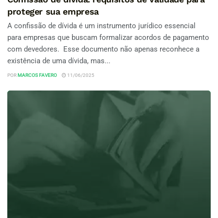
proteger sua empresa
A confissão de dívida é um instrumento jurídico essencial
para empresas que buscam formalizar acordos de pagamento
com devedores. Esse documento não apenas reconhece a
existência de uma dívida, mas...
POR
MARCOS FAVERO
11/06/2025