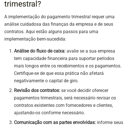
trimestral?
A implementação do pagamento trimestral requer uma
análise cuidadosa das finanças da empresa e de seus
contratos. Aqui estão alguns passos para uma
implementação bem-sucedida:
Análise do fluxo de caixa:
avalie se a sua empresa
tem capacidade financeira para suportar períodos
mais longos entre os recebimentos e os pagamentos.
Certifique-se de que essa prática não afetará
negativamente o capital de giro.
Revisão dos contratos:
se você decidir oferecer
pagamentos trimestrais, será necessário revisar os
contratos existentes com fornecedores e clientes,
ajustando-os conforme necessário.
Comunicação com as partes envolvidas:
informe seus