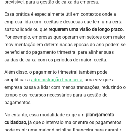
previsível, para a gestão de caixa da empresa.
Essa prática é especialmente útil em contextos onde a
empresa lida com receitas e despesas que têm uma certa
sazonalidade ou que
requerem uma visão de longo prazo.
Por exemplo, empresas que operam em setores com maior
movimentação em determinadas épocas do ano podem se
beneficiar do pagamento trimestral para alinhar suas
saídas de caixa com os períodos de maior receita.
Além disso, o pagamento trimestral também pode
simplificar a
administração financeira
, uma vez que a
empresa passa a lidar com menos transações, reduzindo o
tempo e os recursos necessários para a gestão de
pagamentos.
No entanto, essa modalidade exige um
planejamento
cuidadoso
, já que o intervalo maior entre os pagamentos
pode exigir uma maior disciplina financeira para garantir