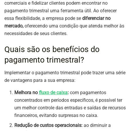
comerciais e fidelizar clientes podem encontrar no
pagamento trimestral uma ferramenta útil. Ao oferecer
essa flexibilidade, a empresa pode se
diferenciar no
mercado,
oferecendo uma condição que atenda melhor às
necessidades de seus clientes.
Quais são os benefícios do
pagamento trimestral?
Implementar o pagamento trimestral pode trazer uma série
de vantagens para a sua empresa:
Melhora no
fluxo de caixa
:
com pagamentos
concentrados em períodos específicos, é possível ter
um melhor controle das entradas e saídas de recursos
financeiros, evitando surpresas no caixa.
Redução de custos operacionais:
ao diminuir a