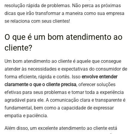
resolução rápida de problemas. Não perca as próximas
dicas que irão transformar a maneira como sua empresa
se relaciona com seus clientes!
O que é um bom atendimento ao
cliente?
Um bom atendimento ao cliente é aquele que consegue
atender às necessidades e expectativas do consumidor de
forma eficiente, rápida e cortês. Isso
envolve entender
claramente o que o cliente precisa
, oferecer soluções
efetivas para seus problemas e tornar toda a experiência
agradável para ele. A comunicação clara e transparente é
fundamental, bem como a capacidade de expressar
empatia e paciência.
Além disso, um excelente atendimento ao cliente está