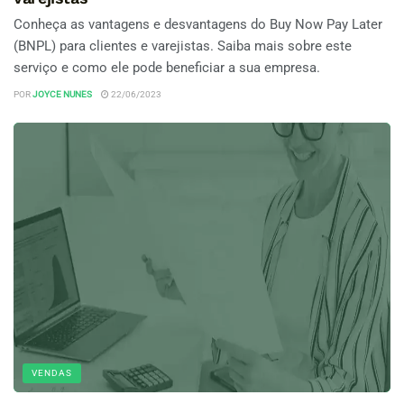
Conheça as vantagens e desvantagens do Buy Now Pay Later
(BNPL) para clientes e varejistas. Saiba mais sobre este
serviço e como ele pode beneficiar a sua empresa.
POR
JOYCE NUNES
22/06/2023
VENDAS