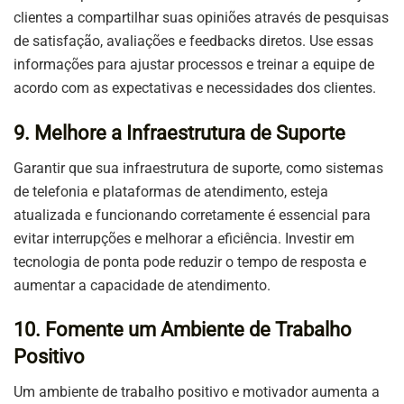
clientes a compartilhar suas opiniões através de pesquisas
de satisfação, avaliações e feedbacks diretos. Use essas
informações para ajustar processos e treinar a equipe de
acordo com as expectativas e necessidades dos clientes.
9. Melhore a Infraestrutura de Suporte
Garantir que sua infraestrutura de suporte, como sistemas
de telefonia e plataformas de atendimento, esteja
atualizada e funcionando corretamente é essencial para
evitar interrupções e melhorar a eficiência. Investir em
tecnologia de ponta pode reduzir o tempo de resposta e
aumentar a capacidade de atendimento.
10. Fomente um Ambiente de Trabalho
Positivo
Um ambiente de trabalho positivo e motivador aumenta a