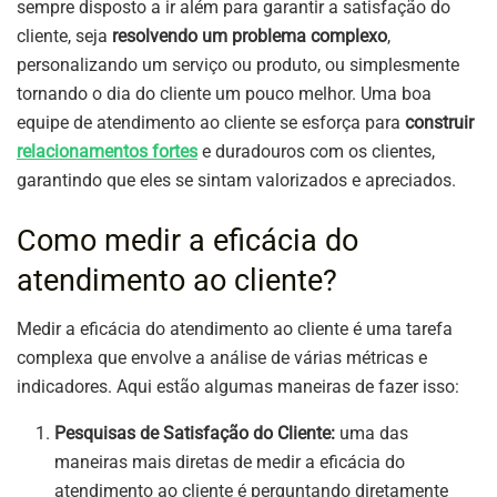
sempre disposto a ir além para garantir a satisfação do
cliente, seja
resolvendo um problema complexo
,
personalizando um serviço ou produto, ou simplesmente
tornando o dia do cliente um pouco melhor. Uma boa
equipe de atendimento ao cliente se esforça para
construir
relacionamentos fortes
e duradouros com os clientes,
garantindo que eles se sintam valorizados e apreciados.
Como medir a eficácia do
atendimento ao cliente?
Medir a eficácia do atendimento ao cliente é uma tarefa
complexa que envolve a análise de várias métricas e
indicadores. Aqui estão algumas maneiras de fazer isso:
Pesquisas de Satisfação do Cliente:
uma das
maneiras mais diretas de medir a eficácia do
atendimento ao cliente é perguntando diretamente