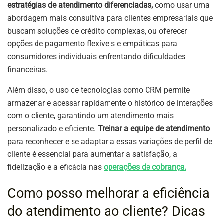
estratégias de atendimento diferenciadas,
como usar uma
abordagem mais consultiva para clientes empresariais que
buscam soluções de crédito complexas, ou oferecer
opções de pagamento flexíveis e empáticas para
consumidores individuais enfrentando dificuldades
financeiras.
Além disso, o uso de tecnologias como CRM permite
armazenar e acessar rapidamente o histórico de interações
com o cliente, garantindo um atendimento mais
personalizado e eficiente.
Treinar a equipe de atendimento
para reconhecer e se adaptar a essas variações de perfil de
cliente é essencial para aumentar a satisfação, a
fidelização e a eficácia nas
operações de cobrança.
Como posso melhorar a eficiência
do atendimento ao cliente? Dicas