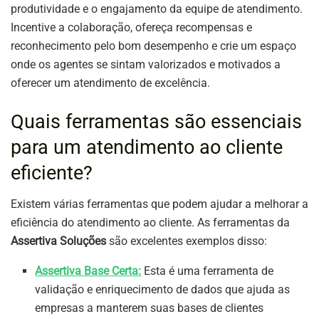
produtividade e o engajamento da equipe de atendimento.
Incentive a colaboração, ofereça recompensas e
reconhecimento pelo bom desempenho e crie um espaço
onde os agentes se sintam valorizados e motivados a
oferecer um atendimento de excelência.
Quais ferramentas são essenciais
para um atendimento ao cliente
eficiente?
Existem várias ferramentas que podem ajudar a melhorar a
eficiência do atendimento ao cliente. As ferramentas da
Assertiva Soluções
são excelentes exemplos disso:
Assertiva Base Certa:
Esta é uma ferramenta de
validação e enriquecimento de dados que ajuda as
empresas a manterem suas bases de clientes