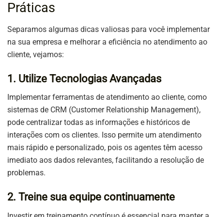
Práticas
Separamos algumas dicas valiosas para você implementar
na sua empresa e melhorar a eficiência no atendimento ao
cliente, vejamos:
1. Utilize Tecnologias Avançadas
Implementar ferramentas de atendimento ao cliente, como
sistemas de CRM (Customer Relationship Management),
pode centralizar todas as informações e históricos de
interações com os clientes. Isso permite um atendimento
mais rápido e personalizado, pois os agentes têm acesso
imediato aos dados relevantes, facilitando a resolução de
problemas.
2. Treine sua equipe continuamente
Investir em treinamento contínuo é essencial para manter a