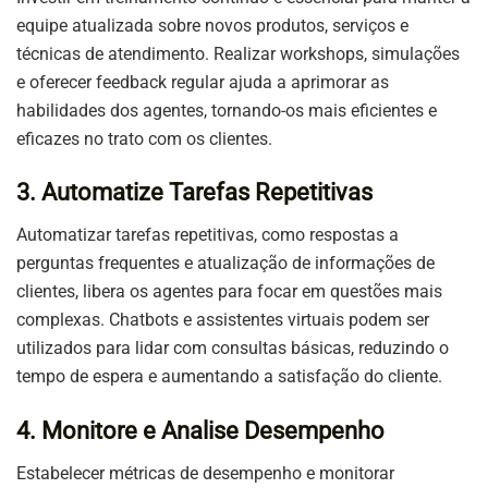
equipe atualizada sobre novos produtos, serviços e
técnicas de atendimento. Realizar workshops, simulações
e oferecer feedback regular ajuda a aprimorar as
habilidades dos agentes, tornando-os mais eficientes e
eficazes no trato com os clientes.
3. Automatize Tarefas Repetitivas
Automatizar tarefas repetitivas, como respostas a
perguntas frequentes e atualização de informações de
clientes, libera os agentes para focar em questões mais
complexas. Chatbots e assistentes virtuais podem ser
utilizados para lidar com consultas básicas, reduzindo o
tempo de espera e aumentando a satisfação do cliente.
4. Monitore e Analise Desempenho
Estabelecer métricas de desempenho e monitorar