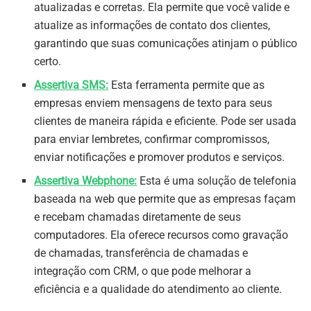
atualizadas e corretas. Ela permite que você valide e
atualize as informações de contato dos clientes,
garantindo que suas comunicações atinjam o público
certo.
Assertiva SMS:
Esta ferramenta permite que as
empresas enviem mensagens de texto para seus
clientes de maneira rápida e eficiente. Pode ser usada
para enviar lembretes, confirmar compromissos,
enviar notificações e promover produtos e serviços.
Assertiva Webphone:
Esta é uma solução de telefonia
baseada na web que permite que as empresas façam
e recebam chamadas diretamente de seus
computadores. Ela oferece recursos como gravação
de chamadas, transferência de chamadas e
integração com CRM, o que pode melhorar a
eficiência e a qualidade do atendimento ao cliente.