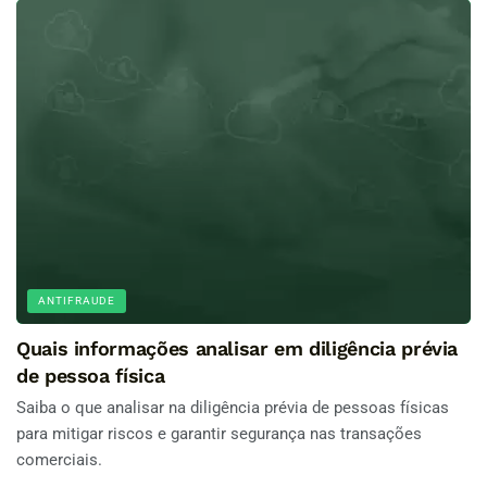
ANTIFRAUDE
Quais informações analisar em diligência prévia
de pessoa física
Saiba o que analisar na diligência prévia de pessoas físicas
para mitigar riscos e garantir segurança nas transações
comerciais.