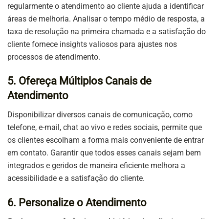
regularmente o atendimento ao cliente ajuda a identificar
áreas de melhoria. Analisar o tempo médio de resposta, a
taxa de resolução na primeira chamada e a satisfação do
cliente fornece insights valiosos para ajustes nos
processos de atendimento.
5. Ofereça Múltiplos Canais de
Atendimento
Disponibilizar diversos canais de comunicação, como
telefone, e-mail, chat ao vivo e redes sociais, permite que
os clientes escolham a forma mais conveniente de entrar
em contato. Garantir que todos esses canais sejam bem
integrados e geridos de maneira eficiente melhora a
acessibilidade e a satisfação do cliente.
6. Personalize o Atendimento