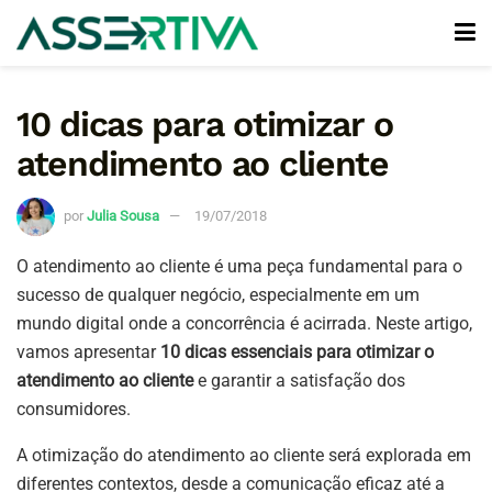
10 dicas para otimizar o
atendimento ao cliente
por
Julia Sousa
19/07/2018
O atendimento ao cliente é uma peça fundamental para o
sucesso de qualquer negócio, especialmente em um
mundo digital onde a concorrência é acirrada. Neste artigo,
vamos apresentar
10 dicas essenciais para otimizar o
atendimento ao cliente
e garantir a satisfação dos
consumidores.
A otimização do atendimento ao cliente será explorada em
diferentes contextos, desde a comunicação eficaz até a