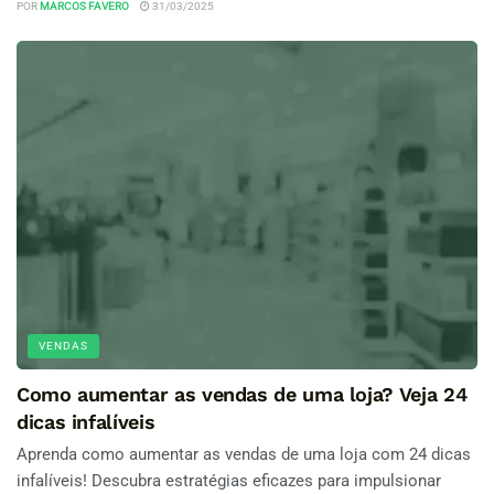
POR
MARCOS FAVERO
31/03/2025
VENDAS
Como aumentar as vendas de uma loja? Veja 24
dicas infalíveis
Aprenda como aumentar as vendas de uma loja com 24 dicas
infalíveis! Descubra estratégias eficazes para impulsionar