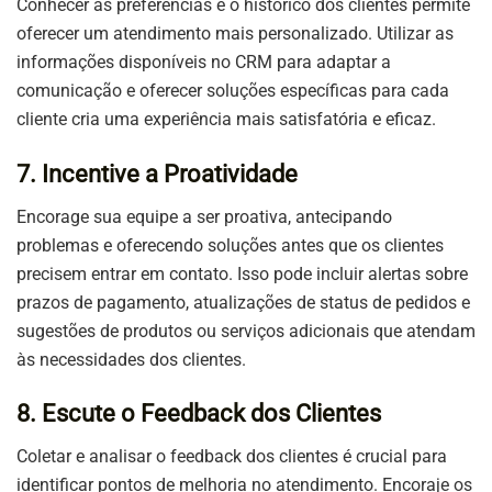
Conhecer as preferências e o histórico dos clientes permite
oferecer um atendimento mais personalizado. Utilizar as
informações disponíveis no CRM para adaptar a
comunicação e oferecer soluções específicas para cada
cliente cria uma experiência mais satisfatória e eficaz.
7. Incentive a Proatividade
Encorage sua equipe a ser proativa, antecipando
problemas e oferecendo soluções antes que os clientes
precisem entrar em contato. Isso pode incluir alertas sobre
prazos de pagamento, atualizações de status de pedidos e
sugestões de produtos ou serviços adicionais que atendam
às necessidades dos clientes.
8. Escute o Feedback dos Clientes
Coletar e analisar o feedback dos clientes é crucial para
identificar pontos de melhoria no atendimento. Encoraje os