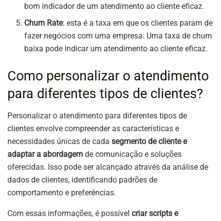
bom indicador de um atendimento ao cliente eficaz.
Churn Rate
: esta é a taxa em que os clientes param de
fazer negócios com uma empresa. Uma taxa de churn
baixa pode indicar um atendimento ao cliente eficaz.
Como personalizar o atendimento
para diferentes tipos de clientes?
Personalizar o atendimento para diferentes tipos de
clientes envolve compreender as características e
necessidades únicas de cada
segmento de cliente e
adaptar a abordagem
de comunicação e soluções
oferecidas. Isso pode ser alcançado através da análise de
dados de clientes, identificando padrões de
comportamento e preferências.
Com essas informações, é possível
criar scripts e