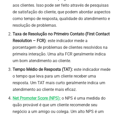
aos clientes. Isso pode ser feito através de pesquisas
de satisfação do cliente, que podem abordar aspectos
como tempo de resposta, qualidade do atendimento e
resolução de problemas.
Taxa de Resolução no Primeiro Contato (First Contact
Resolution – FCR)
: este indicador mede a
porcentagem de problemas de clientes resolvidos na
primeira interação. Uma alta FCR geralmente indica
um bom atendimento ao cliente.
Tempo Médio de Resposta (TAT):
este indicador mede
o tempo que leva para um cliente receber uma
resposta. Um TAT mais curto geralmente indica um
atendimento ao cliente mais eficaz.
Net Promoter Score (NPS):
o NPS é uma medida do
quão provável é que um cliente recomende seu
negócio a um amigo ou colega. Um alto NPS é um