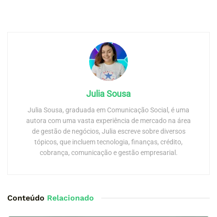
Julia Sousa
Julia Sousa, graduada em Comunicação Social, é uma
autora com uma vasta experiência de mercado na área
de gestão de negócios, Julia escreve sobre diversos
tópicos, que incluem tecnologia, finanças, crédito,
cobrança, comunicação e gestão empresarial.
Conteúdo
Relacionado