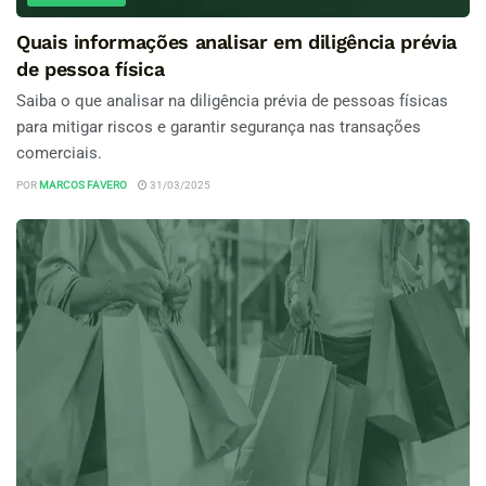
Quais informações analisar em diligência prévia
de pessoa física
Saiba o que analisar na diligência prévia de pessoas físicas
para mitigar riscos e garantir segurança nas transações
comerciais.
POR
MARCOS FAVERO
31/03/2025