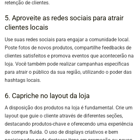
retenção de clientes.
5. Aproveite as redes sociais para atrair
clientes locais
Use suas redes sociais para engajar a comunidade local.
Poste fotos de novos produtos, compartilhe feedbacks de
clientes satisfeitos e promova eventos que acontecerão na
loja. Você também pode realizar campanhas específicas
para atrair o público da sua região, utilizando o poder das
hashtags locais.
6. Capriche no layout da loja
A disposição dos produtos na loja é fundamental. Crie um
layout que guie o cliente através de diferentes seções,
destacando produtos-chave e oferecendo uma experiência
de compra fluida. O uso de displays criativos e bem