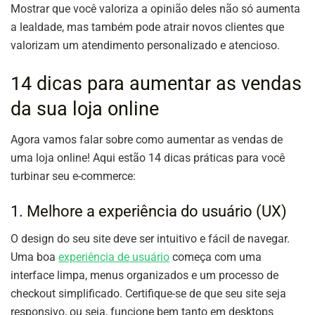
Mostrar que você valoriza a opinião deles não só aumenta
a lealdade, mas também pode atrair novos clientes que
valorizam um atendimento personalizado e atencioso.
14 dicas para aumentar as vendas
da sua loja online
Agora vamos falar sobre como aumentar as vendas de
uma loja online! Aqui estão 14 dicas práticas para você
turbinar seu e-commerce:
1. Melhore a experiência do usuário (UX)
O design do seu site deve ser intuitivo e fácil de navegar.
Uma boa
experiência de usuário
começa com uma
interface limpa, menus organizados e um processo de
checkout simplificado. Certifique-se de que seu site seja
responsivo, ou seja, funcione bem tanto em desktops