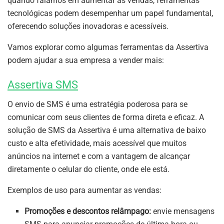
quando falamos em aumentar as vendas, ferramentas
tecnológicas podem desempenhar um papel fundamental,
oferecendo soluções inovadoras e acessíveis.
Vamos explorar como algumas ferramentas da Assertiva
podem ajudar a sua empresa a vender mais:
Assertiva SMS
O envio de SMS é uma estratégia poderosa para se
comunicar com seus clientes de forma direta e eficaz. A
solução de SMS da Assertiva é uma alternativa de baixo
custo e alta efetividade, mais acessível que muitos
anúncios na internet e com a vantagem de alcançar
diretamente o celular do cliente, onde ele está.
Exemplos de uso para aumentar as vendas:
Promoções e descontos relâmpago:
envie mensagens