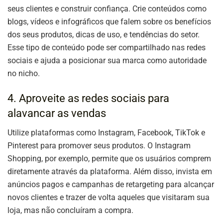
seus clientes e construir confiança. Crie conteúdos como
blogs, vídeos e infográficos que falem sobre os benefícios
dos seus produtos, dicas de uso, e tendências do setor.
Esse tipo de conteúdo pode ser compartilhado nas redes
sociais e ajuda a posicionar sua marca como autoridade
no nicho.
4. Aproveite as redes sociais para
alavancar as vendas
Utilize plataformas como Instagram, Facebook, TikTok e
Pinterest para promover seus produtos. O Instagram
Shopping, por exemplo, permite que os usuários comprem
diretamente através da plataforma. Além disso, invista em
anúncios pagos e campanhas de retargeting para alcançar
novos clientes e trazer de volta aqueles que visitaram sua
loja, mas não concluíram a compra.