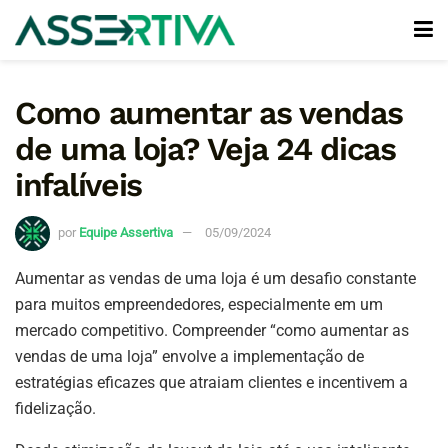
Como aumentar as vendas
de uma loja? Veja 24 dicas
infalíveis
por
Equipe Assertiva
05/09/2024
Aumentar as vendas de uma loja é um desafio constante
para muitos empreendedores, especialmente em um
mercado competitivo. Compreender “como aumentar as
vendas de uma loja” envolve a implementação de
estratégias eficazes que atraiam clientes e incentivem a
fidelização.