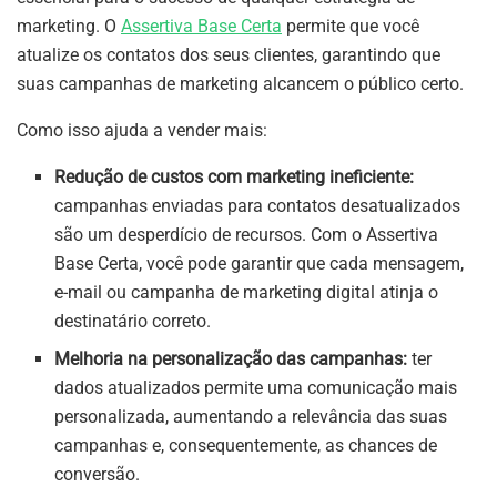
marketing. O
Assertiva Base Certa
permite que você
atualize os contatos dos seus clientes, garantindo que
suas campanhas de marketing alcancem o público certo.
Como isso ajuda a vender mais:
Redução de custos com marketing ineficiente:
campanhas enviadas para contatos desatualizados
são um desperdício de recursos. Com o Assertiva
Base Certa, você pode garantir que cada mensagem,
e-mail ou campanha de marketing digital atinja o
destinatário correto.
Melhoria na personalização das campanhas:
ter
dados atualizados permite uma comunicação mais
personalizada, aumentando a relevância das suas
campanhas e, consequentemente, as chances de
conversão.