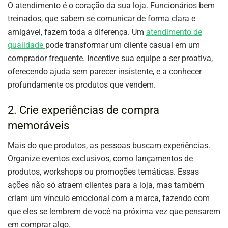
O atendimento é o coração da sua loja. Funcionários bem
treinados, que sabem se comunicar de forma clara e
amigável, fazem toda a diferença. Um
atendimento de
qualidade
pode transformar um cliente casual em um
comprador frequente. Incentive sua equipe a ser proativa,
oferecendo ajuda sem parecer insistente, e a conhecer
profundamente os produtos que vendem.
2. Crie experiências de compra
memoráveis
Mais do que produtos, as pessoas buscam experiências.
Organize eventos exclusivos, como lançamentos de
produtos, workshops ou promoções temáticas. Essas
ações não só atraem clientes para a loja, mas também
criam um vínculo emocional com a marca, fazendo com
que eles se lembrem de você na próxima vez que pensarem
em comprar algo.