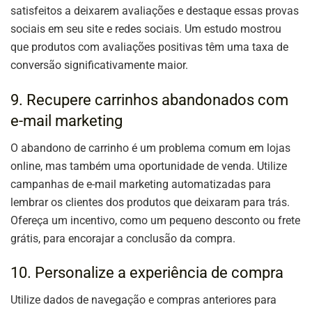
satisfeitos a deixarem avaliações e destaque essas provas
sociais em seu site e redes sociais. Um estudo mostrou
que produtos com avaliações positivas têm uma taxa de
conversão significativamente maior.
9. Recupere carrinhos abandonados com
e-mail marketing
O abandono de carrinho é um problema comum em lojas
online, mas também uma oportunidade de venda. Utilize
campanhas de e-mail marketing automatizadas para
lembrar os clientes dos produtos que deixaram para trás.
Ofereça um incentivo, como um pequeno desconto ou frete
grátis, para encorajar a conclusão da compra.
10. Personalize a experiência de compra
Utilize dados de navegação e compras anteriores para