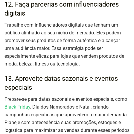
12. Faça parcerias com influenciadores
digitais
Trabalhe com influenciadores digitais que tenham um
público alinhado ao seu nicho de mercado. Eles podem
promover seus produtos de forma autêntica e alcançar
uma audiência maior. Essa estratégia pode ser
especialmente eficaz para lojas que vendem produtos de
moda, beleza, fitness ou tecnologia.
13. Aproveite datas sazonais e eventos
especiais
Prepare-se para datas sazonais e eventos especiais, como
Black Friday
, Dia dos Namorados e Natal, criando
campanhas específicas que aproveitem a maior demanda.
Planeje com antecedência suas promoções, estoques e
logística para maximizar as vendas durante esses períodos