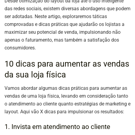
Desde otimização do layout da loja até o uso inteligente
das redes sociais, existem diversas abordagens que podem
ser adotadas. Neste artigo, exploraremos táticas
comprovadas e dicas práticas que ajudarão os lojistas a
maximizar seu potencial de venda, impulsionando não
apenas o faturamento, mas também a satisfação dos
consumidores.
10 dicas para aumentar as vendas
da sua loja física
Vamos abordar algumas dicas práticas para aumentar as
vendas de uma loja física, levando em consideração tanto
o atendimento ao cliente quanto estratégias de marketing e
layout. Aqui vão X dicas para impulsionar os resultados:
1. Invista em atendimento ao cliente