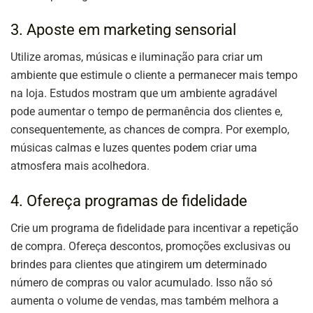
3. Aposte em marketing sensorial
Utilize aromas, músicas e iluminação para criar um
ambiente que estimule o cliente a permanecer mais tempo
na loja. Estudos mostram que um ambiente agradável
pode aumentar o tempo de permanência dos clientes e,
consequentemente, as chances de compra. Por exemplo,
músicas calmas e luzes quentes podem criar uma
atmosfera mais acolhedora.
4. Ofereça programas de fidelidade
Crie um programa de fidelidade para incentivar a repetição
de compra. Ofereça descontos, promoções exclusivas ou
brindes para clientes que atingirem um determinado
número de compras ou valor acumulado. Isso não só
aumenta o volume de vendas, mas também melhora a