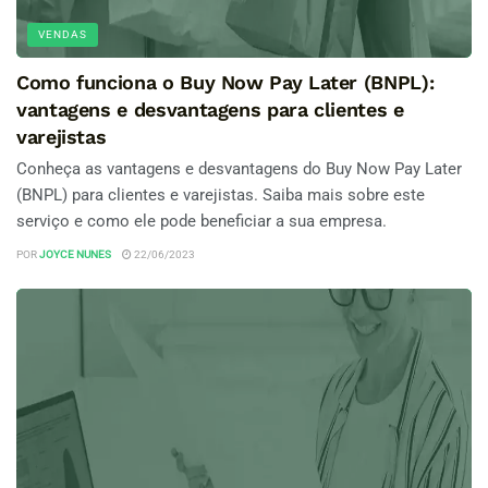
VENDAS
Como funciona o Buy Now Pay Later (BNPL):
vantagens e desvantagens para clientes e
varejistas
Conheça as vantagens e desvantagens do Buy Now Pay Later
(BNPL) para clientes e varejistas. Saiba mais sobre este
serviço e como ele pode beneficiar a sua empresa.
POR
JOYCE NUNES
22/06/2023