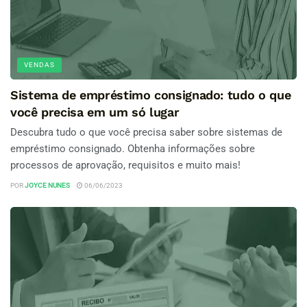
VENDAS
Sistema de empréstimo consignado: tudo o que
você precisa em um só lugar
Descubra tudo o que você precisa saber sobre sistemas de
empréstimo consignado. Obtenha informações sobre
processos de aprovação, requisitos e muito mais!
POR
JOYCE NUNES
06/06/2023