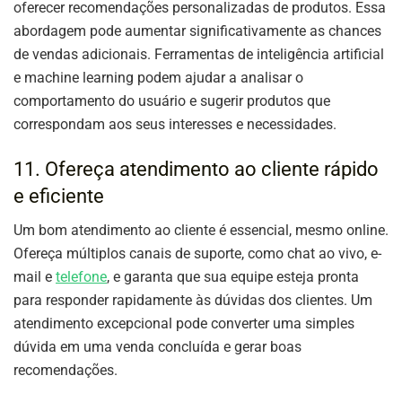
oferecer recomendações personalizadas de produtos. Essa
abordagem pode aumentar significativamente as chances
de vendas adicionais. Ferramentas de inteligência artificial
e machine learning podem ajudar a analisar o
comportamento do usuário e sugerir produtos que
correspondam aos seus interesses e necessidades.
11. Ofereça atendimento ao cliente rápido
e eficiente
Um bom atendimento ao cliente é essencial, mesmo online.
Ofereça múltiplos canais de suporte, como chat ao vivo, e-
mail e
telefone
, e garanta que sua equipe esteja pronta
para responder rapidamente às dúvidas dos clientes. Um
atendimento excepcional pode converter uma simples
dúvida em uma venda concluída e gerar boas
recomendações.