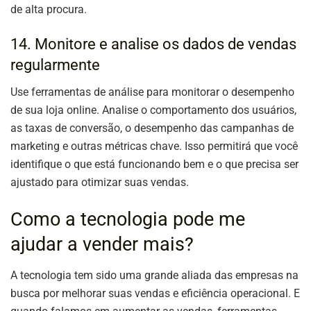
de alta procura.
14. Monitore e analise os dados de vendas
regularmente
Use ferramentas de análise para monitorar o desempenho
de sua loja online. Analise o comportamento dos usuários,
as taxas de conversão, o desempenho das campanhas de
marketing e outras métricas chave. Isso permitirá que você
identifique o que está funcionando bem e o que precisa ser
ajustado para otimizar suas vendas.
Como a tecnologia pode me
ajudar a vender mais?
A tecnologia tem sido uma grande aliada das empresas na
busca por melhorar suas vendas e eficiência operacional. E