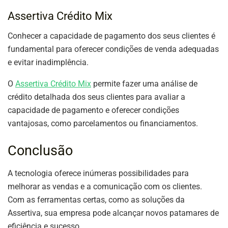
Assertiva Crédito Mix
Conhecer a capacidade de pagamento dos seus clientes é
fundamental para oferecer condições de venda adequadas
e evitar inadimplência.
O
Assertiva Crédito Mix
permite fazer uma análise de
crédito detalhada dos seus clientes para avaliar a
capacidade de pagamento e oferecer condições
vantajosas, como parcelamentos ou financiamentos.
Conclusão
A tecnologia oferece inúmeras possibilidades para
melhorar as vendas e a comunicação com os clientes.
Com as ferramentas certas, como as soluções da
Assertiva, sua empresa pode alcançar novos patamares de
eficiência e sucesso.