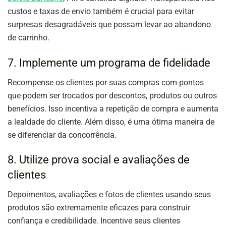
custos e taxas de envio também é crucial para evitar
surpresas desagradáveis que possam levar ao abandono
de carrinho.
7. Implemente um programa de fidelidade
Recompense os clientes por suas compras com pontos
que podem ser trocados por descontos, produtos ou outros
benefícios. Isso incentiva a repetição de compra e aumenta
a lealdade do cliente. Além disso, é uma ótima maneira de
se diferenciar da concorrência.
8. Utilize prova social e avaliações de
clientes
Depoimentos, avaliações e fotos de clientes usando seus
produtos são extremamente eficazes para construir
confiança e credibilidade. Incentive seus clientes