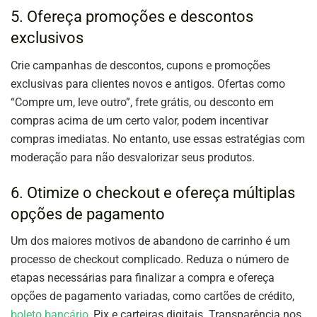
5. Ofereça promoções e descontos
exclusivos
Crie campanhas de descontos, cupons e promoções
exclusivas para clientes novos e antigos. Ofertas como
“Compre um, leve outro”, frete grátis, ou desconto em
compras acima de um certo valor, podem incentivar
compras imediatas. No entanto, use essas estratégias com
moderação para não desvalorizar seus produtos.
6. Otimize o checkout e ofereça múltiplas
opções de pagamento
Um dos maiores motivos de abandono de carrinho é um
processo de checkout complicado. Reduza o número de
etapas necessárias para finalizar a compra e ofereça
opções de pagamento variadas, como cartões de crédito,
boleto bancário
, Pix e carteiras digitais. Transparência nos