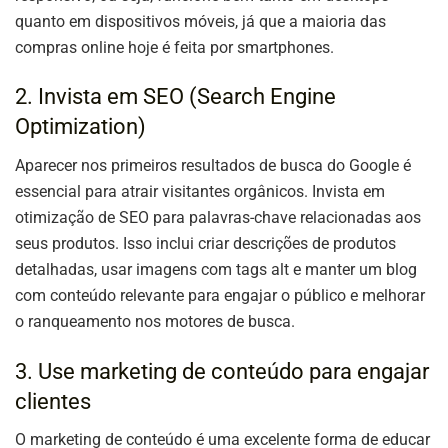
quanto em dispositivos móveis, já que a maioria das
compras online hoje é feita por smartphones.
2. Invista em SEO (Search Engine
Optimization)
Aparecer nos primeiros resultados de busca do Google é
essencial para atrair visitantes orgânicos. Invista em
otimização de SEO para palavras-chave relacionadas aos
seus produtos. Isso inclui criar descrições de produtos
detalhadas, usar imagens com tags alt e manter um blog
com conteúdo relevante para engajar o público e melhorar
o ranqueamento nos motores de busca.
3. Use marketing de conteúdo para engajar
clientes
O marketing de conteúdo é uma excelente forma de educar