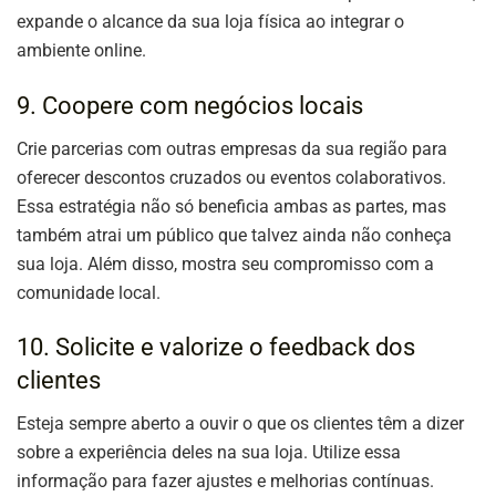
expande o alcance da sua loja física ao integrar o
ambiente online.
9. Coopere com negócios locais
Crie parcerias com outras empresas da sua região para
oferecer descontos cruzados ou eventos colaborativos.
Essa estratégia não só beneficia ambas as partes, mas
também atrai um público que talvez ainda não conheça
sua loja. Além disso, mostra seu compromisso com a
comunidade local.
10. Solicite e valorize o feedback dos
clientes
Esteja sempre aberto a ouvir o que os clientes têm a dizer
sobre a experiência deles na sua loja. Utilize essa
informação para fazer ajustes e melhorias contínuas.