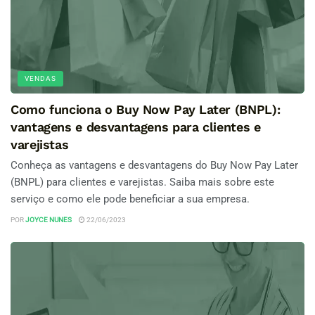
VENDAS
Como funciona o Buy Now Pay Later (BNPL):
vantagens e desvantagens para clientes e
varejistas
Conheça as vantagens e desvantagens do Buy Now Pay Later
(BNPL) para clientes e varejistas. Saiba mais sobre este
serviço e como ele pode beneficiar a sua empresa.
POR
JOYCE NUNES
22/06/2023