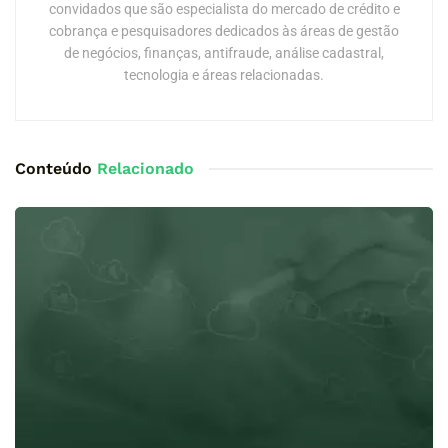
convidados que são especialista do mercado de crédito e
cobrança e pesquisadores dedicados às áreas de gestão
de negócios, finanças, antifraude, análise cadastral,
tecnologia e áreas relacionadas.
Conteúdo
Relacionado