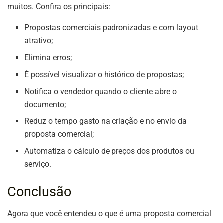
muitos. Confira os principais:
Propostas comerciais padronizadas e com layout
atrativo;
Elimina erros;
É possível visualizar o histórico de propostas;
Notifica o vendedor quando o cliente abre o
documento;
Reduz o tempo gasto na criação e no envio da
proposta comercial;
Automatiza o cálculo de preços dos produtos ou
serviço.
Conclusão
Agora que você entendeu o que é uma proposta comercial