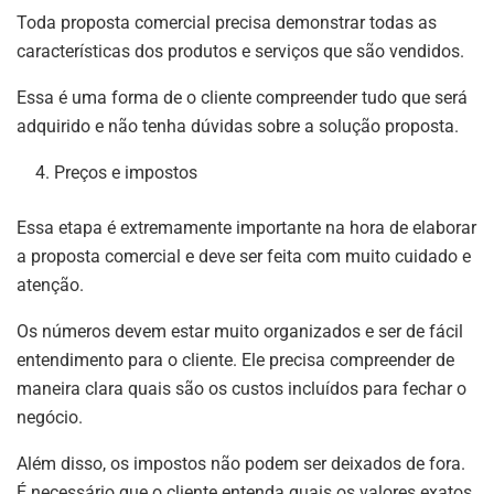
Toda proposta comercial precisa demonstrar todas as
características dos produtos e serviços que são vendidos.
Essa é uma forma de o cliente compreender tudo que será
adquirido e não tenha dúvidas sobre a solução proposta.
Preços e impostos
Essa etapa é extremamente importante na hora de elaborar
a proposta comercial e deve ser feita com muito cuidado e
atenção.
Os números devem estar muito organizados e ser de fácil
entendimento para o cliente. Ele precisa compreender de
maneira clara quais são os custos incluídos para fechar o
negócio.
Além disso, os impostos não podem ser deixados de fora.
É necessário que o cliente entenda quais os valores exatos