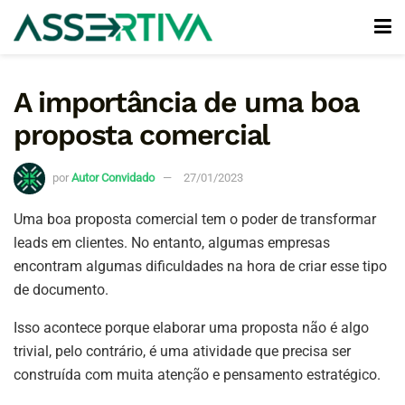
A importância de uma boa
proposta comercial
por
Autor Convidado
27/01/2023
Uma boa proposta comercial tem o poder de transformar
leads em clientes. No entanto, algumas empresas
encontram algumas dificuldades na hora de criar esse tipo
de documento.
Isso acontece porque elaborar uma proposta não é algo
trivial, pelo contrário, é uma atividade que precisa ser
construída com muita atenção e pensamento estratégico.