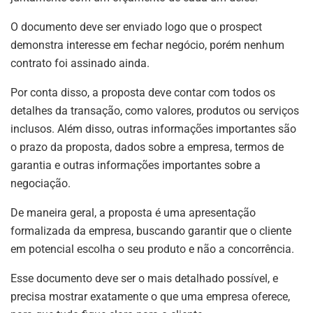
O documento deve ser enviado logo que o prospect
demonstra interesse em fechar negócio, porém nenhum
contrato foi assinado ainda.
Por conta disso, a proposta deve contar com todos os
detalhes da transação, como valores, produtos ou serviços
inclusos. Além disso, outras informações importantes são
o prazo da proposta, dados sobre a empresa, termos de
garantia e outras informações importantes sobre a
negociação.
De maneira geral, a proposta é uma apresentação
formalizada da empresa, buscando garantir que o cliente
em potencial escolha o seu produto e não a concorrência.
Esse documento deve ser o mais detalhado possível, e
precisa mostrar exatamente o que uma empresa oferece,