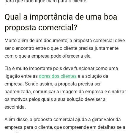
para que tudo fique claro para o cliente.
Qual a importância de uma boa
proposta comercial?
Muito além de um documento, a proposta comercial deve
ser o encontro entre o que o cliente precisa juntamente
com o que a empresa pode oferecer a ele.
Ela é muito importante pois deve funcionar como uma
ligação entre as
dores dos clientes
e a solução da
empresa. Sendo assim, a proposta precisa ser
padronizada, comunicar a imagem da empresa e sinalizar
os motivos pelos quais a sua solução deve ser a
escolhida.
Além disso, a proposta comercial ajuda a gerar valor da
empresa para o cliente, que compreende em detalhes se a