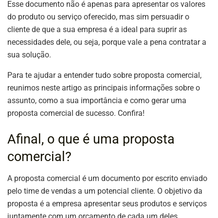
Esse documento não é apenas para apresentar os valores
do produto ou serviço oferecido, mas sim persuadir o
cliente de que a sua empresa é a ideal para suprir as
necessidades dele, ou seja, porque vale a pena contratar a
sua solução.
Para te ajudar a entender tudo sobre proposta comercial,
reunimos neste artigo as principais informações sobre o
assunto, como a sua importância e como gerar uma
proposta comercial de sucesso. Confira!
Afinal, o que é uma proposta
comercial?
A proposta comercial é um documento por escrito enviado
pelo time de vendas a um potencial cliente. O objetivo da
proposta é a empresa apresentar seus produtos e serviços
juntamente com um orçamento de cada um deles.