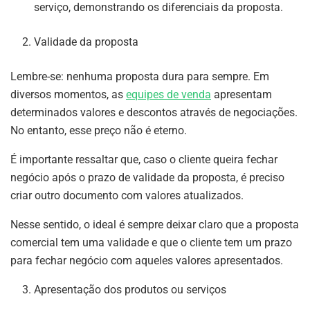
serviço, demonstrando os diferenciais da proposta.
Validade da proposta
Lembre-se: nenhuma proposta dura para sempre. Em
diversos momentos, as
equipes de venda
apresentam
determinados valores e descontos através de negociações.
No entanto, esse preço não é eterno.
É importante ressaltar que, caso o cliente queira fechar
negócio após o prazo de validade da proposta, é preciso
criar outro documento com valores atualizados.
Nesse sentido, o ideal é sempre deixar claro que a proposta
comercial tem uma validade e que o cliente tem um prazo
para fechar negócio com aqueles valores apresentados.
Apresentação dos produtos ou serviços