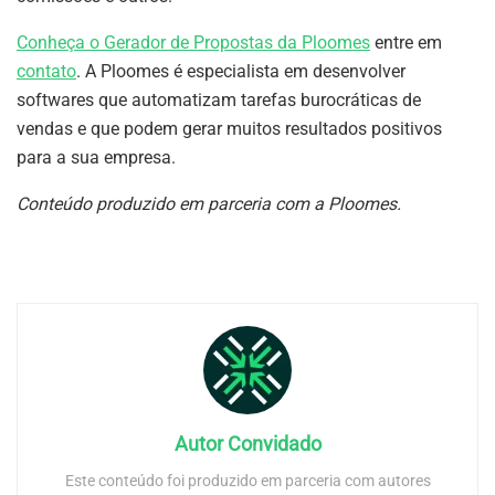
Conheça o Gerador de Propostas da Ploomes
entre em
contato
. A Ploomes é especialista em desenvolver
softwares que automatizam tarefas burocráticas de
vendas e que podem gerar muitos resultados positivos
para a sua empresa.
Conteúdo produzido em parceria com a Ploomes.
Autor Convidado
Este conteúdo foi produzido em parceria com autores