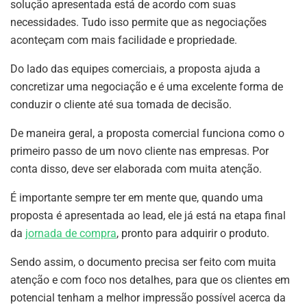
solução apresentada está de acordo com suas
necessidades. Tudo isso permite que as negociações
aconteçam com mais facilidade e propriedade.
Do lado das equipes comerciais, a proposta ajuda a
concretizar uma negociação e é uma excelente forma de
conduzir o cliente até sua tomada de decisão.
De maneira geral, a proposta comercial funciona como o
primeiro passo de um novo cliente nas empresas. Por
conta disso, deve ser elaborada com muita atenção.
É importante sempre ter em mente que, quando uma
proposta é apresentada ao lead, ele já está na etapa final
da
jornada de compra
, pronto para adquirir o produto.
Sendo assim, o documento precisa ser feito com muita
atenção e com foco nos detalhes, para que os clientes em
potencial tenham a melhor impressão possível acerca da