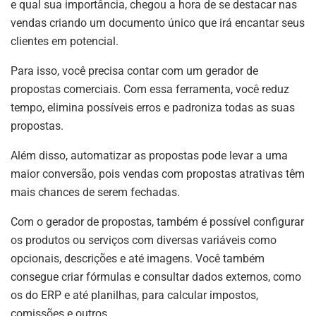
e qual sua importância, chegou a hora de se destacar nas
vendas criando um documento único que irá encantar seus
clientes em potencial.
Para isso, você precisa contar com um gerador de
propostas comerciais. Com essa ferramenta, você reduz
tempo, elimina possíveis erros e padroniza todas as suas
propostas.
Além disso, automatizar as propostas pode levar a uma
maior conversão, pois vendas com propostas atrativas têm
mais chances de serem fechadas.
Com o gerador de propostas, também é possível configurar
os produtos ou serviços com diversas variáveis como
opcionais, descrições e até imagens. Você também
consegue criar fórmulas e consultar dados externos, como
os do ERP e até planilhas, para calcular impostos,
comissões e outros.