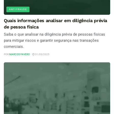
ANTIFRAUDE
Quais informações analisar em diligência prévia
de pessoa física
Saiba o que analisar na diligência prévia de pessoas físicas
para mitigar riscos e garantir segurança nas transações
comerciais.
POR
MARCOS FAVERO
31/03/2025