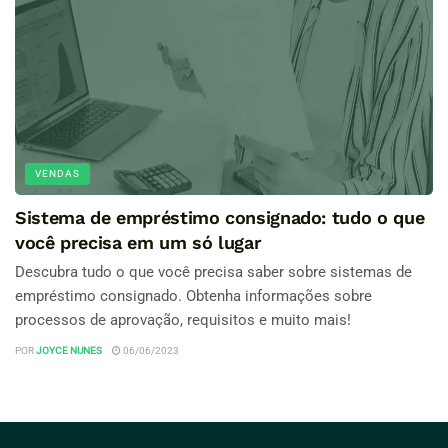
VENDAS
Sistema de empréstimo consignado: tudo o que
você precisa em um só lugar
Descubra tudo o que você precisa saber sobre sistemas de
empréstimo consignado. Obtenha informações sobre
processos de aprovação, requisitos e muito mais!
POR
JOYCE NUNES
06/06/2023