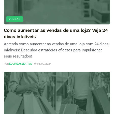
VENDAS
Como aumentar as vendas de uma loja? Veja 24
dicas infalíveis
Aprenda como aumentar as vendas de uma loja com 24 dicas
infalíveis! Descubra estratégias eficazes para impulsionar
seus resultados!
POR
EQUIPE ASSERTIVA
05/09/2024