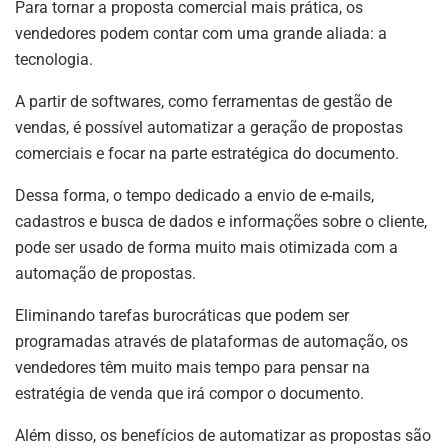
Para tornar a proposta comercial mais prática, os
vendedores podem contar com uma grande aliada: a
tecnologia.
A partir de softwares, como ferramentas de gestão de
vendas, é possível automatizar a geração de propostas
comerciais e focar na parte estratégica do documento.
Dessa forma, o tempo dedicado a envio de e-mails,
cadastros e busca de dados e informações sobre o cliente,
pode ser usado de forma muito mais otimizada com a
automação de propostas.
Eliminando tarefas burocráticas que podem ser
programadas através de plataformas de automação, os
vendedores têm muito mais tempo para pensar na
estratégia de venda que irá compor o documento.
Além disso, os benefícios de automatizar as propostas são