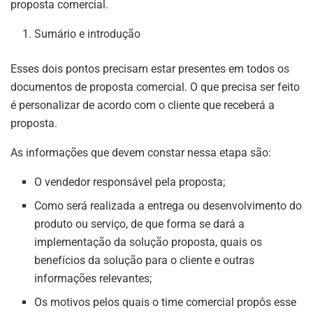
proposta comercial.
Sumário e introdução
Esses dois pontos precisam estar presentes em todos os
documentos de proposta comercial. O que precisa ser feito
é personalizar de acordo com o cliente que receberá a
proposta.
As informações que devem constar nessa etapa são:
O vendedor responsável pela proposta;
Como será realizada a entrega ou desenvolvimento do
produto ou serviço, de que forma se dará a
implementação da solução proposta, quais os
benefícios da solução para o cliente e outras
informações relevantes;
Os motivos pelos quais o time comercial propôs esse