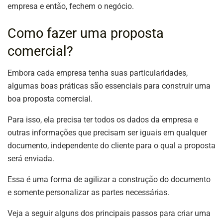
empresa e então, fechem o negócio.
Como fazer uma proposta
comercial?
Embora cada empresa tenha suas particularidades,
algumas boas práticas são essenciais para construir uma
boa proposta comercial.
Para isso, ela precisa ter todos os dados da empresa e
outras informações que precisam ser iguais em qualquer
documento, independente do cliente para o qual a proposta
será enviada.
Essa é uma forma de agilizar a construção do documento
e somente personalizar as partes necessárias.
Veja a seguir alguns dos principais passos para criar uma