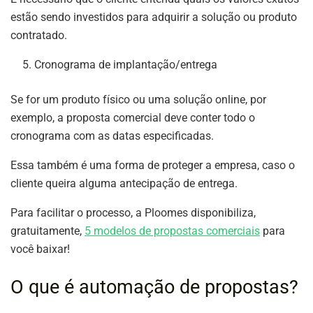
estão sendo investidos para adquirir a solução ou produto
contratado.
Cronograma de implantação/entrega
Se for um produto físico ou uma solução online, por
exemplo, a proposta comercial deve conter todo o
cronograma com as datas especificadas.
Essa também é uma forma de proteger a empresa, caso o
cliente queira alguma antecipação de entrega.
Para facilitar o processo, a Ploomes disponibiliza,
gratuitamente,
5 modelos de propostas comerciais
para
você baixar!
O que é automação de propostas?