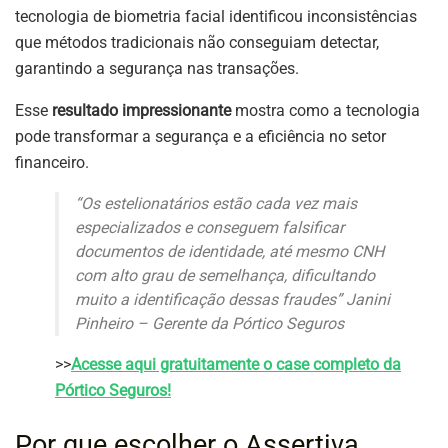
tecnologia de biometria facial identificou inconsistências
que métodos tradicionais não conseguiam detectar,
garantindo a segurança nas transações.
Esse
resultado impressionante
mostra como a tecnologia
pode transformar a segurança e a eficiência no setor
financeiro.
“Os estelionatários estão cada vez mais
especializados e conseguem falsificar
documentos de identidade, até mesmo CNH
com alto grau de semelhança, dificultando
muito a identificação dessas fraudes” Janini
Pinheiro – Gerente da Pórtico Seguros
>>
Acesse aqui gratuitamente o case completo da
Pórtico Seguros!
Por que escolher o Assertiva