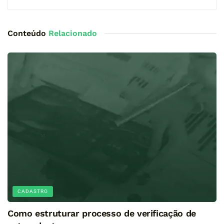
Conteúdo
Relacionado
CADASTRO
Como estruturar processo de verificação de