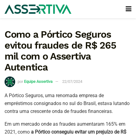
Como a Pórtico Seguros
evitou fraudes de R$ 265
mil com o Assertiva
Autentica
por
Equipe Assertiva
22/07/2024
A Pórtico Seguros, uma renomada empresa de
empréstimos consignados no sul do Brasil, estava lutando
contra uma crescente onda de fraudes financeiras.
Em um mercado onde as fraudes aumentaram 165% em
2021, como
a Pórtico conseguiu evitar um prejuízo de R$