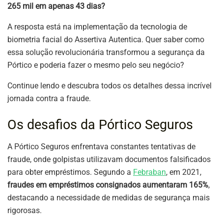
265 mil em apenas 43 dias?
A resposta está na implementação da tecnologia de
biometria facial do Assertiva Autentica. Quer saber como
essa solução revolucionária transformou a segurança da
Pórtico e poderia fazer o mesmo pelo seu negócio?
Continue lendo e descubra todos os detalhes dessa incrível
jornada contra a fraude.
Os desafios da Pórtico Seguros
A Pórtico Seguros enfrentava constantes tentativas de
fraude, onde golpistas utilizavam documentos falsificados
para obter empréstimos. Segundo a
Febraban
, em 2021,
fraudes em empréstimos consignados aumentaram 165%
,
destacando a necessidade de medidas de segurança mais
rigorosas.