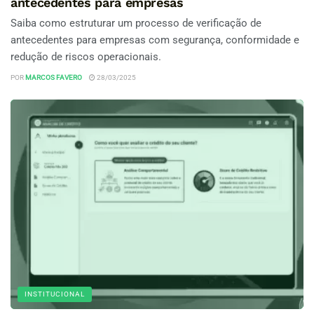
antecedentes para empresas
Saiba como estruturar um processo de verificação de
antecedentes para empresas com segurança, conformidade e
redução de riscos operacionais.
POR
MARCOS FAVERO
28/03/2025
INSTITUCIONAL