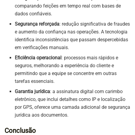
comparando feições em tempo real com bases de
dados confiáveis.
Segurança reforçada
: redução significativa de fraudes
e aumento da confiança nas operações. A tecnologia
identifica inconsistências que passam despercebidas
em verificações manuais.
Eficiência operacional
: processos mais rápidos e
seguros, melhorando a experiência do cliente e
permitindo que a equipe se concentre em outras
tarefas essenciais.
Garantia jurídica
: a assinatura digital com carimbo
eletrônico, que inclui detalhes como IP e localização
por GPS, oferece uma camada adicional de segurança
jurídica aos documentos.
Conclusão