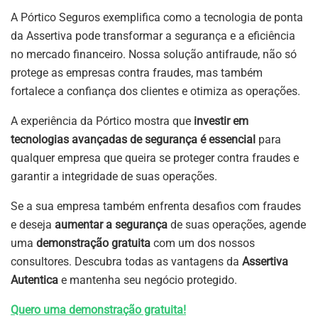
A Pórtico Seguros exemplifica como a tecnologia de ponta
da Assertiva pode transformar a segurança e a eficiência
no mercado financeiro. Nossa solução antifraude, não só
protege as empresas contra fraudes, mas também
fortalece a confiança dos clientes e otimiza as operações.
A experiência da Pórtico mostra que
investir em
tecnologias avançadas de segurança é essencial
para
qualquer empresa que queira se proteger contra fraudes e
garantir a integridade de suas operações.
Se a sua empresa também enfrenta desafios com fraudes
e deseja
aumentar a segurança
de suas operações, agende
uma
demonstração gratuita
com um dos nossos
consultores. Descubra todas as vantagens da
Assertiva
Autentica
e mantenha seu negócio protegido.
Quero uma demonstração gratuita!