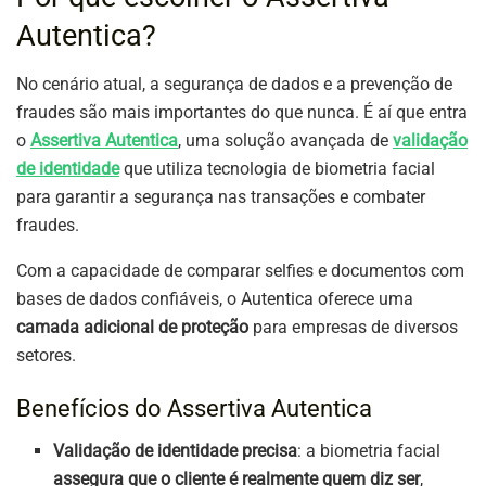
Autentica?
No cenário atual, a segurança de dados e a prevenção de
fraudes são mais importantes do que nunca. É aí que entra
o
Assertiva Autentica
, uma solução avançada de
validação
de identidade
que utiliza tecnologia de biometria facial
para garantir a segurança nas transações e combater
fraudes.
Com a capacidade de comparar selfies e documentos com
bases de dados confiáveis, o Autentica oferece uma
camada adicional de proteção
para empresas de diversos
setores.
Benefícios do Assertiva Autentica
Validação de identidade precisa
: a biometria facial
assegura que o cliente é realmente quem diz ser
,