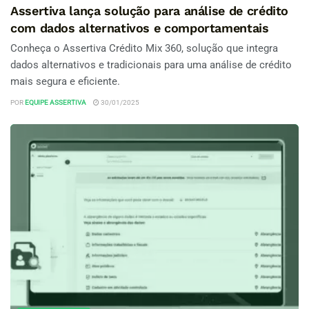
Assertiva lança solução para análise de crédito
com dados alternativos e comportamentais
Conheça o Assertiva Crédito Mix 360, solução que integra
dados alternativos e tradicionais para uma análise de crédito
mais segura e eficiente.
POR
EQUIPE ASSERTIVA
30/01/2025