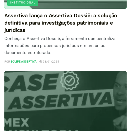
INSTITUCIONAL
Assertiva lança o Assertiva Dossiê: a solução
definitiva para investigações patrimoniais e
jurídicas
Conheça o Assertiva Dossiê, a ferramenta que centraliza
informações para processos jurídicos em um único
documento estruturado.
POR
EQUIPE ASSERTIVA
23/01/2025