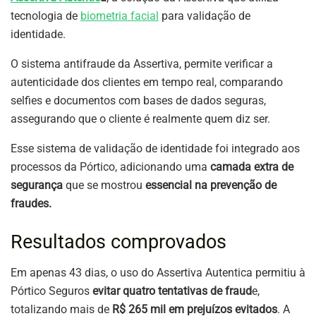
tecnologia de
biometria facial
para validação de
identidade.
O sistema antifraude da Assertiva, permite verificar a
autenticidade dos clientes em tempo real, comparando
selfies e documentos com bases de dados seguras,
assegurando que o cliente é realmente quem diz ser.
Esse sistema de validação de identidade foi integrado aos
processos da Pórtico, adicionando uma
camada extra de
segurança
que se mostrou
essencial na prevenção de
fraudes.
Resultados comprovados
Em apenas 43 dias, o uso do Assertiva Autentica permitiu à
Pórtico Seguros
evitar quatro tentativas de fraud
e,
totalizando mais de
R$ 265 mil em prejuízos evitados
. A