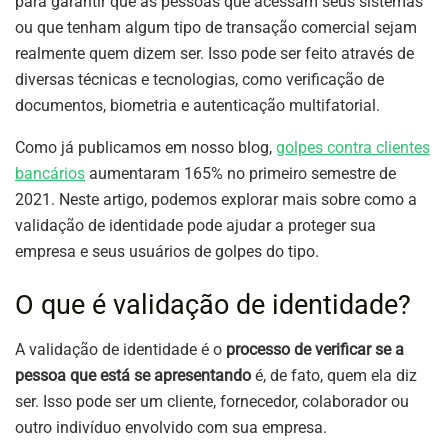
para garantir que as pessoas que acessam seus sistemas
ou que tenham algum tipo de transação comercial sejam
realmente quem dizem ser. Isso pode ser feito através de
diversas técnicas e tecnologias, como verificação de
documentos, biometria e autenticação multifatorial.
Como já publicamos em nosso blog,
golpes contra clientes
bancários
aumentaram 165% no primeiro semestre de
2021. Neste artigo, podemos explorar mais sobre como a
validação de identidade pode ajudar a proteger sua
empresa e seus usuários de golpes do tipo.
O que é validação de identidade?
A validação de identidade é o
processo de verificar se a
pessoa que está se apresentando
é, de fato, quem ela diz
ser. Isso pode ser um cliente, fornecedor, colaborador ou
outro indivíduo envolvido com sua empresa.