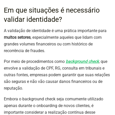
Em que situações é necessário
validar identidade?
A validação de identidade é uma prática importante para
muitos setores
, especialmente aqueles que lidam com
grandes volumes financeiros ou com histórico de
recorrência de fraudes.
Por meio de procedimentos como
background check
, que
envolve a validação de CPF, RG, consulta em tribunais e
outras fontes, empresas podem garantir que suas relações
são seguras e não vão causar danos financeiros ou de
reputação.
Embora o background check seja comumente utilizado
apenas durante o onboarding de novos clientes, é
importante considerar a realização contínua desse