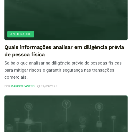
ANTIFRAUDE
Quais informações analisar em diligência prévia
de pessoa física
Saiba o que analisar na diligência prévia de pessoas físicas
para mitigar riscos e garantir segurança nas transações
comerciais.
POR
MARCOS FAVERO
31/03/2025