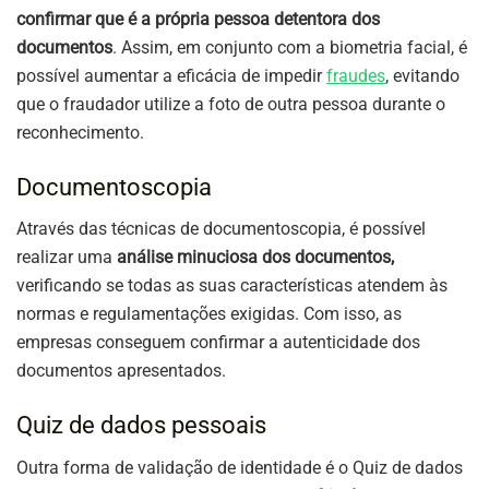
confirmar que é a própria pessoa detentora dos
documentos
. Assim, em conjunto com a biometria facial, é
possível aumentar a eficácia de impedir
fraudes
, evitando
que o fraudador utilize a foto de outra pessoa durante o
reconhecimento.
Documentoscopia
Através das técnicas de documentoscopia, é possível
realizar uma
análise minuciosa dos documentos,
verificando se todas as suas características atendem às
normas e regulamentações exigidas. Com isso, as
empresas conseguem confirmar a autenticidade dos
documentos apresentados.
Quiz de dados pessoais
Outra forma de validação de identidade é o Quiz de dados