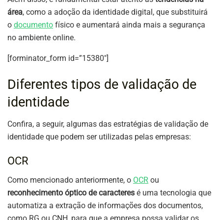
área
, como a adoção da identidade digital, que substituirá
o
documento
físico e aumentará ainda mais a segurança
no ambiente online.
[forminator_form id=”15380″]
Diferentes tipos de validação de
identidade
Confira, a seguir, algumas das estratégias de validação de
identidade que podem ser utilizadas pelas empresas:
OCR
Como mencionado anteriormente, o
OCR
ou
reconhecimento óptico de caracteres
é uma tecnologia que
automatiza a extração de informações dos documentos,
como RG ou CNH, para que a empresa possa validar os