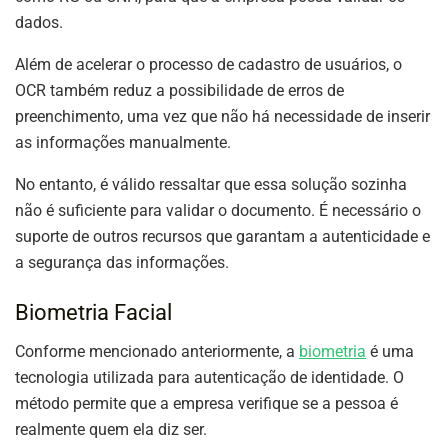
dados.
Além de acelerar o processo de cadastro de usuários, o
OCR também reduz a possibilidade de erros de
preenchimento, uma vez que não há necessidade de inserir
as informações manualmente.
No entanto, é válido ressaltar que essa solução sozinha
não é suficiente para validar o documento. É necessário o
suporte de outros recursos que garantam a autenticidade e
a segurança das informações.
Biometria Facial
Conforme mencionado anteriormente, a
biometria
é uma
tecnologia utilizada para autenticação de identidade. O
método permite que a empresa verifique se a pessoa é
realmente quem ela diz ser.