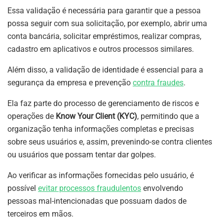
Essa validação é necessária para garantir que a pessoa
possa seguir com sua solicitação, por exemplo, abrir uma
conta bancária, solicitar empréstimos, realizar compras,
cadastro em aplicativos e outros processos similares.
Além disso, a validação de identidade é essencial para a
segurança da empresa e prevenção
contra fraudes
.
Ela faz parte do processo de gerenciamento de riscos e
operações de
Know Your Client (KYC)
, permitindo que a
organização tenha informações completas e precisas
sobre seus usuários e, assim, prevenindo-se contra clientes
ou usuários que possam tentar dar golpes.
Ao verificar as informações fornecidas pelo usuário, é
possível
evitar processos fraudulentos
envolvendo
pessoas mal-intencionadas que possuam dados de
terceiros em mãos.