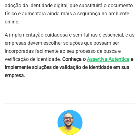
adoção da identidade digital, que substituirá o documento
físico e aumentará ainda mais a segurança no ambiente
online.
A implementação cuidadosa e sem falhas é essencial, e as
empresas devem escolher soluções que possam ser
incorporadas facilmente ao seu processo de busca e
verificação de identidade.
Conheça o
Assertiva Autentica
e
implemente soluções de validação de identidade em sua
empresa.