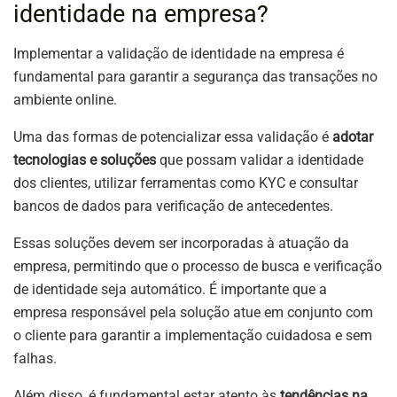
identidade na empresa?
Implementar a validação de identidade na empresa é
fundamental para garantir a segurança das transações no
ambiente online.
Uma das formas de potencializar essa validação é
adotar
tecnologias e soluções
que possam validar a identidade
dos clientes, utilizar ferramentas como KYC e consultar
bancos de dados para verificação de antecedentes.
Essas soluções devem ser incorporadas à atuação da
empresa, permitindo que o processo de busca e verificação
de identidade seja automático. É importante que a
empresa responsável pela solução atue em conjunto com
o cliente para garantir a implementação cuidadosa e sem
falhas.
Além disso, é fundamental estar atento às
tendências na