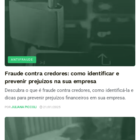
ANTIFRAUDE
Fraude contra credores: como identificar e
prevenir prejuízos na sua empresa
Descubra o que é fraude contra credores, como identificá-la e
dicas para prevenir prejuízos financeiros em sua empresa.
POR
JULIANA PICCOLI
21/01/2025