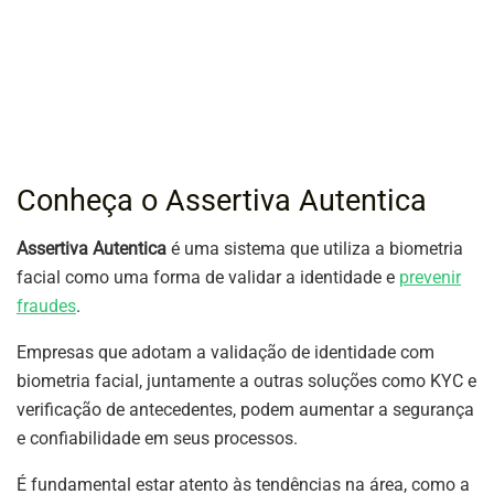
Conheça o Assertiva Autentica
Assertiva Autentica
é uma sistema que utiliza a biometria
facial como uma forma de validar a identidade e
prevenir
frau
des
.
Empresas que adotam a validação de identidade com
biometria facial, juntamente a outras soluções como KYC e
verificação de antecedentes, podem aumentar a segurança
e confiabilidade em seus processos.
É fundamental estar atento às tendências na área, como a