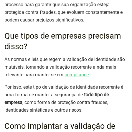
processo para garantir que sua organização esteja
protegida contra fraudes, que evoluem constantemente e
podem causar prejuízos significativos.
Que tipos de empresas precisam
disso?
As normas e leis que regem a validação de identidade são
mutáveis, tornando a validação recorrente ainda mais
relevante para manter-se em
compliance
.
Por isso, este tipo de validação de identidade recorrente é
uma forma de manter a segurança de
todo tipo de
empresa
, como forma de proteção contra fraudes,
identidades sintéticas e outros riscos.
Como implantar a validação de