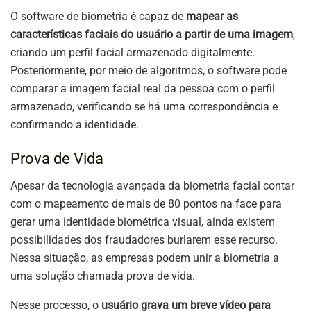
O software de biometria é capaz de
mapear as
características faciais do usuário a partir de uma imagem
,
criando um perfil facial armazenado digitalmente.
Posteriormente, por meio de algoritmos, o software pode
comparar a imagem facial real da pessoa com o perfil
armazenado, verificando se há uma correspondência e
confirmando a identidade.
Prova de Vida
Apesar da tecnologia avançada da biometria facial contar
com o mapeamento de mais de 80 pontos na face para
gerar uma identidade biométrica visual, ainda existem
possibilidades dos fraudadores burlarem esse recurso.
Nessa situação, as empresas podem unir a biometria a
uma solução chamada prova de vida.
Nesse processo, o
usuário grava um breve vídeo para