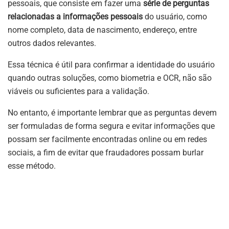
pessoais, que consiste em fazer uma
série de perguntas
relacionadas a informações pessoais
do usuário, como
nome completo, data de nascimento, endereço, entre
outros dados relevantes.
Essa técnica é útil para confirmar a identidade do usuário
quando outras soluções, como biometria e OCR, não são
viáveis ou suficientes para a validação.
No entanto, é importante lembrar que as perguntas devem
ser formuladas de forma segura e evitar informações que
possam ser facilmente encontradas online ou em redes
sociais, a fim de evitar que fraudadores possam burlar
esse método.