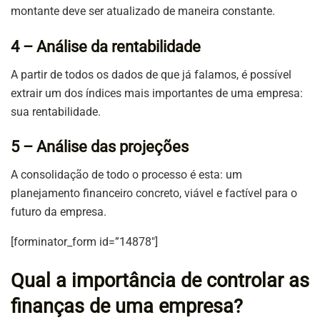
montante deve ser atualizado de maneira constante.
4 – Análise da rentabilidade
A partir de todos os dados de que já falamos, é possível
extrair um dos índices mais importantes de uma empresa:
sua rentabilidade.
5 – Análise das projeções
A consolidação de todo o processo é esta: um
planejamento financeiro concreto, viável e factível para o
futuro da empresa.
[forminator_form id=”14878″]
Qual a importância de controlar as
finanças de uma empresa?