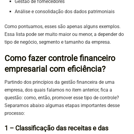
Gestão de fornecedores
Análise e consolidação dos dados patrimoniais
Como pontuamos, esses são apenas alguns exemplos.
Essa lista pode ser muito maior ou menor, a depender do
tipo de negócio, segmento e tamanho da empresa.
Como fazer controle financeiro
empresarial com eficiência?
Partindo dos princípios da gestão financeira de uma
empresa, dos quais falamos no item anterior, fica a
questão: como, então, promover esse tipo de controle?
Separamos abaixo algumas etapas importantes desse
processo:
1 – Classificação das receitas e das