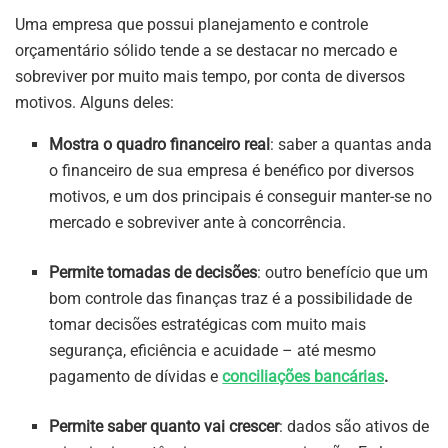
Uma empresa que possui planejamento e controle
orçamentário sólido tende a se destacar no mercado e
sobreviver por muito mais tempo, por conta de diversos
motivos. Alguns deles:
Mostra o quadro financeiro real
: saber a quantas anda
o financeiro de sua empresa é benéfico por diversos
motivos, e um dos principais é conseguir manter-se no
mercado e sobreviver ante à concorrência.
Permite tomadas de decisões
: outro benefício que um
bom controle das finanças traz é a possibilidade de
tomar decisões estratégicas com muito mais
segurança, eficiência e acuidade – até mesmo
pagamento de dívidas e
conciliações bancárias
.
Permite saber quanto vai crescer
: dados são ativos de