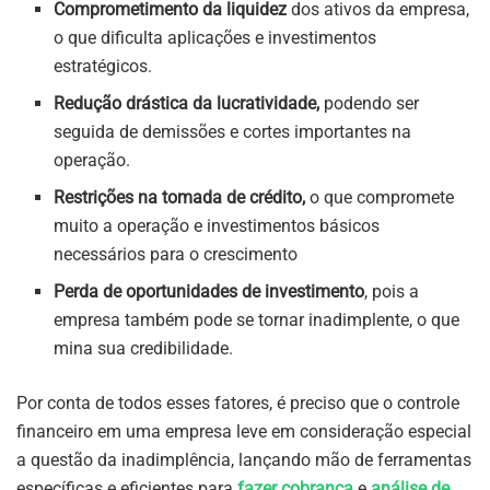
Comprometimento da liquidez
dos ativos da empresa,
o que dificulta aplicações e investimentos
estratégicos.
Redução drástica da lucratividade,
podendo ser
seguida de demissões e cortes importantes na
operação.
Restrições na tomada de crédito,
o que compromete
muito a operação e investimentos básicos
necessários para o crescimento
Perda de oportunidades de investimento
, pois a
empresa também pode se tornar inadimplente, o que
mina sua credibilidade.
Por conta de todos esses fatores, é preciso que o controle
financeiro em uma empresa leve em consideração especial
a questão da inadimplência, lançando mão de ferramentas
específicas e eficientes para
fazer cobrança
e
análise de