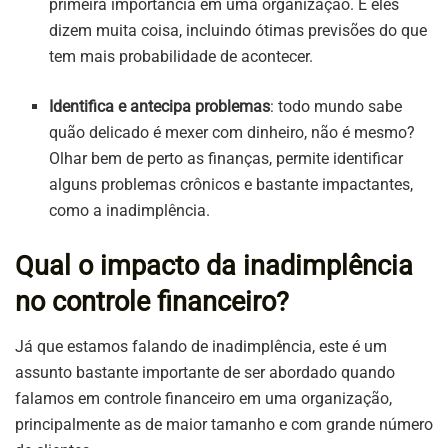
primeira importância em uma organização. E eles
dizem muita coisa, incluindo ótimas previsões do que
tem mais probabilidade de acontecer.
Identifica e antecipa problemas
: todo mundo sabe
quão delicado é mexer com dinheiro, não é mesmo?
Olhar bem de perto as finanças, permite identificar
alguns problemas crônicos e bastante impactantes,
como a inadimplência.
Qual o impacto da inadimplência
no controle financeiro?
Já que estamos falando de inadimplência, este é um
assunto bastante importante de ser abordado quando
falamos em controle financeiro em uma organização,
principalmente as de maior tamanho e com grande número