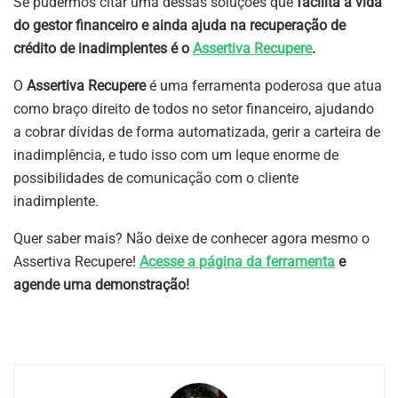
Se pudermos citar uma dessas soluções que
facilita a vida
do gestor financeiro e ainda ajuda na recuperação de
crédito de inadimplentes é o
Assertiva Recupere
.
O
Assertiva Recupere
é uma ferramenta poderosa que atua
como braço direito de todos no setor financeiro, ajudando
a cobrar dívidas de forma automatizada, gerir a carteira de
inadimplência, e tudo isso com um leque enorme de
possibilidades de comunicação com o cliente
inadimplente.
Quer saber mais? Não deixe de conhecer agora mesmo o
Assertiva Recupere!
Acesse a página da ferramenta
e
agende uma demonstração!