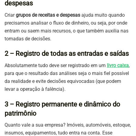
despesas
Criar
grupos de receitas e despesas
ajuda muito quando
precisamos analisar o fluxo de dinheiro, ou seja, por onde
entram ou saem mais recursos, o que também auxilia nas
tomadas de decisões.
2 – Registro de todas as entradas e saídas
Absolutamente tudo deve ser registrado em um
livro caixa
,
para que o resultado das análises seja o mais fiel possível
da realidade e evite decisões equivocadas (que podem
levar a operação à falência).
3 – Registro permanente e dinâmico do
patrimônio
Quanto vale a sua empresa? Imóveis, automóveis, estoque,
insumos, equipamentos, tudo entra na conta. Esse