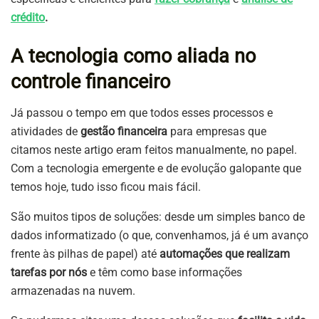
crédito
.
A tecnologia como aliada no
controle financeiro
Já passou o tempo em que todos esses processos e
atividades de
gestão financeira
para empresas que
citamos neste artigo eram feitos manualmente, no papel.
Com a tecnologia emergente e de evolução galopante que
temos hoje, tudo isso ficou mais fácil.
São muitos tipos de soluções: desde um simples banco de
dados informatizado (o que, convenhamos, já é um avanço
frente às pilhas de papel) até
automações que realizam
tarefas por nós
e têm como base informações
armazenadas na nuvem.