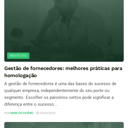
NEGÓCIOS
Gestão de fornecedores: melhores práticas para
homologação
A gestão de fornecedores é uma das bases do sucesso de
qualquer empresa, independentemente do seu porte ou
segmento. Escolher os parceiros certos pode significar a
diferença entre o sucesso...
POR
MARCOS FAVERO
25/04/2025