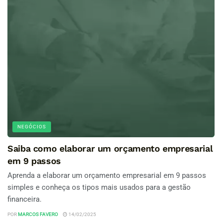
NEGÓCIOS
Saiba como elaborar um orçamento empresarial
em 9 passos
Aprenda a elaborar um orçamento empresarial em 9 passos
simples e conheça os tipos mais usados para a gestão
financeira.
POR
MARCOS FAVERO
14/02/2025