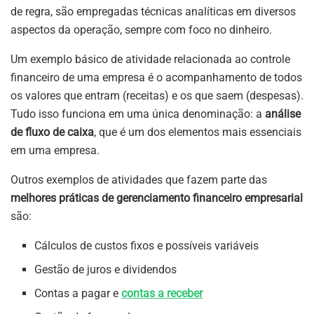
de regra, são empregadas técnicas analíticas em diversos
aspectos da operação, sempre com foco no dinheiro.
Um exemplo básico de atividade relacionada ao controle
financeiro de uma empresa é o acompanhamento de todos
os valores que entram (receitas) e os que saem (despesas).
Tudo isso funciona em uma única denominação: a
análise
de fluxo de caixa
, que é um dos elementos mais essenciais
em uma empresa.
Outros exemplos de atividades que fazem parte das
melhores práticas de gerenciamento financeiro empresarial
são:
Cálculos de custos fixos e possíveis variáveis
Gestão de juros e dividendos
Contas a pagar e
contas a receber