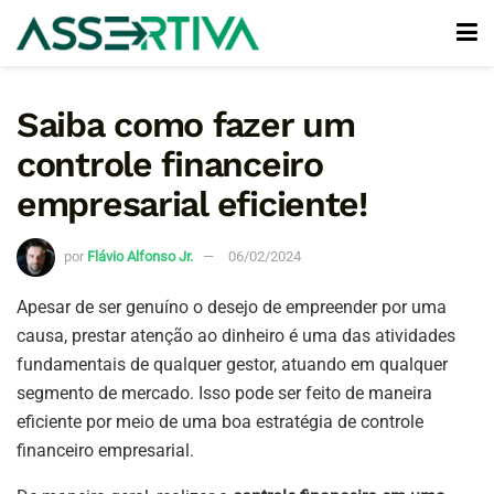
Saiba como fazer um
controle financeiro
empresarial eficiente!
por
Flávio Alfonso Jr.
06/02/2024
Apesar de ser genuíno o desejo de empreender por uma
causa, prestar atenção ao dinheiro é uma das atividades
fundamentais de qualquer gestor, atuando em qualquer
segmento de mercado. Isso pode ser feito de maneira
eficiente por meio de uma boa estratégia de controle
financeiro empresarial.