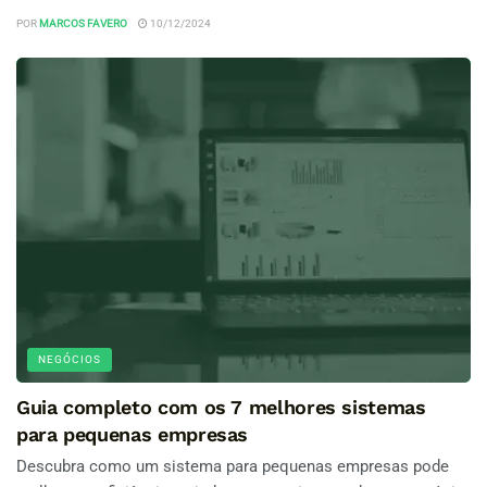
POR
MARCOS FAVERO
10/12/2024
NEGÓCIOS
Guia completo com os 7 melhores sistemas
para pequenas empresas
Descubra como um sistema para pequenas empresas pode