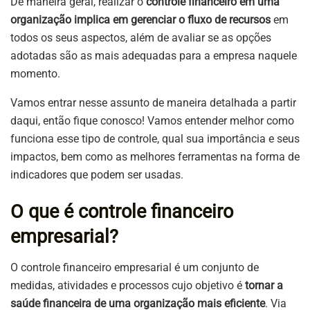
De maneira geral, realizar o
controle financeiro em uma
organização implica em gerenciar o fluxo de recursos
em
todos os seus aspectos, além de avaliar se as opções
adotadas são as mais adequadas para a empresa naquele
momento.
Vamos entrar nesse assunto de maneira detalhada a partir
daqui, então fique conosco! Vamos entender melhor como
funciona esse tipo de controle, qual sua importância e seus
impactos, bem como as melhores ferramentas na forma de
indicadores que podem ser usadas.
O que é controle financeiro
empresarial?
O controle financeiro empresarial é um conjunto de
medidas, atividades e processos cujo objetivo é
tornar a
saúde financeira de uma organização mais eficiente
. Via