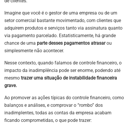
de clientes.
Imagine que você é o gestor de uma empresa ou de um
setor comercial bastante movimentado, com clientes que
adquirem produtos e serviços tanto via assinatura quanto
via pagamento parcelado. Estatisticamente, há grande
chance de uma
parte desses pagamentos atrasar
ou
simplesmente não acontecer.
Nesse contexto, quando falamos de controle financeiro, o
impacto da inadimplência pode ser enorme, podendo até
mesmo
trazer uma situação de instabilidade financeira
grave.
Ao promover as ações típicas do controle financeiro, como
balanços e análises, e comprovar o “rombo” dos
inadimplentes, todas as contas da empresa acabam
ficando comprometidas, o que pode trazer: