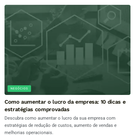
NEGÓCIOS
Como aumentar o lucro da empresa: 10 dicas e
estratégias comprovadas
Descubra como aumentar o lucro da sua empresa com
estratégias de redução de custos, aumento de vendas e
melhorias operacionais.