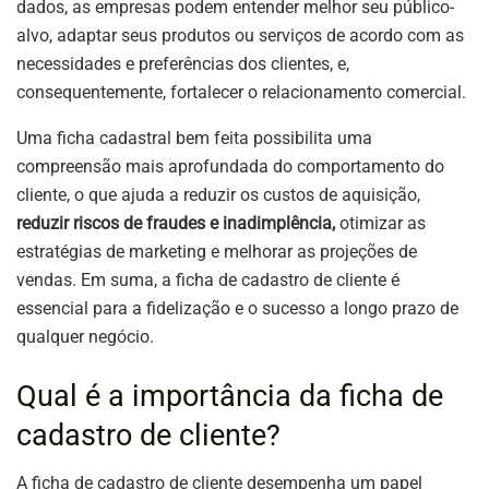
dados, as empresas podem entender melhor seu público-
alvo, adaptar seus produtos ou serviços de acordo com as
necessidades e preferências dos clientes, e,
consequentemente, fortalecer o relacionamento comercial.
Uma ficha cadastral bem feita possibilita uma
compreensão mais aprofundada do comportamento do
cliente, o que ajuda a reduzir os custos de aquisição,
reduzir riscos de fraudes e inadimplência,
otimizar as
estratégias de marketing e melhorar as projeções de
vendas. Em suma, a ficha de cadastro de cliente é
essencial para a fidelização e o sucesso a longo prazo de
qualquer negócio.
Qual é a importância da ficha de
cadastro de cliente?
A ficha de cadastro de cliente desempenha um papel