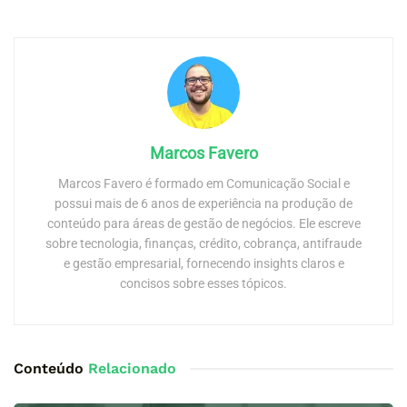
Marcos Favero
Marcos Favero é formado em Comunicação Social e
possui mais de 6 anos de experiência na produção de
conteúdo para áreas de gestão de negócios. Ele escreve
sobre tecnologia, finanças, crédito, cobrança, antifraude
e gestão empresarial, fornecendo insights claros e
concisos sobre esses tópicos.
Conteúdo
Relacionado