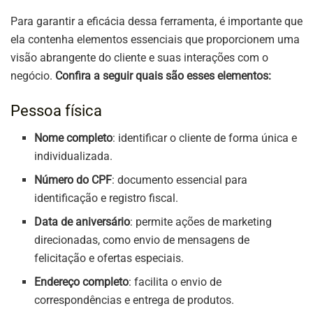
Para garantir a eficácia dessa ferramenta, é importante que
ela contenha elementos essenciais que proporcionem uma
visão abrangente do cliente e suas interações com o
negócio.
Confira a seguir quais são esses elementos:
Pessoa física
Nome completo
: identificar o cliente de forma única e
individualizada.
Número do CPF
: documento essencial para
identificação e registro fiscal.
Data de aniversário
: permite ações de marketing
direcionadas, como envio de mensagens de
felicitação e ofertas especiais.
Endereço completo
: facilita o envio de
correspondências e entrega de produtos.