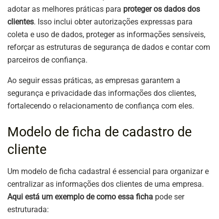
adotar as melhores práticas para
proteger os dados dos
clientes
. Isso inclui obter autorizações expressas para
coleta e uso de dados, proteger as informações sensíveis,
reforçar as estruturas de segurança de dados e contar com
parceiros de confiança.
Ao seguir essas práticas, as empresas garantem a
segurança e privacidade das informações dos clientes,
fortalecendo o relacionamento de confiança com eles.
Modelo de ficha de cadastro de
cliente
Um modelo de ficha cadastral é essencial para organizar e
centralizar as informações dos clientes de uma empresa.
Aqui está um exemplo de como essa ficha
pode ser
estruturada: