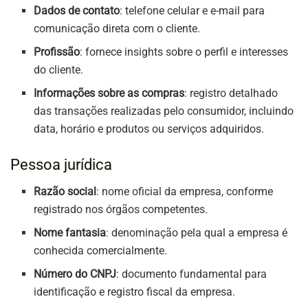
Dados de contato
: telefone celular e e-mail para
comunicação direta com o cliente.
Profissão
: fornece insights sobre o perfil e interesses
do cliente.
Informações sobre as compras
: registro detalhado
das transações realizadas pelo consumidor, incluindo
data, horário e produtos ou serviços adquiridos.
Pessoa jurídica
Razão social
: nome oficial da empresa, conforme
registrado nos órgãos competentes.
Nome fantasia
: denominação pela qual a empresa é
conhecida comercialmente.
Número do CNPJ
: documento fundamental para
identificação e registro fiscal da empresa.