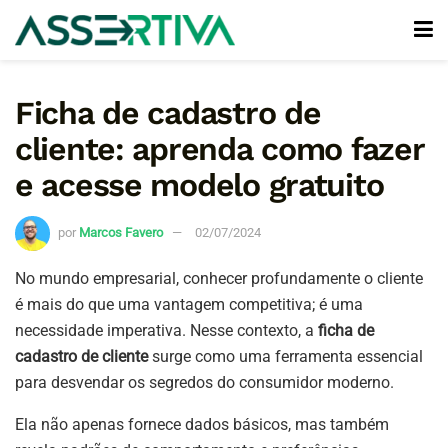
Ficha de cadastro de
cliente: aprenda como fazer
e acesse modelo gratuito
por
Marcos Favero
02/07/2024
No mundo empresarial, conhecer profundamente o cliente
é mais do que uma vantagem competitiva; é uma
necessidade imperativa. Nesse contexto, a
ficha de
cadastro de cliente
surge como uma ferramenta essencial
para desvendar os segredos do consumidor moderno.
Ela não apenas fornece dados básicos, mas também