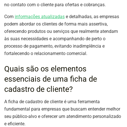
no contato com o cliente para ofertas e cobranças.
Com
informações atualizadas
e detalhadas, as empresas
podem abordar os clientes de forma mais assertiva,
oferecendo produtos ou serviços que realmente atendam
às suas necessidades e acompanhando de perto o
processo de pagamento, evitando inadimplência e
fortalecendo o relacionamento comercial.
Quais são os elementos
essenciais de uma ficha de
cadastro de cliente?
A ficha de cadastro de cliente é uma ferramenta
fundamental para empresas que buscam entender melhor
seu público-alvo e oferecer um atendimento personalizado
e eficiente.