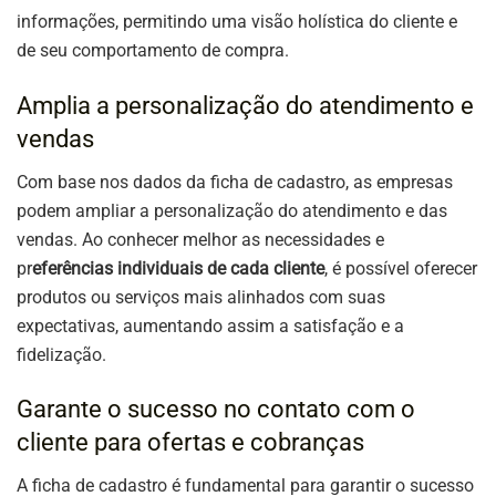
informações, permitindo uma visão holística do cliente e
de seu comportamento de compra.
Amplia a personalização do atendimento e
vendas
Com base nos dados da ficha de cadastro, as empresas
podem ampliar a personalização do atendimento e das
vendas. Ao conhecer melhor as necessidades e
pr
eferências individuais de cada cliente
, é possível oferecer
produtos ou serviços mais alinhados com suas
expectativas, aumentando assim a satisfação e a
fidelização.
Garante o sucesso no contato com o
cliente para ofertas e cobranças
A ficha de cadastro é fundamental para garantir o sucesso