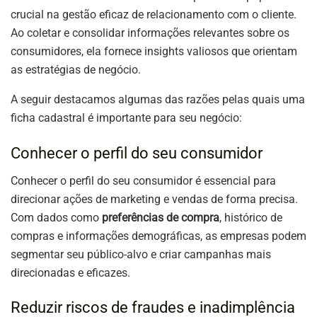
crucial na gestão eficaz de relacionamento com o cliente.
Ao coletar e consolidar informações relevantes sobre os
consumidores, ela fornece insights valiosos que orientam
as estratégias de negócio.
A seguir destacamos algumas das razões pelas quais uma
ficha cadastral é importante para seu negócio:
Conhecer o perfil do seu consumidor
Conhecer o perfil do seu consumidor é essencial para
direcionar ações de marketing e vendas de forma precisa.
Com dados como
preferências de compra
, histórico de
compras e informações demográficas, as empresas podem
segmentar seu público-alvo e criar campanhas mais
direcionadas e eficazes.
Reduzir riscos de fraudes e inadimplência