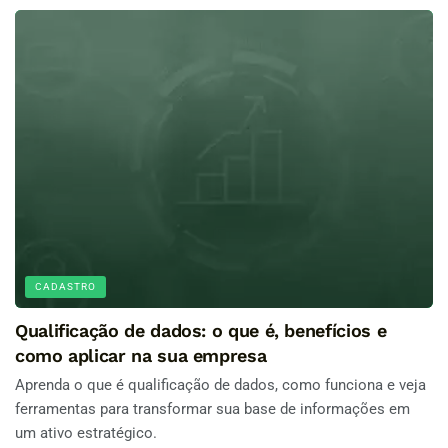
CADASTRO
Qualificação de dados: o que é, benefícios e
como aplicar na sua empresa
Aprenda o que é qualificação de dados, como funciona e veja
ferramentas para transformar sua base de informações em
um ativo estratégico.