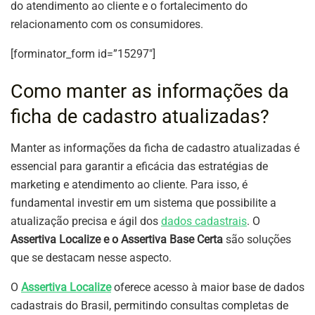
do atendimento ao cliente e o fortalecimento do
relacionamento com os consumidores.
[forminator_form id=”15297″]
Como manter as informações da
ficha de cadastro atualizadas?
Manter as informações da ficha de cadastro atualizadas é
essencial para garantir a eficácia das estratégias de
marketing e atendimento ao cliente. Para isso, é
fundamental investir em um sistema que possibilite a
atualização precisa e ágil dos
dados cadastrais
. O
Assertiva Localize e o Assertiva Base Certa
são soluções
que se destacam nesse aspecto.
O
Assertiva Localize
oferece acesso à maior base de dados
cadastrais do Brasil, permitindo consultas completas de