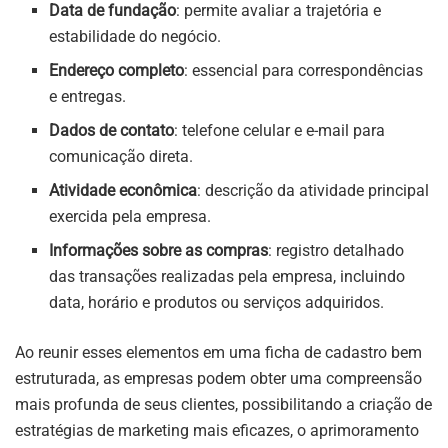
Data de fundação
: permite avaliar a trajetória e
estabilidade do negócio.
Endereço completo
: essencial para correspondências
e entregas.
Dados de contato
: telefone celular e e-mail para
comunicação direta.
Atividade econômica
: descrição da atividade principal
exercida pela empresa.
Informações sobre as compras
: registro detalhado
das transações realizadas pela empresa, incluindo
data, horário e produtos ou serviços adquiridos.
Ao reunir esses elementos em uma ficha de cadastro bem
estruturada, as empresas podem obter uma compreensão
mais profunda de seus clientes, possibilitando a criação de
estratégias de marketing mais eficazes, o aprimoramento