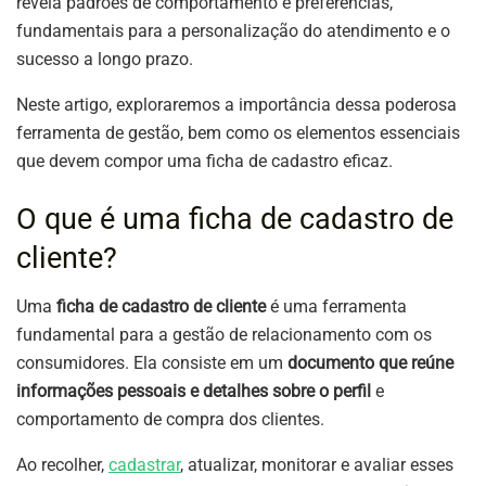
revela padrões de comportamento e preferências,
fundamentais para a personalização do atendimento e o
sucesso a longo prazo.
Neste artigo, exploraremos a importância dessa poderosa
ferramenta de gestão, bem como os elementos essenciais
que devem compor uma ficha de cadastro eficaz.
O que é uma ficha de cadastro de
cliente?
Uma
ficha de cadastro de cliente
é uma ferramenta
fundamental para a gestão de relacionamento com os
consumidores. Ela consiste em um
documento que reúne
informações pessoais e detalhes sobre o perfil
e
comportamento de compra dos clientes.
Ao recolher,
cadastrar
, atualizar, monitorar e avaliar esses