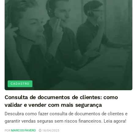
CADASTRO
Consulta de documentos de clientes: como
validar e vender com mais segurança
Descubra como fazer consulta de documentos de clientes e
garantir vendas seguras sem riscos financeiros. Leia agora!
POR
MARCOS FAVERO
18/04/2025