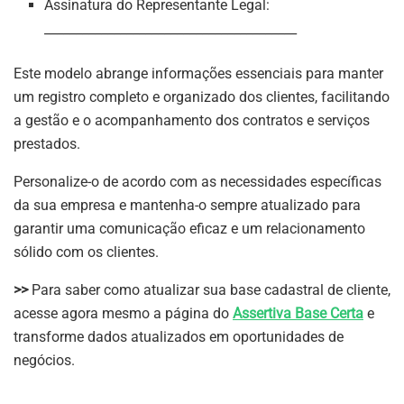
Assinatura do Representante Legal:
________________________________________
Este modelo abrange informações essenciais para manter
um registro completo e organizado dos clientes, facilitando
a gestão e o acompanhamento dos contratos e serviços
prestados.
Personalize-o de acordo com as necessidades específicas
da sua empresa e mantenha-o sempre atualizado para
garantir uma comunicação eficaz e um relacionamento
sólido com os clientes.
>>
Para saber como atualizar sua base cadastral de cliente,
acesse agora mesmo a página do
Assertiva Base Certa
e
transforme dados atualizados em oportunidades de
negócios.