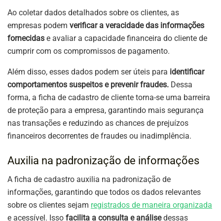
Ao coletar dados detalhados sobre os clientes, as
empresas podem
verificar a veracidade das informações
fornecidas
e avaliar a capacidade financeira do cliente de
cumprir com os compromissos de pagamento.
Além disso, esses dados podem ser úteis para
identificar
comportamentos suspeitos e prevenir fraudes.
Dessa
forma, a ficha de cadastro de cliente torna-se uma barreira
de proteção para a empresa, garantindo mais segurança
nas transações e reduzindo as chances de prejuízos
financeiros decorrentes de fraudes ou inadimplência.
Auxilia na padronização de informações
A ficha de cadastro auxilia na padronização de
informações, garantindo que todos os dados relevantes
sobre os clientes sejam
registrados de maneira organizada
e acessível. Isso
facilita a consulta e análise
dessas