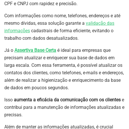
CPF e CNPJ com rapidez e precisão.
Com informações como nome, telefones, endereços e até
mesmo dívidas, essa solução garante a
validação das
informações
cadastrais de forma eficiente, evitando o
trabalho com dados desatualizados.
Já o
Assertiva Base Certa
é ideal para empresas que
precisam atualizar e enriquecer sua base de dados em
larga escala. Com essa ferramenta, é possível atualizar os
contatos dos clientes, como telefones, e-mails e endereços,
além de realizar a higienização e enriquecimento da base
de dados em poucos segundos.
Isso
aumenta a eficácia da comunicação com os clientes
e
contribui para a manutenção de informações atualizadas e
precisas.
Além de manter as informações atualizadas, é crucial