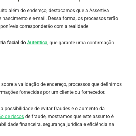
uito além do endereço, destacamos que a Assertiva
 de nascimento e e-mail. Dessa forma, os processos terão
sponíveis corresponderão com a realidade.
ria facial do
Autentica
, que garante uma confirmação
 sobre a validação de endereço, processos que definimos
rmações fornecidas por um cliente ou fornecedor.
 possibilidade de evitar fraudes e o aumento da
o de riscos
de fraude, mostramos que este assunto é
ilidade financeira, segurança jurídica e eficiência na