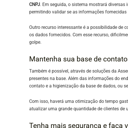
CNPJ
. Em seguida, o sistema mostrará diversas
permitindo validar se as informações fornecidas 
Outro recurso interessante é a possibilidade de 
os dados fornecidos. Com esse recurso, dificilm
golpe.
Mantenha sua base de contato
Também é possível, através de soluções da Asse
presentes na base. Além das informações do end
contato e a higienização da base de dados, ou s
Com isso, haverá uma otimização do tempo gas
atualizar uma grande quantidade de clientes de 
Tenha mais segurança e faça v