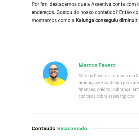
Por fim, destacamos que a Assertiva conta com 
endereços. Gostou do nosso conteúdo? Então com
mostramos como a
Kalunga conseguiu diminuir 
Marcos Favero
Marcos Favero é formado em Co
produção de conteúdo para área
finanças, crédito, cobrança, an
concisos sobre esses tópicos.
Conteúdo
Relacionado