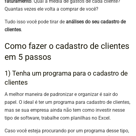
faturamento
. Qual a média de gastos de cada cliente?
Quantas vezes ele volta a comprar de você?
Tudo isso você pode tirar de
análises do seu cadastro de
clientes
.
Como fazer o cadastro de clientes
em 5 passos
1) Tenha um programa para o cadastro de
clientes
A melhor maneira de padronizar e organizar é sair do
papel. O ideal é ter um programa para cadastro de clientes,
mas se sua empresa ainda não tem como investir nesse
tipo de software, trabalhe com planilhas no Excel.
Caso você esteja procurando por um programa desse tipo,