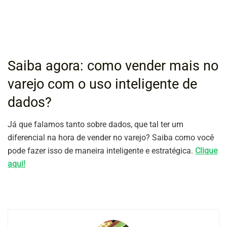
Saiba agora: como vender mais no
varejo com o uso inteligente de
dados?
Já que falamos tanto sobre dados, que tal ter um
diferencial na hora de vender no varejo? Saiba como você
pode fazer isso de maneira inteligente e estratégica.
Clique
aqui!