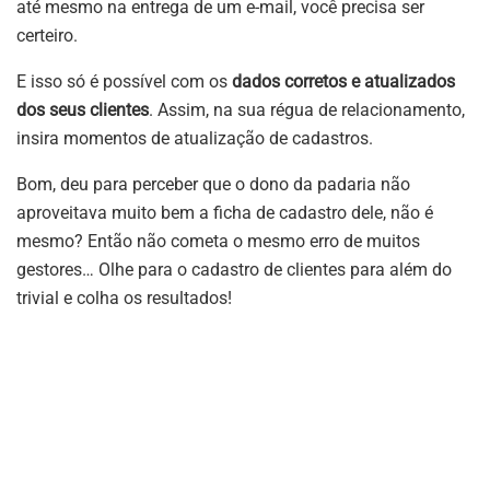
até mesmo na entrega de um e-mail, você precisa ser
certeiro.
E isso só é possível com os
dados corretos e atualizados
dos seus clientes
. Assim, na sua régua de relacionamento,
insira momentos de atualização de cadastros.
Bom, deu para perceber que o dono da padaria não
aproveitava muito bem a ficha de cadastro dele, não é
mesmo? Então não cometa o mesmo erro de muitos
gestores… Olhe para o cadastro de clientes para além do
trivial e colha os resultados!