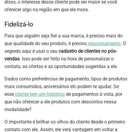
disso, o interesse desse cliente pode ser maior se você
oferecer algo na região em que ele mora.
Fidelizá-lo
Para que alguém seja fiel a sua marca, é preciso mais do
que qualidade do seu produto, é preciso
relacionamento
. O
segredo aqui é usar o seu
cadastro de clientes no pós-
vendas
. Isso pode ser feito na hora de personalizar o
contato, as ofertas e as oportunidades sugeridas a ele.
Dados como preferências de pagamento, tipos de produtos
mais consumidos, aniversários etc podem te ajudar. Se
esse
cliente tem um histórico
de pagamentos à vista, por
que não oferecer a ele produtos com descontos nessa
modalidade?
O importante é brilhar os olhos do cliente desde o primeiro
contato com ele. Assim, ele verá vantagem em voltar a