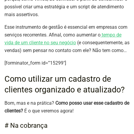
possível criar uma estratégia e um script de atendimento
mais assertivos.
Esse instrumento de gestão é essencial em empresas com
serviços recorrentes. Afinal, como aumentar o
tempo de
vida de um cliente no seu negócio
(e consequentemente, as
vendas) sem pensar no contato com ele? Não tem como…
[forminator_form id=”15299″]
Como utilizar um cadastro de
clientes organizado e atualizado?
Bom, mas e na prática?
Como posso usar esse cadastro de
clientes?
É o que veremos agora!
# Na cobrança