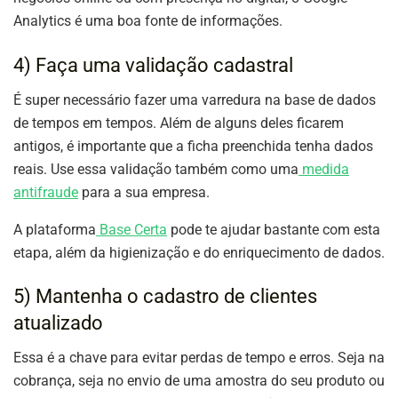
Analytics é uma boa fonte de informações.
4) Faça uma validação cadastral
É super necessário fazer uma varredura na base de dados
de tempos em tempos. Além de alguns deles ficarem
antigos, é importante que a ficha preenchida tenha dados
reais. Use essa validação também como uma
medida
antifraude
para a sua empresa.
A plataforma
Base Certa
pode te ajudar bastante com esta
etapa, além da higienização e do enriquecimento de dados.
5) Mantenha o cadastro de clientes
atualizado
Essa é a chave para evitar perdas de tempo e erros. Seja na
cobrança, seja no envio de uma amostra do seu produto ou