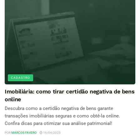
CADASTRO
Imobiliária: como tirar certidão negativa de bens
online
Descubra como a certidão negativa de bens garante
transações imobiliárias seguras e como obtê-la online.
Confira dicas para otimizar sua análise patrimonial!
POR
MARCOS FAVERO
16/04/2025