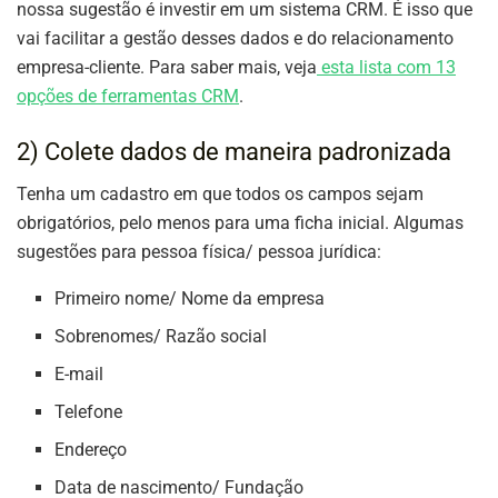
nossa sugestão é investir em um sistema CRM. É isso que
vai facilitar a gestão desses dados e do relacionamento
empresa-cliente. Para saber mais, veja
esta lista com 13
opções de ferramentas CRM
.
2) Colete dados de maneira padronizada
Tenha um cadastro em que todos os campos sejam
obrigatórios, pelo menos para uma ficha inicial. Algumas
sugestões para pessoa física/ pessoa jurídica:
Primeiro nome/ Nome da empresa
Sobrenomes/ Razão social
E-mail
Telefone
Endereço
Data de nascimento/ Fundação