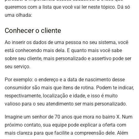
queremos com a lista que você vai ler neste tópico. Dá só
uma olhada:
Conhecer o cliente
Ao inserir os dados de uma pessoa no seu sistema, você
está conhecendo mais dela. E quanto mais você sabe
sobre seu cliente, mais personalizado e assertivo pode ser
seu serviço.
Por exemplo: o endereço e a data de nascimento desse
consumidor são mais que itens de rotina. Podem te indicar,
respectivamente, localização e idade, e isso é muito
valioso para o seu atendimento ser mais personalizado.
Imagine um senhor de 70 anos que mora no bairro X. Num
próximo contato, sua equipe pode explicar a oferta com
mais clareza para que facilite a compreensão dele. Além