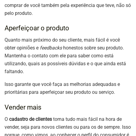
comprar de você também pela experiência que teve, não só
pelo produto.
Aperfeiçoar o produto
Quanto mais próximo do seu cliente, mais fácil é você
obter opiniões e
feedbacks
honestos sobre seu produto.
Mantenha o contato com ele para saber como está
utilizando, quais as possíveis dúvidas e o que ainda está
faltando.
Isso garante que você faça as melhorias adequadas e
prioritárias para aperfeiçoar seu produto ou serviço.
Vender mais
O
cadastro de clientes
torna tudo mais fácil na hora de
vender, seja para novos clientes ou para os de sempre. Isso
porque, como vimos, ao conhecer o perfil do consumidor é