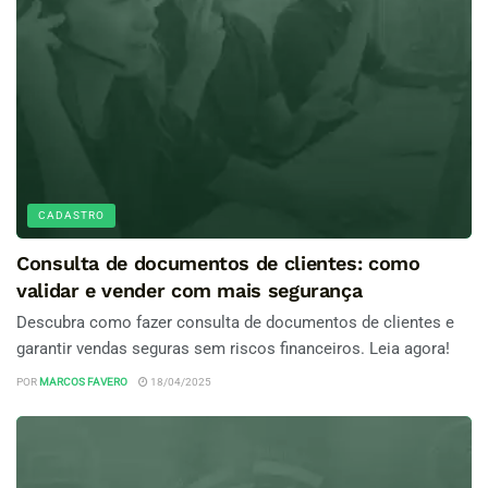
CADASTRO
Consulta de documentos de clientes: como
validar e vender com mais segurança
Descubra como fazer consulta de documentos de clientes e
garantir vendas seguras sem riscos financeiros. Leia agora!
POR
MARCOS FAVERO
18/04/2025