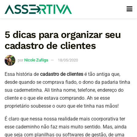
5 dicas para organizar seu
cadastro de clientes
por
Nicole Zuñiga
18/05/2020
Essa história de
cadastro de clientes
é tão antiga que,
desde quando se comprava fiado, o dono da padaria tinha
sua cadernetinha. Ali tinha nome, telefone, endereço do
cliente e o que ele estava comprando. Ah se esse
proprietário soubesse o ouro que ele tinha nas mãos!
É claro que nessa nossa realidade mais coorporativa ter
esse caderninho não faz mais muito sentido. Mas, ainda
que seja com planilhas ou softwares de gestão, de uma