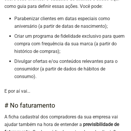
como guia para definir essas ações. Você pode:
Parabenizar clientes em datas especiais como
aniversário (a partir de datas de nascimento);
Criar um programa de fidelidade exclusivo para quem
compra com frequência da sua marca (a partir do
histórico de compras);
Divulgar ofertas e/ou conteúdos relevantes para o
consumidor (a partir de dados de hábitos de
consumo).
E por aí vai…
# No faturamento
A ficha cadastral dos compradores da sua empresa vai
ajudar também na hora de entender a
previsibilidade de