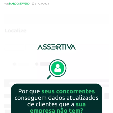
POR
MARCOS FAVERO
31/03/2025