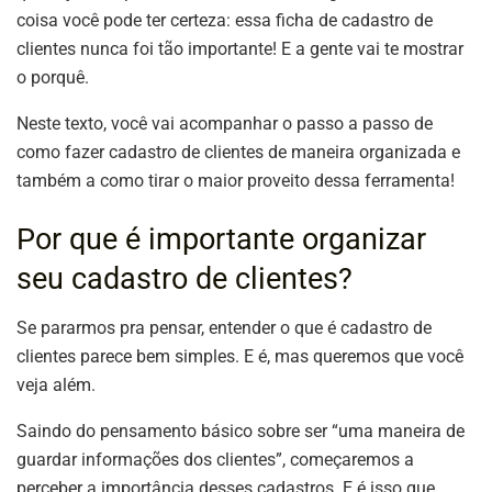
coisa você pode ter certeza: essa ficha de cadastro de
clientes nunca foi tão importante! E a gente vai te mostrar
o porquê.
Neste texto, você vai acompanhar o passo a passo de
como fazer cadastro de clientes de maneira organizada e
também a como tirar o maior proveito dessa ferramenta!
Por que é importante organizar
seu cadastro de clientes?
Se pararmos pra pensar, entender o que é cadastro de
clientes parece bem simples. E é, mas queremos que você
veja além.
Saindo do pensamento básico sobre ser “uma maneira de
guardar informações dos clientes”, começaremos a
perceber a importância desses cadastros. E é isso que