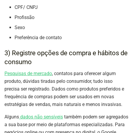
CPF/ CNPJ
Profissão
Sexo
Preferência de contato
3) Registre opções de compra e hábitos de
consumo
Pesquisas de mercado
, contatos para oferecer algum
produto, dúvidas tiradas pelo consumidor, tudo isso
precisa ser registrado. Dados como produtos preferidos e
frequência de compras podem ser usados em novas
estratégias de vendas, mais naturais e menos invasivas.
Alguns
dados não sensíveis
também podem ser agregados
a sua base por meio de plataformas especializadas. Para
negócios online ou com presença no digital, o Google