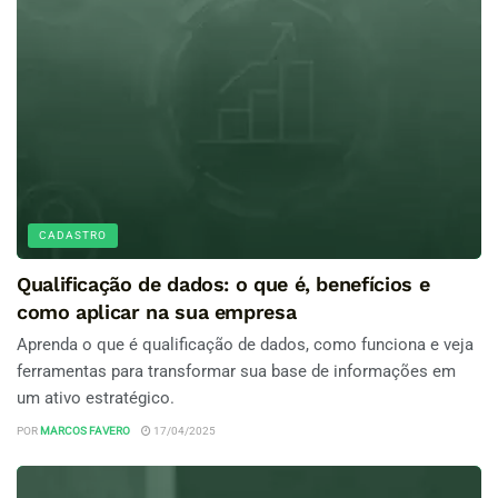
CADASTRO
Qualificação de dados: o que é, benefícios e
como aplicar na sua empresa
Aprenda o que é qualificação de dados, como funciona e veja
ferramentas para transformar sua base de informações em
um ativo estratégico.
POR
MARCOS FAVERO
17/04/2025