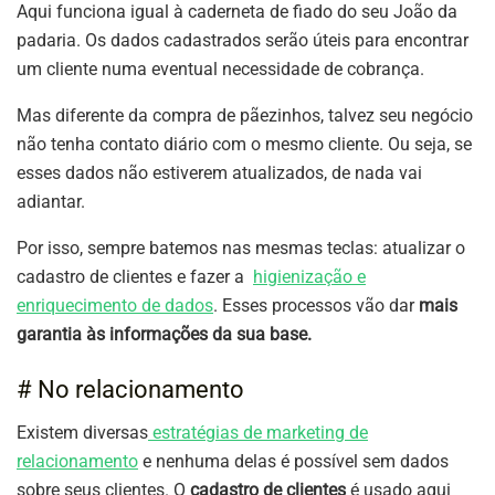
Aqui funciona igual à caderneta de fiado do seu João da
padaria. Os dados cadastrados serão úteis para encontrar
um cliente numa eventual necessidade de cobrança.
Mas diferente da compra de pãezinhos, talvez seu negócio
não tenha contato diário com o mesmo cliente. Ou seja, se
esses dados não estiverem atualizados, de nada vai
adiantar.
Por isso, sempre batemos nas mesmas teclas: atualizar o
cadastro de clientes e fazer a
higienização e
enriquecimento de dados
. Esses processos vão dar
mais
garantia às informações da sua base.
# No relacionamento
Existem diversas
estratégias de marketing de
relacionamento
e nenhuma delas é possível sem dados
sobre seus clientes. O
cadastro de clientes
é usado aqui