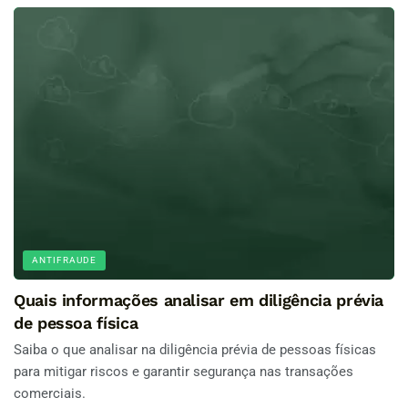
ANTIFRAUDE
Quais informações analisar em diligência prévia
de pessoa física
Saiba o que analisar na diligência prévia de pessoas físicas
para mitigar riscos e garantir segurança nas transações
comerciais.