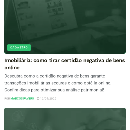
CADASTRO
Imobiliária: como tirar certidão negativa de bens
online
Descubra como a certidão negativa de bens garante
transações imobiliárias seguras e como obtê-la online.
Confira dicas para otimizar sua análise patrimonial!
POR
MARCOS FAVERO
16/04/2025