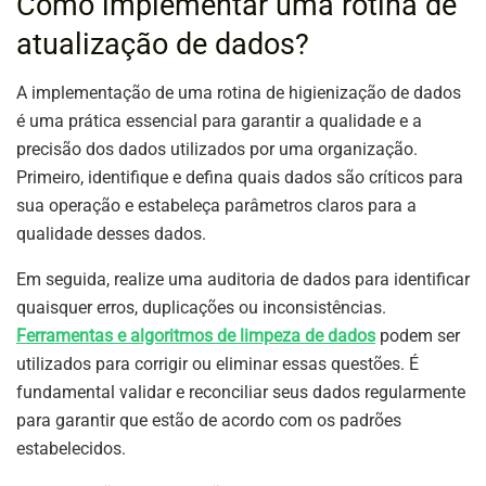
Como implementar uma rotina de
atualização de dados?
A implementação de uma rotina de higienização de dados
é uma prática essencial para garantir a qualidade e a
precisão dos dados utilizados por uma organização.
Primeiro, identifique e defina quais dados são críticos para
sua operação e estabeleça parâmetros claros para a
qualidade desses dados.
Em seguida, realize uma auditoria de dados para identificar
quaisquer erros, duplicações ou inconsistências.
Ferramentas e algoritmos de limpeza de dados
podem ser
utilizados para corrigir ou eliminar essas questões. É
fundamental validar e reconciliar seus dados regularmente
para garantir que estão de acordo com os padrões
estabelecidos.