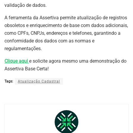
validação de dados.
A ferramenta da Assertiva permite atualização de registros
obsoletos e enriquecimento de base com dados adicionais,
como CPFs, CNPJs, endereços e telefones, garantindo a
conformidade dos dados com as normas e
regulamentações.
Clique aqui
e solicite agora mesmo uma demonstração do
Assertiva Base Certa!
Tags:
Atualização Cadastral