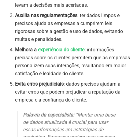
levam a decisões mais acertadas.
Auxilia nas regulamentações
: ter dados limpos e
precisos ajuda as empresas a cumprirem leis
rigorosas sobre a gestão e uso de dados, evitando
multas e penalidades.
Melhora a
experiência do cliente
:
informações
precisas sobre os clientes permitem que as empresas
personalizem suas interações, resultando em maior
satisfação e lealdade do cliente.
Evita erros prejudiciais
: dados precisos ajudam a
evitar erros que podem prejudicar a reputação da
empresa e a confiança do cliente.
Palavra da especialista:
“Manter uma base
de dados atualizada é crucial para usar
essas informações em estratégias de
marketing. Empresas podem usar serviços