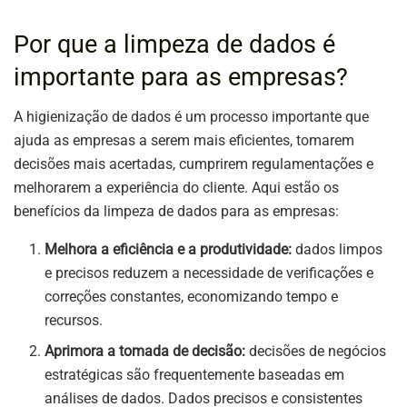
Por que a limpeza de dados é
importante para as empresas?
A higienização de dados é um processo importante que
ajuda as empresas a serem mais eficientes, tomarem
decisões mais acertadas, cumprirem regulamentações e
melhorarem a experiência do cliente. Aqui estão os
benefícios da limpeza de dados para as empresas:
Melhora a eficiência e a produtividade:
dados limpos
e precisos reduzem a necessidade de verificações e
correções constantes, economizando tempo e
recursos.
Aprimora a tomada de decisão:
decisões de negócios
estratégicas são frequentemente baseadas em
análises de dados. Dados precisos e consistentes