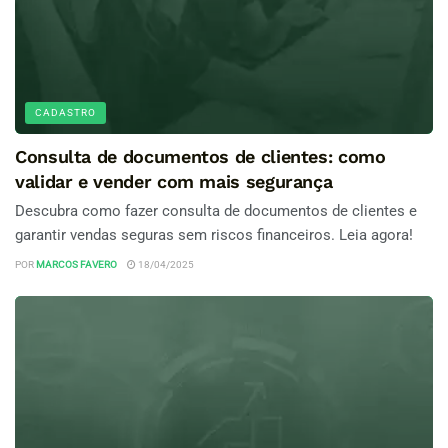
CADASTRO
Consulta de documentos de clientes: como
validar e vender com mais segurança
Descubra como fazer consulta de documentos de clientes e
garantir vendas seguras sem riscos financeiros. Leia agora!
POR
MARCOS FAVERO
18/04/2025