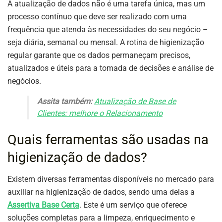
A atualização de dados não é uma tarefa única, mas um
processo contínuo que deve ser realizado com uma
frequência que atenda às necessidades do seu negócio –
seja diária, semanal ou mensal. A rotina de higienização
regular garante que os dados permaneçam precisos,
atualizados e úteis para a tomada de decisões e análise de
negócios.
Assita também:
Atualização de Base de
Clientes: melhore o Relacionamento
Quais ferramentas são usadas na
higienização de dados?
Existem diversas ferramentas disponíveis no mercado para
auxiliar na higienização de dados, sendo uma delas a
Assertiva Base Certa
. Este é um serviço que oferece
soluções completas para a limpeza, enriquecimento e