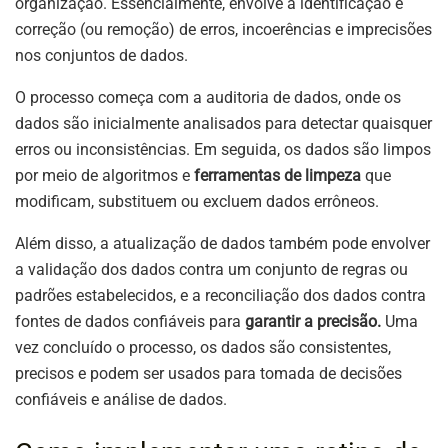
organização. Essencialmente, envolve a identificação e
correção (ou remoção) de erros, incoerências e imprecisões
nos conjuntos de dados.
O processo começa com a auditoria de dados, onde os
dados são inicialmente analisados para detectar quaisquer
erros ou inconsistências. Em seguida, os dados são limpos
por meio de algoritmos e
ferramentas de limpeza
que
modificam, substituem ou excluem dados errôneos.
Além disso, a atualização de dados também pode envolver
a validação dos dados contra um conjunto de regras ou
padrões estabelecidos, e a reconciliação dos dados contra
fontes de dados confiáveis para
garantir a precisão.
Uma
vez concluído o processo, os dados são consistentes,
precisos e podem ser usados para tomada de decisões
confiáveis e análise de dados.