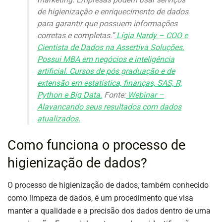
de higienização e enriquecimento de dados
para garantir que possuem informações
corretas e completas.”
Lígia Nardy – COO e
Cientista de Dados na Assertiva Soluções.
Possui MBA em negócios e inteligência
artificial. Cursos de pós graduação e de
extensão em estatística, finanças, SAS, R,
Python e Big Data.
Fonte:
Webinar –
Alavancando seus resultados com dados
atualizados.
Como funciona o processo de
higienização de dados?
O processo de higienização de dados, também conhecido
como limpeza de dados, é um procedimento que visa
manter a qualidade e a precisão dos dados dentro de uma