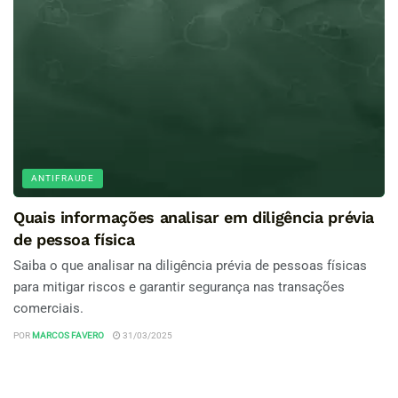
ANTIFRAUDE
Quais informações analisar em diligência prévia
de pessoa física
Saiba o que analisar na diligência prévia de pessoas físicas
para mitigar riscos e garantir segurança nas transações
comerciais.
POR
MARCOS FAVERO
31/03/2025