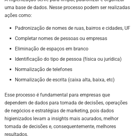
uma base de dados. Nesse processo podem ser realizadas
ações como:
Padronização de nomes de ruas, bairros e cidades, UF
Completar nomes de pessoas ou empresas
Eliminação de espaços em branco
Identificação do tipo de pessoa (física ou jurídica)
Normalização de telefones
Normalização de escrita (caixa alta, baixa, etc)
Esse processo é fundamental para empresas que
dependem de dados para tomada de decisões, operações
de negócios e estratégias de marketing, pois dados
higienizados levam a insights mais acurados, melhor
tomada de decisões e, consequentemente, melhores
resultados.