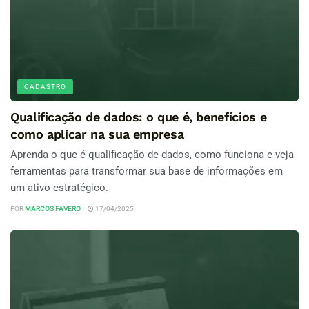
CADASTRO
Qualificação de dados: o que é, benefícios e
como aplicar na sua empresa
Aprenda o que é qualificação de dados, como funciona e veja
ferramentas para transformar sua base de informações em
um ativo estratégico.
POR
MARCOS FAVERO
17/04/2025