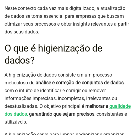
Neste contexto cada vez mais digitalizado, a atualização
de dados se torna essencial para empresas que buscam
otimizar seus processos e obter insights relevantes a partir
dos seus dados.
O que é higienização de
dados?
A higienização de dados consiste em um processo
meticuloso de
análise e correção de conjuntos de dados
,
com o intuito de identificar e corrigir ou remover
informações imprecisas, incompletas, irrelevantes ou
desatualizadas. O objetivo principal é
melhorar a
qualidade
dos dados,
garantindo que sejam precisos
, consistentes e
utilizáveis.
A higienização serve para limpar, padronizar e organizar