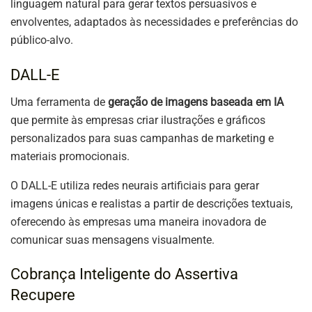
linguagem natural para gerar textos persuasivos e
envolventes, adaptados às necessidades e preferências do
público-alvo.
DALL-E
Uma ferramenta de
geração de imagens baseada em IA
que permite às empresas criar ilustrações e gráficos
personalizados para suas campanhas de marketing e
materiais promocionais.
O DALL-E utiliza redes neurais artificiais para gerar
imagens únicas e realistas a partir de descrições textuais,
oferecendo às empresas uma maneira inovadora de
comunicar suas mensagens visualmente.
Cobrança Inteligente do Assertiva
Recupere