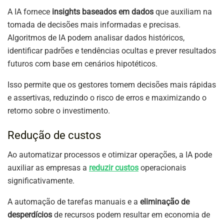
A IA fornece
insights baseados em dados
que auxiliam na
tomada de decisões mais informadas e precisas.
Algoritmos de IA podem analisar dados históricos,
identificar padrões e tendências ocultas e prever resultados
futuros com base em cenários hipotéticos.
Isso permite que os gestores tomem decisões mais rápidas
e assertivas, reduzindo o risco de erros e maximizando o
retorno sobre o investimento.
Redução de custos
Ao automatizar processos e otimizar operações, a IA pode
auxiliar as empresas a
reduzir custos
operacionais
significativamente.
A automação de tarefas manuais e a
eliminação de
desperdícios
de recursos podem resultar em economia de