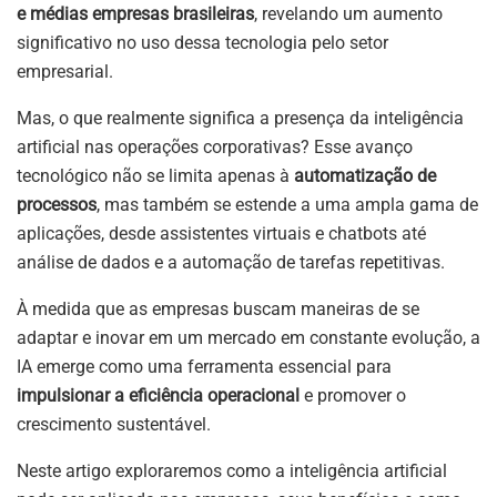
e médias empresas brasileiras
, revelando um aumento
significativo no uso dessa tecnologia pelo setor
empresarial.
Mas, o que realmente significa a presença da inteligência
artificial nas operações corporativas? Esse avanço
tecnológico não se limita apenas à
automatização de
processos
, mas também se estende a uma ampla gama de
aplicações, desde assistentes virtuais e chatbots até
análise de dados e a automação de tarefas repetitivas.
À medida que as empresas buscam maneiras de se
adaptar e inovar em um mercado em constante evolução, a
IA emerge como uma ferramenta essencial para
impulsionar a eficiência operacional
e promover o
crescimento sustentável.
Neste artigo exploraremos como a inteligência artificial