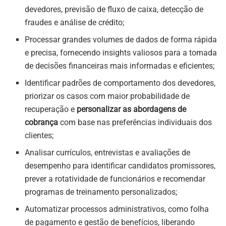
devedores, previsão de fluxo de caixa, detecção de
fraudes e análise de crédito;
Processar grandes volumes de dados de forma rápida
e precisa, fornecendo insights valiosos para a tomada
de decisões financeiras mais informadas e eficientes;
Identificar padrões de comportamento dos devedores,
priorizar os casos com maior probabilidade de
recuperação e
personalizar as abordagens de
cobrança
com base nas preferências individuais dos
clientes;
Analisar currículos, entrevistas e avaliações de
desempenho para identificar candidatos promissores,
prever a rotatividade de funcionários e recomendar
programas de treinamento personalizados;
Automatizar processos administrativos, como folha
de pagamento e gestão de benefícios, liberando