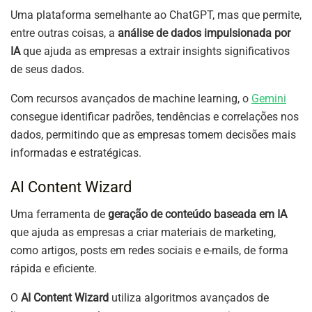
Uma plataforma semelhante ao ChatGPT, mas que permite,
entre outras coisas, a
análise de dados impulsionada por
IA
que ajuda as empresas a extrair insights significativos
de seus dados.
Com recursos avançados de machine learning, o
Gemini
consegue identificar padrões, tendências e correlações nos
dados, permitindo que as empresas tomem decisões mais
informadas e estratégicas.
AI Content Wizard
Uma ferramenta de
geração de conteúdo baseada em IA
que ajuda as empresas a criar materiais de marketing,
como artigos, posts em redes sociais e e-mails, de forma
rápida e eficiente.
O
AI Content Wizard
utiliza algoritmos avançados de