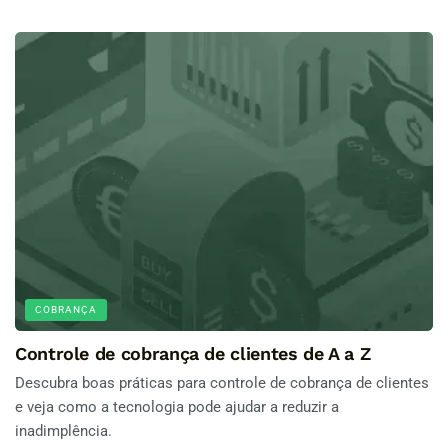
COBRANÇA
Controle de cobrança de clientes de A a Z
Descubra boas práticas para controle de cobrança de clientes
e veja como a tecnologia pode ajudar a reduzir a
inadimplência.