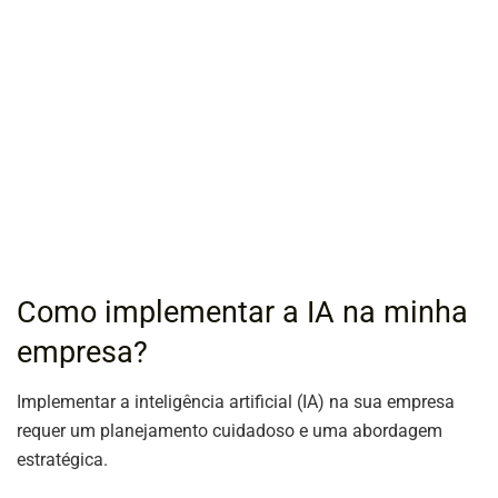
Como implementar a IA na minha
empresa?
Implementar a inteligência artificial (IA) na sua empresa
requer um planejamento cuidadoso e uma abordagem
estratégica.