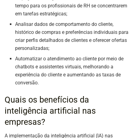
tempo para os profissionais de RH se concentrarem
em tarefas estratégicas;
Analisar dados de comportamento do cliente,
histórico de compras e preferências individuais para
criar perfis detalhados de clientes e oferecer ofertas
personalizadas;
Automatizar o atendimento ao cliente por meio de
chatbots e assistentes virtuais, melhorando a
experiência do cliente e aumentando as taxas de
conversão.
Quais os benefícios da
inteligência artificial nas
empresas?
A implementação da inteligência artificial (IA) nas