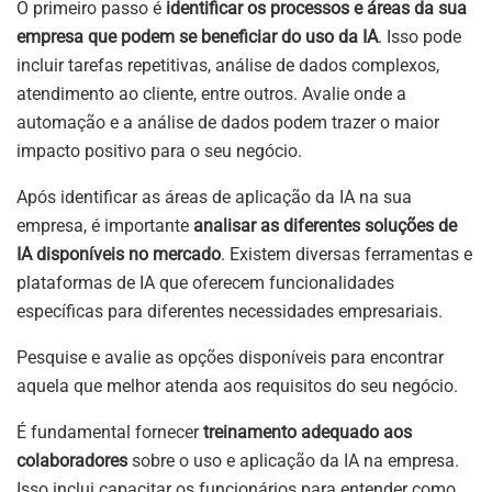
O primeiro passo é
identificar os processos e áreas da sua
empresa que podem se beneficiar do uso da IA
. Isso pode
incluir tarefas repetitivas, análise de dados complexos,
atendimento ao cliente, entre outros. Avalie onde a
automação e a análise de dados podem trazer o maior
impacto positivo para o seu negócio.
Após identificar as áreas de aplicação da IA na sua
empresa, é importante
analisar as diferentes soluções de
IA disponíveis no mercado
. Existem diversas ferramentas e
plataformas de IA que oferecem funcionalidades
específicas para diferentes necessidades empresariais.
Pesquise e avalie as opções disponíveis para encontrar
aquela que melhor atenda aos requisitos do seu negócio.
É fundamental fornecer
treinamento adequado aos
colaboradores
sobre o uso e aplicação da IA na empresa.
Isso inclui capacitar os funcionários para entender como