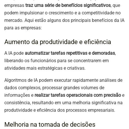
empresas
traz uma série de benefícios significativos
, que
podem impulsionar o crescimento e a competitividade no
mercado. Aqui estão alguns dos principais benefícios da IA
para as empresas:
Aumento da produtividade e eficiência
A IA pode
automatizar tarefas repetitivas e demoradas
,
liberando os funcionários para se concentrarem em
atividades mais estratégicas e criativas.
Algoritmos de IA podem executar rapidamente análises de
dados complexos, processar grandes volumes de
informações e
realizar tarefas operacionais com precisão
e
consistência, resultando em uma melhoria significativa na
produtividade e eficiência dos processos empresariais.
Melhoria na tomada de decisões