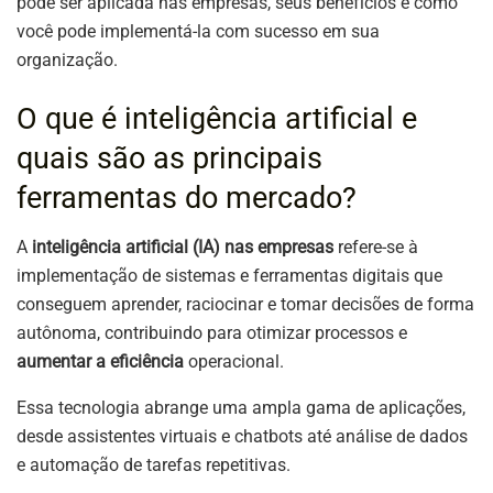
pode ser aplicada nas empresas, seus benefícios e como
você pode implementá-la com sucesso em sua
organização.
O que é inteligência artificial e
quais são as principais
ferramentas do mercado?
A
inteligência artificial (IA) nas empresas
refere-se à
implementação de sistemas e ferramentas digitais que
conseguem aprender, raciocinar e tomar decisões de forma
autônoma, contribuindo para otimizar processos e
aumentar a eficiência
operacional.
Essa tecnologia abrange uma ampla gama de aplicações,
desde assistentes virtuais e chatbots até análise de dados
e automação de tarefas repetitivas.