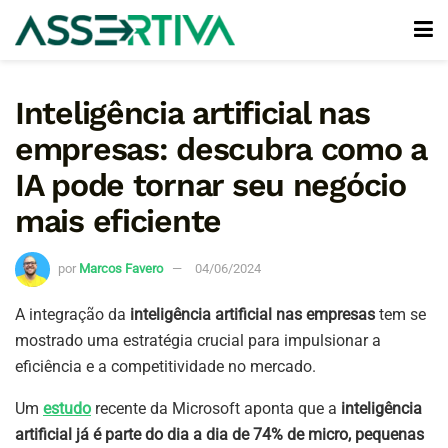
Inteligência artificial nas
empresas: descubra como a
IA pode tornar seu negócio
mais eficiente
por
Marcos Favero
04/06/2024
A integração da
inteligência artificial nas empresas
tem se
mostrado uma estratégia crucial para impulsionar a
eficiência e a competitividade no mercado.
Um
estudo
recente da Microsoft aponta que a
inteligência
artificial já é parte do dia a dia de 74% de micro, pequenas