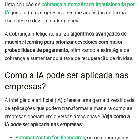
Uma solução de
cobrança automatizada impulsionada por
IA
que ajuda as empresas a recuperar dívidas de forma
eficiente e reduzir a inadimplência.
A Cobrança Inteligente utiliza
algoritmos avançados de
machine learning para priorizar devedores com maior
probabilidade de pagamento
, otimizando a estratégia de
cobrança e aumentando a taxa de recuperação de dívidas.
Como a IA pode ser aplicada nas
empresas?
A inteligência artificial (IA) oferece uma gama diversificada
de aplicações que podem transformar a maneira como as
empresas operam em diversas áreas-chave.
Veja como a
IA pode ser aplicada nas empresas:
Automatizar tarefas financeiras
, como cobrança de