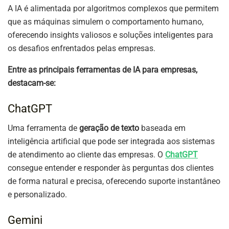
A IA é alimentada por algoritmos complexos que permitem
que as máquinas simulem o comportamento humano,
oferecendo insights valiosos e soluções inteligentes para
os desafios enfrentados pelas empresas.
Entre as principais ferramentas de IA para empresas,
destacam-se:
ChatGPT
Uma ferramenta de
geração de texto
baseada em
inteligência artificial que pode ser integrada aos sistemas
de atendimento ao cliente das empresas. O
ChatGPT
consegue entender e responder às perguntas dos clientes
de forma natural e precisa, oferecendo suporte instantâneo
e personalizado.
Gemini