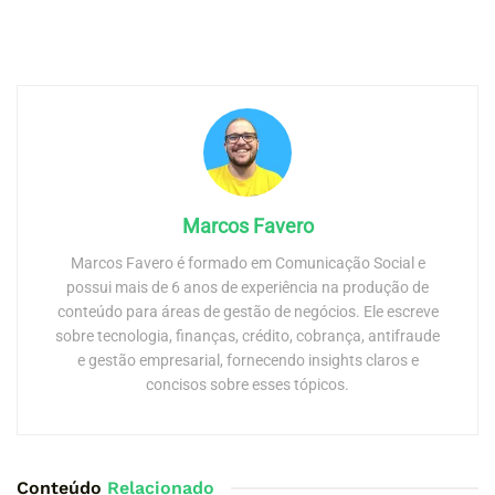
Marcos Favero
Marcos Favero é formado em Comunicação Social e
possui mais de 6 anos de experiência na produção de
conteúdo para áreas de gestão de negócios. Ele escreve
sobre tecnologia, finanças, crédito, cobrança, antifraude
e gestão empresarial, fornecendo insights claros e
concisos sobre esses tópicos.
Conteúdo
Relacionado