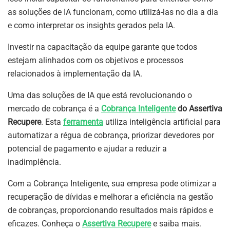
as soluções de IA funcionam, como utilizá-las no dia a dia
e como interpretar os insights gerados pela IA.
Investir na capacitação da equipe garante que todos
estejam alinhados com os objetivos e processos
relacionados à implementação da IA.
Uma das soluções de IA que está revolucionando o
mercado de cobrança é a
Cobrança Inteligente
do Assertiva
Recupere
. Esta
ferramenta
utiliza inteligência artificial para
automatizar a régua de cobrança, priorizar devedores por
potencial de pagamento e ajudar a reduzir a
inadimplência.
Com a Cobrança Inteligente, sua empresa pode otimizar a
recuperação de dívidas e melhorar a eficiência na gestão
de cobranças, proporcionando resultados mais rápidos e
eficazes. Conheça o
Assertiva Recupere
e saiba mais.