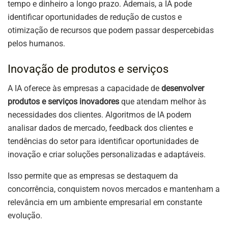
tempo e dinheiro a longo prazo. Ademais, a IA pode
identificar oportunidades de redução de custos e
otimização de recursos que podem passar despercebidas
pelos humanos.
Inovação de produtos e serviços
A IA oferece às empresas a capacidade de
desenvolver
produtos e serviços inovadores
que atendam melhor às
necessidades dos clientes. Algoritmos de IA podem
analisar dados de mercado, feedback dos clientes e
tendências do setor para identificar oportunidades de
inovação e criar soluções personalizadas e adaptáveis.
Isso permite que as empresas se destaquem da
concorrência, conquistem novos mercados e mantenham a
relevância em um ambiente empresarial em constante
evolução.