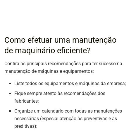
Como efetuar uma manutenção
de maquinário eficiente?
Confira as principais recomendações para ter sucesso na
manutenção de máquinas e equipamentos:
Liste todos os equipamentos e máquinas da empresa;
Fique sempre atento às recomendações dos
fabricantes;
Organize um calendário com todas as manutenções
necessárias (especial atenção às preventivas e às
preditivas);