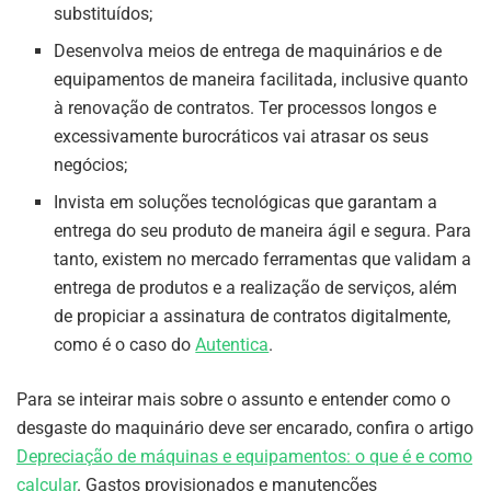
substituídos;
Desenvolva meios de entrega de maquinários e de
equipamentos de maneira facilitada, inclusive quanto
à renovação de contratos. Ter processos longos e
excessivamente burocráticos vai atrasar os seus
negócios;
Invista em soluções tecnológicas que garantam a
entrega do seu produto de maneira ágil e segura. Para
tanto, existem no mercado ferramentas que validam a
entrega de produtos e a realização de serviços, além
de propiciar a assinatura de contratos digitalmente,
como é o caso do
Autentica
.
Para se inteirar mais sobre o assunto e entender como o
desgaste do maquinário deve ser encarado, confira o artigo
Depreciação de máquinas e equipamentos: o que é e como
calcular
. Gastos provisionados e manutenções