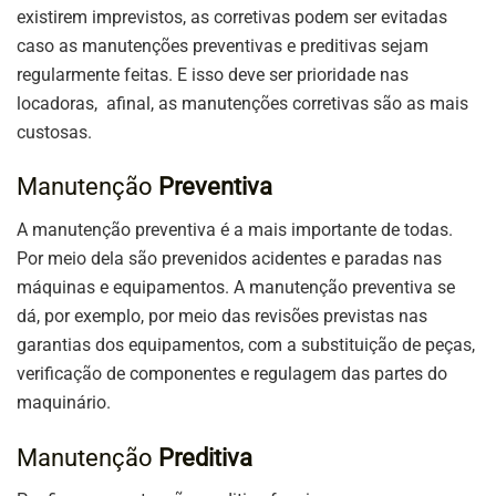
existirem imprevistos, as corretivas podem ser evitadas
caso as manutenções preventivas e preditivas sejam
regularmente feitas. E isso deve ser prioridade nas
locadoras, afinal, as manutenções corretivas são as mais
custosas.
Manutenção
Preventiva
A manutenção preventiva é a mais importante de todas.
Por meio dela são prevenidos acidentes e paradas nas
máquinas e equipamentos. A manutenção preventiva se
dá, por exemplo, por meio das revisões previstas nas
garantias dos equipamentos, com a substituição de peças,
verificação de componentes e regulagem das partes do
maquinário.
Manutenção
Preditiva