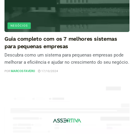
NEGÓCIOS
Guia completo com os 7 melhores sistemas
para pequenas empresas
Descubra como um sistema para pequenas empresas pode
melhorar a eficiência e ajudar no crescimento do seu negócio.
POR
MARCOS FAVERO
17/10/2024