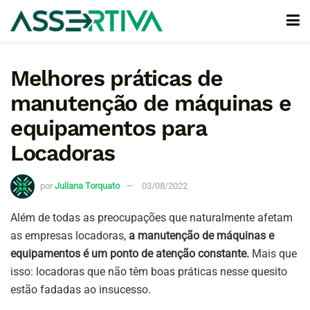
Melhores práticas de
manutenção de máquinas e
equipamentos para
Locadoras
por
Juliana Torquato
03/08/2022
Além de todas as preocupações que naturalmente afetam
as empresas locadoras,
a manutenção de máquinas e
equipamentos é um ponto de atenção constante.
Mais que
isso: locadoras que não têm boas práticas nesse quesito
estão fadadas ao insucesso.