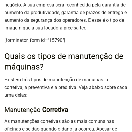
negócio. A sua empresa será reconhecida pela garantia de
aumento da produtividade, garantia de prazos de entrega e
aumento da segurança dos operadores. E esse é o tipo de
imagem que a sua locadora precisa ter.
[forminator_form id=”15790″]
Quais os tipos de manutenção de
máquinas?
Existem três tipos de manutenção de máquinas: a
corretiva, a preventiva e a preditiva. Veja abaixo sobre cada
uma delas:
Manutenção
Corretiva
As manutenções corretivas são as mais comuns nas
oficinas e se dão quando o dano já ocorreu. Apesar de