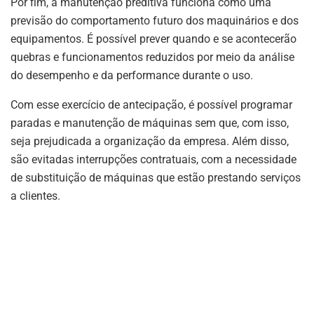
Por fim, a manutenção preditiva funciona como uma
previsão do comportamento futuro dos maquinários e dos
equipamentos. É possível prever quando e se acontecerão
quebras e funcionamentos reduzidos por meio da análise
do desempenho e da performance durante o uso.
Com esse exercício de antecipação, é possível programar
paradas e manutenção de máquinas sem que, com isso,
seja prejudicada a organização da empresa. Além disso,
são evitadas interrupções contratuais, com a necessidade
de substituição de máquinas que estão prestando serviços
a clientes.