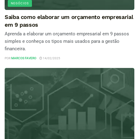
NEGÓCIOS
Saiba como elaborar um orçamento empresarial
em 9 passos
Aprenda a elaborar um orçamento empresarial em 9 passos
simples e conheça os tipos mais usados para a gestão
financeira.
POR
MARCOS FAVERO
14/02/2025