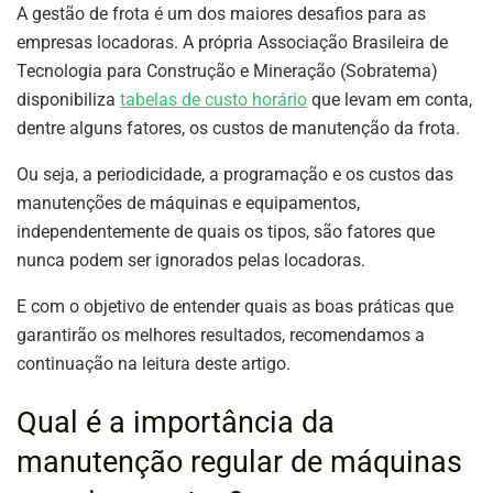
A gestão de frota é um dos maiores desafios para as
empresas locadoras. A própria Associação Brasileira de
Tecnologia para Construção e Mineração (Sobratema)
disponibiliza
tabelas de custo horário
que levam em conta,
dentre alguns fatores, os custos de manutenção da frota.
Ou seja, a periodicidade, a programação e os custos das
manutenções de máquinas e equipamentos,
independentemente de quais os tipos, são fatores que
nunca podem ser ignorados pelas locadoras.
E com o objetivo de entender quais as boas práticas que
garantirão os melhores resultados, recomendamos a
continuação na leitura deste artigo.
Qual é a importância da
manutenção regular de máquinas