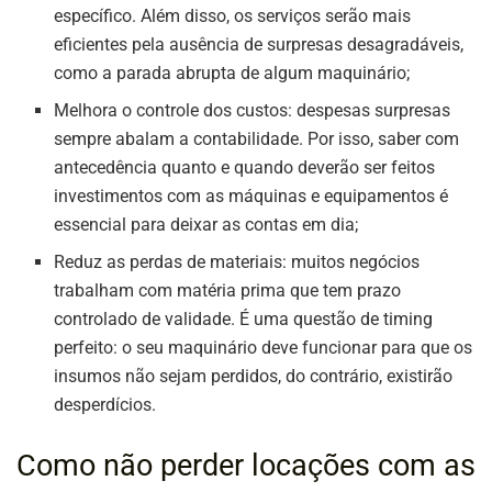
específico. Além disso, os serviços serão mais
eficientes pela ausência de surpresas desagradáveis,
como a parada abrupta de algum maquinário;
Melhora o controle dos custos: despesas surpresas
sempre abalam a contabilidade. Por isso, saber com
antecedência quanto e quando deverão ser feitos
investimentos com as máquinas e equipamentos é
essencial para deixar as contas em dia;
Reduz as perdas de materiais: muitos negócios
trabalham com matéria prima que tem prazo
controlado de validade. É uma questão de timing
perfeito: o seu maquinário deve funcionar para que os
insumos não sejam perdidos, do contrário, existirão
desperdícios.
Como não perder locações com as