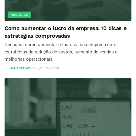
NEGÓCIOS
Como aumentar o lucro da empresa: 10 dicas e
estratégias comprovadas
Descubra como aumentar o lucro da sua empresa com
estratégias de redução de custos, aumento de vendas e
melhorias operacionais.
POR
MARCOS FAVERO
10/12/2024