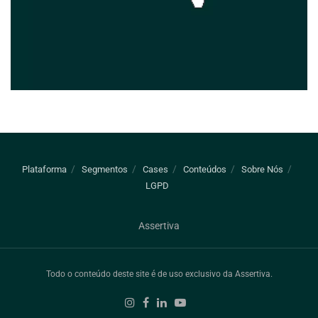
Plataforma
Segmentos
Cases
Conteúdos
Sobre Nós
LGPD
Assertiva
Todo o conteúdo deste site é de uso exclusivo da Assertiva.