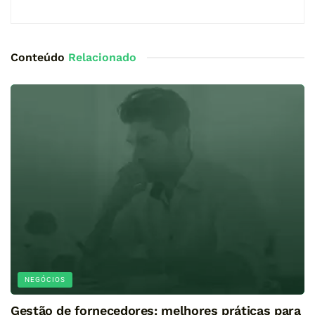
Conteúdo
Relacionado
NEGÓCIOS
Gestão de fornecedores: melhores práticas para