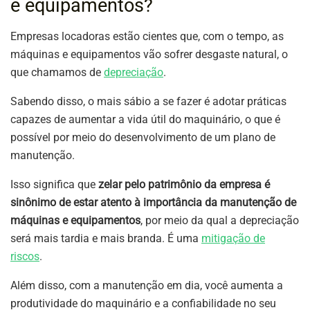
e equipamentos?
Empresas locadoras estão cientes que, com o tempo, as
máquinas e equipamentos vão sofrer desgaste natural, o
que chamamos de
depreciação
.
Sabendo disso, o mais sábio a se fazer é adotar práticas
capazes de aumentar a vida útil do maquinário, o que é
possível por meio do desenvolvimento de um plano de
manutenção.
Isso significa que
zelar pelo patrimônio da empresa é
sinônimo de estar atento à importância da manutenção de
máquinas e equipamentos
, por meio da qual a depreciação
será mais tardia e mais branda. É uma
mitigação de
riscos
.
Além disso, com a manutenção em dia, você aumenta a
produtividade do maquinário e a confiabilidade no seu