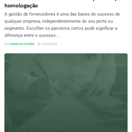
homologação
A gestão de fornecedores é uma das bases do sucesso de
qualquer empresa, independentemente do seu porte ou
segmento. Escolher os parceiros certos pode significar a
diferença entre o sucesso...
POR
MARCOS FAVERO
25/04/2025