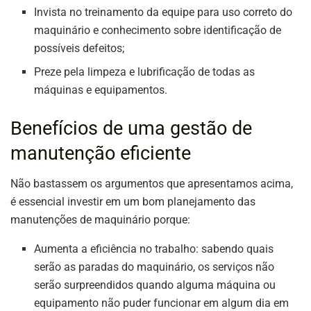
Invista no treinamento da equipe para uso correto do
maquinário e conhecimento sobre identificação de
possíveis defeitos;
Preze pela limpeza e lubrificação de todas as
máquinas e equipamentos.
Benefícios de uma gestão de
manutenção eficiente
Não bastassem os argumentos que apresentamos acima,
é essencial investir em um bom planejamento das
manutenções de maquinário porque:
Aumenta a eficiência no trabalho: sabendo quais
serão as paradas do maquinário, os serviços não
serão surpreendidos quando alguma máquina ou
equipamento não puder funcionar em algum dia em