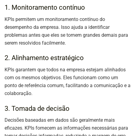
1. Monitoramento contínuo
KPIs permitem um monitoramento contínuo do
desempenho da empresa. Isso ajuda a identificar
problemas antes que eles se tornem grandes demais para
serem resolvidos facilmente.
2. Alinhamento estratégico
KPIs garantem que todos na empresa estejam alinhados
com os mesmos objetivos. Eles funcionam como um
ponto de referência comum, facilitando a comunicação e a
colaboração.
3. Tomada de decisão
Decisões baseadas em dados são geralmente mais
eficazes. KPIs fornecem as informações necessárias para
tomar decisões informadas, reduzindo a margem de erro.