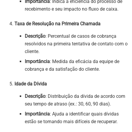
Importância
: Indica a eficiência do processo de
recebimento e seu impacto no fluxo de caixa.
Taxa de Resolução na Primeira Chamada
Descrição
: Percentual de casos de cobrança
resolvidos na primeira tentativa de contato com o
cliente.
Importância
: Medida da eficácia da equipe de
cobrança e da satisfação do cliente.
Idade da Dívida
Descrição
: Distribuição da dívida de acordo com
seu tempo de atraso (ex.: 30, 60, 90 dias).
Importância
: Ajuda a identificar quais dívidas
estão se tornando mais difíceis de recuperar.