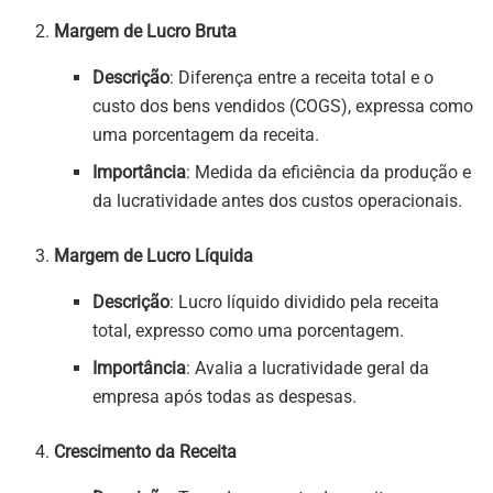
Margem de Lucro Bruta
Descrição
: Diferença entre a receita total e o
custo dos bens vendidos (COGS), expressa como
uma porcentagem da receita.
Importância
: Medida da eficiência da produção e
da lucratividade antes dos custos operacionais.
Margem de Lucro Líquida
Descrição
: Lucro líquido dividido pela receita
total, expresso como uma porcentagem.
Importância
: Avalia a lucratividade geral da
empresa após todas as despesas.
Crescimento da Receita