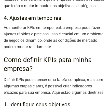
que terão o maior impacto nos objetivos estratégicos.
4. Ajustes em tempo real
Ao monitorar KPIs em tempo real, a empresa pode fazer
ajustes rápidos e precisos. Isso é crucial em um ambiente
de negócios dinâmico, onde as condições de mercado
podem mudar rapidamente.
Como definir KPIs para minha
empresa?
Definir KPIs pode parecer uma tarefa complexa, mas com
algumas etapas claras, é possível criar indicadores
eficazes para sua empresa. Aqui estão algumas diretrizes.
1. Identifique seus objetivos