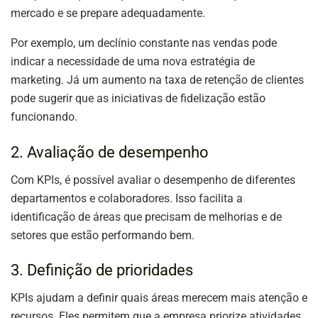
mercado e se prepare adequadamente.
Por exemplo, um declínio constante nas vendas pode
indicar a necessidade de uma nova estratégia de
marketing. Já um aumento na taxa de retenção de clientes
pode sugerir que as iniciativas de fidelização estão
funcionando.
2. Avaliação de desempenho
Com KPIs, é possível avaliar o desempenho de diferentes
departamentos e colaboradores. Isso facilita a
identificação de áreas que precisam de melhorias e de
setores que estão performando bem.
3. Definição de prioridades
KPIs ajudam a definir quais áreas merecem mais atenção e
recursos. Eles permitem que a empresa priorize atividades