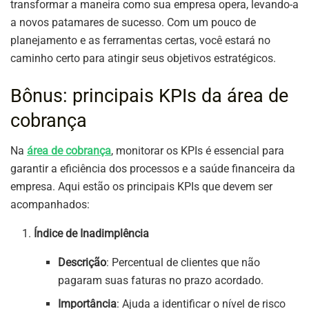
transformar a maneira como sua empresa opera, levando-a
a novos patamares de sucesso. Com um pouco de
planejamento e as ferramentas certas, você estará no
caminho certo para atingir seus objetivos estratégicos.
Bônus: principais KPIs da área de
cobrança
Na
área de cobrança
, monitorar os KPIs é essencial para
garantir a eficiência dos processos e a saúde financeira da
empresa. Aqui estão os principais KPIs que devem ser
acompanhados:
Índice de Inadimplência
Descrição
: Percentual de clientes que não
pagaram suas faturas no prazo acordado.
Importância
: Ajuda a identificar o nível de risco