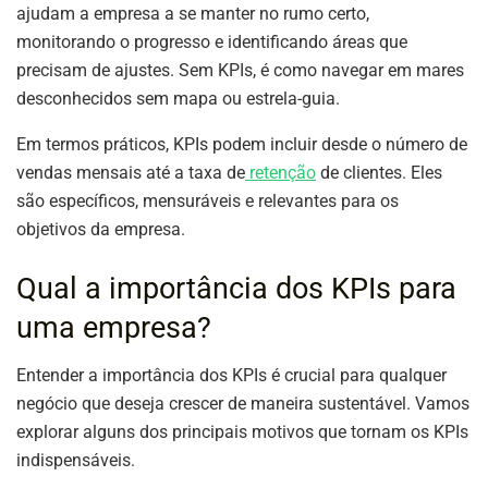
ajudam a empresa a se manter no rumo certo,
monitorando o progresso e identificando áreas que
precisam de ajustes. Sem KPIs, é como navegar em mares
desconhecidos sem mapa ou estrela-guia.
Em termos práticos, KPIs podem incluir desde o número de
vendas mensais até a taxa de
retenção
de clientes. Eles
são específicos, mensuráveis e relevantes para os
objetivos da empresa.
Qual a importância dos KPIs para
uma empresa?
Entender a importância dos KPIs é crucial para qualquer
negócio que deseja crescer de maneira sustentável. Vamos
explorar alguns dos principais motivos que tornam os KPIs
indispensáveis.