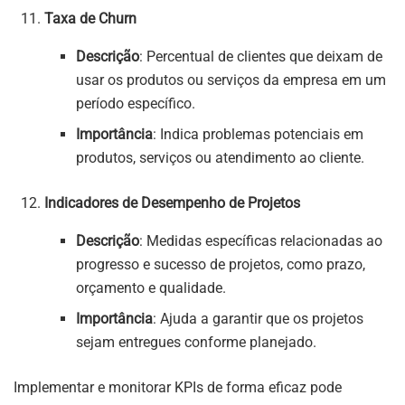
Taxa de Churn
Descrição
: Percentual de clientes que deixam de
usar os produtos ou serviços da empresa em um
período específico.
Importância
: Indica problemas potenciais em
produtos, serviços ou atendimento ao cliente.
Indicadores de Desempenho de Projetos
Descrição
: Medidas específicas relacionadas ao
progresso e sucesso de projetos, como prazo,
orçamento e qualidade.
Importância
: Ajuda a garantir que os projetos
sejam entregues conforme planejado.
Implementar e monitorar KPIs de forma eficaz pode