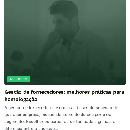
NEGÓCIOS
Gestão de fornecedores: melhores práticas para
homologação
A gestão de fornecedores é uma das bases do sucesso de
qualquer empresa, independentemente do seu porte ou
segmento. Escolher os parceiros certos pode significar a
diferença entre o sucesso...