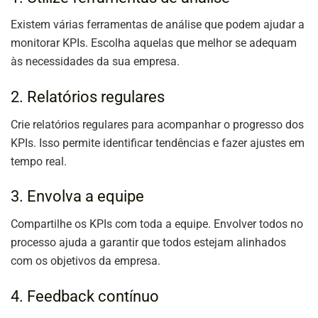
Existem várias ferramentas de análise que podem ajudar a
monitorar KPIs. Escolha aquelas que melhor se adequam
às necessidades da sua empresa.
2. Relatórios regulares
Crie relatórios regulares para acompanhar o progresso dos
KPIs. Isso permite identificar tendências e fazer ajustes em
tempo real.
3. Envolva a equipe
Compartilhe os KPIs com toda a equipe. Envolver todos no
processo ajuda a garantir que todos estejam alinhados
com os objetivos da empresa.
4. Feedback contínuo