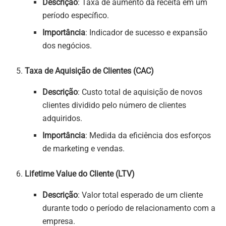
Descrição
: Taxa de aumento da receita em um
período específico.
Importância
: Indicador de sucesso e expansão
dos negócios.
Taxa de Aquisição de Clientes (CAC)
Descrição
: Custo total de aquisição de novos
clientes dividido pelo número de clientes
adquiridos.
Importância
: Medida da eficiência dos esforços
de marketing e vendas.
Lifetime Value do Cliente (LTV)
Descrição
: Valor total esperado de um cliente
durante todo o período de relacionamento com a
empresa.