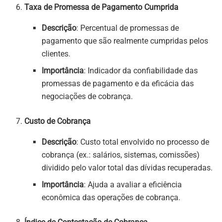
Taxa de Promessa de Pagamento Cumprida
Descrição
: Percentual de promessas de
pagamento que são realmente cumpridas pelos
clientes.
Importância
: Indicador da confiabilidade das
promessas de pagamento e da eficácia das
negociações de cobrança.
Custo de Cobrança
Descrição
: Custo total envolvido no processo de
cobrança (ex.: salários, sistemas, comissões)
dividido pelo valor total das dívidas recuperadas.
Importância
: Ajuda a avaliar a eficiência
econômica das operações de cobrança.