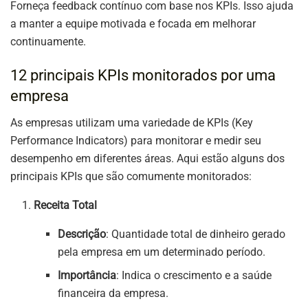
Forneça feedback contínuo com base nos KPIs. Isso ajuda
a manter a equipe motivada e focada em melhorar
continuamente.
12 principais KPIs monitorados por uma
empresa
As empresas utilizam uma variedade de KPIs (Key
Performance Indicators) para monitorar e medir seu
desempenho em diferentes áreas. Aqui estão alguns dos
principais KPIs que são comumente monitorados:
Receita Total
Descrição
: Quantidade total de dinheiro gerado
pela empresa em um determinado período.
Importância
: Indica o crescimento e a saúde
financeira da empresa.