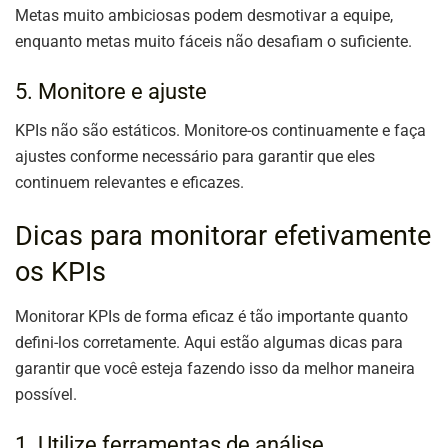
Metas muito ambiciosas podem desmotivar a equipe,
enquanto metas muito fáceis não desafiam o suficiente.
5. Monitore e ajuste
KPIs não são estáticos. Monitore-os continuamente e faça
ajustes conforme necessário para garantir que eles
continuem relevantes e eficazes.
Dicas para monitorar efetivamente
os KPIs
Monitorar KPIs de forma eficaz é tão importante quanto
defini-los corretamente. Aqui estão algumas dicas para
garantir que você esteja fazendo isso da melhor maneira
possível.
1. Utilize ferramentas de análise