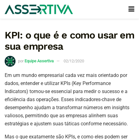
KPI: o que é e como usar em
sua empresa
por
Equipe Assertiva
02/12/2020
Em um mundo empresarial cada vez mais orientado por
dados, entender e utilizar KPIs (Key Performance
Indicators) tornou-se essencial para medir o sucesso e a
eficiência das operações. Esses indicadores-chave de
desempenho ajudam a transformar números em insights
valiosos, permitindo que as empresas alinhem suas
estratégias e ajustem suas táticas conforme necessário.
Mas o que exatamente são KPIs, e como eles podem ser