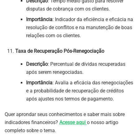
Descrição
: Tempo médio gasto para resolver
disputas de cobrança com os clientes.
Importância
: Indicador da eficiência e eficácia na
resolução de conflitos e na manutenção de boas
relações com os clientes.
Taxa de Recuperação Pós-Renegociação
Descrição
: Percentual de dívidas recuperadas
após serem renegociadas.
Importância
: Avalia a eficácia das renegociações
e a probabilidade de recuperação de créditos
após ajustes nos termos de pagamento.
Quer aprondar seus conhecimentos e saber mais sobre
indicadores financeiros?
Acesse aqui
o nosso artigo
completo sobre o tema.