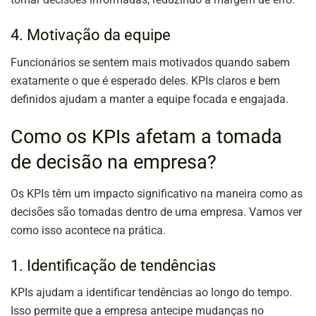
4. Motivação da equipe
Funcionários se sentem mais motivados quando sabem
exatamente o que é esperado deles. KPIs claros e bem
definidos ajudam a manter a equipe focada e engajada.
Como os KPIs afetam a tomada
de decisão na empresa?
Os KPIs têm um impacto significativo na maneira como as
decisões são tomadas dentro de uma empresa. Vamos ver
como isso acontece na prática.
1. Identificação de tendências
KPIs ajudam a identificar tendências ao longo do tempo.
Isso permite que a empresa antecipe mudanças no