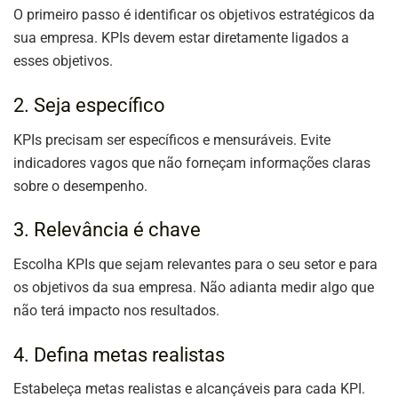
O primeiro passo é identificar os objetivos estratégicos da
sua empresa. KPIs devem estar diretamente ligados a
esses objetivos.
2. Seja específico
KPIs precisam ser específicos e mensuráveis. Evite
indicadores vagos que não forneçam informações claras
sobre o desempenho.
3. Relevância é chave
Escolha KPIs que sejam relevantes para o seu setor e para
os objetivos da sua empresa. Não adianta medir algo que
não terá impacto nos resultados.
4. Defina metas realistas
Estabeleça metas realistas e alcançáveis para cada KPI.