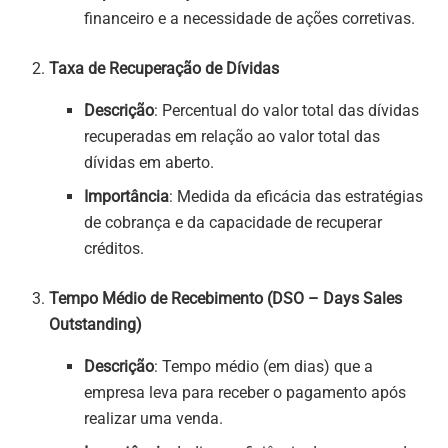
financeiro e a necessidade de ações corretivas.
Taxa de Recuperação de Dívidas
Descrição
: Percentual do valor total das dívidas
recuperadas em relação ao valor total das
dívidas em aberto.
Importância
: Medida da eficácia das estratégias
de cobrança e da capacidade de recuperar
créditos.
Tempo Médio de Recebimento (DSO – Days Sales
Outstanding)
Descrição
: Tempo médio (em dias) que a
empresa leva para receber o pagamento após
realizar uma venda.