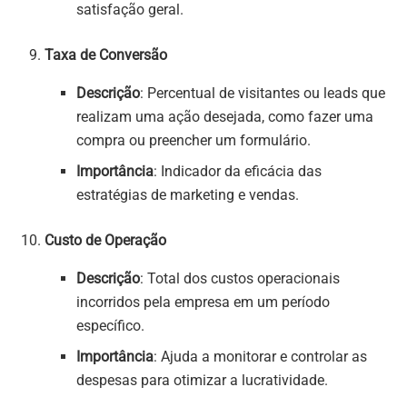
satisfação geral.
Taxa de Conversão
Descrição
: Percentual de visitantes ou leads que
realizam uma ação desejada, como fazer uma
compra ou preencher um formulário.
Importância
: Indicador da eficácia das
estratégias de marketing e vendas.
Custo de Operação
Descrição
: Total dos custos operacionais
incorridos pela empresa em um período
específico.
Importância
: Ajuda a monitorar e controlar as
despesas para otimizar a lucratividade.