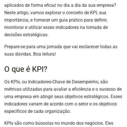
aplicados de forma eficaz no dia a dia da sua empresa?
Neste artigo, vamos explorar o conceito de KPI, sua
importância, e fornecer um guia prático para definir,
monitorar e utilizar esses indicadores na tomada de
decisões estratégicas.
Prepare-se para uma jornada que vai esclarecer todas as
suas dúvidas. Boa leitura!
O que é KPI?
Os KPIs, ou Indicadores-Chave de Desempenho, são
métricas utilizadas para avaliar a eficiência e o sucesso de
uma empresa em atingir seus objetivos estratégicos. Esses
indicadores variam de acordo com o setor e os objetivos
específicos de cada organização.
KPIs são como bússolas no mundo dos negócios. Eles