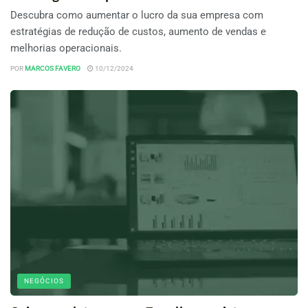
Descubra como aumentar o lucro da sua empresa com
estratégias de redução de custos, aumento de vendas e
melhorias operacionais.
POR
MARCOS FAVERO
10/12/2024
NEGÓCIOS