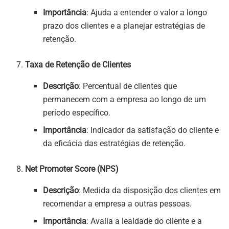
Importância
: Ajuda a entender o valor a longo
prazo dos clientes e a planejar estratégias de
retenção.
Taxa de Retenção de Clientes
Descrição
: Percentual de clientes que
permanecem com a empresa ao longo de um
período específico.
Importância
: Indicador da satisfação do cliente e
da eficácia das estratégias de retenção.
Net Promoter Score (NPS)
Descrição
: Medida da disposição dos clientes em
recomendar a empresa a outras pessoas.
Importância
: Avalia a lealdade do cliente e a