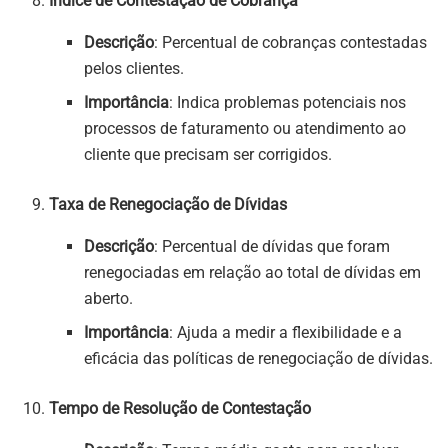
Índice de Contestação de Cobrança
Descrição
: Percentual de cobranças contestadas
pelos clientes.
Importância
: Indica problemas potenciais nos
processos de faturamento ou atendimento ao
cliente que precisam ser corrigidos.
Taxa de Renegociação de Dívidas
Descrição
: Percentual de dívidas que foram
renegociadas em relação ao total de dívidas em
aberto.
Importância
: Ajuda a medir a flexibilidade e a
eficácia das políticas de renegociação de dívidas.
Tempo de Resolução de Contestação