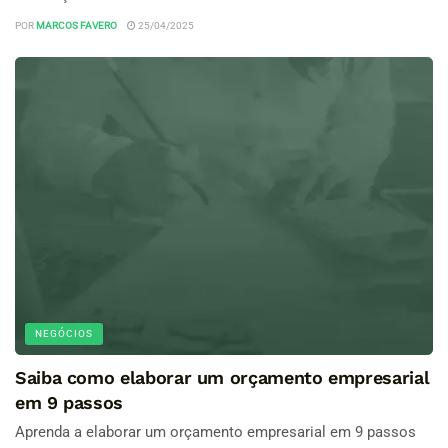
POR
MARCOS FAVERO
25/04/2025
NEGÓCIOS
Saiba como elaborar um orçamento empresarial
em 9 passos
Aprenda a elaborar um orçamento empresarial em 9 passos