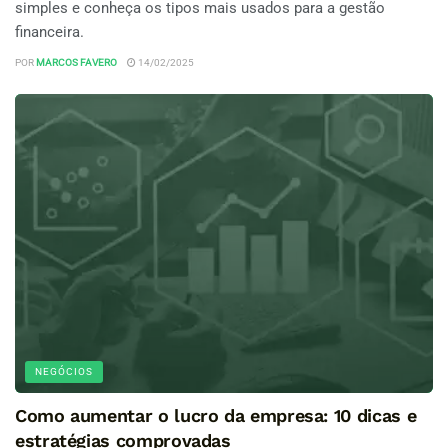
simples e conheça os tipos mais usados para a gestão
financeira.
POR
MARCOS FAVERO
14/02/2025
NEGÓCIOS
Como aumentar o lucro da empresa: 10 dicas e
estratégias comprovadas