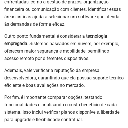
enfrentadas, como a gestão de prazos, organização
financeira ou comunicação com clientes. Identificar essas
áreas críticas ajuda a selecionar um software que atenda
às demandas de forma eficaz.
Outro ponto fundamental é considerar a
tecnologia
empregada
. Sistemas baseados em nuvem, por exemplo,
oferecem maior segurança e mobilidade, permitindo
acesso remoto por diferentes dispositivos.
Ademais, vale verificar a reputação da empresa
desenvolvedora, garantindo que ela possua suporte técnico
eficiente e boas avaliações no mercado.
Por fim, é importante comparar opções, testando
funcionalidades e analisando o custo-benefício de cada
sistema. Isso inclui verificar planos disponíveis, liberdade
para upgrade e flexibilidade contratual.