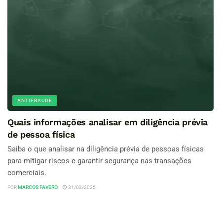
ANTIFRAUDE
Quais informações analisar em diligência prévia
de pessoa física
Saiba o que analisar na diligência prévia de pessoas físicas
para mitigar riscos e garantir segurança nas transações
comerciais.
POR
MARCOS FAVERO
31/03/2025