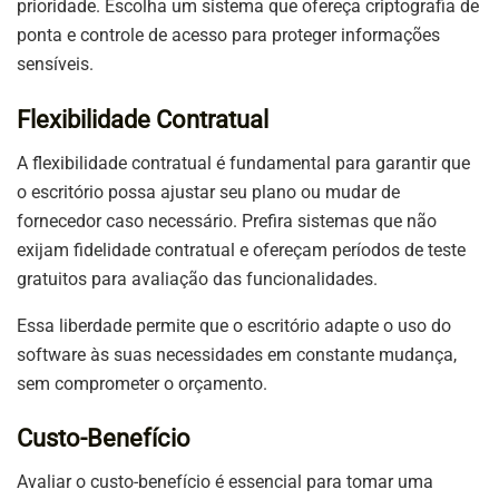
prioridade. Escolha um sistema que ofereça criptografia de
ponta e controle de acesso para proteger informações
sensíveis.
Flexibilidade Contratual
A flexibilidade contratual é fundamental para garantir que
o escritório possa ajustar seu plano ou mudar de
fornecedor caso necessário. Prefira sistemas que não
exijam fidelidade contratual e ofereçam períodos de teste
gratuitos para avaliação das funcionalidades.
Essa liberdade permite que o escritório adapte o uso do
software às suas necessidades em constante mudança,
sem comprometer o orçamento.
Custo-Benefício
Avaliar o custo-benefício é essencial para tomar uma