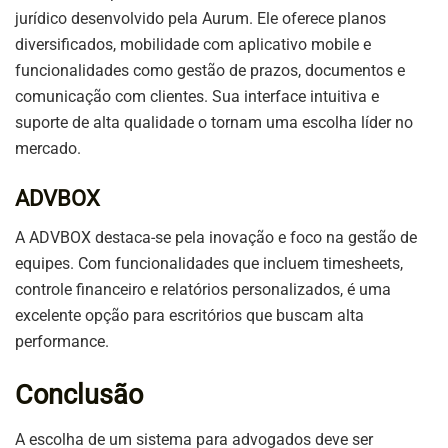
jurídico desenvolvido pela Aurum. Ele oferece planos
diversificados, mobilidade com aplicativo mobile e
funcionalidades como gestão de prazos, documentos e
comunicação com clientes. Sua interface intuitiva e
suporte de alta qualidade o tornam uma escolha líder no
mercado.
ADVBOX
A ADVBOX destaca-se pela inovação e foco na gestão de
equipes. Com funcionalidades que incluem timesheets,
controle financeiro e relatórios personalizados, é uma
excelente opção para escritórios que buscam alta
performance.
Conclusão
A escolha de um sistema para advogados deve ser