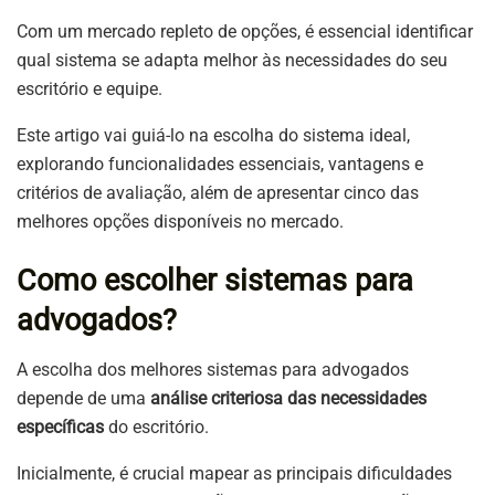
Com um mercado repleto de opções, é essencial identificar
qual sistema se adapta melhor às necessidades do seu
escritório e equipe.
Este artigo vai guiá-lo na escolha do sistema ideal,
explorando funcionalidades essenciais, vantagens e
critérios de avaliação, além de apresentar cinco das
melhores opções disponíveis no mercado.
Como escolher sistemas para
advogados?
A escolha dos melhores sistemas para advogados
depende de uma
análise criteriosa das necessidades
específicas
do escritório.
Inicialmente, é crucial mapear as principais dificuldades