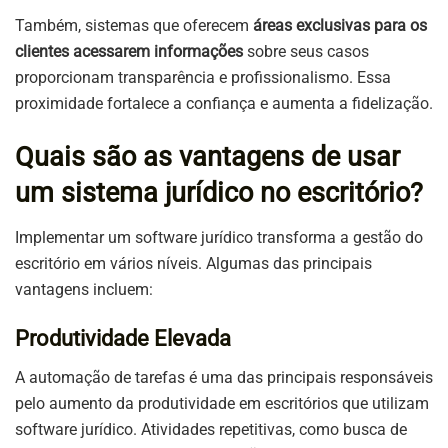
Também, sistemas que oferecem
áreas exclusivas para os
clientes acessarem informações
sobre seus casos
proporcionam transparência e profissionalismo. Essa
proximidade fortalece a confiança e aumenta a fidelização.
Quais são as vantagens de usar
um sistema jurídico no escritório?
Implementar um software jurídico transforma a gestão do
escritório em vários níveis. Algumas das principais
vantagens incluem:
Produtividade Elevada
A automação de tarefas é uma das principais responsáveis
pelo aumento da produtividade em escritórios que utilizam
software jurídico. Atividades repetitivas, como busca de