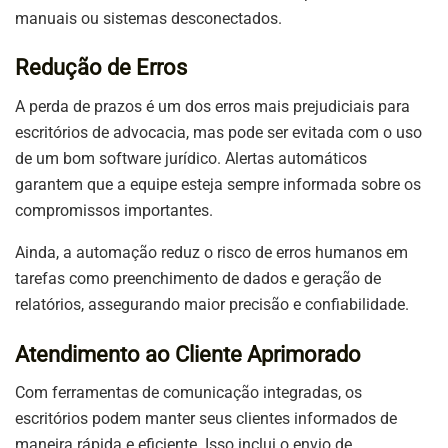
manuais ou sistemas desconectados.
Redução de Erros
A perda de prazos é um dos erros mais prejudiciais para
escritórios de advocacia, mas pode ser evitada com o uso
de um bom software jurídico. Alertas automáticos
garantem que a equipe esteja sempre informada sobre os
compromissos importantes.
Ainda, a automação reduz o risco de erros humanos em
tarefas como preenchimento de dados e geração de
relatórios, assegurando maior precisão e confiabilidade.
Atendimento ao Cliente Aprimorado
Com ferramentas de comunicação integradas, os
escritórios podem manter seus clientes informados de
maneira rápida e eficiente. Isso inclui o envio de