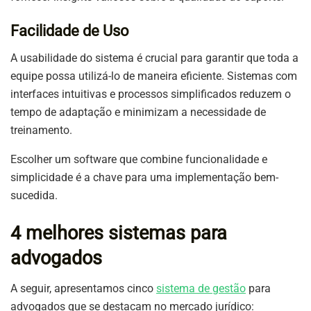
Facilidade de Uso
A usabilidade do sistema é crucial para garantir que toda a
equipe possa utilizá-lo de maneira eficiente. Sistemas com
interfaces intuitivas e processos simplificados reduzem o
tempo de adaptação e minimizam a necessidade de
treinamento.
Escolher um software que combine funcionalidade e
simplicidade é a chave para uma implementação bem-
sucedida.
4 melhores sistemas para
advogados
A seguir, apresentamos cinco
sistema de gestão
para
advogados que se destacam no mercado jurídico: