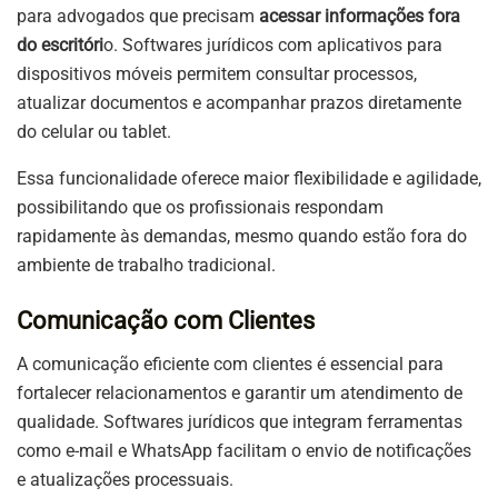
para advogados que precisam
acessar informações fora
do escritóri
o. Softwares jurídicos com aplicativos para
dispositivos móveis permitem consultar processos,
atualizar documentos e acompanhar prazos diretamente
do celular ou tablet.
Essa funcionalidade oferece maior flexibilidade e agilidade,
possibilitando que os profissionais respondam
rapidamente às demandas, mesmo quando estão fora do
ambiente de trabalho tradicional.
Comunicação com Clientes
A comunicação eficiente com clientes é essencial para
fortalecer relacionamentos e garantir um atendimento de
qualidade. Softwares jurídicos que integram ferramentas
como e-mail e WhatsApp facilitam o envio de notificações
e atualizações processuais.