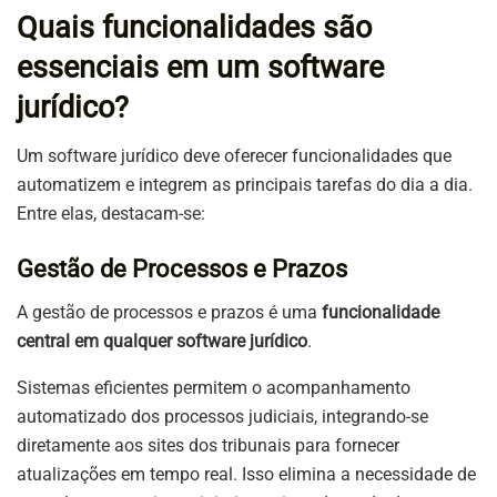
Quais funcionalidades são
essenciais em um software
jurídico?
Um software jurídico deve oferecer funcionalidades que
automatizem e integrem as principais tarefas do dia a dia.
Entre elas, destacam-se:
Gestão de Processos e Prazos
A gestão de processos e prazos é uma
funcionalidade
central em qualquer software jurídico
.
Sistemas eficientes permitem o acompanhamento
automatizado dos processos judiciais, integrando-se
diretamente aos sites dos tribunais para fornecer
atualizações em tempo real. Isso elimina a necessidade de