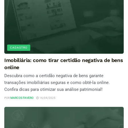
CADASTRO
Imobiliária: como tirar certidão negativa de bens
online
Descubra como a certidão negativa de bens garante
transações imobiliárias seguras e como obtê-la online.
Confira dicas para otimizar sua análise patrimonial!
POR
MARCOS FAVERO
16/04/2025