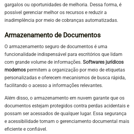
gargalos ou oportunidades de melhoria. Dessa forma, é
possível gerenciar melhor os recursos e reduzir a
inadimplência por meio de cobranças automatizadas.
Armazenamento de Documentos
O armazenamento seguro de documentos é uma
funcionalidade indispensável para escritórios que lidam
com grande volume de informações.
Softwares jurídicos
modernos
permitem a organização por meio de etiquetas
personalizadas e oferecem mecanismos de busca rápida,
facilitando o acesso a informações relevantes.
Além disso, o armazenamento em nuvem garante que os
documentos estejam protegidos contra perdas acidentais e
possam ser acessados de qualquer lugar. Essa segurança
e acessibilidade tornam o gerenciamento documental mais
eficiente e confiável.