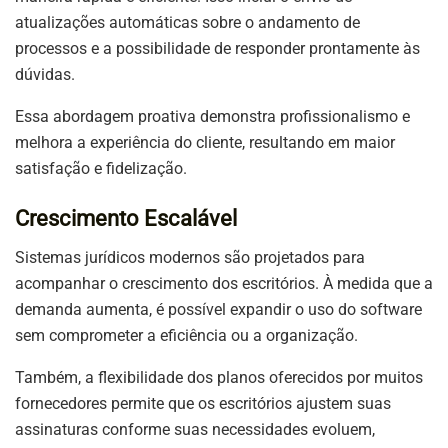
atualizações automáticas sobre o andamento de
processos e a possibilidade de responder prontamente às
dúvidas.
Essa abordagem proativa demonstra profissionalismo e
melhora a experiência do cliente, resultando em maior
satisfação e fidelização.
Crescimento Escalável
Sistemas jurídicos modernos são projetados para
acompanhar o crescimento dos escritórios. À medida que a
demanda aumenta, é possível expandir o uso do software
sem comprometer a eficiência ou a organização.
Também, a flexibilidade dos planos oferecidos por muitos
fornecedores permite que os escritórios ajustem suas
assinaturas conforme suas necessidades evoluem,