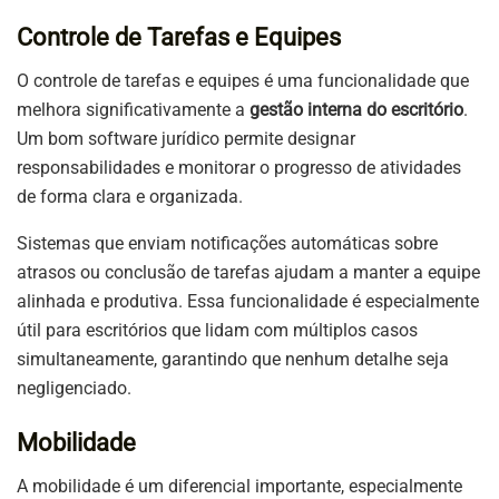
Controle de Tarefas e Equipes
O controle de tarefas e equipes é uma funcionalidade que
melhora significativamente a
gestão interna do escritório
.
Um bom software jurídico permite designar
responsabilidades e monitorar o progresso de atividades
de forma clara e organizada.
Sistemas que enviam notificações automáticas sobre
atrasos ou conclusão de tarefas ajudam a manter a equipe
alinhada e produtiva. Essa funcionalidade é especialmente
útil para escritórios que lidam com múltiplos casos
simultaneamente, garantindo que nenhum detalhe seja
negligenciado.
Mobilidade
A mobilidade é um diferencial importante, especialmente