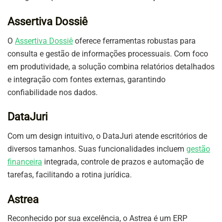
Assertiva Dossiê
O
Assertiva Dossiê
oferece ferramentas robustas para
consulta e gestão de informações processuais. Com foco
em produtividade, a solução combina relatórios detalhados
e integração com fontes externas, garantindo
confiabilidade nos dados.
DataJuri
Com um design intuitivo, o DataJuri atende escritórios de
diversos tamanhos. Suas funcionalidades incluem
gestão
financeira
integrada, controle de prazos e automação de
tarefas, facilitando a rotina jurídica.
Astrea
Reconhecido por sua excelência, o Astrea é um ERP