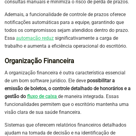
consultas manuais e minimiza o risco de perda de prazos.
Ademais, a funcionalidade de controle de prazos oferece
notificações automáticas para a equipe, garantindo que
todos os compromissos sejam atendidos dentro do prazo.
Essa
automação reduz
significativamente a carga de
trabalho e aumenta a eficiência operacional do escritório.
Organização Financeira
A organização financeira é outra característica essencial
de um bom software jurídico. Ele deve
possibilitar a
emissão de boletos, o controle detalhado de honorários e a
gestão do
fluxo de caixa
de maneira integrada. Essas
funcionalidades permitem que o escritório mantenha uma
visão clara de sua saúde financeira.
Sistemas que oferecem relatórios financeiros detalhados
ajudam na tomada de decisão e na identificação de