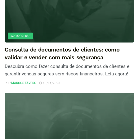
CADASTRO
Consulta de documentos de clientes: como
validar e vender com mais segurança
Descubra como fazer consulta de documentos de clientes e
garantir vendas seguras sem riscos financeiros. Leia agora!
POR
MARCOS FAVERO
18/04/2025