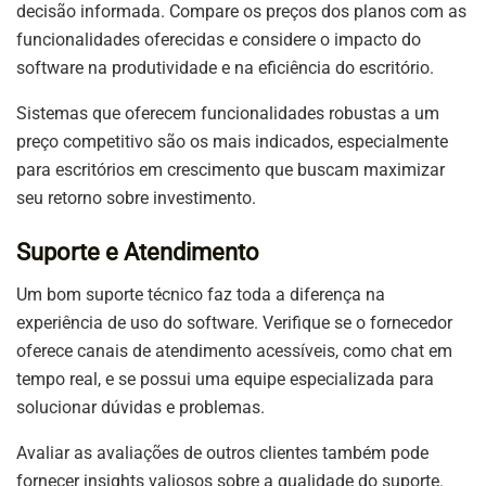
decisão informada. Compare os preços dos planos com as
funcionalidades oferecidas e considere o impacto do
software na produtividade e na eficiência do escritório.
Sistemas que oferecem funcionalidades robustas a um
preço competitivo são os mais indicados, especialmente
para escritórios em crescimento que buscam maximizar
seu retorno sobre investimento.
Suporte e Atendimento
Um bom suporte técnico faz toda a diferença na
experiência de uso do software. Verifique se o fornecedor
oferece canais de atendimento acessíveis, como chat em
tempo real, e se possui uma equipe especializada para
solucionar dúvidas e problemas.
Avaliar as avaliações de outros clientes também pode
fornecer insights valiosos sobre a qualidade do suporte.