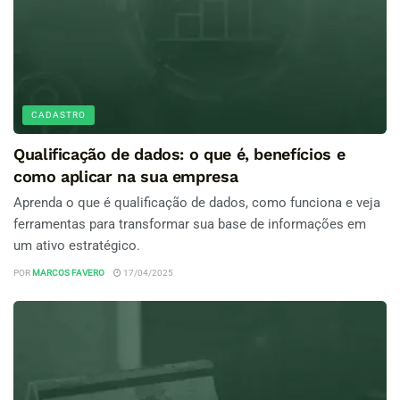
CADASTRO
Qualificação de dados: o que é, benefícios e
como aplicar na sua empresa
Aprenda o que é qualificação de dados, como funciona e veja
ferramentas para transformar sua base de informações em
um ativo estratégico.
POR
MARCOS FAVERO
17/04/2025