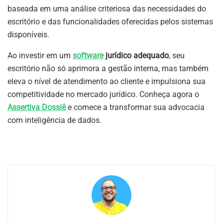
baseada em uma análise criteriosa das necessidades do
escritório e das funcionalidades oferecidas pelos sistemas
disponíveis.
Ao investir em um
software
jurídico adequado
, seu
escritório não só aprimora a gestão interna, mas também
eleva o nível de atendimento ao cliente e impulsiona sua
competitividade no mercado jurídico. Conheça agora o
Assertiva Dossiê
e comece a transformar sua advocacia
com inteligência de dados.