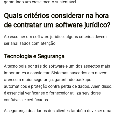
garantindo um crescimento sustentável.
Quais critérios considerar na hora
de contratar um software jurídico?
Ao escolher um software jurídico, alguns critérios devem
ser analisados com atenção:
Tecnologia e Segurança
A tecnologia por trás do software é um dos aspectos mais
importantes a considerar. Sistemas baseados em nuvem
oferecem maior segurança, garantindo backups
automáticos e proteção contra perda de dados. Além disso,
é essencial verificar se o fornecedor utiliza servidores
confiáveis e certificados.
A segurança dos dados dos clientes também deve ser uma