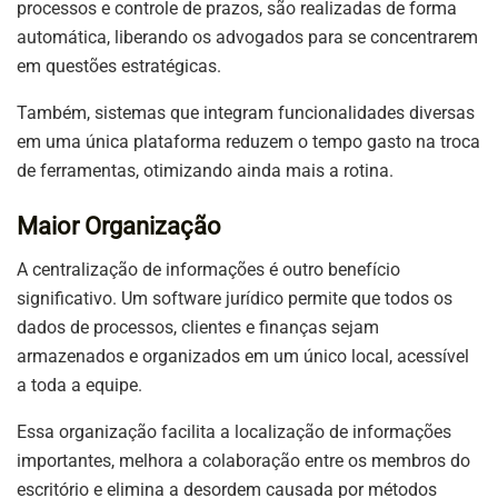
processos e controle de prazos, são realizadas de forma
automática, liberando os advogados para se concentrarem
em questões estratégicas.
Também, sistemas que integram funcionalidades diversas
em uma única plataforma reduzem o tempo gasto na troca
de ferramentas, otimizando ainda mais a rotina.
Maior Organização
A centralização de informações é outro benefício
significativo. Um software jurídico permite que todos os
dados de processos, clientes e finanças sejam
armazenados e organizados em um único local, acessível
a toda a equipe.
Essa organização facilita a localização de informações
importantes, melhora a colaboração entre os membros do
escritório e elimina a desordem causada por métodos