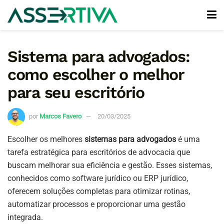
Sistema para advogados:
como escolher o melhor
para seu escritório
por
Marcos Favero
20/03/2025
Escolher os melhores
sistemas para advogados
é uma
tarefa estratégica para escritórios de advocacia que
buscam melhorar sua eficiência e gestão. Esses sistemas,
conhecidos como software jurídico ou ERP jurídico,
oferecem soluções completas para otimizar rotinas,
automatizar processos e proporcionar uma gestão
integrada.