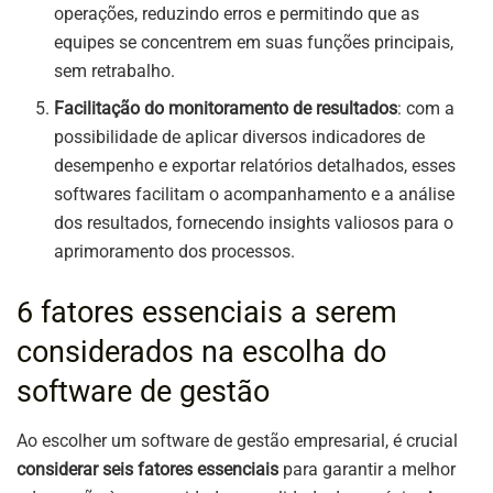
operações, reduzindo erros e permitindo que as
equipes se concentrem em suas funções principais,
sem retrabalho.
Facilitação do monitoramento de resultados
: com a
possibilidade de aplicar diversos indicadores de
desempenho e exportar relatórios detalhados, esses
softwares facilitam o acompanhamento e a análise
dos resultados, fornecendo insights valiosos para o
aprimoramento dos processos.
6 fatores essenciais a serem
considerados na escolha do
software de gestão
Ao escolher um software de gestão empresarial, é crucial
considerar seis fatores essenciais
para garantir a melhor