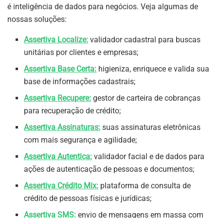
é inteligência de dados para negócios. Veja algumas de
nossas soluções:
Assertiva Localize:
validador cadastral para buscas
unitárias por clientes e empresas;
Assertiva Base Certa:
higieniza, enriquece e valida sua
base de informações cadastrais;
Assertiva Recupere:
gestor de carteira de cobranças
para recuperação de crédito;
Assertiva Assinaturas:
suas assinaturas eletrônicas
com mais segurança e agilidade;
Assertiva Autentica:
validador facial e de dados para
ações de autenticação de pessoas e documentos;
Assertiva Crédito Mix:
plataforma de consulta de
crédito de pessoas físicas e jurídicas;
Assertiva SMS:
envio de mensagens em massa com