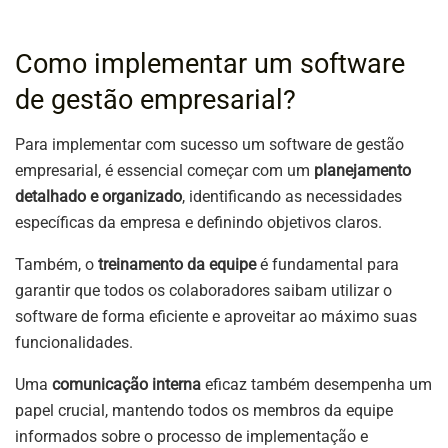
Como implementar um software
de gestão empresarial?
Para implementar com sucesso um software de gestão
empresarial, é essencial começar com um
planejamento
detalhado e organizado
, identificando as necessidades
específicas da empresa e definindo objetivos claros.
Também, o
treinamento da equipe
é fundamental para
garantir que todos os colaboradores saibam utilizar o
software de forma eficiente e aproveitar ao máximo suas
funcionalidades.
Uma
comunicação interna
eficaz também desempenha um
papel crucial, mantendo todos os membros da equipe
informados sobre o processo de implementação e