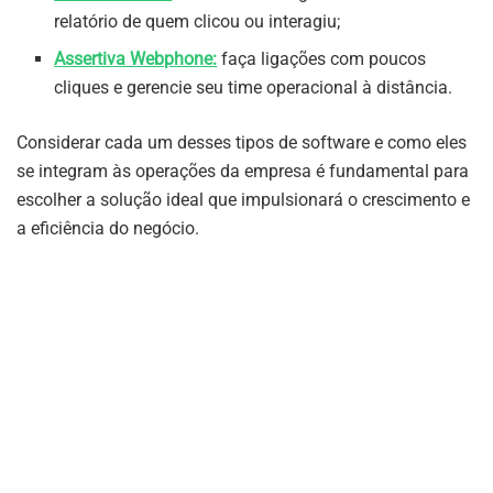
relatório de quem clicou ou interagiu;
Assertiva Webphone:
faça ligações com poucos
cliques e gerencie seu time operacional à distância.
Considerar cada um desses tipos de software e como eles
se integram às operações da empresa é fundamental para
escolher a solução ideal que impulsionará o crescimento e
a eficiência do negócio.