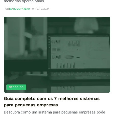
melhorias operacionais.
POR
MARCOS FAVERO
10/12/2024
NEGÓCIOS
Guia completo com os 7 melhores sistemas
para pequenas empresas
Descubra como um sistema para pequenas empresas pode