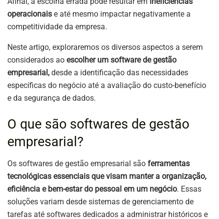
Afinal, a escolha errada pode resultar em
ineficiências
operacionais
e até mesmo impactar negativamente a
competitividade da empresa.
Neste artigo, exploraremos os diversos aspectos a serem
considerados ao
escolher um software de gestão
empresarial,
desde a identificação das necessidades
específicas do negócio até a avaliação do custo-benefício
e da segurança de dados.
O que são softwares de gestão
empresarial?
Os softwares de gestão empresarial são
ferramentas
tecnológicas essenciais que visam manter a organização,
eficiência e bem-estar do pessoal em um negócio
. Essas
soluções variam desde sistemas de gerenciamento de
tarefas até softwares dedicados a administrar históricos e