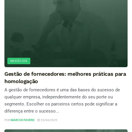
NEGÓCIOS
Gestão de fornecedores: melhores práticas para
homologação
A gestão de fornecedores é uma das bases do sucesso de
qualquer empresa, independentemente do seu porte ou
segmento. Escolher os parceiros certos pode significar a
diferença entre o sucesso...
POR
MARCOS FAVERO
25/04/2025