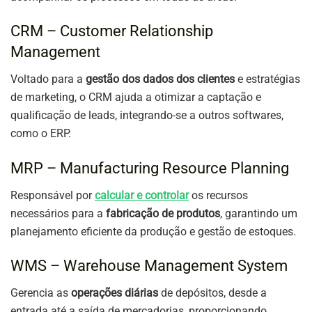
CRM – Customer Relationship
Management
Voltado para a
gestão dos dados dos clientes
e estratégias
de marketing, o CRM ajuda a otimizar a captação e
qualificação de leads, integrando-se a outros softwares,
como o ERP.
MRP – Manufacturing Resource Planning
Responsável por
calcular e controlar
os recursos
necessários para a
fabricação de produtos
, garantindo um
planejamento eficiente da produção e gestão de estoques.
WMS – Warehouse Management System
Gerencia as
operações diárias
de depósitos, desde a
entrada até a saída de mercadorias, proporcionando