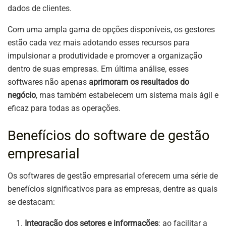
dados de clientes.
Com uma ampla gama de opções disponíveis, os gestores
estão cada vez mais adotando esses recursos para
impulsionar a produtividade e promover a organização
dentro de suas empresas. Em última análise, esses
softwares não apenas
aprimoram os resultados do
negócio
, mas também estabelecem um sistema mais ágil e
eficaz para todas as operações.
Benefícios do software de gestão
empresarial
Os softwares de gestão empresarial oferecem uma série de
benefícios significativos para as empresas, dentre as quais
se destacam:
Integração dos setores e informações
: ao facilitar a