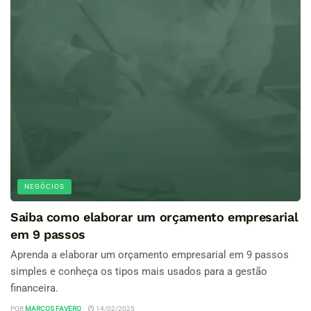
NEGÓCIOS
Saiba como elaborar um orçamento empresarial
em 9 passos
Aprenda a elaborar um orçamento empresarial em 9 passos
simples e conheça os tipos mais usados para a gestão
financeira.
POR
MARCOS FAVERO
14/02/2025