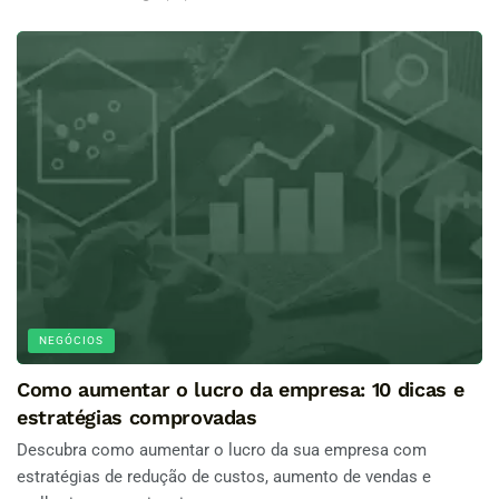
NEGÓCIOS
Como aumentar o lucro da empresa: 10 dicas e
estratégias comprovadas
Descubra como aumentar o lucro da sua empresa com
estratégias de redução de custos, aumento de vendas e