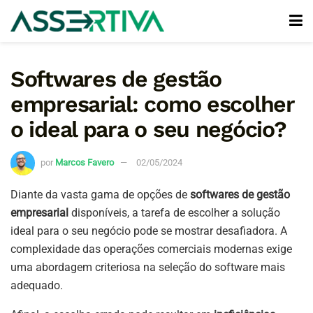
Softwares de gestão
empresarial: como escolher
o ideal para o seu negócio?
por
Marcos Favero
02/05/2024
Diante da vasta gama de opções de
softwares de gestão
empresarial
disponíveis, a tarefa de escolher a solução
ideal para o seu negócio pode se mostrar desafiadora. A
complexidade das operações comerciais modernas exige
uma abordagem criteriosa na seleção do software mais
adequado.