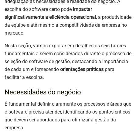
adequação às necessidades e realidade do negócio. A
escolha do software certo pode
impactar
significativamente a eficiência operacional
, a produtividade
da equipe e até mesmo a competitividade da empresa no
mercado.
Nesta seção, vamos explorar em detalhes os seis fatores
fundamentais a serem considerados durante o processo de
seleção do software de gestão, destacando a importância
de cada um e fornecendo
orientações práticas
para
facilitar a escolha.
Necessidades do negócio
É fundamental definir claramente os processos e áreas que
o software precisa atender, identificando os pontos críticos
que devem ser abordados para otimizar a gestão da
empresa.