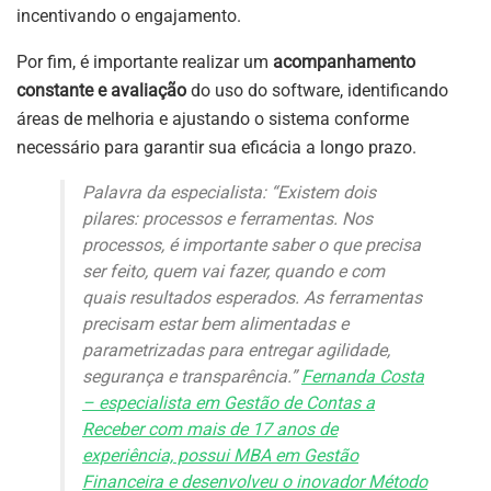
incentivando o engajamento.
Por fim, é importante realizar um
acompanhamento
constante e avaliação
do uso do software, identificando
áreas de melhoria e ajustando o sistema conforme
necessário para garantir sua eficácia a longo prazo.
Palavra da especialista: “Existem dois
pilares: processos e ferramentas. Nos
processos, é importante saber o que precisa
ser feito, quem vai fazer, quando e com
quais resultados esperados. As ferramentas
precisam estar bem alimentadas e
parametrizadas para entregar agilidade,
segurança e transparência.”
Fernanda Costa
– especialista em Gestão de Contas a
Receber com mais de 17 anos de
experiência, possui MBA em Gestão
Financeira e desenvolveu o inovador Método