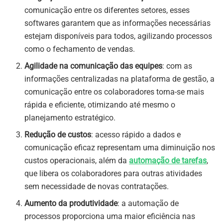
comunicação entre os diferentes setores, esses
softwares garantem que as informações necessárias
estejam disponíveis para todos, agilizando processos
como o fechamento de vendas.
Agilidade na comunicação das equipes
: com as
informações centralizadas na plataforma de gestão, a
comunicação entre os colaboradores torna-se mais
rápida e eficiente, otimizando até mesmo o
planejamento estratégico.
Redução de custos
: acesso rápido a dados e
comunicação eficaz representam uma diminuição nos
custos operacionais, além da
automação de tarefas
,
que libera os colaboradores para outras atividades
sem necessidade de novas contratações.
Aumento da produtividade
: a automação de
processos proporciona uma maior eficiência nas