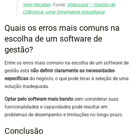
Vem Receber.
Fonte:
Videocast – Gestão de
Cobrança: uma ferramenta estratégica
.
Quais os erros mais comuns na
escolha de um software de
gestão?
Entre os erros mais comuns na escolha de um software de
gestão está
não definir claramente as necessidades
específicas
do negócio, o que pode levar à seleção de uma
solução inadequada.
Optar pelo software mais barato
sem considerar suas
funcionalidades e capacidades pode resultar em
problemas de desempenho e limitações no longo prazo.
Conclusão