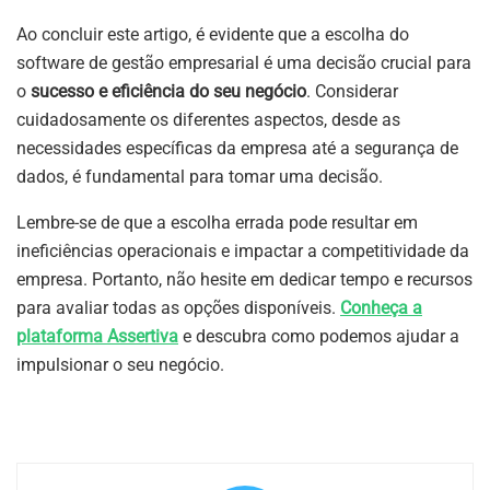
Ao concluir este artigo, é evidente que a escolha do
software de gestão empresarial é uma decisão crucial para
o
sucesso e eficiência do seu negócio
. Considerar
cuidadosamente os diferentes aspectos, desde as
necessidades específicas da empresa até a segurança de
dados, é fundamental para tomar uma decisão.
Lembre-se de que a escolha errada pode resultar em
ineficiências operacionais e impactar a competitividade da
empresa. Portanto, não hesite em dedicar tempo e recursos
para avaliar todas as opções disponíveis.
Conheça a
plataforma Assertiva
e descubra como podemos ajudar a
impulsionar o seu negócio.