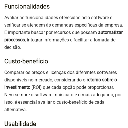
Funcionalidades
Avaliar as funcionalidades oferecidas pelo software e
verificar se atendem às demandas específicas da empresa.
É importante buscar por recursos que possam
automatizar
processos
, integrar informações e facilitar a tomada de
decisão.
Custo-benefício
Comparar os preços e licenças dos diferentes softwares
disponíveis no mercado, considerando o
retorno sobre o
investimento
(ROI) que cada opção pode proporcionar.
Nem sempre o software mais caro é o mais adequado; por
isso, é essencial avaliar o custo-benefício de cada
alternativa.
Usabilidade