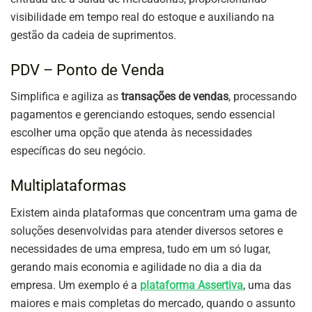
visibilidade em tempo real do estoque e auxiliando na
gestão da cadeia de suprimentos.
PDV – Ponto de Venda
Simplifica e agiliza as
transações de vendas
, processando
pagamentos e gerenciando estoques, sendo essencial
escolher uma opção que atenda às necessidades
específicas do seu negócio.
Multiplataformas
Existem ainda plataformas que concentram uma gama de
soluções desenvolvidas para atender diversos setores e
necessidades de uma empresa, tudo em um só lugar,
gerando mais economia e agilidade no dia a dia da
empresa. Um exemplo é a
plataforma Assertiva
, uma das
maiores e mais completas do mercado, quando o assunto