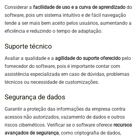
Considerar a
facilidade de uso e a curva de aprendizado
do
software, pois um sistema intuitivo e de fácil navegação
tende a ser mais bem aceito pelos usuários, aumentando a
eficiência e reduzindo o tempo de adaptação.
Suporte técnico
Avaliar a qualidade e a
agilidade do suporte oferecido
pelo
fornecedor do software, pois é importante contar com
assistência especializada em caso de dúvidas, problemas
técnicos ou necessidade de customizações.
Segurança de dados
Garantir a proteção das informações da empresa contra
acessos não autorizados, vazamento de dados e outros
riscos cibernéticos. Verificar se o software oferece
recursos
avançados de segurança
, como criptografia de dados,