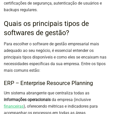
certificações de segurança, autenticação de usuários e
backups regulares.
Quais os principais tipos de
softwares de gestão?
Para escolher o software de gestão empresarial mais
adequado ao seu negócio, é essencial entender os
principais tipos disponíveis e como eles se encaixam nas
necessidades específicas da sua empresa. Entre os tipos
mais comuns estão:
ERP – Enterprise Resource Planning
Um sistema abrangente que centraliza todas as
informações operacionais
da empresa (inclusive
financeiras
), oferecendo métricas e indicadores para
acompanhar os processos em todas as áreas.