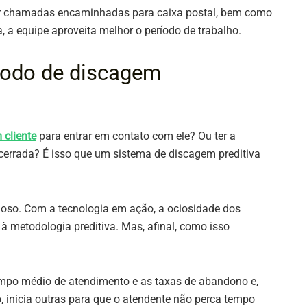
ar chamadas encaminhadas para caixa postal, bem como
, a equipe aproveita melhor o período de trabalho.
odo de discagem
 cliente
para entrar em contato com ele? Ou ter a
cerrada? É isso que um sistema de discagem preditiva
ioso. Com a tecnologia em ação, a ociosidade dos
à metodologia preditiva. Mas, afinal, como isso
mpo médio de atendimento e as taxas de abandono e,
inicia outras para que o atendente não perca tempo