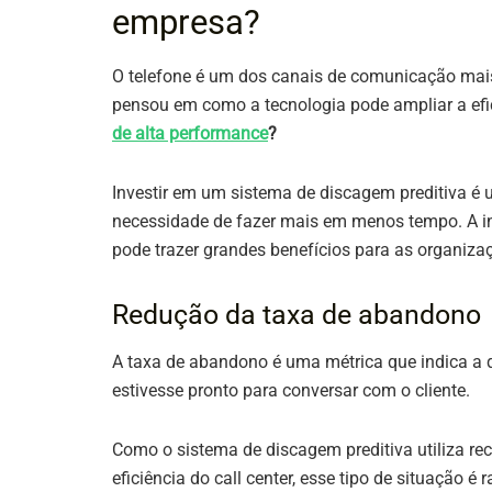
empresa?
O telefone é um dos canais de comunicação mais 
pensou em como a tecnologia pode ampliar a efi
de alta performance
?
Investir em um sistema de discagem preditiva é 
necessidade de fazer mais em menos tempo. A ino
pode trazer grandes benefícios para as organizaç
Redução da taxa de abandono
A taxa de abandono é uma métrica que indica a 
estivesse pronto para conversar com o cliente.
Como o sistema de discagem preditiva utiliza rec
eficiência do call center, esse tipo de situação é