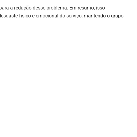
i para a redução desse problema. Em resumo, isso
esgaste físico e emocional do serviço, mantendo o grupo