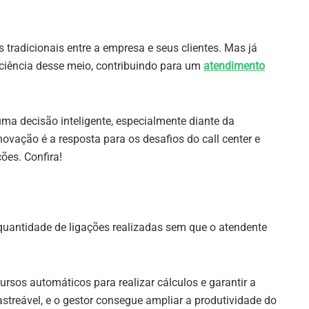
tradicionais entre a empresa e seus clientes. Mas já
ciência desse meio, contribuindo para um
atendimento
uma decisão inteligente, especialmente diante da
vação é a resposta para os desafios do call center e
ões. Confira!
quantidade de ligações realizadas sem que o atendente
ursos automáticos para realizar cálculos e garantir a
 rastreável, e o gestor consegue ampliar a produtividade do