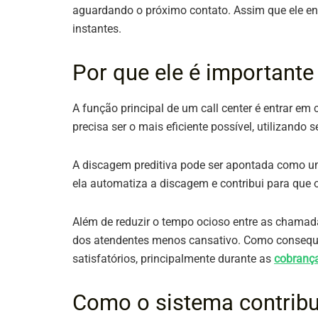
aguardando o próximo contato. Assim que ele e
instantes.
Por que ele é importante 
A função principal de um call center é entrar em
precisa ser o mais eficiente possível, utilizando
A discagem preditiva pode ser apontada como um r
ela automatiza a discagem e contribui para que
Além de reduzir o tempo ocioso entre as chamada
dos atendentes menos cansativo. Como consequê
satisfatórios, principalmente durante as
cobranç
Como o sistema contribu