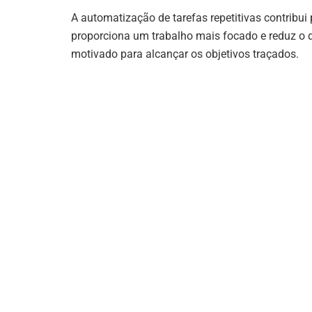
A automatização de tarefas repetitivas contribu
proporciona um trabalho mais focado e reduz o d
motivado para alcançar os objetivos traçados.