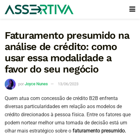
Faturamento presumido na
análise de crédito: como
usar essa modalidade a
favor do seu negócio
por
Joyce Nunes
13/06/2023
Quem atua com concessão de crédito B2B enfrenta
diversas particularidades em relação aos modelos de
crédito direcionados à pessoa física. Entre os fatores que
podem nortear melhor uma tomada de decisão está um
olhar mais estratégico sobre o
faturamento presumido.