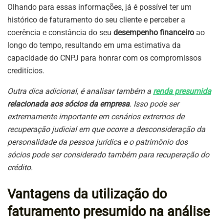
Olhando para essas informações, já é possível ter um
histórico de faturamento do seu cliente e perceber a
coerência e constância do seu
desempenho financeiro
ao
longo do tempo, resultando em uma estimativa da
capacidade do CNPJ para honrar com os compromissos
creditícios.
Outra dica adicional, é analisar também a
renda presumida
relacionada aos sócios da empresa
. Isso pode ser
extremamente importante em cenários extremos de
recuperação judicial em que ocorre a desconsideração da
personalidade da pessoa jurídica e o patrimônio dos
sócios pode ser considerado também para recuperação do
crédito.
Vantagens da utilização do
faturamento presumido na análise