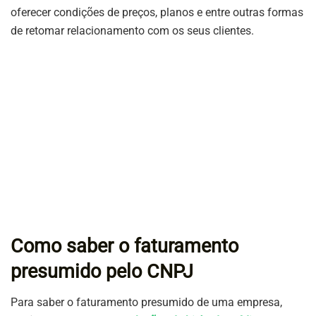
oferecer condições de preços, planos e entre outras formas
de retomar relacionamento com os seus clientes.
Como saber o faturamento
presumido pelo CNPJ
Para saber o faturamento presumido de uma empresa,