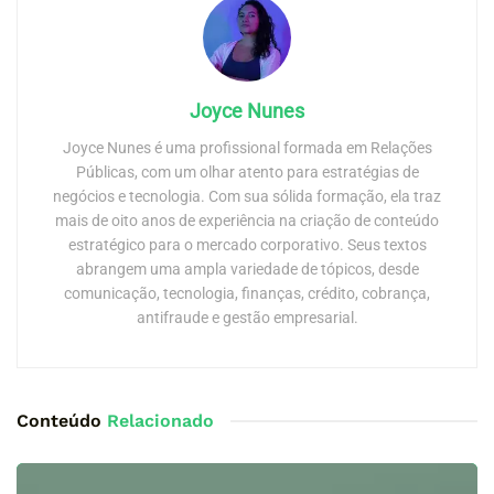
Joyce Nunes
Joyce Nunes é uma profissional formada em Relações
Públicas, com um olhar atento para estratégias de
negócios e tecnologia. Com sua sólida formação, ela traz
mais de oito anos de experiência na criação de conteúdo
estratégico para o mercado corporativo. Seus textos
abrangem uma ampla variedade de tópicos, desde
comunicação, tecnologia, finanças, crédito, cobrança,
antifraude e gestão empresarial.
Conteúdo
Relacionado