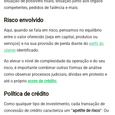
situação de possíveis filiais, situação junto aos órgãos
competentes, pedidos de falência e mais.
Risco envolvido
Aqui, quando se fala em risco, pensamos no equilíbrio
entre o valor oferecido (seja em capital, produtos ou
serviços) e na sua provisão de perda diante do
perfil do
cliente
identificado.
Ao elevar o nível de complexidade da operação e do seu
risco, é importante combinar outras formas de análise
como observar processos judiciais, dívidas em protesto e
até o próprio
score de crédito
.
Política de crédito
Como qualquer tipo de investimento, cada transação de
concessão de crédito caracteriza um “
apetite de risco
”. Ou