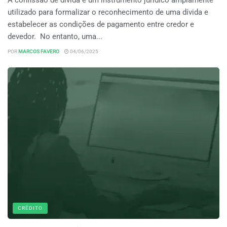
utilizado para formalizar o reconhecimento de uma dívida e
estabelecer as condições de pagamento entre credor e
devedor. No entanto, uma...
POR
MARCOS FAVERO
04/06/2025
CRÉDITO