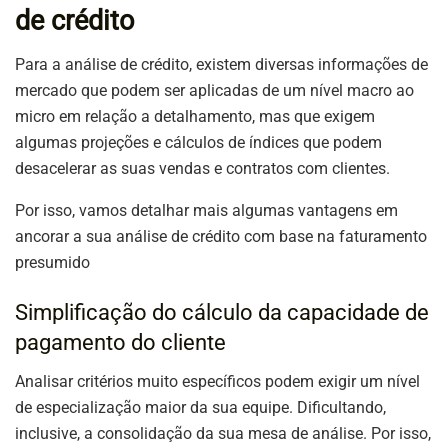
de crédito
Para a análise de crédito, existem diversas informações de
mercado que podem ser aplicadas de um nível macro ao
micro em relação a detalhamento, mas que exigem
algumas projeções e cálculos de índices que podem
desacelerar as suas vendas e contratos com clientes.
Por isso, vamos detalhar mais algumas vantagens em
ancorar a sua análise de crédito com base na faturamento
presumido
Simplificação do cálculo da capacidade de
pagamento do cliente
Analisar critérios muito específicos podem exigir um nível
de especialização maior da sua equipe. Dificultando,
inclusive, a consolidação da sua mesa de análise. Por isso,