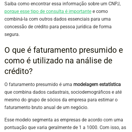
Saiba como encontrar essa informação sobre um CNPJ,
porque esse tipo de consulta é importante
e como
combiná-la com outros dados essenciais para uma
concessão de crédito para pessoa jurídica de forma
segura.
O que é faturamento presumido e
como é utilizado na análise de
crédito?
O faturamento presumido é uma
modelagem estatística
que combina dados cadastrais, sociodemográficos e até
mesmo do grupo de sócios da empresa para estimar o
faturamento bruto anual de um negócio.
Esse modelo segmenta as empresas de acordo com uma
pontuação que varia geralmente de 1 a 1000. Com isso, as