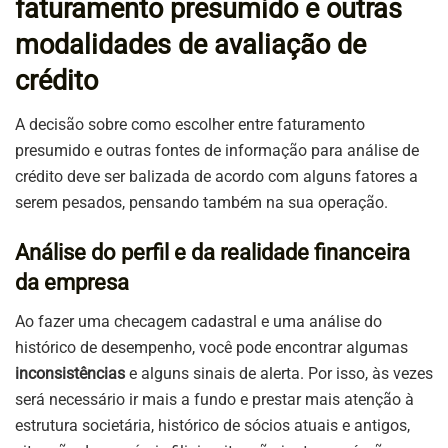
faturamento presumido e outras
modalidades de avaliação de
crédito
A decisão sobre como escolher entre faturamento
presumido e outras fontes de informação para análise de
crédito deve ser balizada de acordo com alguns fatores a
serem pesados, pensando também na sua operação.
Análise do perfil e da realidade financeira
da empresa
Ao fazer uma checagem cadastral e uma análise do
histórico de desempenho, você pode encontrar algumas
inconsistências
e alguns sinais de alerta. Por isso, às vezes
será necessário ir mais a fundo e prestar mais atenção à
estrutura societária, histórico de sócios atuais e antigos,