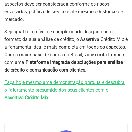
aspectos deve ser considerada conforme os riscos
envolvidos, política de crédito e até mesmo o histórico de
mercado.
Seja qual for o nível de complexidade desejado ou o
formato da sua análise de crédito, o Assertiva Crédito Mix é
a ferramenta ideal e mais completa em todos os aspectos.
Com a maior base de dados do Brasil, você conta também
com uma
Plataforma integrada de soluções para análise
de crédito
e
comunicação com clientes.
Faça hoje mesmo uma demonstração gratuita e descubra
o faturamento presumido dos seus clientes com o
Assertiva Crédito Mix
.