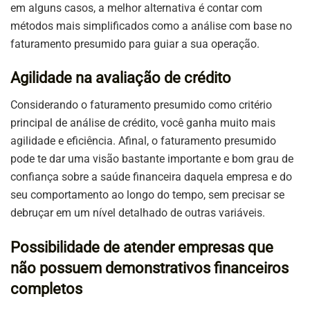
em alguns casos, a melhor alternativa é contar com
métodos mais simplificados como a análise com base no
faturamento presumido para guiar a sua operação.
Agilidade na avaliação de crédito
Considerando o faturamento presumido como critério
principal de análise de crédito, você ganha muito mais
agilidade e eficiência. Afinal, o faturamento presumido
pode te dar uma visão bastante importante e bom grau de
confiança sobre a saúde financeira daquela empresa e do
seu comportamento ao longo do tempo, sem precisar se
debruçar em um nível detalhado de outras variáveis.
Possibilidade de atender empresas que
não possuem demonstrativos financeiros
completos