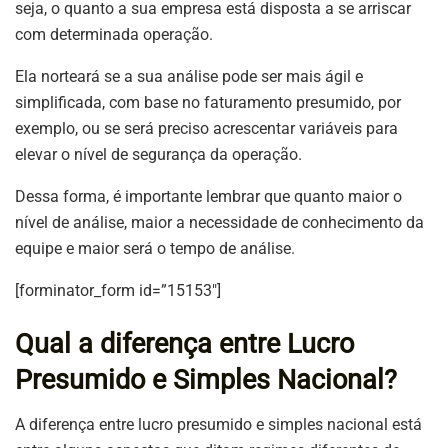
seja, o quanto a sua empresa está disposta a se arriscar
com determinada operação.
Ela norteará se a sua análise pode ser mais ágil e
simplificada, com base no faturamento presumido, por
exemplo, ou se será preciso acrescentar variáveis para
elevar o nível de segurança da operação.
Dessa forma, é importante lembrar que quanto maior o
nível de análise, maior a necessidade de conhecimento da
equipe e maior será o tempo de análise.
[forminator_form id=”15153″]
Qual a diferença entre Lucro
Presumido e Simples Nacional?
A diferença entre lucro presumido e simples nacional está