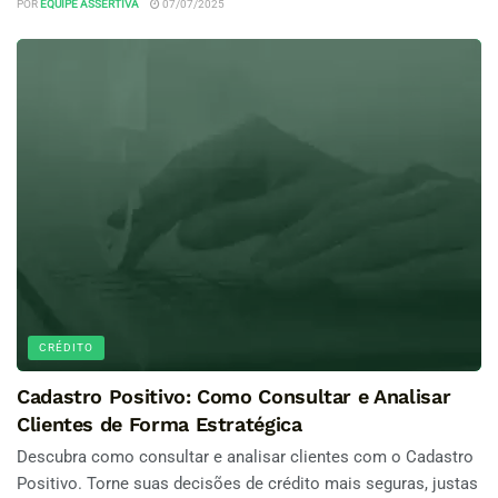
POR
EQUIPE ASSERTIVA
07/07/2025
CRÉDITO
Cadastro Positivo: Como Consultar e Analisar
Clientes de Forma Estratégica
Descubra como consultar e analisar clientes com o Cadastro
Positivo. Torne suas decisões de crédito mais seguras, justas