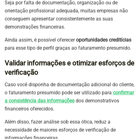
Seja por falta de documentação, organização ou de
orientação profissional adequada, muitas empresas não
conseguem apresentar consistentemente as suas
demonstrações financeiras.
Ainda assim, é possível oferecer
oportunidades creditícias
para esse tipo de perfil graças ao faturamento presumido.
Validar informações e otimizar esforços de
verificação
Caso você disponha de documentação adicional do cliente,
o faturamento presumido pode ser utilizado para
confirmar
a consistência das informações
dos demonstrativos
financeiros oferecidos.
Além disso, fazer análise sob essa ótica, reduz a
necessidade de maiores esforços de verificação de
informações financeiras.