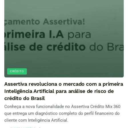
CRÉDITO
Assertiva revoluciona o mercado com a primeira
Inteligência Artificial para análise de risco de
crédito do Brasil
Conheça a nova funcionalidade no Assertiva Crédito Mix 360
que entrega um diagnóstico completo do perfil financeiro do
cliente com Inteligência Artificial.