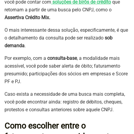
você pode contar com
soluções de birôs de crédito
que
retornam a partir de uma busca pelo CNPJ, como o
Assertiva Crédito Mix.
O mais interessante dessa solução, especificamente, é que
o detalhamento da consulta pode ser realizado
sob
demanda
.
Por exemplo, com a
consulta-base
, a modalidade mais
acessível, você pode saber alerta de óbito; faturamento
presumido; participações dos sócios em empresas e Score
PF e PJ.
Caso exista a necessidade de uma busca mais completa,
você pode encontrar ainda: registro de débitos, cheques,
protestos e consultas anteriores sobre aquele CNPJ.
Como escolher entre o