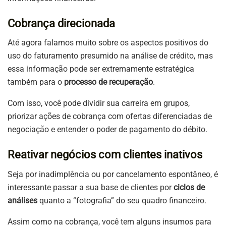
Cobrança direcionada
Até agora falamos muito sobre os aspectos positivos do
uso do faturamento presumido na análise de crédito, mas
essa informação pode ser extremamente estratégica
também para o
processo de recuperação
.
Com isso, você pode dividir sua carreira em grupos,
priorizar ações de cobrança com ofertas diferenciadas de
negociação e entender o poder de pagamento do débito.
Reativar negócios com clientes inativos
Seja por inadimplência ou por cancelamento espontâneo, é
interessante passar a sua base de clientes por
ciclos de
análises
quanto a “fotografia” do seu quadro financeiro.
Assim como na cobrança, você tem alguns insumos para