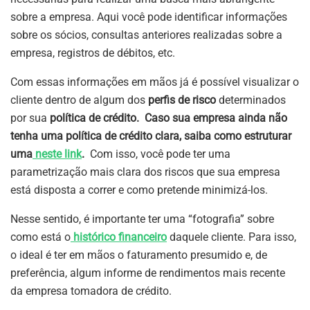
sobre a empresa. Aqui você pode identificar informações
sobre os sócios, consultas anteriores realizadas sobre a
empresa, registros de débitos, etc.
Com essas informações em mãos já é possível visualizar o
cliente dentro de algum dos
perfis de risco
determinados
por sua
política de crédito. Caso sua empresa ainda não
tenha uma política de crédito clara, saiba como estruturar
uma
neste link
.
Com isso, você pode ter uma
parametrização mais clara dos riscos que sua empresa
está disposta a correr e como pretende minimizá-los.
Nesse sentido, é importante ter uma “fotografia” sobre
como está o
histórico financeiro
daquele cliente. Para isso,
o ideal é ter em mãos o faturamento presumido e, de
preferência, algum informe de rendimentos mais recente
da empresa tomadora de crédito.