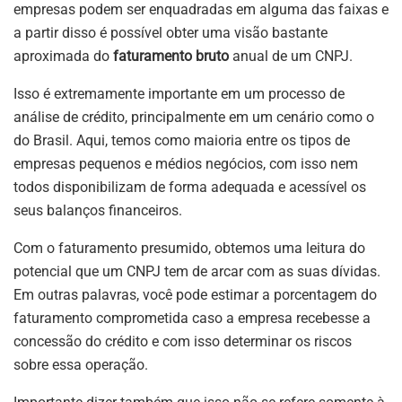
empresas podem ser enquadradas em alguma das faixas e
a partir disso é possível obter uma visão bastante
aproximada do
faturamento bruto
anual de um CNPJ.
Isso é extremamente importante em um processo de
análise de crédito, principalmente em um cenário como o
do Brasil. Aqui, temos como maioria entre os tipos de
empresas pequenos e médios negócios, com isso nem
todos disponibilizam de forma adequada e acessível os
seus balanços financeiros.
Com o faturamento presumido, obtemos uma leitura do
potencial que um CNPJ tem de arcar com as suas dívidas.
Em outras palavras, você pode estimar a porcentagem do
faturamento comprometida caso a empresa recebesse a
concessão do crédito e com isso determinar os riscos
sobre essa operação.