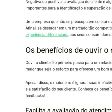
Negativa ou positiva, a avaliação do cliente é 
importantes para a identificação e superação de
Uma empresa que não se preocupa em coletar e an
Afinal, se destacar em um mercado tão competit
experiência diferenciada
aos seus consumidores
Os benefícios de ouvir o 
Ouvir o cliente é o primeiro passo para um rela
maior que seja o esforço para oferecer um bom 
Apesar disso, o maior erro é ignorar suas inefic
e a satisfação do seu cliente. Conheça os bene
feedbacks!
Facilita a avaliação do atendi