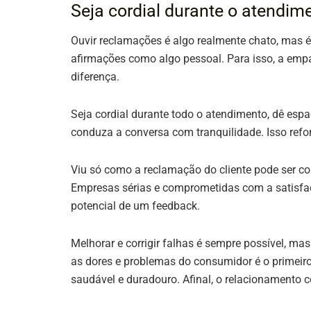
Seja cordial durante o atendim
Ouvir reclamações é algo realmente chato, mas é
afirmações como algo pessoal. Para isso, a empa
diferença.
Seja cordial durante todo o atendimento, dê espa
conduza a conversa com tranquilidade. Isso refo
Viu só como a reclamação do cliente pode ser c
Empresas sérias e comprometidas com a satisfaç
potencial de um feedback.
Melhorar e corrigir falhas é sempre possível, 
as dores e problemas do consumidor é o primei
saudável e duradouro. Afinal, o relacionamento 