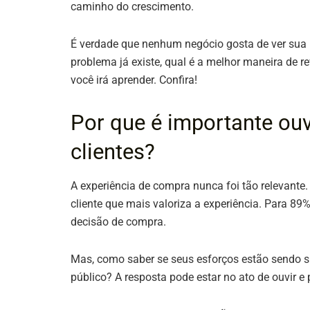
caminho do crescimento.
É verdade que nenhum negócio gosta de ver sua 
problema já existe, qual é a melhor maneira de re
você irá aprender. Confira!
Por que é importante ou
clientes?
A experiência de compra nunca foi tão relevant
cliente que mais valoriza a experiência. Para 89%
decisão de compra.
Mas, como saber se seus esforços estão sendo su
público? A resposta pode estar no ato de ouvir e