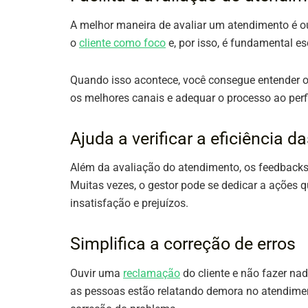
A melhor maneira de avaliar um atendimento é o
o
cliente como foco
e, por isso, é fundamental 
Quando isso acontece, você consegue entender o
os melhores canais e adequar o processo ao perfi
Ajuda a verificar a eficiência d
Além da avaliação do atendimento, os feedbacks 
Muitas vezes, o gestor pode se dedicar a ações q
insatisfação e prejuízos.
Simplifica a correção de erros
Ouvir uma
reclamação
do cliente e não fazer na
as pessoas estão relatando demora no atendiment