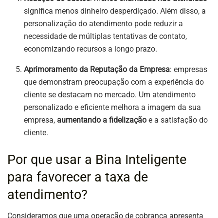
significa menos dinheiro desperdiçado. Além disso, a
personalização do atendimento pode reduzir a
necessidade de múltiplas tentativas de contato,
economizando recursos a longo prazo.
Aprimoramento da Reputação da Empresa
: empresas
que demonstram preocupação com a experiência do
cliente se destacam no mercado. Um atendimento
personalizado e eficiente melhora a imagem da sua
empresa,
aumentando a fidelização
e a satisfação do
cliente.
Por que usar a Bina Inteligente
para favorecer a taxa de
atendimento?
Consideramos que uma operação de cobrança apresenta