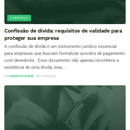
COBRANÇA
Confissão de dívida: requisitos de validade para
proteger sua empresa
A confissão de dívida é um instrumento jurídico essencial
para empresas que buscam formalizar acordos de pagamento
com devedores. Esse documento não apenas reconhece a
existência de uma dívida, mas...
POR
MARCOS FAVERO
11/06/2025