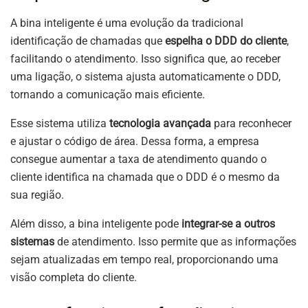
A bina inteligente é uma evolução da tradicional
identificação de chamadas que
espelha o DDD do cliente
,
facilitando o atendimento. Isso significa que, ao receber
uma ligação, o sistema ajusta automaticamente o DDD,
tornando a comunicação mais eficiente.
Esse sistema utiliza
tecnologia avançada
para reconhecer
e ajustar o código de área. Dessa forma, a empresa
consegue aumentar a taxa de atendimento quando o
cliente identifica na chamada que o DDD é o mesmo da
sua região.
Além disso, a bina inteligente pode
integrar-se a outros
sistemas
de atendimento. Isso permite que as informações
sejam atualizadas em tempo real, proporcionando uma
visão completa do cliente.