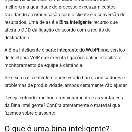
melhorem a qualidade do processo e reduzam custos,
facilitando a comunicação com o cliente e a conversão de
resultados. Uma delas é a
Bina Inteligente
, recurso que
altera o DDD da ligação de acordo com a região do
destinatário.
A Bina Inteligente é
parte integrante do WebPhone
, serviço
de telefonia VoIP que executa ligações online e facilita o
monitoramento da equipe à distância.
Se o seu call center tem apresentado baixos indicadores e
problemas de produtividade, ambos certamente vão ajudar.
Deseja entender melhor o funcionamento e as vantagens
da Bina Inteligente? Confira atentamente o material que
fizemos sobre o assunto!
O que é uma bina inteligente?