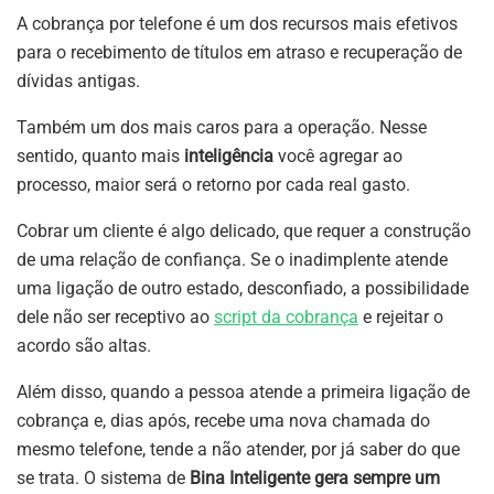
A cobrança por telefone é um dos recursos mais efetivos
para o recebimento de títulos em atraso e recuperação de
dívidas antigas.
Também um dos mais caros para a operação. Nesse
sentido, quanto mais
inteligência
você agregar ao
processo, maior será o retorno por cada real gasto.
Cobrar um cliente é algo delicado, que requer a construção
de uma relação de confiança. Se o inadimplente atende
uma ligação de outro estado, desconfiado, a possibilidade
dele não ser receptivo ao
script da cobrança
e rejeitar o
acordo são altas.
Além disso, quando a pessoa atende a primeira ligação de
cobrança e, dias após, recebe uma nova chamada do
mesmo telefone, tende a não atender, por já saber do que
se trata. O sistema de
Bina Inteligente gera sempre um