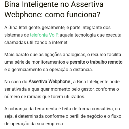
Bina Inteligente no Assertiva
Webphone: como funciona?
A Bina Inteligente, geralmente, é parte integrante dos
sistemas de
telefonia VoIP
, aquela tecnologia que executa
chamadas utilizando a internet.
Mais barato que as ligações analógicas, o recurso facilita
uma série de monitoramentos e
permite o trabalho remoto
e o gerenciamento da operação à distância.
No caso do
Assertiva
Webphone
, a Bina Inteligente pode
ser ativada a qualquer momento pelo gestor, conforme o
número de ramais que forem utilizados.
A cobrança da ferramenta é feita de forma consultiva, ou
seja, é determinada conforme o perfil de negócio e o fluxo
de operação da sua empresa.