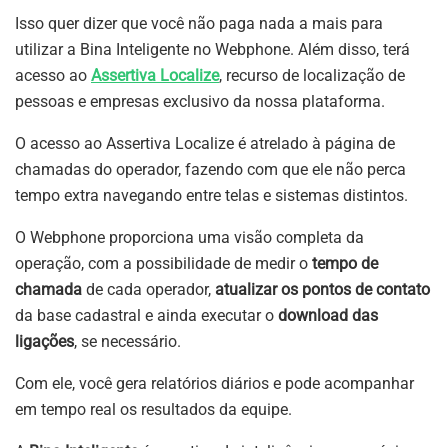
Isso quer dizer que você não paga nada a mais para
utilizar a Bina Inteligente no Webphone. Além disso, terá
acesso ao
Assertiva
Localize
, recurso de localização de
pessoas e empresas exclusivo da nossa plataforma.
O acesso ao Assertiva Localize é atrelado à página de
chamadas do operador, fazendo com que ele não perca
tempo extra navegando entre telas e sistemas distintos.
O Webphone proporciona uma visão completa da
operação, com a possibilidade de medir o
tempo de
chamada
de cada operador,
atualizar os pontos de contato
da base cadastral e ainda executar o
download das
ligações
, se necessário.
Com ele, você gera relatórios diários e pode acompanhar
em tempo real os resultados da equipe.