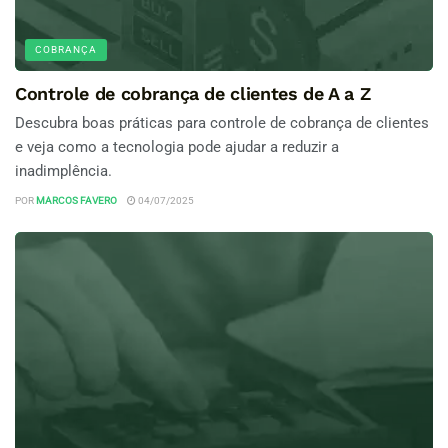
COBRANÇA
Controle de cobrança de clientes de A a Z
Descubra boas práticas para controle de cobrança de clientes
e veja como a tecnologia pode ajudar a reduzir a
inadimplência.
POR
MARCOS FAVERO
04/07/2025