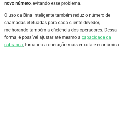
novo número
, evitando esse problema.
O uso da Bina Inteligente também reduz o número de
chamadas efetuadas para cada cliente devedor,
melhorando também a eficiência dos operadores. Dessa
forma, é possível ajustar até mesmo a
capacidade da
cobrança
, tornando a operação mais enxuta e econômica.