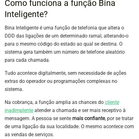
Como funciona a função Bina
Inteligente?
Bina Inteligente é uma função de telefonia que altera o
DDD das ligações de um determinado ramal, alterando-o
para o mesmo código do estado ao qual se destina. O
sistema gera também um número de telefone aleatório
para cada chamada.
Tudo acontece digitalmente, sem necessidade de ações
extras do operador ou programações complexas no
sistema.
Na cobrança, a função amplia as chances do
cliente
inadimplente
atender a chamada e ser mais receptivo à
mensagem. A pessoa se sente
mais confiante
, por se tratar
de uma ligação da sua localidade. O mesmo acontece com
as vendas de serviços.