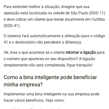
Para entender melhor a situação, imagine que sua
operação está localizada na cidade de São Paulo (DDD 11)
e deve cobrar um cliente que reside atualmente em Curitiba
(DDD 41).
O sistema fará automaticamente a alteração para o código
41 e o destinatário não perceberá a diferença.
Ok, mas o que acontece se o cliente
retornar a ligação
para
o número que apareceu no seu dispositivo? A ligação
simplesmente não será completada, fique tranquilo!
Como a bina inteligente pode beneficiar
minha empresa?
Implementar uma bina inteligente na sua empresa pode
trazer vários benefícios. Veja como: