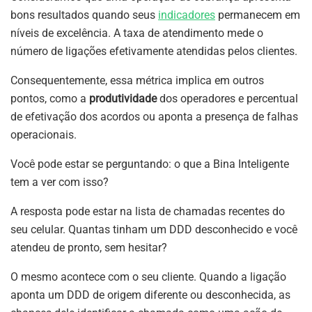
bons resultados quando seus
indicadores
permanecem em
níveis de excelência. A taxa de atendimento mede o
número de ligações efetivamente atendidas pelos clientes.
Consequentemente, essa métrica implica em outros
pontos, como a
produtividade
dos operadores e percentual
de efetivação dos acordos ou aponta a presença de falhas
operacionais.
Você pode estar se perguntando: o que a Bina Inteligente
tem a ver com isso?
A resposta pode estar na lista de chamadas recentes do
seu celular. Quantas tinham um DDD desconhecido e você
atendeu de pronto, sem hesitar?
O mesmo acontece com o seu cliente. Quando a ligação
aponta um DDD de origem diferente ou desconhecida, as