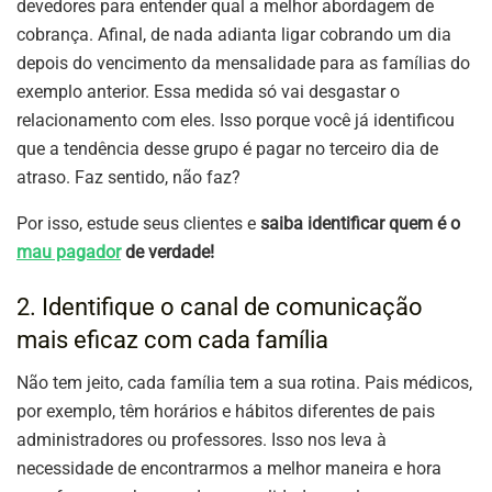
devedores para entender qual a melhor abordagem de
cobrança. Afinal, de nada adianta ligar cobrando um dia
depois do vencimento da mensalidade para as famílias do
exemplo anterior. Essa medida só vai desgastar o
relacionamento com eles. Isso porque você já identificou
que a tendência desse grupo é pagar no terceiro dia de
atraso. Faz sentido, não faz?
Por isso, estude seus clientes e
saiba identificar quem é o
mau pagador
de verdade!
2. Identifique o canal de comunicação
mais eficaz com cada família
Não tem jeito, cada família tem a sua rotina. Pais médicos,
por exemplo, têm horários e hábitos diferentes de pais
administradores ou professores. Isso nos leva à
necessidade de encontrarmos a melhor maneira e hora