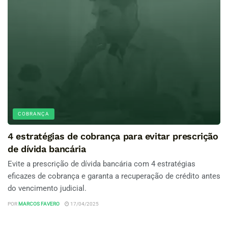
COBRANÇA
4 estratégias de cobrança para evitar prescrição
de dívida bancária
Evite a prescrição de dívida bancária com 4 estratégias
eficazes de cobrança e garanta a recuperação de crédito antes
do vencimento judicial.
POR
MARCOS FAVERO
17/04/2025