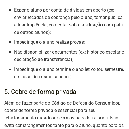
Expor o aluno por conta de dívidas em aberto (ex:
enviar recados de cobrança pelo aluno, tornar pública
a inadimplência, comentar sobre a situação com pais
de outros alunos);
Impedir que o aluno realize provas;
Não disponibilizar documentos (ex: histórico escolar e
declaração de transferência);
Impedir que o aluno termine o ano letivo (ou semestre,
em caso do ensino superior).
5. Cobre de forma privada
Além de fazer parte do Código de Defesa do Consumidor,
cobrar de forma privada é essencial para seu
relacionamento duradouro com os pais dos alunos. Isso
evita constrangimentos tanto para o aluno, quanto para os