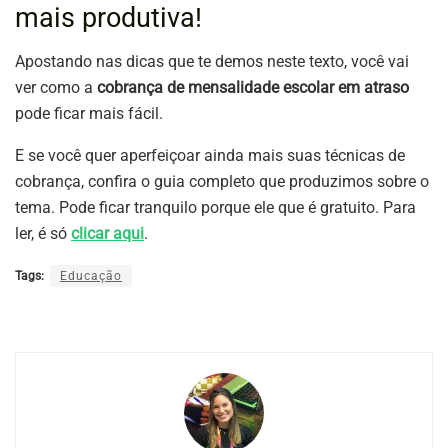
mais produtiva!
Apostando nas dicas que te demos neste texto, você vai
ver como a
cobrança de mensalidade escolar em atraso
pode ficar mais fácil.
E se você quer aperfeiçoar ainda mais suas técnicas de
cobrança, confira o guia completo que produzimos sobre o
tema. Pode ficar tranquilo porque ele que é gratuito. Para
ler, é só
clicar aqui
.
Tags:
Educação