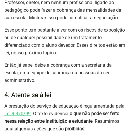
Professor, diretor, nem nenhum profissional ligado ao
pedagógico pode fazer a cobrança das mensalidades da
sua escola. Misturar isso pode complicar a negociação.
Esse ponto tem bastante a ver com os riscos de exposição
ou de qualquer possibilidade de um tratamento
diferenciado com o aluno devedor. Esses direitos estão em
lei, nosso próximo tópico.
Então já sabe: deixe a cobrança com a secretaria da
escola, uma equipe de cobrança ou pessoas do seu
administrativo.
4. Atente-se à lei
A prestação do serviço de educação é regulamentada pela
Lei 9.870/99
. O texto evidencia
o que não pode ser feito
nessa relação entre instituição e estudante
. Resumimos
aqui algumas ações que são
proibidas
: