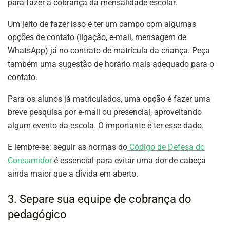
para fazer a cobrança da mensalidade escolar.
Um jeito de fazer isso é ter um campo com algumas
opções de contato (ligação, e-mail, mensagem de
WhatsApp) já no contrato de matrícula da criança. Peça
também uma sugestão de horário mais adequado para o
contato.
Para os alunos já matriculados, uma opção é fazer uma
breve pesquisa por e-mail ou presencial, aproveitando
algum evento da escola. O importante é ter esse dado.
E lembre-se: seguir as normas do
Código de Defesa do
Consumidor
é essencial para evitar uma dor de cabeça
ainda maior que a dívida em aberto.
3. Separe sua equipe de cobrança do
pedagógico