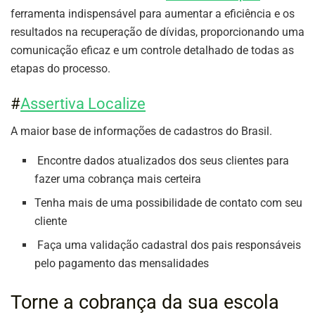
ferramenta indispensável para aumentar a eficiência e os
resultados na recuperação de dívidas, proporcionando uma
comunicação eficaz e um controle detalhado de todas as
etapas do processo.
#
Assertiva Localize
A maior base de informações de cadastros do Brasil.
Encontre dados atualizados dos seus clientes para
fazer uma cobrança mais certeira
Tenha mais de uma possibilidade de contato com seu
cliente
Faça uma validação cadastral dos pais responsáveis
pelo pagamento das mensalidades
Torne a cobrança da sua escola