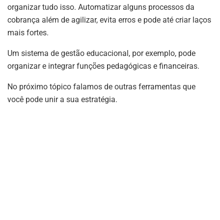
organizar tudo isso. Automatizar alguns processos da
cobrança além de agilizar, evita erros e pode até criar laços
mais fortes.
Um sistema de gestão educacional, por exemplo, pode
organizar e integrar funções pedagógicas e financeiras.
No próximo tópico falamos de outras ferramentas que
você pode unir a sua estratégia.