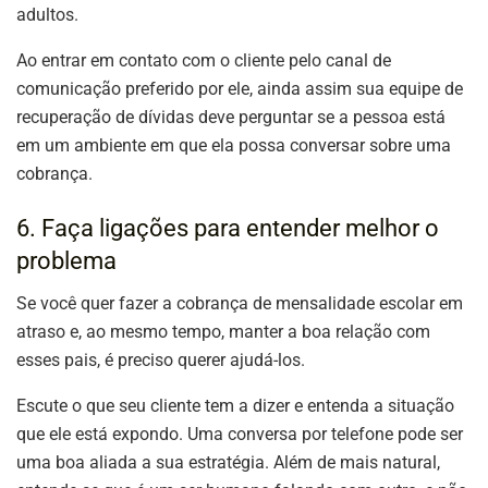
adultos.
Ao entrar em contato com o cliente pelo canal de
comunicação preferido por ele, ainda assim sua equipe de
recuperação de dívidas deve perguntar se a pessoa está
em um ambiente em que ela possa conversar sobre uma
cobrança.
6. Faça ligações para entender melhor o
problema
Se você quer fazer a cobrança de mensalidade escolar em
atraso e, ao mesmo tempo, manter a boa relação com
esses pais, é preciso querer ajudá-los.
Escute o que seu cliente tem a dizer e entenda a situação
que ele está expondo. Uma conversa por telefone pode ser
uma boa aliada a sua estratégia. Além de mais natural,