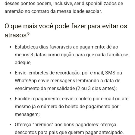
desses pontos podem, inclusive, ser disponibilizados de
antemão no contrato da mensalidade escolar.
O que mais você pode fazer para evitar os
atrasos?
Estabeleça dias favoráveis ao pagamento: dê ao
menos 3 datas como opção para que cada família se
adeque;
Envie lembretes de recordação: por e-mail, SMS ou
WhatsApp envie mensagens lembrando a data de
vencimento da mensalidade (2 ou 3 dias antes);
Facilite o pagamento: envie o boleto por e-mail ou até
mesmo já o número do boleto de pagamento por
mensagem;
Ofereça “prêmios” aos bons pagadores: ofereça
descontos para pais que querem pagar antecipado.