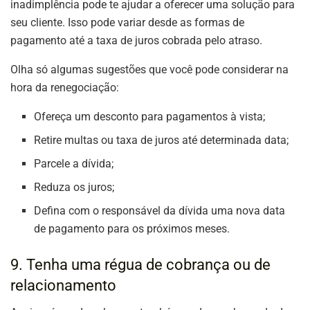
inadimplência pode te ajudar a oferecer uma solução para
seu cliente. Isso pode variar desde as formas de
pagamento até a taxa de juros cobrada pelo atraso.
Olha só algumas sugestões que você pode considerar na
hora da renegociação:
Ofereça um desconto para pagamentos à vista;
Retire multas ou taxa de juros até determinada data;
Parcele a dívida;
Reduza os juros;
Defina com o responsável da dívida uma nova data
de pagamento para os próximos meses.
9. Tenha uma régua de cobrança ou de
relacionamento