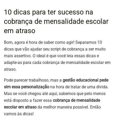
10 dicas para ter sucesso na
cobrança de mensalidade escolar
em atraso
Bom, agora é hora de saber como agir! Separamos 10
dicas que vão ajudar seu script de cobrança a ser muito
mais assertivo. O ideal é que você leia essas dicas e
adapte-as para cada cobrança de mensalidade escolar em
atraso.
Pode parecer trabalhoso, mas a
gestão educacional pede
sim essa personalização
na hora de tratar de uma dívida.
Mas se você chegou até aqui, sabemos que pelo menos
está disposto a fazer essa
cobrança de mensalidade
escolar em atraso
da melhor maneira possível. Então
vamos às dicas!