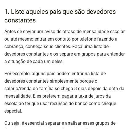
1. Liste aqueles pais que são devedores
constantes
Antes de enviar um aviso de atraso de mensalidade escolar
ou até mesmo entrar em contato por telefone fazendo a
cobrança, conheça seus clientes. Faça uma lista de
devedores constantes e os separe em grupos para entender
a situação de cada um deles.
Por exemplo, alguns pais podem entrar na lista de
devedores constantes simplesmente porque o
salário/renda da família só chega 3 dias depois da data da
mensalidade. Eles preferem pagar a taxa de juros da
escola ao ter que usar recursos do banco como cheque
especial.
Ou seja, é essencial separar e analisar esses grupos de