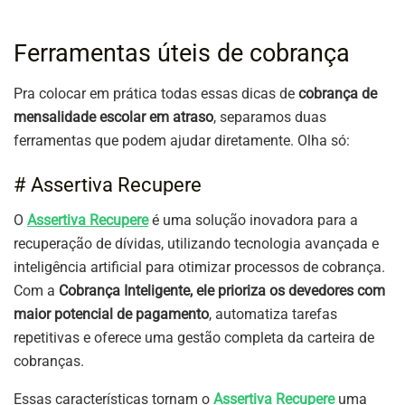
Ferramentas úteis de cobrança
Pra colocar em prática todas essas dicas de
cobrança de
mensalidade escolar em atraso
, separamos duas
ferramentas que podem ajudar diretamente. Olha só:
# Assertiva Recupere
O
Assertiva Recupere
é uma solução inovadora para a
recuperação de dívidas, utilizando tecnologia avançada e
inteligência artificial para otimizar processos de cobrança.
Com a
Cobrança Inteligente, ele prioriza os devedores com
maior potencial de pagamento
, automatiza tarefas
repetitivas e oferece uma gestão completa da carteira de
cobranças.
Essas características tornam o
Assertiva Recupere
uma