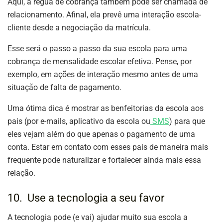
Aqui, a régua de cobrança também pode ser chamada de
relacionamento. Afinal, ela prevê uma interação escola-
cliente desde a negociação da matrícula.
Esse será o passo a passo da sua escola para uma
cobrança de mensalidade escolar efetiva. Pense, por
exemplo, em ações de interação mesmo antes de uma
situação de falta de pagamento.
Uma ótima dica é mostrar as benfeitorias da escola aos
pais (por e-mails, aplicativo da escola ou
SMS
) para que
eles vejam além do que apenas o pagamento de uma
conta. Estar em contato com esses pais de maneira mais
frequente pode naturalizar e fortalecer ainda mais essa
relação.
10. Use a tecnologia a seu favor
A tecnologia pode (e vai) ajudar muito sua escola a