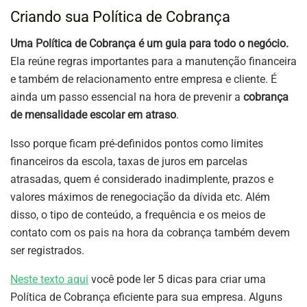
Criando sua Política de Cobrança
Uma Política de Cobrança é um guia para todo o negócio.
Ela reúne regras importantes para a manutenção financeira
e também de relacionamento entre empresa e cliente. É
ainda um passo essencial na hora de prevenir a
cobrança
de mensalidade escolar em atraso
.
Isso porque ficam pré-definidos pontos como limites
financeiros da escola, taxas de juros em parcelas
atrasadas, quem é considerado inadimplente, prazos e
valores máximos de renegociação da dívida etc. Além
disso, o tipo de conteúdo, a frequência e os meios de
contato com os pais na hora da cobrança também devem
ser registrados.
Neste texto aqui
você pode ler 5 dicas para criar uma
Política de Cobrança eficiente para sua empresa. Alguns