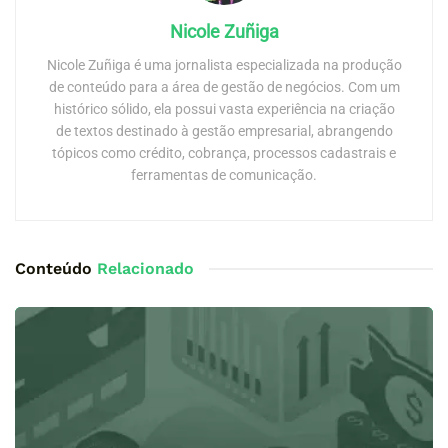
Nicole Zuñiga
Nicole Zuñiga é uma jornalista especializada na produção
de conteúdo para a área de gestão de negócios. Com um
histórico sólido, ela possui vasta experiência na criação
de textos destinado à gestão empresarial, abrangendo
tópicos como crédito, cobrança, processos cadastrais e
ferramentas de comunicação.
Conteúdo
Relacionado