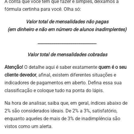
A conta que você tem que fazer é simples, deixamos a
fórmula certinha para você. Olha só:
Valor total de mensalidades não pagas
(em dinheiro e não em número de alunos inadimplentes)
____________________________
Valor total de mensalidades cobradas
Atenção!
O detalhe aqui é saber exatamente
quem é o seu
cliente devedor
, afinal, existem diferentes situações e
indicadores de pagamentos em aberto. Defina essa sua
classificação e coloque tudo na ponta do lápis.
Na hora de analisar, saiba que, em geral, índices abaixo de
2% são considerados ideais. De 2% a 3%, satisfatório,
enquanto aqueles de mais de 3% de inadimplência são
vistos como um alerta.