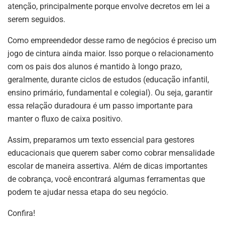
atenção, principalmente porque envolve decretos em lei a
serem seguidos.
Como empreendedor desse ramo de negócios é preciso um
jogo de cintura ainda maior. Isso porque o relacionamento
com os pais dos alunos é mantido à longo prazo,
geralmente, durante ciclos de estudos (educação infantil,
ensino primário, fundamental e colegial). Ou seja, garantir
essa relação duradoura é um passo importante para
manter o fluxo de caixa positivo.
Assim, preparamos um texto essencial para gestores
educacionais que querem saber como cobrar mensalidade
escolar de maneira assertiva. Além de dicas importantes
de cobrança, você encontrará algumas ferramentas que
podem te ajudar nessa etapa do seu negócio.
Confira!