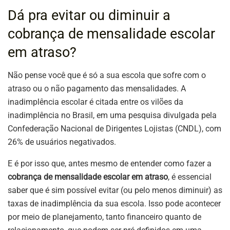
Dá pra evitar ou diminuir a
cobrança de mensalidade escolar
em atraso?
Não pense você que é só a sua escola que sofre com o
atraso ou o não pagamento das mensalidades. A
inadimplência escolar é citada entre os vilões da
inadimplência no Brasil, em uma pesquisa divulgada pela
Confederação Nacional de Dirigentes Lojistas (CNDL), com
26% de usuários negativados.
E é por isso que, antes mesmo de entender como fazer a
cobrança de mensalidade escolar em atraso
, é essencial
saber que é sim possível evitar (ou pelo menos diminuir) as
taxas de inadimplência da sua escola. Isso pode acontecer
por meio de planejamento, tanto financeiro quanto de