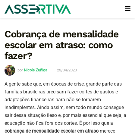
Cobrança de mensalidade
escolar em atraso: como
fazer?
por
Nicole Zuñiga
23/04/2020
A gente sabe que, em épocas de crise, grande parte das
famílias brasileiras precisam fazer cortes de gastos e
adaptações financeiras para não se tornarem
inadimplentes. Ainda assim, nem todo mundo consegue
sair dessa situação ileso e, por mais essencial que seja, a
educação não fica fora dos cortes. É por isso que a
cobrança de mensalidade escolar em atraso
merece