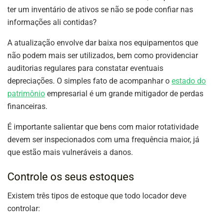
ter um inventário de ativos se não se pode confiar nas
informações ali contidas?
A atualização envolve dar baixa nos equipamentos que
não podem mais ser utilizados, bem como providenciar
auditorias regulares para constatar eventuais
depreciações. O simples fato de acompanhar o
estado do
patrimônio
empresarial é um grande mitigador de perdas
financeiras.
É importante salientar que bens com maior rotatividade
devem ser inspecionados com uma frequência maior, já
que estão mais vulneráveis a danos.
Controle os seus estoques
Existem três tipos de estoque que todo locador deve
controlar: