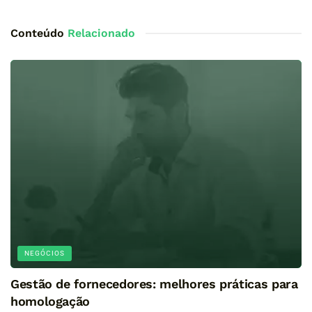
Conteúdo
Relacionado
NEGÓCIOS
Gestão de fornecedores: melhores práticas para
homologação