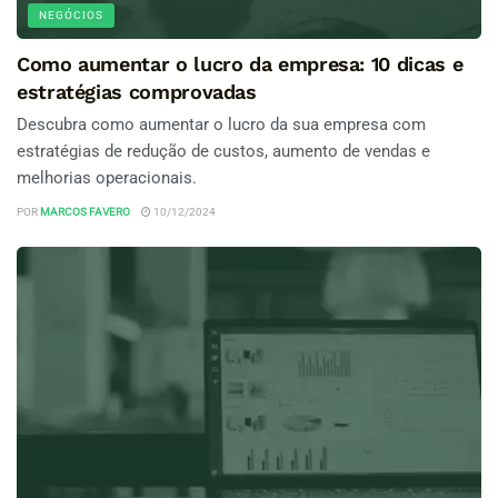
NEGÓCIOS
Como aumentar o lucro da empresa: 10 dicas e
estratégias comprovadas
Descubra como aumentar o lucro da sua empresa com
estratégias de redução de custos, aumento de vendas e
melhorias operacionais.
POR
MARCOS FAVERO
10/12/2024