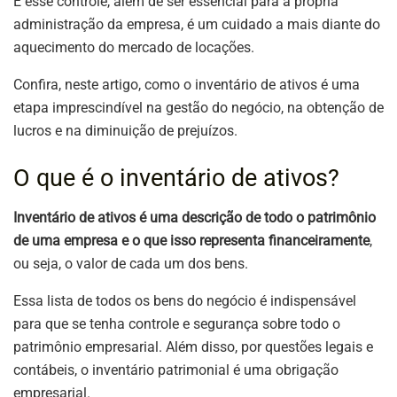
E esse controle, além de ser essencial para a própria
administração da empresa, é um cuidado a mais diante do
aquecimento do mercado de locações.
Confira, neste artigo, como o inventário de ativos é uma
etapa imprescindível na gestão do negócio, na obtenção de
lucros e na diminuição de prejuízos.
O que é o inventário de ativos?
Inventário de ativos é uma descrição de todo o patrimônio
de uma empresa e o que isso representa financeiramente
,
ou seja, o valor de cada um dos bens.
Essa lista de todos os bens do negócio é indispensável
para que se tenha controle e segurança sobre todo o
patrimônio empresarial. Além disso, por questões legais e
contábeis, o inventário patrimonial é uma obrigação
empresarial.