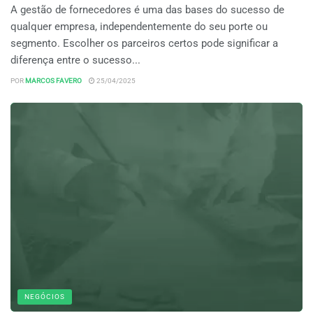
A gestão de fornecedores é uma das bases do sucesso de
qualquer empresa, independentemente do seu porte ou
segmento. Escolher os parceiros certos pode significar a
diferença entre o sucesso...
POR
MARCOS FAVERO
25/04/2025
NEGÓCIOS