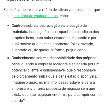
Especificamente, o inventário de ativos vai possibilitar que
a sua
locadora de equipamentos
tenha:
Controle sobre a depreciação e a alocação de
materiais:
isso significa acompanhar a condição dos
próprios bens, para saber exatamente quando e por
qual motivo qualquer equipamento foi extraviado,
quebrado ou, de qualquer forma, prejudicado;
Conhecimento sobre a disponibilidade dos próprios
bens:
quando a empresa locadora é acionada por um
potencial cliente, é indispensável que o responsável
pelo orçamento saiba quais bens estão disponíveis.
Imagine o quão, no mínimo, desagradável é para a
empresa enviar uma proposta de negócio sem que
exista qualquer equipamento livre para cumprir com o
acordo?