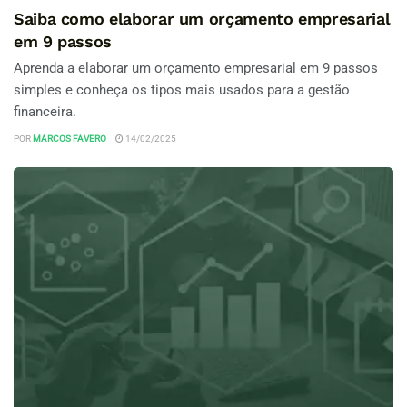
Saiba como elaborar um orçamento empresarial
em 9 passos
Aprenda a elaborar um orçamento empresarial em 9 passos
simples e conheça os tipos mais usados para a gestão
financeira.
POR
MARCOS FAVERO
14/02/2025