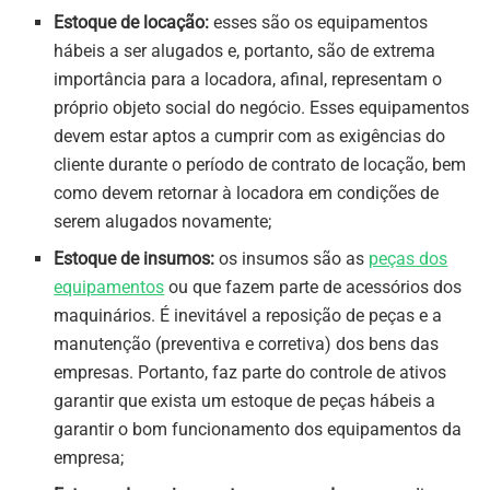
Estoque de locação:
esses são os equipamentos
hábeis a ser alugados e, portanto, são de extrema
importância para a locadora, afinal, representam o
próprio objeto social do negócio. Esses equipamentos
devem estar aptos a cumprir com as exigências do
cliente durante o período de contrato de locação, bem
como devem retornar à locadora em condições de
serem alugados novamente;
Estoque de insumos:
os insumos são as
peças dos
equipamentos
ou que fazem parte de acessórios dos
maquinários. É inevitável a reposição de peças e a
manutenção (preventiva e corretiva) dos bens das
empresas. Portanto, faz parte do controle de ativos
garantir que exista um estoque de peças hábeis a
garantir o bom funcionamento dos equipamentos da
empresa;