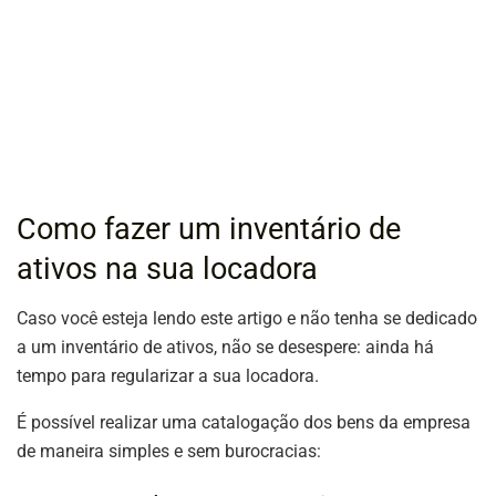
Como fazer um inventário de
ativos na sua locadora
Caso você esteja lendo este artigo e não tenha se dedicado
a um inventário de ativos, não se desespere: ainda há
tempo para regularizar a sua locadora.
É possível realizar uma catalogação dos bens da empresa
de maneira simples e sem burocracias: