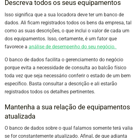
Descreva todos os seus equipamentos
Isso significa que a sua locadora deve ter um banco de
dados. Ali ficam registrados todos os bens da empresa, tal
como as suas descrições, o que inclui o valor de cada um
dos equipamentos. Isso, certamente, é um fator que
favorece a
análise de desempenho do seu negócio.
O banco de dados facilita o gerenciamento do negócio
porque evita a necessidade de consulta ao balcão físico
toda vez que seja necessário conferir o estado de um bem
específico. Basta consultar a descrição e ali estarão
registrados todos os detalhes pertinentes.
Mantenha a sua relação de equipamentos
atualizada
O banco de dados sobre o qual falamos somente terá valia
se for constantemente atualizado. Afinal, de que adianta