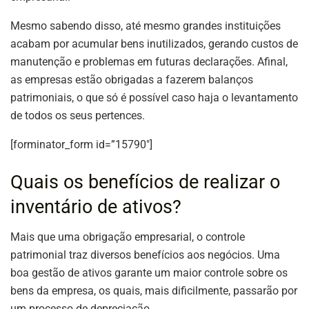
Mesmo sabendo disso, até mesmo grandes instituições
acabam por acumular bens inutilizados, gerando custos de
manutenção e problemas em futuras declarações. Afinal,
as empresas estão obrigadas a fazerem balanços
patrimoniais, o que só é possível caso haja o levantamento
de todos os seus pertences.
[forminator_form id=”15790″]
Quais os benefícios de realizar o
inventário de ativos?
Mais que uma obrigação empresarial, o controle
patrimonial traz diversos benefícios aos negócios. Uma
boa gestão de ativos garante um maior controle sobre os
bens da empresa, os quais, mais dificilmente, passarão por
um processo de depreciação.