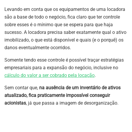
Levando em conta que os equipamentos de uma locadora
são a base de todo o negócio, fica claro que ter controle
sobre esses é o mínimo que se espera para que haja
sucesso. A locadora precisa saber exatamente qual o ativo
imobilizado, o que está disponível e quais (e o porquê) os
danos eventualmente ocorridos.
Somente tendo esse controle é possível traçar estratégias
empresariais para a expansão do negócio, inclusive no
cálculo do valor a ser cobrado pela locação
.
Sem contar que,
na ausência de um inventário de ativos
atualizado, fica praticamente impossível conseguir
acionistas
, já que passa a imagem de desorganização.