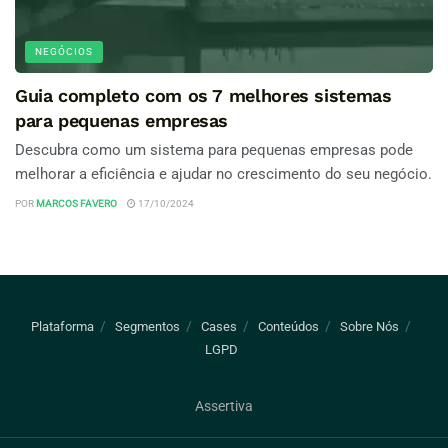
NEGÓCIOS
Guia completo com os 7 melhores sistemas
para pequenas empresas
Descubra como um sistema para pequenas empresas pode
melhorar a eficiência e ajudar no crescimento do seu negócio.
POR
MARCOS FAVERO
17/10/2024
Plataforma
Segmentos
Cases
Conteúdos
Sobre Nós
LGPD
Assertiva