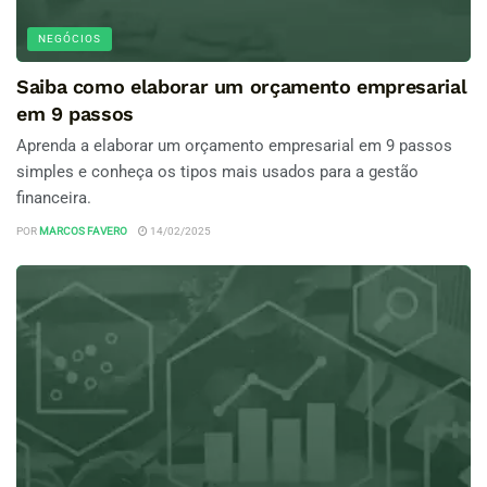
NEGÓCIOS
Saiba como elaborar um orçamento empresarial
em 9 passos
Aprenda a elaborar um orçamento empresarial em 9 passos
simples e conheça os tipos mais usados para a gestão
financeira.
POR
MARCOS FAVERO
14/02/2025