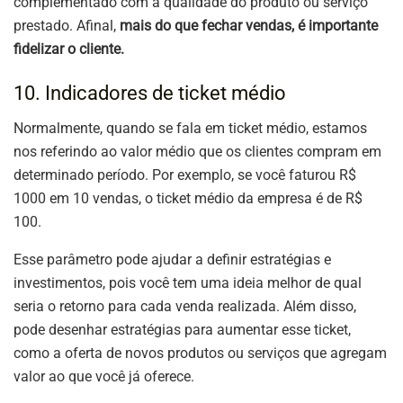
complementado com a qualidade do produto ou serviço
prestado. Afinal,
mais do que fechar vendas, é importante
fidelizar o cliente.
10. Indicadores de ticket médio
Normalmente, quando se fala em ticket médio, estamos
nos referindo ao valor médio que os clientes compram em
determinado período. Por exemplo, se você faturou R$
1000 em 10 vendas, o ticket médio da empresa é de R$
100.
Esse parâmetro pode ajudar a definir estratégias e
investimentos, pois você tem uma ideia melhor de qual
seria o retorno para cada venda realizada. Além disso,
pode desenhar estratégias para aumentar esse ticket,
como a oferta de novos produtos ou serviços que agregam
valor ao que você já oferece.