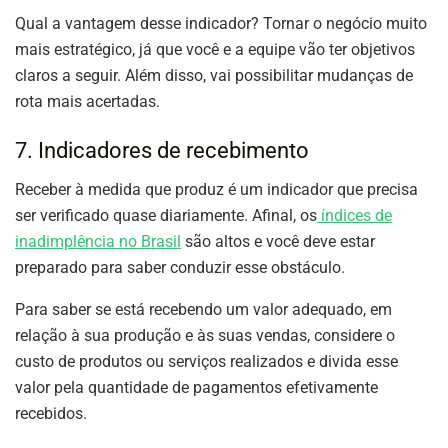
Qual a vantagem desse indicador? Tornar o negócio muito
mais estratégico, já que você e a equipe vão ter objetivos
claros a seguir. Além disso, vai possibilitar mudanças de
rota mais acertadas.
7. Indicadores de recebimento
Receber à medida que produz é um indicador que precisa
ser verificado quase diariamente. Afinal, os
índices de
inadimplência no Brasil
são altos e você deve estar
preparado para saber conduzir esse obstáculo.
Para saber se está recebendo um valor adequado, em
relação à sua produção e às suas vendas, considere o
custo de produtos ou serviços realizados e divida esse
valor pela quantidade de pagamentos efetivamente
recebidos.