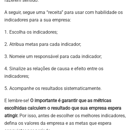
fazerem sentido.
A seguir, segue uma “receita” para usar com habilidade os
indicadores para a sua empresa:
1. Escolha os indicadores;
2. Atribua metas para cada indicador;
3. Nomeie um responsável para cada indicador;
4. Sinalize as relações de causa e efeito entre os
indicadores;
5. Acompanhe os resultados sistematicamente.
E lembre-se!
O importante é garantir que as métricas
escolhidas calculem o resultado que sua empresa espera
atingir.
Por isso, antes de escolher os melhores indicadores,
defina os valores da empresa e as metas que espera