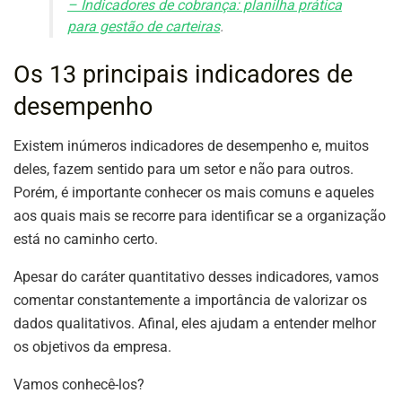
– Indicadores de cobrança: planilha prática
para gestão de carteiras
.
Os 13 principais indicadores de
desempenho
Existem inúmeros indicadores de desempenho e, muitos
deles, fazem sentido para um setor e não para outros.
Porém, é importante conhecer os mais comuns e aqueles
aos quais mais se recorre para identificar se a organização
está no caminho certo.
Apesar do caráter quantitativo desses indicadores, vamos
comentar constantemente a importância de valorizar os
dados qualitativos. Afinal, eles ajudam a entender melhor
os objetivos da empresa.
Vamos conhecê-los?