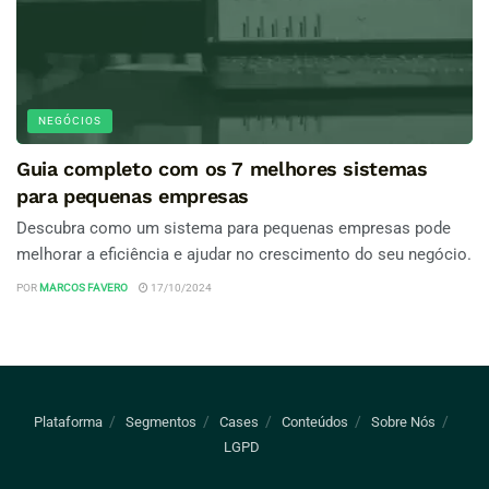
NEGÓCIOS
Guia completo com os 7 melhores sistemas
para pequenas empresas
Descubra como um sistema para pequenas empresas pode
melhorar a eficiência e ajudar no crescimento do seu negócio.
POR
MARCOS FAVERO
17/10/2024
Plataforma
Segmentos
Cases
Conteúdos
Sobre Nós
LGPD