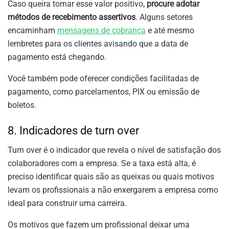
Caso queira tornar esse valor positivo,
procure adotar
métodos de recebimento assertivos
. Alguns setores
encaminham
mensagens de cobrança
e até mesmo
lembretes para os clientes avisando que a data de
pagamento está chegando.
Você também pode oferecer condições facilitadas de
pagamento, como parcelamentos, PIX ou emissão de
boletos.
8. Indicadores de turn over
Turn over é o indicador que revela o nível de satisfação dos
colaboradores com a empresa. Se a taxa está alta, é
preciso identificar quais são as queixas ou quais motivos
levam os profissionais a não enxergarem a empresa como
ideal para construir uma carreira.
Os motivos que fazem um profissional deixar uma