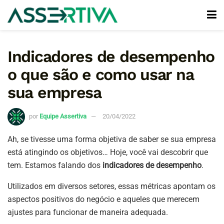
Indicadores de desempenho
o que são e como usar na
sua empresa
por
Equipe Assertiva
20/04/2022
Ah, se tivesse uma forma objetiva de saber se sua empresa
está atingindo os objetivos… Hoje, você vai descobrir que
tem. Estamos falando dos
indicadores de desempenho
.
Utilizados em diversos setores, essas métricas apontam os
aspectos positivos do negócio e aqueles que merecem
ajustes para funcionar de maneira adequada.