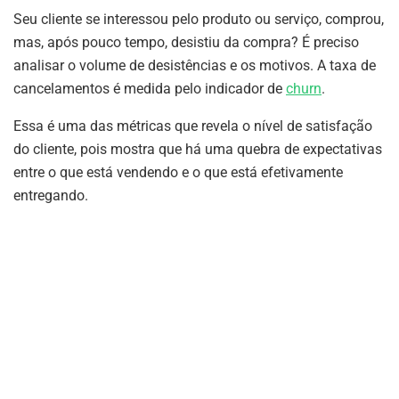
Seu cliente se interessou pelo produto ou serviço, comprou,
mas, após pouco tempo, desistiu da compra? É preciso
analisar o volume de desistências e os motivos. A taxa de
cancelamentos é medida pelo indicador de
churn
.
Essa é uma das métricas que revela o nível de satisfação
do cliente, pois mostra que há uma quebra de expectativas
entre o que está vendendo e o que está efetivamente
entregando.