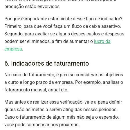
produção estão envolvidos.
Por que é importante estar ciente desse tipo de indicador?
Primeiro, para que você faça um fluxo de caixa assertivo.
Segundo, para avaliar se alguns desses custos e despesas
podem ser eliminados, a fim de aumentar o
lucro da
empresa
.
6. Indicadores de faturamento
No caso do faturamento, é preciso considerar os objetivos
a curto e longo prazo da empresa. Por exemplo, analisar o
faturamento mensal, anual etc.
Mas antes de realizar essa verificação, vale a pena definir
quais são as metas a serem atingidas nesses períodos.
Caso o faturamento de algum mês não seja o esperado,
você pode compensar nos próximos.