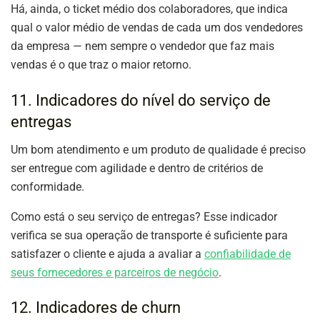
Há, ainda, o ticket médio dos colaboradores, que indica
qual o valor médio de vendas de cada um dos vendedores
da empresa — nem sempre o vendedor que faz mais
vendas é o que traz o maior retorno.
11. Indicadores do nível do serviço de
entregas
Um bom atendimento e um produto de qualidade é preciso
ser entregue com agilidade e dentro de critérios de
conformidade.
Como está o seu serviço de entregas? Esse indicador
verifica se sua operação de transporte é suficiente para
satisfazer o cliente e ajuda a avaliar a
confiabilidade de
seus fornecedores e parceiros de negócio
.
12. Indicadores de churn