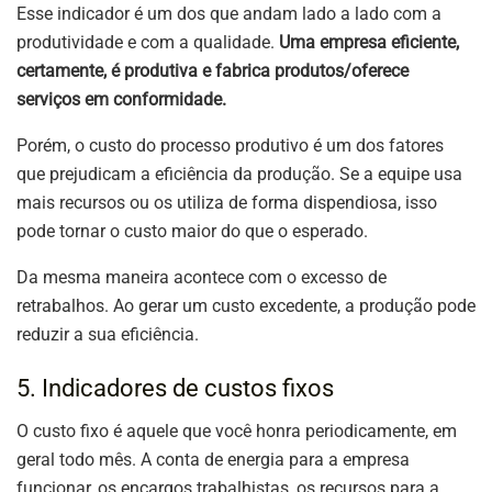
Esse indicador é um dos que andam lado a lado com a
produtividade e com a qualidade.
Uma empresa eficiente,
certamente, é produtiva e fabrica produtos/oferece
serviços em conformidade.
Porém, o custo do processo produtivo é um dos fatores
que prejudicam a eficiência da produção. Se a equipe usa
mais recursos ou os utiliza de forma dispendiosa, isso
pode tornar o custo maior do que o esperado.
Da mesma maneira acontece com o excesso de
retrabalhos. Ao gerar um custo excedente, a produção pode
reduzir a sua eficiência.
5. Indicadores de custos fixos
O custo fixo é aquele que você honra periodicamente, em
geral todo mês. A conta de energia para a empresa
funcionar, os encargos trabalhistas, os recursos para a