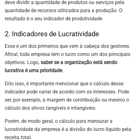
deve dividir a quantidade de produtos ou serviços pela
quantidade de recursos utilizados para a produção. O
resultado é o seu indicador de produtividade.
2. Indicadores de Lucratividade
Esse é um dos primeiros que vem à cabeça dos gestores.
Afinal, toda empresa tem o lucro como um dos principais
objetivos. Logo,
saber se a organização está sendo
lucrativa é uma prioridade
.
Dito isso, é importante mencionar que o cálculo desse
indicador pode variar de acordo com os interesses. Pode
ser, por exemplo, a margem de contribuição ou mesmo o
cálculo dos ativos tangíveis e intangíveis.
Porém, de modo geral, o cálculo para mensurar a
lucratividade da empresa é a divisão do lucro líquido pela
receita total.