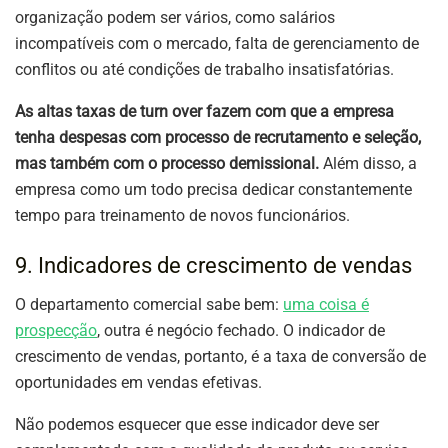
organização podem ser vários, como salários
incompatíveis com o mercado, falta de gerenciamento de
conflitos ou até condições de trabalho insatisfatórias.
As altas taxas de turn over fazem com que a empresa
tenha despesas com processo de recrutamento e seleção,
mas também com o processo demissional.
Além disso, a
empresa como um todo precisa dedicar constantemente
tempo para treinamento de novos funcionários.
9. Indicadores de crescimento de vendas
O departamento comercial sabe bem:
uma coisa é
prospecção
, outra é negócio fechado. O indicador de
crescimento de vendas, portanto, é a taxa de conversão de
oportunidades em vendas efetivas.
Não podemos esquecer que esse indicador deve ser