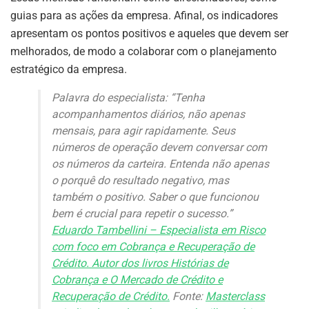
guias para as ações da empresa. Afinal, os indicadores
apresentam os pontos positivos e aqueles que devem ser
melhorados, de modo a colaborar com o planejamento
estratégico da empresa.
Palavra do especialista: “Tenha
acompanhamentos diários, não apenas
mensais, para agir rapidamente. Seus
números de operação devem conversar com
os números da carteira. Entenda não apenas
o porquê do resultado negativo, mas
também o positivo. Saber o que funcionou
bem é crucial para repetir o sucesso.”
Eduardo Tambellini – Especialista em Risco
com foco em Cobrança e Recuperação de
Crédito. Autor dos livros Histórias de
Cobrança e O Mercado de Crédito e
Recuperação de Crédito.
Fonte:
Masterclass