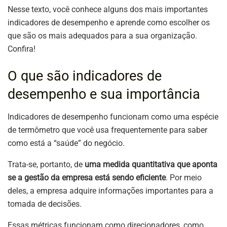
Nesse texto, você conhece alguns dos mais importantes
indicadores de desempenho e aprende como escolher os
que são os mais adequados para a sua organização.
Confira!
O que são indicadores de
desempenho e sua importância
Indicadores de desempenho funcionam como uma espécie
de termômetro que você usa frequentemente para saber
como está a “saúde” do negócio.
Trata-se, portanto, de
uma medida quantitativa que aponta
se a gestão da empresa está sendo eficiente
. Por meio
deles, a empresa adquire informações importantes para a
tomada de decisões.
Essas métricas funcionam como direcionadores, como