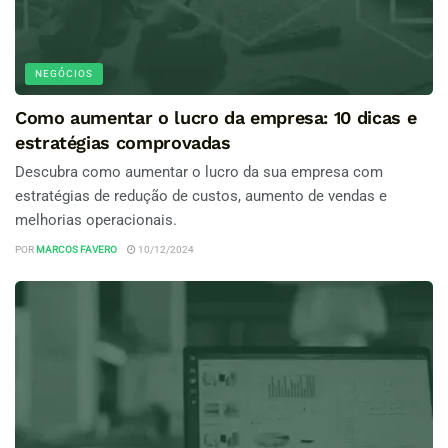
NEGÓCIOS
Como aumentar o lucro da empresa: 10 dicas e
estratégias comprovadas
Descubra como aumentar o lucro da sua empresa com
estratégias de redução de custos, aumento de vendas e
melhorias operacionais.
POR
MARCOS FAVERO
10/12/2024