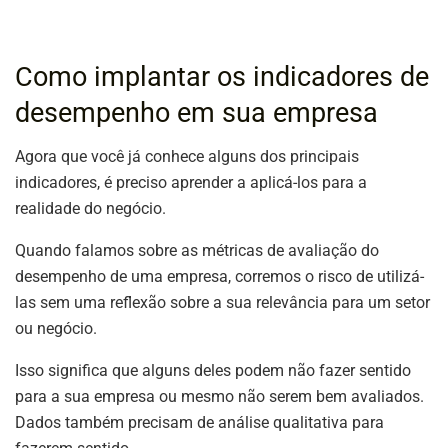
Como implantar os indicadores de
desempenho em sua empresa
Agora que você já conhece alguns dos principais
indicadores, é preciso aprender a aplicá-los para a
realidade do negócio.
Quando falamos sobre as métricas de avaliação do
desempenho de uma empresa, corremos o risco de utilizá-
las sem uma reflexão sobre a sua relevância para um setor
ou negócio.
Isso significa que alguns deles podem não fazer sentido
para a sua empresa ou mesmo não serem bem avaliados.
Dados também precisam de análise qualitativa para