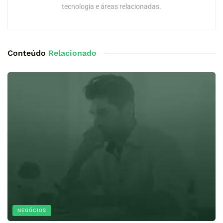
tecnologia e áreas relacionadas.
Conteúdo
Relacionado
NEGÓCIOS