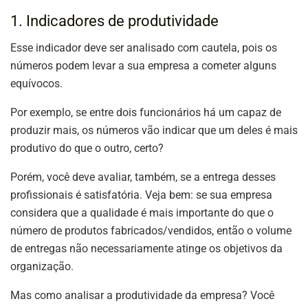
1. Indicadores de produtividade
Esse indicador deve ser analisado com cautela, pois os
números podem levar a sua empresa a cometer alguns
equívocos.
Por exemplo, se entre dois funcionários há um capaz de
produzir mais, os números vão indicar que um deles é mais
produtivo do que o outro, certo?
Porém, você deve avaliar, também, se a entrega desses
profissionais é satisfatória. Veja bem: se sua empresa
considera que a qualidade é mais importante do que o
número de produtos fabricados/vendidos, então o volume
de entregas não necessariamente atinge os objetivos da
organização.
Mas como analisar a produtividade da empresa? Você