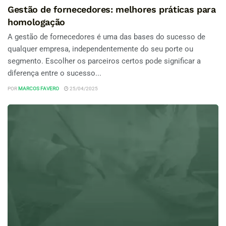
Gestão de fornecedores: melhores práticas para
homologação
A gestão de fornecedores é uma das bases do sucesso de
qualquer empresa, independentemente do seu porte ou
segmento. Escolher os parceiros certos pode significar a
diferença entre o sucesso...
POR
MARCOS FAVERO
25/04/2025