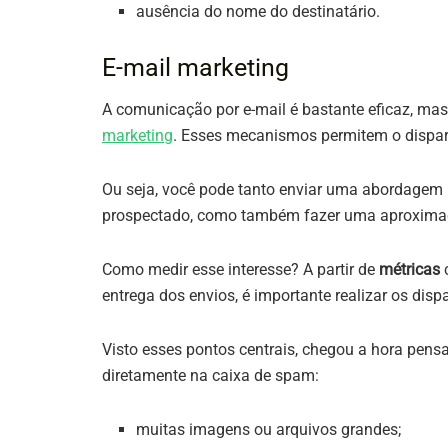
ausência do nome do destinatário.
E-mail marketing
A comunicação por e-mail é bastante eficaz, m
marketing
. Esses mecanismos permitem o dispar
Ou seja, você pode tanto enviar uma abordagem m
prospectado, como também fazer uma aproximaçã
Como medir esse interesse? A partir de
métricas
entrega dos envios, é importante realizar os disp
Visto esses pontos centrais, chegou a hora pe
diretamente na caixa de spam:
muitas imagens ou arquivos grandes;