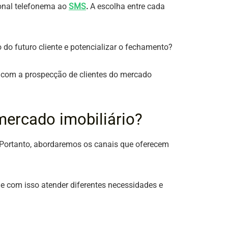
ional telefonema ao
SMS
.
A escolha entre cada
 do futuro cliente e potencializar o fechamento?
com a prospecção de clientes do mercado
mercado imobiliário?
 Portanto, abordaremos os canais que oferecem
 e com isso atender diferentes necessidades e