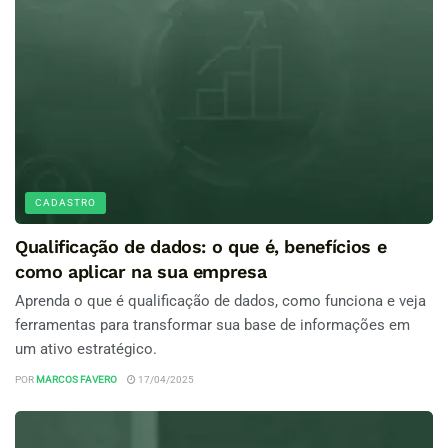
CADASTRO
Qualificação de dados: o que é, benefícios e
como aplicar na sua empresa
Aprenda o que é qualificação de dados, como funciona e veja
ferramentas para transformar sua base de informações em
um ativo estratégico.
POR
MARCOS FAVERO
17/04/2025