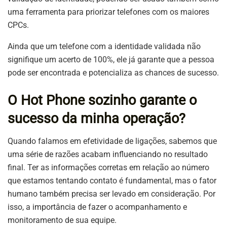
uma ferramenta para priorizar telefones com os maiores
CPCs.
Ainda que um telefone com a identidade validada não
signifique um acerto de 100%, ele já garante que a pessoa
pode ser encontrada e potencializa as chances de sucesso.
O Hot Phone sozinho garante o
sucesso da minha operação?
Quando falamos em efetividade de ligações, sabemos que
uma série de razões acabam influenciando no resultado
final. Ter as informações corretas em relação ao número
que estamos tentando contato é fundamental, mas o fator
humano também precisa ser levado em consideração. Por
isso, a importância de fazer o acompanhamento e
monitoramento de sua equipe.