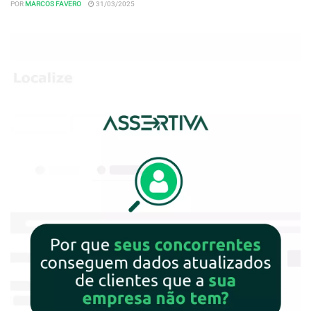
POR
MARCOS FAVERO
31/03/2025