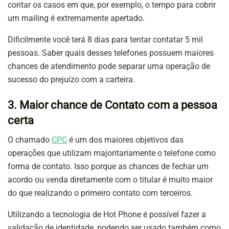
contar os casos em que, por exemplo, o tempo para cobrir
um mailing é extremamente apertado.
Dificilmente você terá 8 dias para tentar contatar 5 mil
pessoas. Saber quais desses telefones possuem maiores
chances de atendimento pode separar uma operação de
sucesso do prejuízo com a carteira.
3. Maior chance de Contato com a pessoa
certa
O chamado
CPC
é um dos maiores objetivos das
operações que utilizam majoritariamente o telefone como
forma de contato. Isso porque as chances de fechar um
acordo ou venda diretamente com o titular é muito maior
do que realizando o primeiro contato com terceiros.
Utilizando a tecnologia de Hot Phone é possível fazer a
validação de identidade, podendo ser usado também como