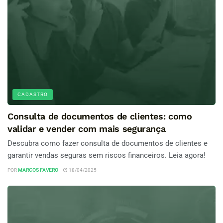
CADASTRO
Consulta de documentos de clientes: como
validar e vender com mais segurança
Descubra como fazer consulta de documentos de clientes e
garantir vendas seguras sem riscos financeiros. Leia agora!
POR
MARCOS FAVERO
18/04/2025