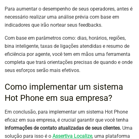
Para aumentar o desempenho de seus operadores, antes é
necessário realizar uma análise prévia com base em
indicadores que irão nortear seus feedbacks.
Com base em parâmetros como: dias, horários, regiões,
bina inteligente, taxas de ligações atendidas e resumo de
eficiência por agente, você tem em mãos uma ferramenta
completa que trará orientações precisas de quando e onde
seus esforços serão mais efetivos.
Como implementar um sistema
Hot Phone em sua empresa?
Em conclusão, para implementar um sistema Hot Phone
eficaz em sua empresa, é crucial garantir que você tenha
informações de contato atualizadas de seus clientes.
Uma
solução para isso é o
Assertiva Localize
, uma plataforma