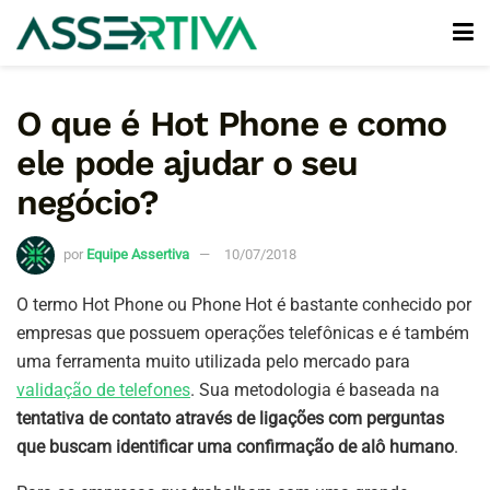
O que é Hot Phone e como
ele pode ajudar o seu
negócio?
por
Equipe Assertiva
10/07/2018
O termo Hot Phone ou Phone Hot é bastante conhecido por
empresas que possuem operações telefônicas e é também
uma ferramenta muito utilizada pelo mercado para
validação de telefones
. Sua metodologia é baseada na
tentativa de contato através de ligações com perguntas
que buscam identificar uma confirmação de alô humano
.