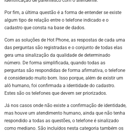
identificação de parentesco com o atendente.
Por fim, a última questão é a forma de entender se existe
algum tipo de relação entre o telefone indicado e o
cadastro que consta na base de dados.
Com as soluções de Hot Phone, as respostas de cada uma
das perguntas são registradas e o conjunto de todas elas
gera uma sinalização da qualidade de determinado
número. De forma simplificada, quando todas as
perguntas são respondidas de forma afirmativa, o telefone
é considerado muito bom. Isso porque, além de existir um
alô humano, foi confirmada a identidade do cadastro.
Estes são os telefones que devem ser priorizados.
Já nos casos onde não existe a confirmação de identidade,
mas houve um atendimento humano, ainda que não tenha
respondido a todas as questões, o telefone é sinalizado
como mediano. São incluídos nesta categoria também os