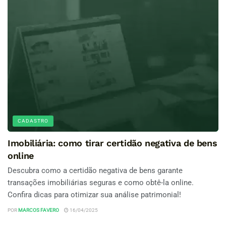
CADASTRO
Imobiliária: como tirar certidão negativa de bens
online
Descubra como a certidão negativa de bens garante
transações imobiliárias seguras e como obtê-la online.
Confira dicas para otimizar sua análise patrimonial!
POR
MARCOS FAVERO
16/04/2025