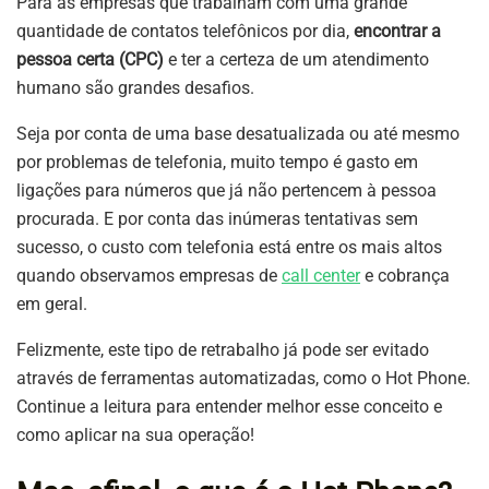
Para as empresas que trabalham com uma grande
quantidade de contatos telefônicos por dia,
encontrar a
pessoa certa (CPC)
e ter a certeza de um atendimento
humano são grandes desafios.
Seja por conta de uma base desatualizada ou até mesmo
por problemas de telefonia, muito tempo é gasto em
ligações para números que já não pertencem à pessoa
procurada. E por conta das inúmeras tentativas sem
sucesso, o custo com telefonia está entre os mais altos
quando observamos empresas de
call center
e cobrança
em geral.
Felizmente, este tipo de retrabalho já pode ser evitado
através de ferramentas automatizadas, como o Hot Phone.
Continue a leitura para entender melhor esse conceito e
como aplicar na sua operação!