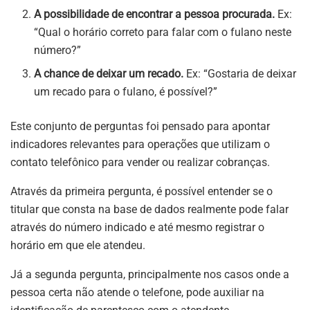
A possibilidade de encontrar a pessoa procurada.
Ex:
“Qual o horário correto para falar com o fulano neste
número?”
A chance de deixar um recado.
Ex: “Gostaria de deixar
um recado para o fulano, é possível?”
Este conjunto de perguntas foi pensado para apontar
indicadores relevantes para operações que utilizam o
contato telefônico para vender ou realizar cobranças.
Através da primeira pergunta, é possível entender se o
titular que consta na base de dados realmente pode falar
através do número indicado e até mesmo registrar o
horário em que ele atendeu.
Já a segunda pergunta, principalmente nos casos onde a
pessoa certa não atende o telefone, pode auxiliar na