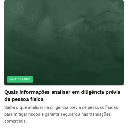
ANTIFRAUDE
Quais informações analisar em diligência prévia
de pessoa física
Saiba o que analisar na diligência prévia de pessoas físicas
para mitigar riscos e garantir segurança nas transações
comerciais.