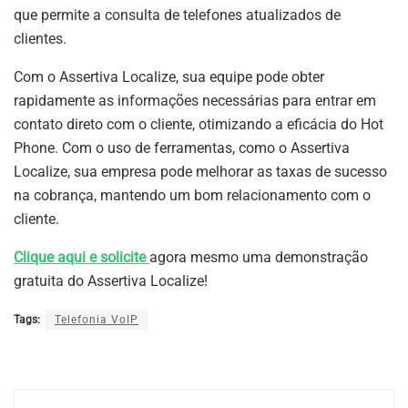
que permite a consulta de telefones atualizados de
clientes.
Com o Assertiva Localize, sua equipe pode obter
rapidamente as informações necessárias para entrar em
contato direto com o cliente, otimizando a eficácia do Hot
Phone. Com o uso de ferramentas, como o Assertiva
Localize, sua empresa pode melhorar as taxas de sucesso
na cobrança, mantendo um bom relacionamento com o
cliente.
Clique aqui e solicite
agora mesmo uma demonstração
gratuita do Assertiva Localize!
Tags:
Telefonia VoIP