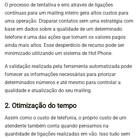
O processo de tentativa e erro através de ligações
contínuas para um mailing inteiro gera altos custos para
uma operação. Disparar contatos sem uma estratégia com
base em dados sobre a qualidade de um determinado
telefone é uma das ações que tornam os valores pagos
ainda mais altos. Esse desperdício de recurso pode ser
minimizado utilizando um sistema de
Hot Phone.
A validação realizada pela ferramenta automatizada pode
fornecer as informações necessárias para priorizar
determinados números e até mesmo para controlar a
qualidade e atualização do seu mailing.
2. Otimização do tempo
Assim como o custo de telefonia, o próprio custo de um
atendente também conta quando pensamos na
quantidade de ligações realizadas em vão. Isso tudo sem