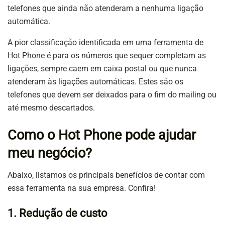
telefones que ainda não atenderam a nenhuma ligação
automática.
A pior classificação identificada em uma ferramenta de
Hot Phone é para os números que sequer completam as
ligações, sempre caem em caixa postal ou que nunca
atenderam às ligações automáticas. Estes são os
telefones que devem ser deixados para o fim do mailing ou
até mesmo descartados.
Como o Hot Phone pode ajudar
meu negócio?
Abaixo, listamos os principais benefícios de contar com
essa ferramenta na sua empresa. Confira!
1. Redução de custo