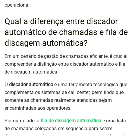
operacional.
Qual a diferença entre discador
automático de chamadas e fila de
discagem automática?
Em um cenário de gestão de chamadas eficiente, é crucial
compreender a distinção entre discador automático e fila
de discagem automática.
O
discador automático
é uma ferramenta tecnológica que
complementa os sistemas de call center, permitindo que
somente as chamadas realmente atendidas sejam
encaminhadas aos operadores.
Por outro lado, a
fila de discagem automática
é uma lista
de chamadas colocadas em sequência para serem