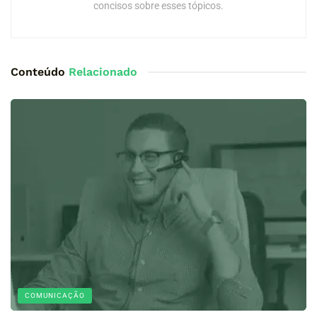
concisos sobre esses tópicos.
Conteúdo
Relacionado
COMUNICAÇÃO