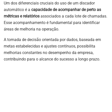
Um dos diferenciais cruciais do uso de um discador
automático é a
capacidade de acompanhar de perto as
métricas e relatórios
associados a cada lote de chamadas.
Esse acompanhamento é fundamental para identificar
áreas de melhoria na operação.
A tomada de decisão orientada por dados, baseada em
metas estabelecidas e ajustes contínuos, possibilita
melhorias constantes no desempenho da empresa,
contribuindo para o alcance do sucesso a longo prazo.