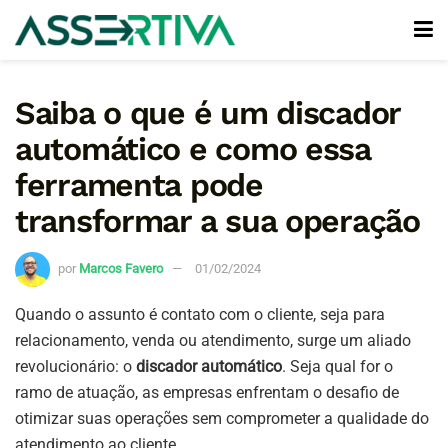
Saiba o que é um discador
automático e como essa
ferramenta pode
transformar a sua operação
por
Marcos Favero
01/02/2024
Quando o assunto é contato com o cliente, seja para
relacionamento, venda ou atendimento, surge um aliado
revolucionário: o
discador automático
. Seja qual for o
ramo de atuação, as empresas enfrentam o desafio de
otimizar suas operações sem comprometer a qualidade do
atendimento ao cliente.