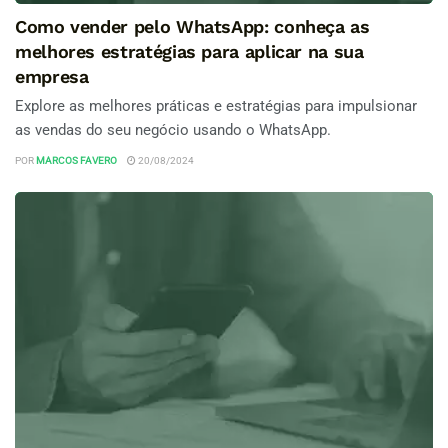
Como vender pelo WhatsApp: conheça as
melhores estratégias para aplicar na sua
empresa
Explore as melhores práticas e estratégias para impulsionar
as vendas do seu negócio usando o WhatsApp.
POR
MARCOS FAVERO
20/08/2024