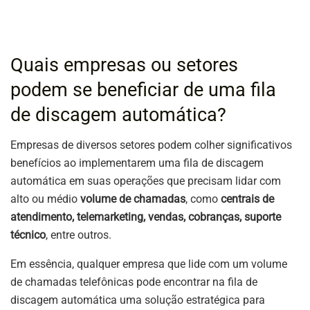
Quais empresas ou setores
podem se beneficiar de uma fila
de discagem automática?
Empresas de diversos setores podem colher significativos
benefícios ao implementarem uma fila de discagem
automática em suas operações que precisam lidar com
alto ou médio
volume de chamadas
, como
centrais de
atendimento, telemarketing, vendas, cobranças, suporte
técnico
, entre outros.
Em essência, qualquer empresa que lide com um volume
de chamadas telefônicas pode encontrar na fila de
discagem automática uma solução estratégica para