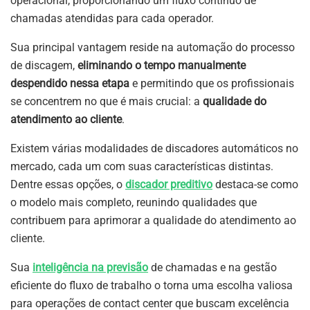
operacional, proporcionando um fluxo contínuo de
chamadas atendidas para cada operador.
Sua principal vantagem reside na automação do processo
de discagem,
eliminando o tempo manualmente
despendido nessa etapa
e permitindo que os profissionais
se concentrem no que é mais crucial: a
qualidade do
atendimento ao cliente
.
Existem várias modalidades de discadores automáticos no
mercado, cada um com suas características distintas.
Dentre essas opções, o
discador preditivo
destaca-se como
o modelo mais completo, reunindo qualidades que
contribuem para aprimorar a qualidade do atendimento ao
cliente.
Sua
inteligência na previsão
de chamadas e na gestão
eficiente do fluxo de trabalho o torna uma escolha valiosa
para operações de contact center que buscam excelência