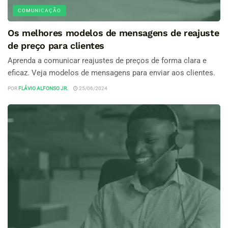
COMUNICAÇÃO
Os melhores modelos de mensagens de reajuste
de preço para clientes
Aprenda a comunicar reajustes de preços de forma clara e
eficaz. Veja modelos de mensagens para enviar aos clientes.
POR
FLÁVIO ALFONSO JR.
25/06/2024