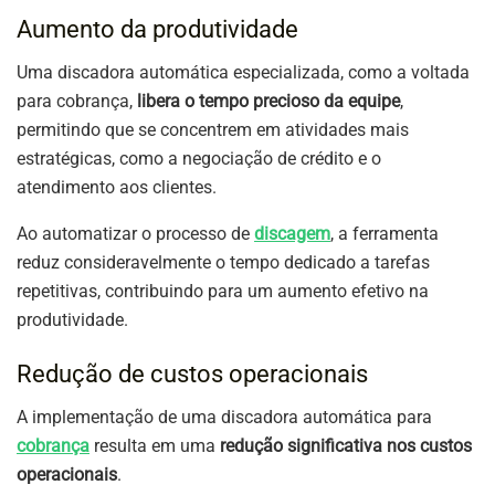
Aumento da produtividade
Uma discadora automática especializada, como a voltada
para cobrança,
libera o tempo precioso da equipe
,
permitindo que se concentrem em atividades mais
estratégicas, como a negociação de crédito e o
atendimento aos clientes.
Ao automatizar o processo de
discagem
, a ferramenta
reduz consideravelmente o tempo dedicado a tarefas
repetitivas, contribuindo para um aumento efetivo na
produtividade.
Redução de custos operacionais
A implementação de uma discadora automática para
cobrança
resulta em uma
redução significativa nos custos
operacionais
.