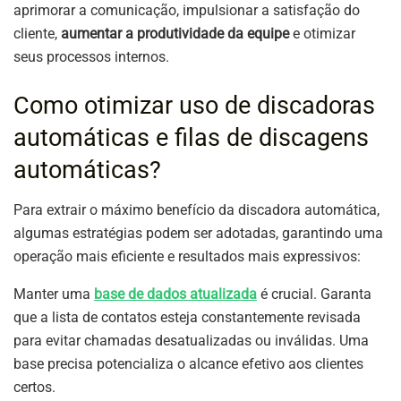
aprimorar a comunicação, impulsionar a satisfação do
cliente,
aumentar a produtividade da equipe
e otimizar
seus processos internos.
Como otimizar uso de discadoras
automáticas e filas de discagens
automáticas?
Para extrair o máximo benefício da discadora automática,
algumas estratégias podem ser adotadas, garantindo uma
operação mais eficiente e resultados mais expressivos:
Manter uma
base de dados atualizada
é crucial. Garanta
que a lista de contatos esteja constantemente revisada
para evitar chamadas desatualizadas ou inválidas. Uma
base precisa potencializa o alcance efetivo aos clientes
certos.