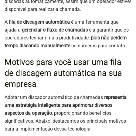
discadas automaticamente, assim que um operador estiver
disponível para realizar a chamada.
A
fila de discagem automática
é uma ferramenta que
ajuda a
gerenciar o fluxo de chamadas
e a garantir que os
operadores tenham mais produtividade,
pois não perdem
tempo discando manualmente
os números para contato.
Motivos para você usar uma fila
de discagem automática na sua
empresa
Adotar um discador automático de chamadas
representa
uma estratégia inteligente para aprimorar diversos
aspectos da operação
, proporcionando benefícios
significativos. Abaixo, destacamos os principais motivos
para a implementação dessa tecnologia: