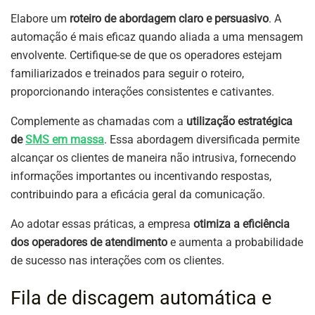
Elabore um
roteiro de abordagem claro e persuasivo
. A
automação é mais eficaz quando aliada a uma mensagem
envolvente. Certifique-se de que os operadores estejam
familiarizados e treinados para seguir o roteiro,
proporcionando interações consistentes e cativantes.
Complemente as chamadas com a
utilização estratégica
de
SMS em massa
. Essa abordagem diversificada permite
alcançar os clientes de maneira não intrusiva, fornecendo
informações importantes ou incentivando respostas,
contribuindo para a eficácia geral da comunicação.
Ao adotar essas práticas, a empresa
otimiza a eficiência
dos operadores de atendimento
e aumenta a probabilidade
de sucesso nas interações com os clientes.
Fila de discagem automática e