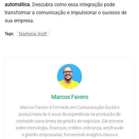
automática
. Descubra como essa integração pode
transformar a comunicação e impulsionar o sucesso de
sua empresa.
Tags:
Telefonia VoIP
Marcos Favero
Marcos Favero é formado em Comunicação Social e
possui mais de 6 anos de experiência na produção de
conteúdo para áreas de gestão de negócios. Ele escreve
sobre tecnologia, finanças, crédito, cobrança, antifraude
e gestão empresarial, fornecendo insights claros e