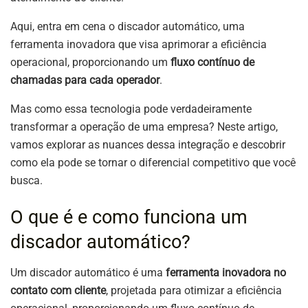
Aqui, entra em cena o discador automático, uma
ferramenta inovadora que visa aprimorar a eficiência
operacional, proporcionando um
fluxo contínuo de
chamadas para cada operador
.
Mas como essa tecnologia pode verdadeiramente
transformar a operação de uma empresa? Neste artigo,
vamos explorar as nuances dessa integração e descobrir
como ela pode se tornar o diferencial competitivo que você
busca.
O que é e como funciona um
discador automático?
Um discador automático é uma
ferramenta inovadora no
contato com cliente
, projetada para otimizar a eficiência