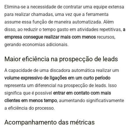
Elimina-se a necessidade de contratar uma equipe extensa
para realizar chamadas, uma vez que a ferramenta
assume essa função de maneira automatizada. Além
disso, ao reduzir o tempo gasto em atividades repetitivas,
a
empresa consegue realizar mais com menos
recursos,
gerando economias adicionais.
Maior eficiência na prospecção de leads
A capacidade de uma discadora automática realizar um
volume expressivo de ligações em um curto período
representa um diferencial na prospecção de leads. Isso
significa que é possível
entrar em contato com mais
clientes em menos tempo
, aumentando significativamente
a eficiência do processo.
Acompanhamento das métricas