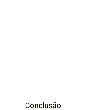
Conclusão