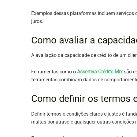
Exemplos dessas plataformas incluem serviços d
juros​​.
Como avaliar a capacidad
A avaliação da capacidade de crédito de um clien
Ferramentas como o
Assertiva Crédito Mix
são es
ferramentas combinam dados de comportamento de 
Como definir os termos 
Definir termos e condições claros e justos é fun
multas por atraso e quaisquer outras condições 