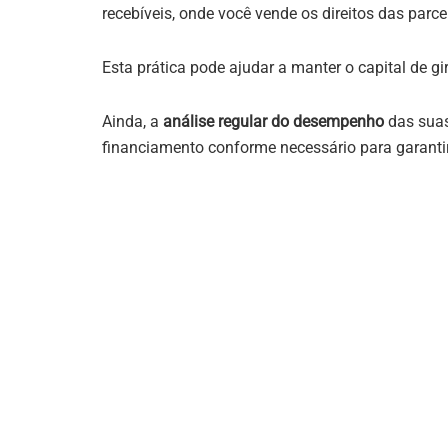
recebíveis, onde você vende os direitos das parc
Esta prática pode ajudar a manter o capital de gi
Ainda, a
análise regular do desempenho
das suas
financiamento conforme necessário para garanti