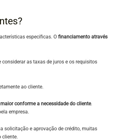
ntes?
terísticas específicas. O
financiamento através
considerar as taxas de juros e os requisitos
etamente ao cliente.
 maior conforme a necessidade do cliente
.
 pela empresa.
solicitação e aprovação de crédito, muitas
 cliente.