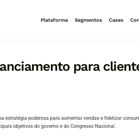
Plataforma
Segmentos
Cases
Co
anciamento para client
a estratégia poderosa para aumentar vendas e fidelizar consu
ncipais objetivos do governo e do Congresso Nacional.