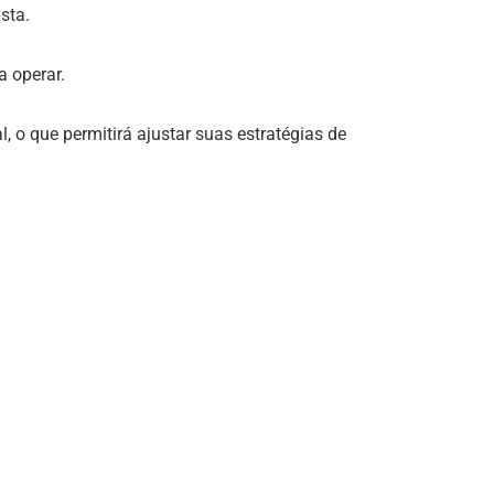
ista.
operar​​.
 o que permitirá ajustar suas estratégias de