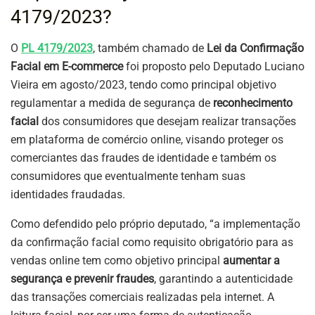
4179/2023?
O
PL 4179/2023
, também chamado de
Lei da Confirmação
Facial em E-commerce
foi proposto pelo Deputado Luciano
Vieira em agosto/2023, tendo como principal objetivo
regulamentar a medida de segurança de
reconhecimento
facial
dos consumidores que desejam realizar transações
em plataforma de comércio online, visando proteger os
comerciantes das fraudes de identidade e também os
consumidores que eventualmente tenham suas
identidades fraudadas.
Como defendido pelo próprio deputado, “a implementação
da confirmação facial como requisito obrigatório para as
vendas online tem como objetivo principal
aumentar a
segurança e prevenir fraudes
, garantindo a autenticidade
das transações comerciais realizadas pela internet. A