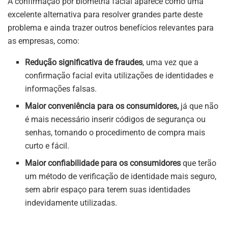
A confirmação por biometria facial aparece como uma
excelente alternativa para resolver grandes parte deste
problema e ainda trazer outros benefícios relevantes para
as empresas, como:
Redução significativa de fraudes
, uma vez que a
confirmação facial evita utilizações de identidades e
informações falsas.
Maior conveniência para os consumidores,
já que não
é mais necessário inserir códigos de segurança ou
senhas, tornando o procedimento de compra mais
curto e fácil.
Maior confiabilidade para os consumidores
que terão
um método de verificação de identidade mais seguro,
sem abrir espaço para terem suas identidades
indevidamente utilizadas.