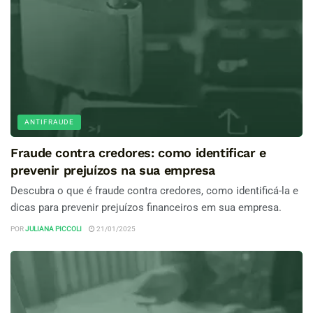
ANTIFRAUDE
Fraude contra credores: como identificar e
prevenir prejuízos na sua empresa
Descubra o que é fraude contra credores, como identificá-la e
dicas para prevenir prejuízos financeiros em sua empresa.
POR
JULIANA PICCOLI
21/01/2025