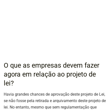
O que as empresas devem fazer
agora em relação ao projeto de
lei?
Havia grandes chances de aprovação deste projeto de Lei,
se não fosse pela retirada e arquivamento deste projeto de
lei. No entanto, mesmo que sem regulamentação que