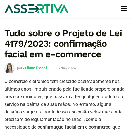
Tudo sobre o Projeto de Lei
4179/2023: confirmação
facial em e-commerce
por
Juliana Piccoli
07/05/2024
O comércio eletrônico tem crescido aceleradamente nos
últimos anos, impulsionado pela facilidade proporcionada
aos consumidores, que passam a ter qualquer produto ou
serviço na palma de suas mãos. No entanto, alguns
desafios surgem a partir dessa ascensão veloz que ainda
precisam de regulamentação no Brasil, como a
necessidade de
confirmação facial em e-commerce
, que