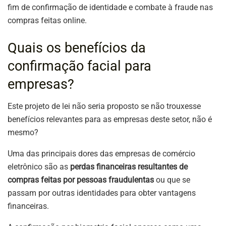
fim de confirmação de identidade e combate à fraude nas
compras feitas online.
Quais os benefícios da
confirmação facial para
empresas?
Este projeto de lei não seria proposto se não trouxesse
benefícios relevantes para as empresas deste setor, não é
mesmo?
Uma das principais dores das empresas de comércio
eletrônico são as
perdas financeiras resultantes de
compras feitas por pessoas fraudulentas
ou que se
passam por outras identidades para obter vantagens
financeiras.