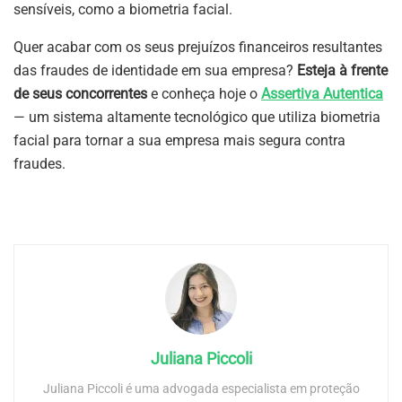
sensíveis, como a biometria facial.
Quer acabar com os seus prejuízos financeiros resultantes
das fraudes de identidade em sua empresa?
Esteja à frente
de seus concorrentes
e conheça hoje o
Assertiva Autentica
— um sistema altamente tecnológico que utiliza biometria
facial para tornar a sua empresa mais segura contra
fraudes.
Juliana Piccoli
Juliana Piccoli é uma advogada especialista em proteção