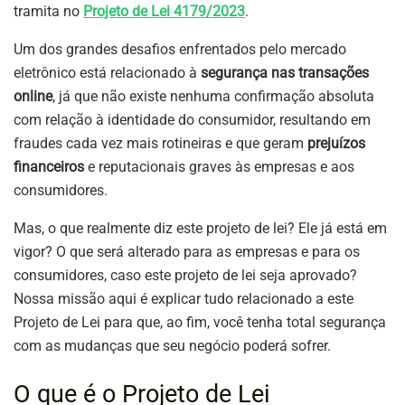
tramita no
Projeto de Lei 4179/2023
.
Um dos grandes desafios enfrentados pelo mercado
eletrônico está relacionado à
segurança nas transações
online
, já que não existe nenhuma confirmação absoluta
com relação à identidade do consumidor, resultando em
fraudes cada vez mais rotineiras e que geram
prejuízos
financeiros
e reputacionais graves às empresas e aos
consumidores.
Mas, o que realmente diz este projeto de lei? Ele já está em
vigor? O que será alterado para as empresas e para os
consumidores, caso este projeto de lei seja aprovado?
Nossa missão aqui é explicar tudo relacionado a este
Projeto de Lei para que, ao fim, você tenha total segurança
com as mudanças que seu negócio poderá sofrer.
O que é o Projeto de Lei