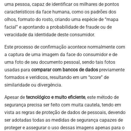
uma pessoa, capaz de identificar os milhares de pontos
característicos da face humana, como os padrões dos
olhos, formato do rosto, criando uma espécie de “mapa
facial” e apontando a probabilidade de fraude ou de
veracidade da identidade deste consumidor.
Este processo de confirmação acontece normalmente com
a captura de uma imagem da face do consumidor e de
uma foto de seu documento pessoal, sendo tais fotos
usadas para
comparar com bancos de dados
previamente
formados e verídicos, resultando em um “score” de
similaridade ou divergência.
Apesar de
tecnológico e muito eficiente
, este método de
segurança precisa ser feito com muita cautela, tendo em
vista as regras de proteção de dados de pessoais, devendo
ser adotadas todas as medidas de segurança capazes de
proteger e assegurar o uso dessas imagens apenas para o