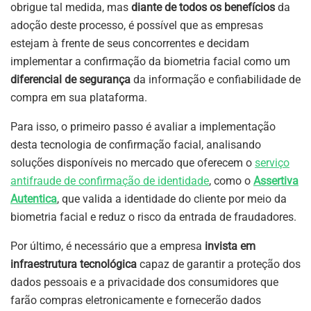
obrigue tal medida, mas
diante de todos os benefícios
da
adoção deste processo, é possível que as empresas
estejam à frente de seus concorrentes e decidam
implementar a confirmação da biometria facial como um
diferencial de segurança
da informação e confiabilidade de
compra em sua plataforma.
Para isso, o primeiro passo é avaliar a implementação
desta tecnologia de confirmação facial, analisando
soluções disponíveis no mercado que oferecem o
serviço
antifraude de confirmação de identidade
, como o
Assertiva
Autentica
, que valida a identidade do cliente por meio da
biometria facial e reduz o risco da entrada de fraudadores.
Por último, é necessário que a empresa
invista em
infraestrutura tecnológica
capaz de garantir a proteção dos
dados pessoais e a privacidade dos consumidores que
farão compras eletronicamente e fornecerão dados