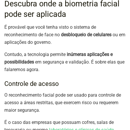
Descubra onde a biometria facial
pode ser aplicada
É provável que você tenha visto o sistema de
reconhecimento de face no
desbloqueio de celulares
ou em
aplicações do governo.
Contudo, a tecnologia permite
inúmeras aplicações e
possibilidades
em segurança e validação. É sobre elas que
falaremos agora.
Controle de acesso
O reconhecimento facial pode ser usado para controle de
acesso a áreas restritas, que exercem risco ou requerem
maior segurança.
É o caso das empresas que possuam cofres, salas de
tesouraria ou mesmo
laboratórios e clínicas de saúde
.