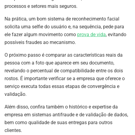
processos e setores mais seguros.
Na prática, um bom sistema de reconhecimento facial
solicita uma selfie do usuário e, na sequência, pede para
ele fazer algum movimento como
prova de vida
, evitando
possíveis fraudes ao mecanismo.
O próximo passo é comparar as características reais da
pessoa com a foto que aparece em seu documento,
revelando o percentual de compatibilidade entre os dois
rostos. É importante verificar se a empresa que oferece o
serviço executa todas essas etapas de convergência e
validação.
Além disso, confira também o histórico e expertise da
empresa em sistemas antifraude e de validação de dados,
bem como qualidade de suas entregas para outros
clientes.