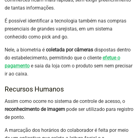
de tantas informações.
É possível identificar a tecnologia também nas compras
presenciais de grandes varejistas, em um sistema
conhecido como pick and go.
Nele, a biometria é
coletada por câmeras
dispostas dentro
do estabelecimento, permitindo que o cliente
efetue o
pagamento
e saia da loja com o produto sem nem precisar
ir ao caixa.
Recursos Humanos
Assim como ocorre no sistema de controle de acesso, o
reconhecimento de imagem
pode ser utilizado para registro
de ponto.
A marcação dos horários do colaborador é feita por meio