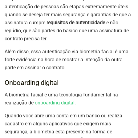
autenticação de pessoas são etapas extremamente úteis
quando se deseja ter mais segurança e garantias de que a
assinatura cumpre
requisitos de autenticidade
e não
repúdio, que são partes do básico que uma assinatura de
contrato precisa ter.
Além disso, essa autenticação via biometria facial é uma
forte evidência na hora de mostrar a intenção da outra
parte em assinar o contrato.
Onboarding digital
A biometria facial é uma tecnologia fundamental na
realização de
onboarding digital.
Quando você abre uma conta em um banco ou realiza
cadastro em alguns aplicativos que exigem mais
segurança, a biometria está presente na forma de