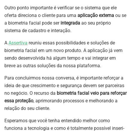
Outro ponto importante é verificar se o sistema que ele
oferta direciona o cliente para uma
aplicação externa
ou se
a biometria facial pode ser
integrada
ao seu próprio
sistema de cadastro e interação.
A
Assertiva
reuniu essas possibilidades e soluções de
biometria facial em um novo produto. A aplicação já vem
sendo desenvolvida há algum tempo e vai integrar em
breve as outras soluções da nossa plataforma.
Para concluirmos nossa conversa, é importante reforçar a
ideia de que crescimento e segurança devem ser parceiras
no negócio. O recurso da
biometria facial veio para reforçar
essa proteção
, aprimorando processos e melhorando a
relação do seu cliente.
Esperamos que você tenha entendido melhor como
funciona a tecnologia e como é totalmente possível inseri-