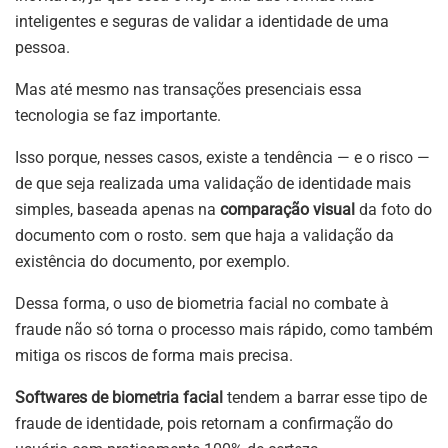
inteligentes e seguras de validar a identidade de uma
pessoa.
Mas até mesmo nas transações presenciais essa
tecnologia se faz importante.
Isso porque, nesses casos, existe a tendência — e o risco —
de que seja realizada uma validação de identidade mais
simples, baseada apenas na
comparação visual
da foto do
documento com o rosto. sem que haja a validação da
existência do documento, por exemplo.
Dessa forma, o uso de biometria facial no combate à
fraude não só torna o processo mais rápido, como também
mitiga os riscos de forma mais precisa.
Softwares de biometria facial
tendem a barrar esse tipo de
fraude de identidade, pois retornam a confirmação do