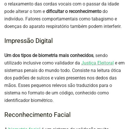
o relaxamento das cordas vocais com o passar da idade
pode alterar o tom e
dificultar o reconhecimento
do
indivíduo. Fatores comportamentais como tabagismo e
doenças do aparato respiratório também podem interferir.
Impressão Digital
Um dos tipos de biometria mais conhecidos
, sendo
utilizado inclusive como validador da
Justiça Eleitoral
e em
sistemas penais do mundo todo. Consiste na leitura ótica
dos padrões de sulcos e vales presentes nos dedos das
mãos. Esses pequenos relevos são traduzidos para o
sistema no formato de um código, conhecido como
identificador biométrico.
Reconhecimento Facial