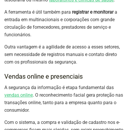
A ferramenta é útil também para
registrar e monitorar
a
entrada em multinacionais e corporações com grande
circulação de fornecedores, prestadores de serviço e
funcionários.
Outra vantagem é a agilidade de acesso a esses setores,
sem necessidade de registros manuais e contato direto
com os profissionais da segurança.
Vendas online e presenciais
A segurança da informação é etapa fundamental das
vendas online
. O reconhecimento facial gera proteção nas
transações online, tanto para a empresa quanto para o
consumidor.
Com o sistema, a compra e validação de cadastro nos e-
commerces ficam mais rápidas, sem exigir preenchimento