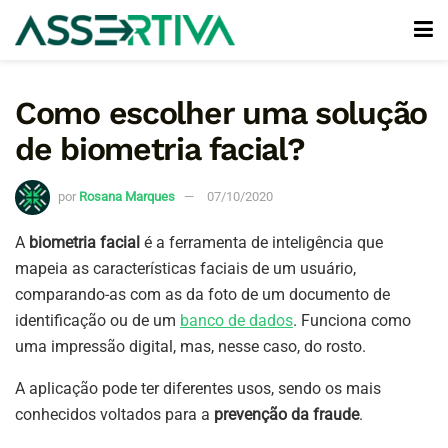
Como escolher uma solução
de biometria facial?
por
Rosana Marques
07/10/2020
A
biometria facial
é a ferramenta de inteligência que
mapeia as características faciais de um usuário,
comparando-as com as da foto de um documento de
identificação ou de um
banco de dados
. Funciona como
uma impressão digital, mas, nesse caso, do rosto.
A aplicação pode ter diferentes usos, sendo os mais
conhecidos voltados para a
prevenção da fraude
.