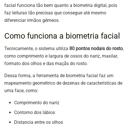
facial funciona tão bem quanto a biometria digital, pois
faz leituras tão precisas que consegue até mesmo
diferenciar irmãos gêmeos.
Como funciona a biometria facial
Tecnicamente, o sistema utiliza
80 pontos nodais do rosto
,
como comprimento e largura de ossos do nariz, maxilar,
formato dos olhos e das maçãs do rosto.
Dessa forma, a ferramenta de biometria facial faz um
mapeamento geométrico de dezenas de características de
uma face, como:
Comprimento do nariz
Contorno dos lábios
Distancia entre os olhos