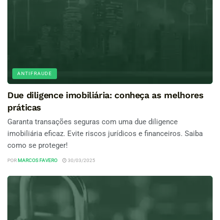
ANTIFRAUDE
Due diligence imobiliária: conheça as melhores
práticas
Garanta transações seguras com uma due diligence
imobiliária eficaz. Evite riscos jurídicos e financeiros. Saiba
como se proteger!
POR
MARCOS FAVERO
30/03/2025