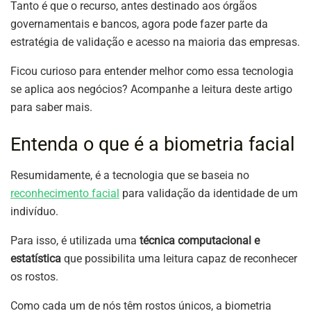
Tanto é que o recurso, antes destinado aos órgãos
governamentais e bancos, agora pode fazer parte da
estratégia de validação e acesso na maioria das empresas.
Ficou curioso para entender melhor como essa tecnologia
se aplica aos negócios? Acompanhe a leitura deste artigo
para saber mais.
Entenda o que é a biometria facial
Resumidamente, é a tecnologia que se baseia no
reconhecimento facial
para validação da identidade de um
indivíduo.
Para isso, é utilizada uma
técnica computacional e
estatística
que possibilita uma leitura capaz de reconhecer
os rostos.
Como cada um de nós têm rostos únicos, a biometria