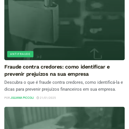
ANTIFRAUDE
Fraude contra credores: como identificar e
prevenir prejuízos na sua empresa
Descubra o que é fraude contra credores, como identificá-la e
dicas para prevenir prejuízos financeiros em sua empresa.
POR
JULIANA PICCOLI
21/01/2025