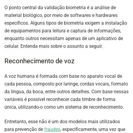
O ponto central da validação biometria é a análise de
material biológico, por meio de softwares e hardwares
específicos. Alguns tipos de biometria exigem a instalação
de equipamentos para leitura e captura de informações,
enquanto outros necessitam apenas de um aplicativo de
celular. Entenda mais sobre o assunto a seguir.
Reconhecimento de voz
A voz humana é formada com base no aparato vocal de
cada pessoa, composto por laringe, cordas vocais, formato
da língua, da boca, entre outros detalhes. Com base nessas
variáveis é possível reconhecer cada timbre de forma
única, utilizando-o como um sistema de reconhecimento.
Entretanto, esse não é um dos modelos mais utilizados
para prevenção de
fraudes
, especificamente, uma vez que