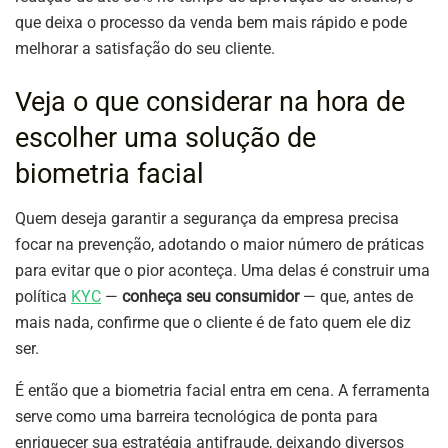
que deixa o processo da venda bem mais rápido e pode
melhorar a satisfação do seu cliente.
Veja o que considerar na hora de
escolher uma solução de
biometria facial
Quem deseja garantir a segurança da empresa precisa
focar na prevenção, adotando o maior número de práticas
para evitar que o pior aconteça. Uma delas é construir uma
política
KYC
—
conheça seu consumidor
— que, antes de
mais nada, confirme que o cliente é de fato quem ele diz
ser.
É então que a biometria facial entra em cena. A ferramenta
serve como uma barreira tecnológica de ponta para
enriquecer sua estratégia antifraude, deixando diversos