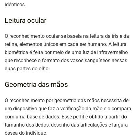
idênticos.
Leitura ocular
O reconhecimento ocular se baseia na leitura da íris e da
retina, elementos únicos em cada ser humano. A leitura
biométrica é feita por meio de uma luz de infravermelho
que reconhece o formato dos vasos sanguíneos nessas
duas partes do olho.
Geometria das mãos
O reconhecimento por geometria das mãos necessita de
um dispositivo que faz a verificação da mão e o compara
com uma base de dados. Esse perfil é obtido a partir do
tamanho dos dedos, desenho das articulações e largura
óssea do indivíduo.