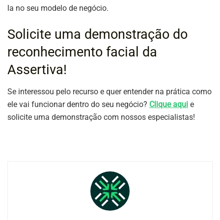
la no seu modelo de negócio.
Solicite uma demonstração do
reconhecimento facial da
Assertiva!
Se interessou pelo recurso e quer entender na prática como
ele vai funcionar dentro do seu negócio?
Clique aqui
e
solicite uma demonstração com nossos especialistas!