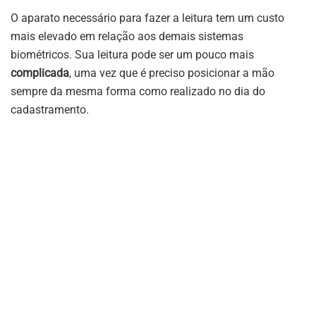
O aparato necessário para fazer a leitura tem um custo
mais elevado em relação aos demais sistemas
biométricos. Sua leitura pode ser um pouco mais
complicada
, uma vez que é preciso posicionar a mão
sempre da mesma forma como realizado no dia do
cadastramento.