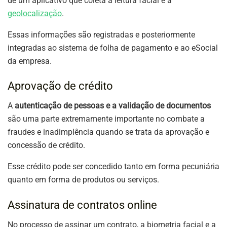
de um aplicativo que coleta a leitura facial e a
geolocalização
.
Essas informações são registradas e posteriormente
integradas ao sistema de folha de pagamento e ao eSocial
da empresa.
Aprovação de crédito
A
autenticação de pessoas e a validação de documentos
são uma parte extremamente importante no combate a
fraudes e inadimplência quando se trata da aprovação e
concessão de crédito.
Esse crédito pode ser concedido tanto em forma pecuniária
quanto em forma de produtos ou serviços.
Assinatura de contratos online
No processo de assinar um contrato, a biometria facial e a