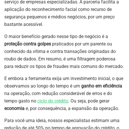
serviço de empresas especializadas. A parceria facilita a
aplicação do reconhecimento facial como recurso de
segurança pequenos e médios negócios, por um preço
bastante acessível.
O maior benefício gerado nesse tipo de negócio é a
proteção contra golpes
praticados por um parente ou
conhecido da vítima e contra transações originadas do
roubo de dados. Em resumo, é uma filtragem poderosa
para reduzir os tipos de fraudes mais comuns do mercado.
E embora a ferramenta exija um investimento inicial, o que
observamos ao longo do tempo é um
ganho em eficiência
na operação, com redução considerável de erros e do
tempo gasto no
ciclo do crédito
. Ou seja, pode gerar
economia
e, por consequência, a expansão da operação.
Para você uma ideia, nossos especialistas estimam uma
redução de até 50% no tempo de aprovação do crédito, o