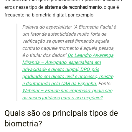
erros nesse tipo de
sistema de reconhecimento
, o que é
frequente na biometria digital, por exemplo.
Palavra do especialista: “A Biometria Facial é
um fator de autenticidade muito forte de
verificação se quem está firmando aquele
contrato naquele momento é aquela pessoa,
é o titular dos dados”
Dr. Leandro Alvarenga
Miranda – Advogado, especialista em
privacidade e direito digital, DPO, pós
graduado em direito civil e processo, mestre
e doutorando pela UAB da Espanha.
Fonte:
Webinar – Fraude nas empresas: quais são
os riscos jurídicos para o seu negócio?
Quais são os principais tipos de
biometria?