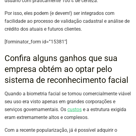
usuário com praticamente 100% de certeza.
Por isso, eles podem (e devem!) ser integrados com
facilidade ao processo de validação cadastral e análise de
crédito dos atuais e futuros clientes.
[forminator_form id=”15381″]
Confira alguns ganhos que sua
empresa obtém ao optar pelo
sistema de reconhecimento facial
Quando a biometria facial se tornou comercialmente viável
seu uso era visto apenas em grandes corporações e
serviços governamentais. Os
custos
e a estrutura exigida
eram extremamente altos e complexos.
Com a recente popularização, já é possível adquirir o