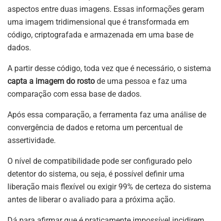
aspectos entre duas imagens. Essas informações geram
uma imagem tridimensional que é transformada em
código, criptografada e armazenada em uma base de
dados.
A partir desse código, toda vez que é necessário, o sistema
capta a imagem do rosto
de uma pessoa e faz uma
comparação com essa base de dados.
Após essa comparação, a ferramenta faz uma análise de
convergência de dados e retorna um percentual de
assertividade.
O nível de compatibilidade pode ser configurado pelo
detentor do sistema, ou seja, é possível definir uma
liberação mais flexível ou exigir 99% de certeza do sistema
antes de liberar o avaliado para a próxima ação.
Dá para afirmar que é praticamente impossível incidirem