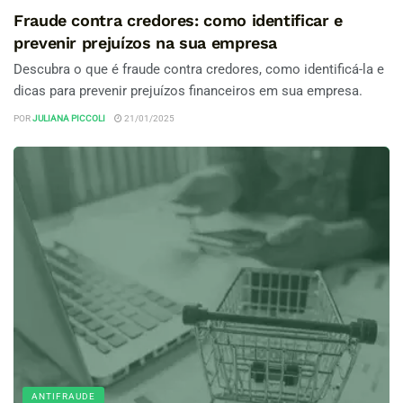
Fraude contra credores: como identificar e
prevenir prejuízos na sua empresa
Descubra o que é fraude contra credores, como identificá-la e
dicas para prevenir prejuízos financeiros em sua empresa.
POR
JULIANA PICCOLI
21/01/2025
ANTIFRAUDE