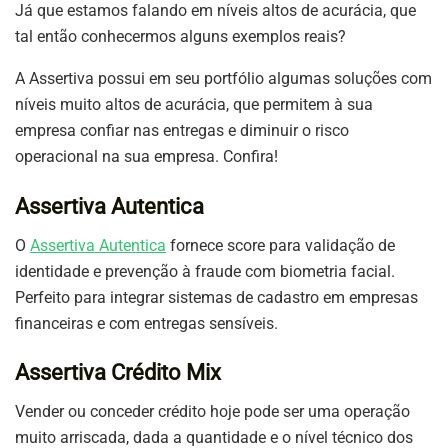
Já que estamos falando em níveis altos de acurácia, que
tal então conhecermos alguns exemplos reais?
A Assertiva possui em seu portfólio algumas soluções com
níveis muito altos de acurácia, que permitem à sua
empresa confiar nas entregas e diminuir o risco
operacional na sua empresa. Confira!
Assertiva Autentica
O
Assertiva Autentica
fornece score para validação de
identidade e prevenção à fraude com biometria facial.
Perfeito para integrar sistemas de cadastro em empresas
financeiras e com entregas sensíveis.
Assertiva Crédito Mix
Vender ou conceder crédito hoje pode ser uma operação
muito arriscada, dada a quantidade e o nível técnico dos