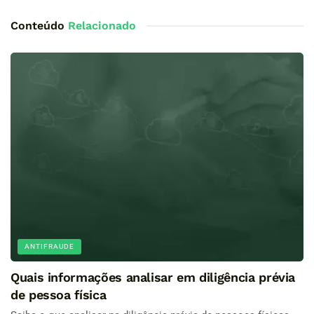
Conteúdo
Relacionado
ANTIFRAUDE
Quais informações analisar em diligência prévia
de pessoa física