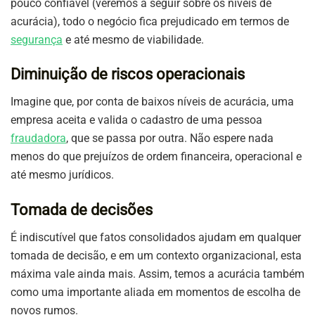
pouco confiável (veremos a seguir sobre os níveis de
acurácia), todo o negócio fica prejudicado em termos de
segurança
e até mesmo de viabilidade.
Diminuição de riscos operacionais
Imagine que, por conta de baixos níveis de acurácia, uma
empresa aceita e valida o cadastro de uma pessoa
fraudadora
, que se passa por outra. Não espere nada
menos do que prejuízos de ordem financeira, operacional e
até mesmo jurídicos.
Tomada de decisões
É indiscutível que fatos consolidados ajudam em qualquer
tomada de decisão, e em um contexto organizacional, esta
máxima vale ainda mais. Assim, temos a acurácia também
como uma importante aliada em momentos de escolha de
novos rumos.