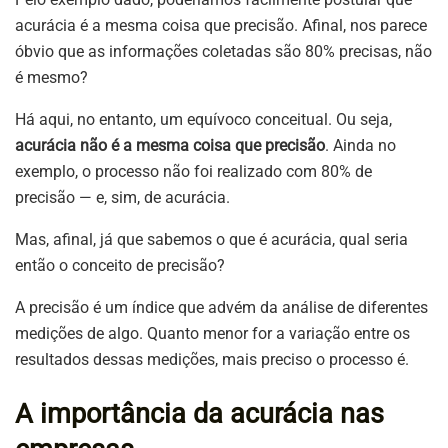
acurácia é a mesma coisa que precisão. Afinal, nos parece
óbvio que as informações coletadas são 80% precisas, não
é mesmo?
Há aqui, no entanto, um equívoco conceitual. Ou seja,
acurácia não é a mesma coisa que precisão
. Ainda no
exemplo, o processo não foi realizado com 80% de
precisão — e, sim, de acurácia.
Mas, afinal, já que sabemos o que é acurácia, qual seria
então o conceito de precisão?
A precisão é um índice que advém da análise de diferentes
medições de algo. Quanto menor for a variação entre os
resultados dessas medições, mais preciso o processo é.
A importância da acurácia nas