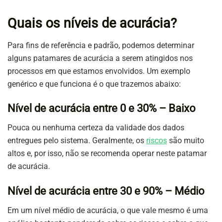
Quais os níveis de acurácia?
Para fins de referência e padrão, podemos determinar
alguns patamares de acurácia a serem atingidos nos
processos em que estamos envolvidos. Um exemplo
genérico e que funciona é o que trazemos abaixo:
Nível de acurácia entre 0 e 30% – Baixo
Pouca ou nenhuma certeza da validade dos dados
entregues pelo sistema. Geralmente, os
riscos
são muito
altos e, por isso, não se recomenda operar neste patamar
de acurácia.
Nível de acurácia entre 30 e 90% – Médio
Em um nível médio de acurácia, o que vale mesmo é uma