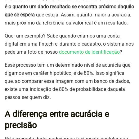
é o quanto um dado resultado se encontra próximo daquilo
que se espera
que esteja. Assim, quanto maior a acurácia,
mais próximo da referência ou valor real é um resultado.
Quer um exemplo? Sabe quando criamos uma conta
digital em uma fintech e, durante o cadastro, o sistema nos
pede uma foto de nosso
documento de identificação
?
Esse processo tem um determinado nível de acurácia que,
digamos em caráter hipotético, é de 80%. Isso significa
que, ao comparar essa imagem com um banco de dados,
existe uma indicação de 80% de probabilidade daquela
pessoa ser quem diz.
A diferença entre acurácia e
precisão
Pelo exemplo dado, poderíamos facilmente postular que