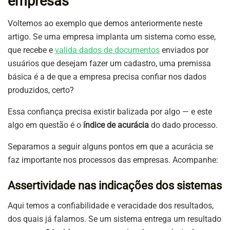
empresas
Voltemos ao exemplo que demos anteriormente neste
artigo. Se uma empresa implanta um sistema como esse,
que recebe e
valida dados de documentos
enviados por
usuários que desejam fazer um cadastro, uma premissa
básica é a de que a empresa precisa confiar nos dados
produzidos, certo?
Essa confiança precisa existir balizada por algo — e este
algo em questão é o
índice de acurácia
do dado processo.
Separamos a seguir alguns pontos em que a acurácia se
faz importante nos processos das empresas. Acompanhe:
Assertividade nas indicações dos sistemas
Aqui temos a confiabilidade e veracidade dos resultados,
dos quais já falamos. Se um sistema entrega um resultado