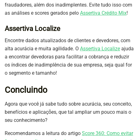
fraudadores, além dos inadimplentes. Evite tudo isso com
as análises e scores gerados pelo
Assertiva Crédito Mix
!
Assertiva Localize
Encontre dados atualizados de clientes e devedores, com
alta acurácia e muita agilidade. O
Assertiva Localize
ajuda
a encontrar devedoras para facilitar a cobrança e reduzir
os índices de inadimplência de sua empresa, seja qual for
o segmento e tamanho!
Concluindo
Agora que você já sabe tudo sobre acurácia, seu conceito,
benefícios e aplicações, que tal ampliar um pouco mais o
seu conhecimento?
Recomendamos a leitura do artigo
Score 360: Como evitar