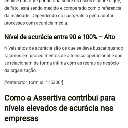
análise bastante ponderada sobre os riscos e sobre o que,
de fato, está sendo medido e comparado com o referencial
da realidade. Dependendo do caso, vale a pena adotar
processos com acurácia média.
Nível de acurácia entre 90 e 100% – Alto
Níveis altos de acurácia são os que se deve buscar quando
falamos em procedimentos de alto risco operacional e que
se relacionam de forma íntima com as regras de negócio
da organização.
[forminator_form id=”15380″]
Como a Assertiva contribui para
níveis elevados de acurácia nas
empresas