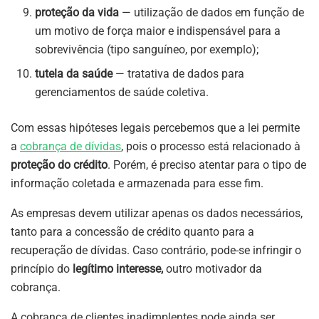
proteção da vida
— utilização de dados em função de
um motivo de força maior e indispensável para a
sobrevivência (tipo sanguíneo, por exemplo);
tutela da saúde
— tratativa de dados para
gerenciamentos de saúde coletiva.
Com essas hipóteses legais percebemos que a lei permite
a
cobrança de dívidas
, pois o processo está relacionado à
proteção do crédito
. Porém, é preciso atentar para o tipo de
informação coletada e armazenada para esse fim.
As empresas devem utilizar apenas os dados necessários,
tanto para a concessão de crédito quanto para a
recuperação de dívidas. Caso contrário, pode-se infringir o
princípio do
legítimo interesse,
outro motivador da
cobrança.
A cobrança de clientes inadimplentes pode ainda ser