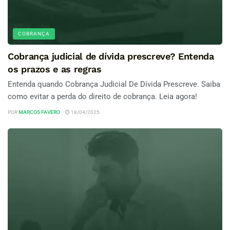
COBRANÇA
Cobrança judicial de dívida prescreve? Entenda
os prazos e as regras
Entenda quando Cobrança Judicial De Dívida Prescreve. Saiba
como evitar a perda do direito de cobrança. Leia agora!
POR
MARCOS FAVERO
18/04/2025