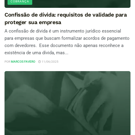
COBRANÇA
Confissão de dívida: requisitos de validade para
proteger sua empresa
A confissão de dívida é um instrumento jurídico essencial
para empresas que buscam formalizar acordos de pagamento
com devedores. Esse documento não apenas reconhece a
existência de uma dívida, mas...
POR
MARCOS FAVERO
11/06/2025