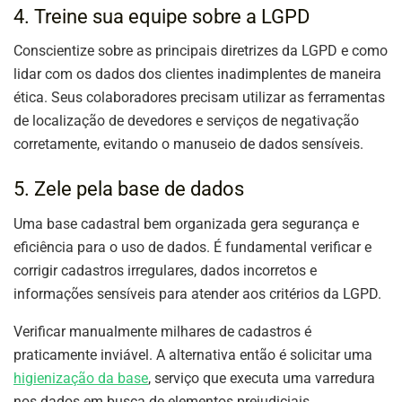
4. Treine sua equipe sobre a LGPD
Conscientize sobre as principais diretrizes da LGPD e como
lidar com os dados dos clientes inadimplentes de maneira
ética. Seus colaboradores precisam utilizar as ferramentas
de localização de devedores e serviços de negativação
corretamente, evitando o manuseio de dados sensíveis.
5. Zele pela base de dados
Uma base cadastral bem organizada gera segurança e
eficiência para o uso de dados. É fundamental verificar e
corrigir cadastros irregulares, dados incorretos e
informações sensíveis para atender aos critérios da LGPD.
Verificar manualmente milhares de cadastros é
praticamente inviável. A alternativa então é solicitar uma
higienização da base
, serviço que executa uma varredura
nos dados em busca de elementos prejudiciais.