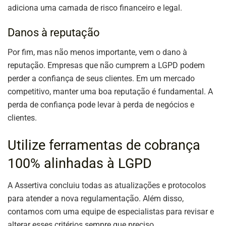
adiciona uma camada de risco financeiro e legal.
Danos à reputação
Por fim, mas não menos importante, vem o dano à
reputação. Empresas que não cumprem a LGPD podem
perder a confiança de seus clientes. Em um mercado
competitivo, manter uma boa reputação é fundamental. A
perda de confiança pode levar à perda de negócios e
clientes.
Utilize ferramentas de cobrança
100% alinhadas à LGPD
A Assertiva concluiu todas as atualizações e protocolos
para atender a nova regulamentação. Além disso,
contamos com uma equipe de especialistas para revisar e
alterar esses critérios sempre que preciso.