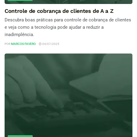
Controle de cobrança de clientes de A a Z
Descubra boas práticas para controle de cobrança de clientes
e veja como a tecnologia pode ajudar a reduzir a
inadimplência.
POR
MARCOS FAVERO
04/07/2025