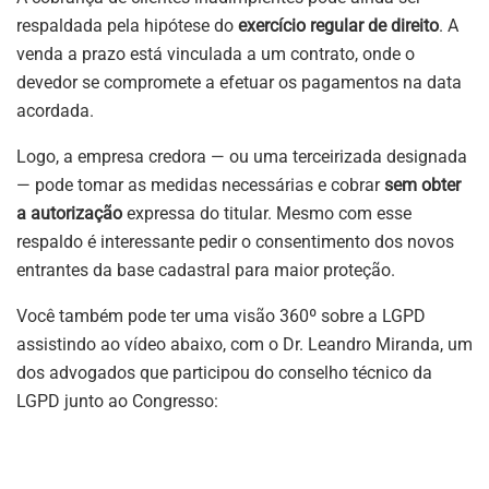
respaldada pela hipótese do
exercício regular de direito
. A
venda a prazo está vinculada a um contrato, onde o
devedor se compromete a efetuar os pagamentos na data
acordada.
Logo, a empresa credora — ou uma terceirizada designada
— pode tomar as medidas necessárias e cobrar
sem obter
a autorização
expressa do titular. Mesmo com esse
respaldo é interessante pedir o consentimento dos novos
entrantes da base cadastral para maior proteção.
Você também pode ter uma visão 360º sobre a LGPD
assistindo ao vídeo abaixo, com o Dr. Leandro Miranda, um
dos advogados que participou do conselho técnico da
LGPD junto ao Congresso: