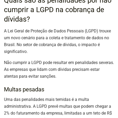
Quais são as penalidades por não
cumprir a LGPD na cobrança de
dívidas?
A Lei Geral de Proteção de Dados Pessoais (LGPD) trouxe
um novo cenário para a coleta e tratamento de dados no
Brasil. No setor de cobrança de dívidas, o impacto é
significativo.
Não cumprir a LGPD pode resultar em penalidades severas.
As empresas que lidam com dívidas precisam estar
atentas para evitar sanções.
Multas pesadas
Uma das penalidades mais temidas é a multa
administrativa. A LGPD prevê multas que podem chegar a
2% do faturamento da empresa, limitadas a um teto de R$