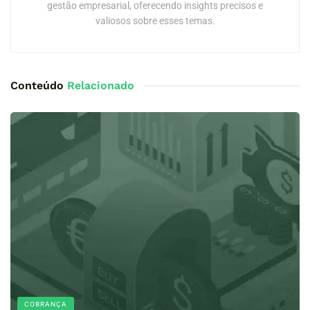
gestão empresarial, oferecendo insights precisos e
valiosos sobre esses temas.
Conteúdo
Relacionado
COBRANÇA