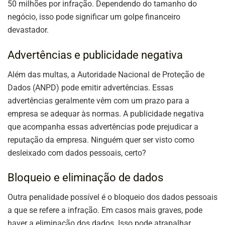
50 milhões por infração. Dependendo do tamanho do
negócio, isso pode significar um golpe financeiro
devastador.
Advertências e publicidade negativa
Além das multas, a Autoridade Nacional de Proteção de
Dados (ANPD) pode emitir advertências. Essas
advertências geralmente vêm com um prazo para a
empresa se adequar às normas. A publicidade negativa
que acompanha essas advertências pode prejudicar a
reputação da empresa. Ninguém quer ser visto como
desleixado com dados pessoais, certo?
Bloqueio e eliminação de dados
Outra penalidade possível é o bloqueio dos dados pessoais
a que se refere a infração. Em casos mais graves, pode
haver a eliminação dos dados. Isso pode atrapalhar