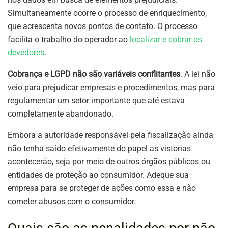
Simultaneamente ocorre o processo de enriquecimento,
que acrescenta novos pontos de contato. O processo
facilita o trabalho do operador ao
localizar e cobrar os
devedores
.
Cobrança e LGPD não são variáveis conflitantes
. A lei não
veio para prejudicar empresas e procedimentos, mas para
regulamentar um setor importante que até estava
completamente abandonado.
Embora a autoridade responsável pela fiscalização ainda
não tenha saído efetivamente do papel as vistorias
acontecerão, seja por meio de outros órgãos públicos ou
entidades de proteção ao consumidor. Adeque sua
empresa para se proteger de ações como essa e não
cometer abusos com o consumidor.