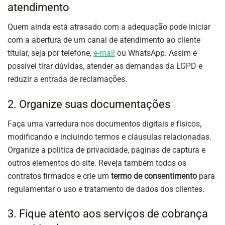
atendimento
Quem ainda está atrasado com a adequação pode iniciar
com a abertura de um canal de atendimento ao cliente
titular, seja por telefone,
e-mail
ou WhatsApp. Assim é
possível tirar dúvidas, atender as demandas da LGPD e
reduzir a entrada de reclamações.
2. Organize suas documentações
Faça uma varredura nos documentos digitais e físicos,
modificando e incluindo termos e cláusulas relacionadas.
Organize a política de privacidade, páginas de captura e
outros elementos do site. Reveja também todos os
contratos firmados e crie um
termo de consentimento
para
regulamentar o uso e tratamento de dados dos clientes.
3. Fique atento aos serviços de cobrança