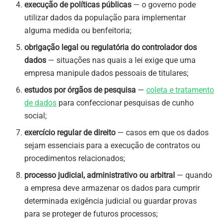
execução de políticas públicas
— o governo pode
utilizar dados da população para implementar
alguma medida ou benfeitoria;
obrigação legal ou regulatória do controlador dos
dados
— situações nas quais a lei exige que uma
empresa manipule dados pessoais de titulares;
estudos por órgãos de pesquisa
—
coleta e tratamento
de dados
para confeccionar pesquisas de cunho
social;
exercício regular de direito
— casos em que os dados
sejam essenciais para a execução de contratos ou
procedimentos relacionados;
processo judicial, administrativo ou arbitral
— quando
a empresa deve armazenar os dados para cumprir
determinada exigência judicial ou guardar provas
para se proteger de futuros processos;