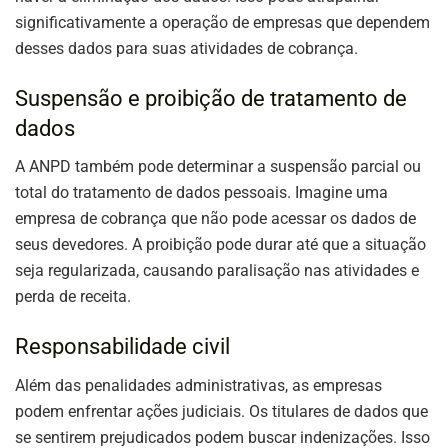
significativamente a operação de empresas que dependem
desses dados para suas atividades de cobrança.
Suspensão e proibição de tratamento de
dados
A ANPD também pode determinar a suspensão parcial ou
total do tratamento de dados pessoais. Imagine uma
empresa de cobrança que não pode acessar os dados de
seus devedores. A proibição pode durar até que a situação
seja regularizada, causando paralisação nas atividades e
perda de receita.
Responsabilidade civil
Além das penalidades administrativas, as empresas
podem enfrentar ações judiciais. Os titulares de dados que
se sentirem prejudicados podem buscar indenizações. Isso