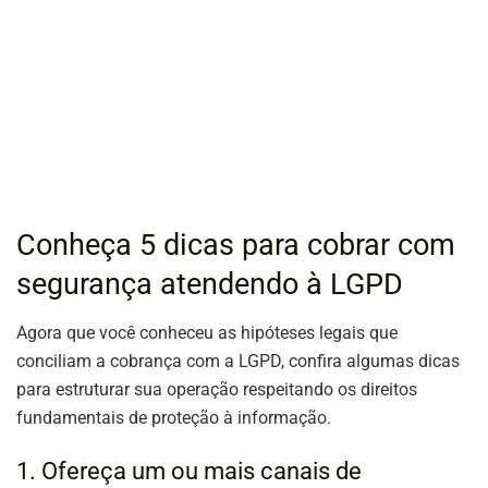
Conheça 5 dicas para cobrar com
segurança atendendo à LGPD
Agora que você conheceu as hipóteses legais que
conciliam a cobrança com a LGPD, confira algumas dicas
para estruturar sua operação respeitando os direitos
fundamentais de proteção à informação.
1. Ofereça um ou mais canais de