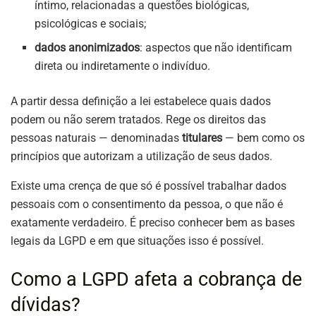
íntimo, relacionadas a questões biológicas,
psicológicas e sociais;
dados anonimizados
: aspectos que não identificam
direta ou indiretamente o indivíduo.
A partir dessa definição a lei estabelece quais dados
podem ou não serem tratados. Rege os direitos das
pessoas naturais — denominadas
titulares
— bem como os
princípios que autorizam a utilização de seus dados.
Existe uma crença de que só é possível trabalhar dados
pessoais com o consentimento da pessoa, o que não é
exatamente verdadeiro. É preciso conhecer bem as bases
legais da LGPD e em que situações isso é possível.
Como a LGPD afeta a cobrança de
dívidas?