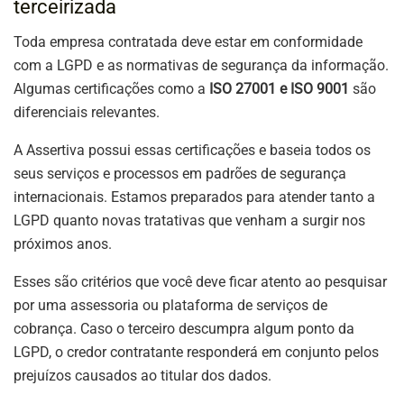
terceirizada
Toda empresa contratada deve estar em conformidade
com a LGPD e as normativas de segurança da informação.
Algumas certificações como a
ISO 27001 e ISO 9001
são
diferenciais relevantes.
A Assertiva possui essas certificações e baseia todos os
seus serviços e processos em padrões de segurança
internacionais. Estamos preparados para atender tanto a
LGPD quanto novas tratativas que venham a surgir nos
próximos anos.
Esses são critérios que você deve ficar atento ao pesquisar
por uma assessoria ou plataforma de serviços de
cobrança. Caso o terceiro descumpra algum ponto da
LGPD, o credor contratante responderá em conjunto pelos
prejuízos causados ao titular dos dados.