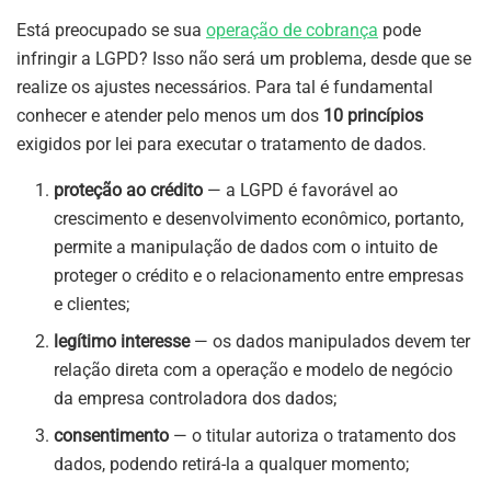
Está preocupado se sua
operação de cobrança
pode
infringir a LGPD? Isso não será um problema, desde que se
realize os ajustes necessários. Para tal é fundamental
conhecer e atender pelo menos um dos
10 princípios
exigidos por lei para executar o tratamento de dados.
proteção ao crédito
— a LGPD é favorável ao
crescimento e desenvolvimento econômico, portanto,
permite a manipulação de dados com o intuito de
proteger o crédito e o relacionamento entre empresas
e clientes;
legítimo interesse
— os dados manipulados devem ter
relação direta com a operação e modelo de negócio
da empresa controladora dos dados;
consentimento
— o titular autoriza o tratamento dos
dados, podendo retirá-la a qualquer momento;