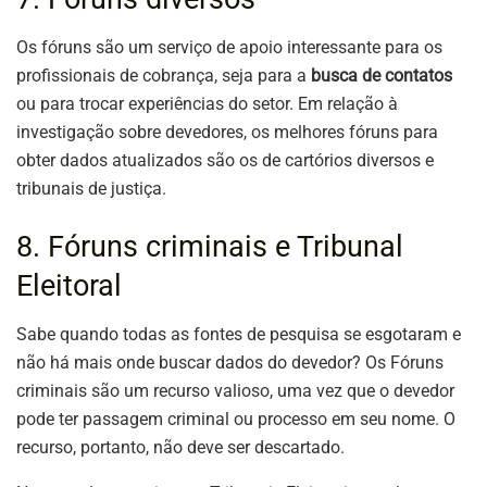
Os fóruns são um serviço de apoio interessante para os
profissionais de cobrança, seja para a
busca de contatos
ou para trocar experiências do setor. Em relação à
investigação sobre devedores, os melhores fóruns para
obter dados atualizados são os de cartórios diversos e
tribunais de justiça.
8. Fóruns criminais e Tribunal
Eleitoral
Sabe quando todas as fontes de pesquisa se esgotaram e
não há mais onde buscar dados do devedor? Os Fóruns
criminais são um recurso valioso, uma vez que o devedor
pode ter passagem criminal ou processo em seu nome. O
recurso, portanto, não deve ser descartado.