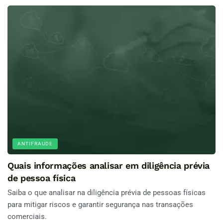
ANTIFRAUDE
Quais informações analisar em diligência prévia
de pessoa física
Saiba o que analisar na diligência prévia de pessoas físicas
para mitigar riscos e garantir segurança nas transações
comerciais.