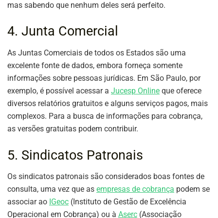
mas sabendo que nenhum deles será perfeito.
4. Junta Comercial
As Juntas Comerciais de todos os Estados são uma
excelente fonte de dados, embora forneça somente
informações sobre pessoas jurídicas. Em São Paulo, por
exemplo, é possível acessar a
Jucesp Online
que oferece
diversos relatórios gratuitos e alguns serviços pagos, mais
complexos. Para a busca de informações para cobrança,
as versões gratuitas podem contribuir.
5. Sindicatos Patronais
Os sindicatos patronais são considerados boas fontes de
consulta, uma vez que as
empresas de cobrança
podem se
associar ao
IGeoc
(Instituto de Gestão de Excelência
Operacional em Cobrança) ou à
Aserc
(Associação