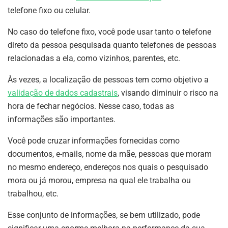
telefone fixo ou celular.
No caso do telefone fixo, você pode usar tanto o telefone
direto da pessoa pesquisada quanto telefones de pessoas
relacionadas a ela, como vizinhos, parentes, etc.
Às vezes, a localização de pessoas tem como objetivo a
validação de dados cadastrais
, visando diminuir o risco na
hora de fechar negócios. Nesse caso, todas as
informações são importantes.
Você pode cruzar informações fornecidas como
documentos, e-mails, nome da mãe, pessoas que moram
no mesmo endereço, endereços nos quais o pesquisado
mora ou já morou, empresa na qual ele trabalha ou
trabalhou, etc.
Esse conjunto de informações, se bem utilizado, pode