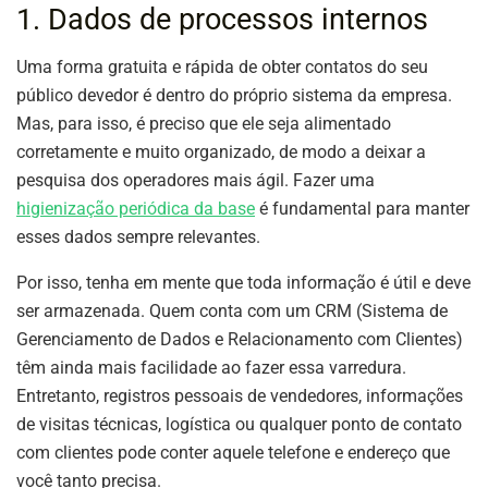
1. Dados de processos internos
Uma forma gratuita e rápida de obter contatos do seu
público devedor é dentro do próprio sistema da empresa.
Mas, para isso, é preciso que ele seja alimentado
corretamente e muito organizado, de modo a deixar a
pesquisa dos operadores mais ágil. Fazer uma
higienização periódica da base
é fundamental para manter
esses dados sempre relevantes.
Por isso, tenha em mente que toda informação é útil e deve
ser armazenada. Quem conta com um CRM (Sistema de
Gerenciamento de Dados e Relacionamento com Clientes)
têm ainda mais facilidade ao fazer essa varredura.
Entretanto, registros pessoais de vendedores, informações
de visitas técnicas, logística ou qualquer ponto de contato
com clientes pode conter aquele telefone e endereço que
você tanto precisa.