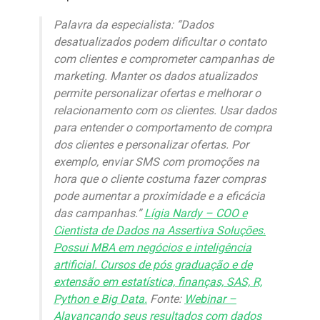
Palavra da especialista: “Dados
desatualizados podem dificultar o contato
com clientes e comprometer campanhas de
marketing. Manter os dados atualizados
permite personalizar ofertas e melhorar o
relacionamento com os clientes. Usar dados
para entender o comportamento de compra
dos clientes e personalizar ofertas. Por
exemplo, enviar SMS com promoções na
hora que o cliente costuma fazer compras
pode aumentar a proximidade e a eficácia
das campanhas.”
Lígia Nardy – COO e
Cientista de Dados na Assertiva Soluções.
Possui MBA em negócios e inteligência
artificial. Cursos de pós graduação e de
extensão em estatística, finanças, SAS, R,
Python e Big Data.
Fonte:
Webinar –
Alavancando seus resultados com dados