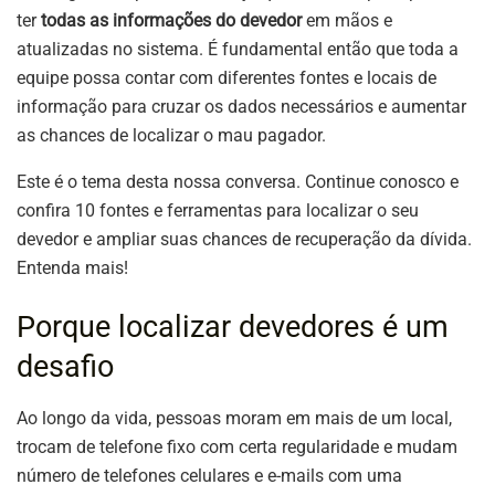
ter
todas as informações do devedor
em mãos e
atualizadas no sistema. É fundamental então que toda a
equipe possa contar com diferentes fontes e locais de
informação para cruzar os dados necessários e aumentar
as chances de localizar o mau pagador.
Este é o tema desta nossa conversa. Continue conosco e
confira 10 fontes e ferramentas para localizar o seu
devedor e ampliar suas chances de recuperação da dívida.
Entenda mais!
Porque localizar devedores é um
desafio
Ao longo da vida, pessoas moram em mais de um local,
trocam de telefone fixo com certa regularidade e mudam
número de telefones celulares e e-mails com uma