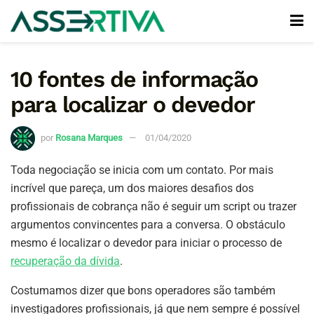
10 fontes de informação
para localizar o devedor
por
Rosana Marques
01/04/2020
Toda negociação se inicia com um contato. Por mais
incrível que pareça, um dos maiores desafios dos
profissionais de cobrança não é seguir um script ou trazer
argumentos convincentes para a conversa. O obstáculo
mesmo é localizar o devedor para iniciar o processo de
recuperação da dívida
.
Costumamos dizer que bons operadores são também
investigadores profissionais, já que nem sempre é possível