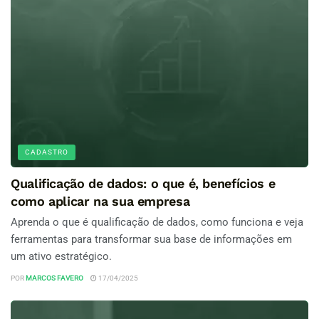
CADASTRO
Qualificação de dados: o que é, benefícios e
como aplicar na sua empresa
Aprenda o que é qualificação de dados, como funciona e veja
ferramentas para transformar sua base de informações em
um ativo estratégico.
POR
MARCOS FAVERO
17/04/2025