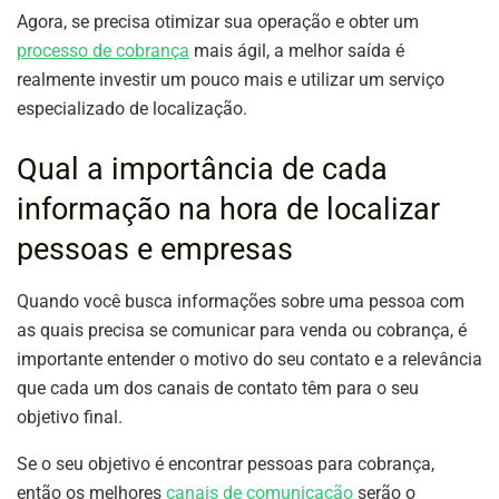
Agora, se precisa otimizar sua operação e obter um
processo de cobrança
mais ágil, a melhor saída é
realmente investir um pouco mais e utilizar um serviço
especializado de localização.
Qual a importância de cada
informação na hora de localizar
pessoas e empresas
Quando você busca informações sobre uma pessoa com
as quais precisa se comunicar para venda ou cobrança, é
importante entender o motivo do seu contato e a relevância
que cada um dos canais de contato têm para o seu
objetivo final.
Se o seu objetivo é encontrar pessoas para cobrança,
então os melhores
canais de comunicação
serão o