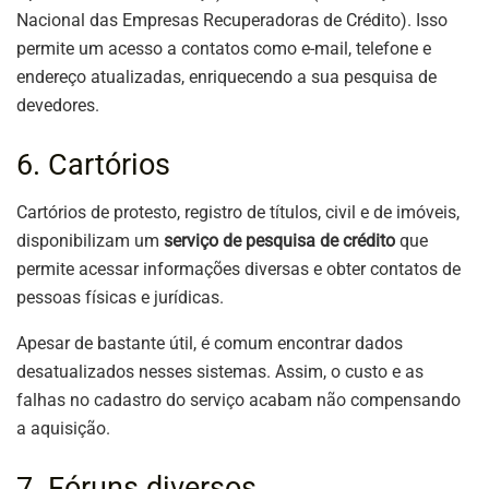
Nacional das Empresas Recuperadoras de Crédito). Isso
permite um acesso a contatos como e-mail, telefone e
endereço atualizadas, enriquecendo a sua pesquisa de
devedores.
6. Cartórios
Cartórios de protesto, registro de títulos, civil e de imóveis,
disponibilizam um
serviço de pesquisa de crédito
que
permite acessar informações diversas e obter contatos de
pessoas físicas e jurídicas.
Apesar de bastante útil, é comum encontrar dados
desatualizados nesses sistemas. Assim, o custo e as
falhas no cadastro do serviço acabam não compensando
a aquisição.
7. Fóruns diversos