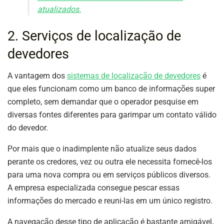
atualizados.
2. Serviços de localização de
devedores
A vantagem dos
sistemas de localização de devedores
é
que eles funcionam como um banco de informações super
completo, sem demandar que o operador pesquise em
diversas fontes diferentes para garimpar um contato válido
do devedor.
Por mais que o inadimplente não atualize seus dados
perante os credores, vez ou outra ele necessita fornecê-los
para uma nova compra ou em serviços públicos diversos.
A empresa especializada consegue pescar essas
informações do mercado e reuni-las em um único registro.
A navegação desse tipo de aplicação é bastante amigável,