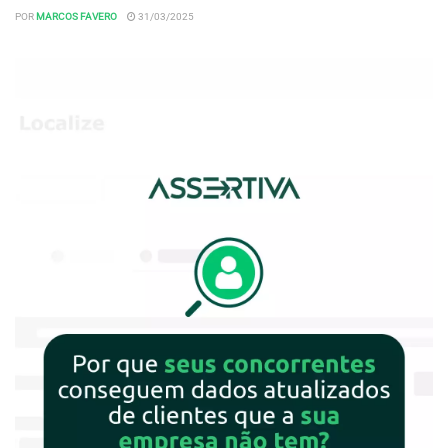
POR
MARCOS FAVERO
31/03/2025