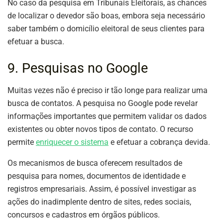
No caso da pesquisa em Tribunais Eleitorais, as chances
de localizar o devedor são boas, embora seja necessário
saber também o domicílio eleitoral de seus clientes para
efetuar a busca.
9. Pesquisas no Google
Muitas vezes não é preciso ir tão longe para realizar uma
busca de contatos. A pesquisa no Google pode revelar
informações importantes que permitem validar os dados
existentes ou obter novos tipos de contato. O recurso
permite
enriquecer o sistema
e efetuar a cobrança devida.
Os mecanismos de busca oferecem resultados de
pesquisa para nomes, documentos de identidade e
registros empresariais. Assim, é possível investigar as
ações do inadimplente dentro de sites, redes sociais,
concursos e cadastros em órgãos públicos.