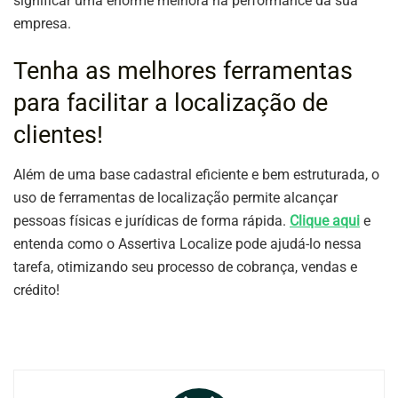
significar uma enorme melhora na performance da sua
empresa.
Tenha as melhores ferramentas
para facilitar a localização de
clientes!
Além de uma base cadastral eficiente e bem estruturada, o
uso de ferramentas de localização permite alcançar
pessoas físicas e jurídicas de forma rápida.
Clique aqui
e
entenda como o Assertiva Localize pode ajudá-lo nessa
tarefa, otimizando seu processo de cobrança, vendas e
crédito!