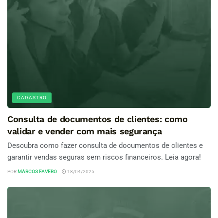
CADASTRO
Consulta de documentos de clientes: como
validar e vender com mais segurança
Descubra como fazer consulta de documentos de clientes e
garantir vendas seguras sem riscos financeiros. Leia agora!
POR
MARCOS FAVERO
18/04/2025