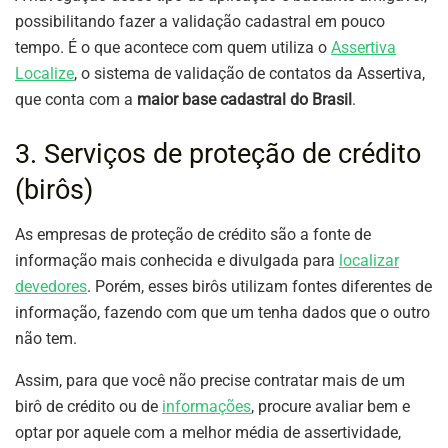
possibilitando fazer a validação cadastral em pouco
tempo. É o que acontece com quem utiliza o
Assertiva
Localize
, o sistema de validação de contatos da Assertiva,
que conta com a
maior base cadastral do Brasil
.
3. Serviços de proteção de crédito
(birôs)
As empresas de proteção de crédito são a fonte de
informação mais conhecida e divulgada para
localizar
devedores
. Porém, esses birôs utilizam fontes diferentes de
informação, fazendo com que um tenha dados que o outro
não tem.
Assim, para que você não precise contratar mais de um
birô de crédito ou de
informações
, procure avaliar bem e
optar por aquele com a melhor média de assertividade,