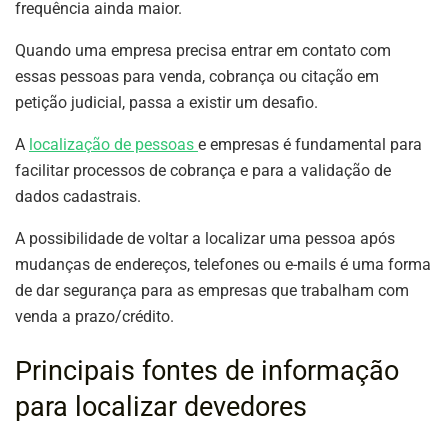
frequência ainda maior.
Quando uma empresa precisa entrar em contato com
essas pessoas para venda, cobrança ou citação em
petição judicial, passa a existir um desafio.
A
localização de pessoas
e empresas é fundamental para
facilitar processos de cobrança e para a validação de
dados cadastrais.
A possibilidade de voltar a localizar uma pessoa após
mudanças de endereços, telefones ou e-mails é uma forma
de dar segurança para as empresas que trabalham com
venda a prazo/crédito.
Principais fontes de informação
para localizar devedores