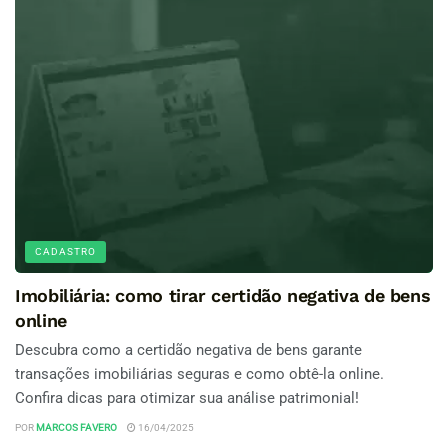
CADASTRO
Imobiliária: como tirar certidão negativa de bens
online
Descubra como a certidão negativa de bens garante
transações imobiliárias seguras e como obtê-la online.
Confira dicas para otimizar sua análise patrimonial!
POR
MARCOS FAVERO
16/04/2025