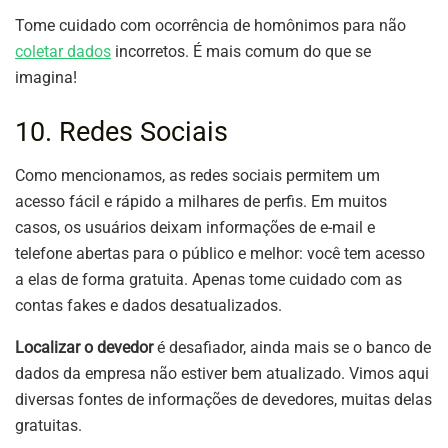
Tome cuidado com ocorrência de homônimos para não
coletar dados
incorretos. É mais comum do que se
imagina!
10. Redes Sociais
Como mencionamos, as redes sociais permitem um
acesso fácil e rápido a milhares de perfis. Em muitos
casos, os usuários deixam informações de e-mail e
telefone abertas para o público e melhor: você tem acesso
a elas de forma gratuita. Apenas tome cuidado com as
contas fakes e dados desatualizados.
Localizar o devedor
é desafiador, ainda mais se o banco de
dados da empresa não estiver bem atualizado. Vimos aqui
diversas fontes de informações de devedores, muitas delas
gratuitas.