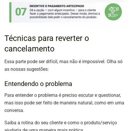
Técnicas para reverter o
cancelamento
Essa parte pode ser difícil, mas não é impossível. Olha só
as nossas sugestões:
Entendendo o problema
Para entender o problema é preciso escutar e questionar,
mas isso pode ser feito de maneira natural, como em uma
conversa.
Saiba a rotina do seu cliente e como o produto/serviço
ajudaria de uma maneira mais prática.