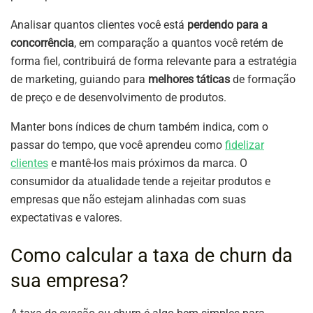
Analisar quantos clientes você está
perdendo para a
concorrência
, em comparação a quantos você retém de
forma fiel, contribuirá de forma relevante para a estratégia
de marketing, guiando para
melhores táticas
de formação
de preço e de desenvolvimento de produtos.
Manter bons índices de churn também indica, com o
passar do tempo, que você aprendeu como
fidelizar
clientes
e mantê-los mais próximos da marca. O
consumidor da atualidade tende a rejeitar produtos e
empresas que não estejam alinhadas com suas
expectativas e valores.
Como calcular a taxa de churn da
sua empresa?