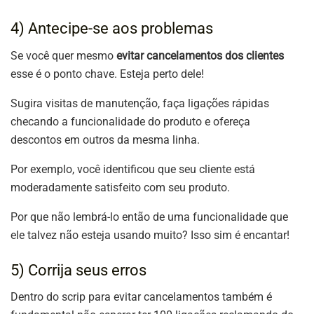
4) Antecipe-se aos problemas
Se você quer mesmo
evitar cancelamentos dos clientes
esse é o ponto chave. Esteja perto dele!
Sugira visitas de manutenção, faça ligações rápidas
checando a funcionalidade do produto e ofereça
descontos em outros da mesma linha.
Por exemplo, você identificou que seu cliente está
moderadamente satisfeito com seu produto.
Por que não lembrá-lo então de uma funcionalidade que
ele talvez não esteja usando muito? Isso sim é encantar!
5) Corrija seus erros
Dentro do scrip para evitar cancelamentos também é