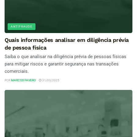
ANTIFRAUDE
Quais informações analisar em diligência prévia
de pessoa física
Saiba o que analisar na diligência prévia de pessoas físicas
para mitigar riscos e garantir segurança nas transações
comerciais.
POR
MARCOS FAVERO
31/03/2025