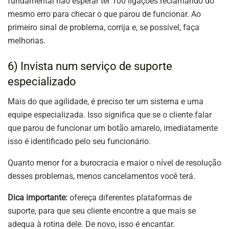
fundamental não esperar ter 100 ligações reclamando do
mesmo erro para checar o que parou de funcionar. Ao
primeiro sinal de problema, corrija e, se possível, faça
melhorias.
6) Invista num serviço de suporte
especializado
Mais do que agilidade, é preciso ter um sistema e uma
equipe especializada. Isso significa que se o cliente falar
que parou de funcionar um botão amarelo, imediatamente
isso é identificado pelo seu funcionário.
Quanto menor for a burocracia e maior o nível de resolução
desses problemas, menos cancelamentos você terá.
Dica importante:
ofereça diferentes plataformas de
suporte, para que seu cliente encontre a que mais se
adequa à rotina dele. De novo, isso é encantar.