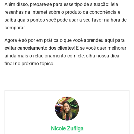
Além disso, prepare-se para esse tipo de situação: leia
resenhas na internet sobre o produto da concorrência e
saiba quais pontos você pode usar a seu favor na hora de
comparar.
Agora é só por em prática o que você aprendeu aqui para
evitar cancelamento dos clientes
! E se você quer melhorar
ainda mais o relacionamento com ele, olha nossa dica
final no próximo tópico.
Nicole Zuñiga