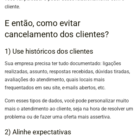
cliente.
E então, como evitar
cancelamento dos clientes?
1) Use históricos dos clientes
Sua empresa precisa ter tudo documentado: ligações
realizadas, assunto, respostas recebidas, dúvidas tiradas,
avaliações do atendimento, quais locais mais
frequentados em seu site, e-mails abertos, etc.
Com esses tipos de dados, você pode personalizar muito
mais o atendimento ao cliente, seja na hora de resolver um
problema ou de fazer uma oferta mais assertiva.
2) Alinhe expectativas