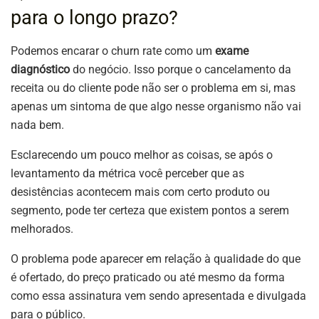
para o longo prazo?
Podemos encarar o churn rate como um
exame
diagnóstico
do negócio. Isso porque o cancelamento da
receita ou do cliente pode não ser o problema em si, mas
apenas um sintoma de que algo nesse organismo não vai
nada bem.
Esclarecendo um pouco melhor as coisas, se após o
levantamento da métrica você perceber que as
desistências acontecem mais com certo produto ou
segmento, pode ter certeza que existem pontos a serem
melhorados.
O problema pode aparecer em relação à qualidade do que
é ofertado, do preço praticado ou até mesmo da forma
como essa assinatura vem sendo apresentada e divulgada
para o público.