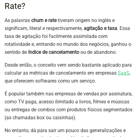
Rate?
As palavras
churn e rate
tiveram origem no inglês e
significam, literal e respectivamente,
agitação e
taxa
. Essa
taxa de agitação foi facilmente assimilada com
rotatividade e, entrando no mundo dos negócios, ganhou o
sentido de
índice de cancelamento
ou de abandono.
Desde então, o conceito vem sendo bastante aplicado para
calcular as métricas de cancelamento em empresas
SaaS
,
que oferecem softwares como um serviço.
É popular também nas empresas de vendas por assinatura,
como TV paga, acesso ilimitado a livros, filmes e músicas
ou entregas de combos com produtos físicos segmentados
(as chamadas box ou caixinhas).
No entanto, dá para sair um pouco das generalizações e