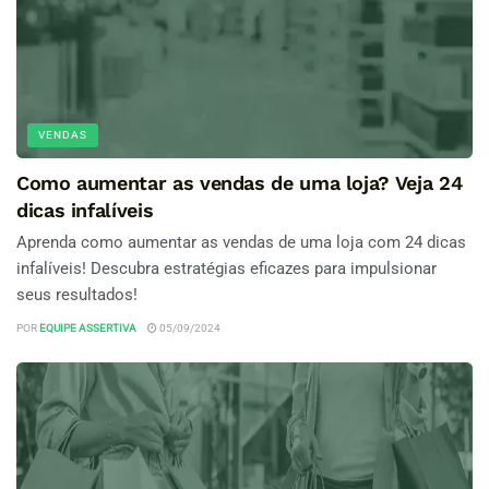
VENDAS
Como aumentar as vendas de uma loja? Veja 24
dicas infalíveis
Aprenda como aumentar as vendas de uma loja com 24 dicas
infalíveis! Descubra estratégias eficazes para impulsionar
seus resultados!
POR
EQUIPE ASSERTIVA
05/09/2024