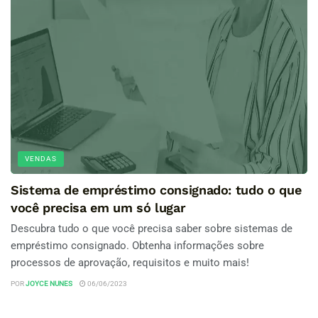
VENDAS
Sistema de empréstimo consignado: tudo o que
você precisa em um só lugar
Descubra tudo o que você precisa saber sobre sistemas de
empréstimo consignado. Obtenha informações sobre
processos de aprovação, requisitos e muito mais!
POR
JOYCE NUNES
06/06/2023