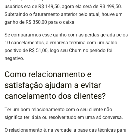
usuários era de R$ 149,50, agora ela será de R$ 499,50.
Subtraindo o faturamento anterior pelo atual, houve um
ganho de R$ 350,00 para o caixa.
Se compararmos esse ganho com as perdas gerada pelos
10 cancelamentos, a empresa termina com um saldo
positivo de R$ 51,00, logo seu Churn no período foi
negativo.
Como relacionamento e
satisfação ajudam a evitar
cancelamento dos clientes?
Ter um bom relacionamento com o seu cliente não
significa ter lábia ou resolver tudo em uma só conversa.
O relacionamento é, na verdade, a base das técnicas para