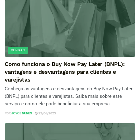
VENDAS
Como funciona o Buy Now Pay Later (BNPL):
vantagens e desvantagens para clientes e
varejistas
Conheça as vantagens e desvantagens do Buy Now Pay Later
(BNPL) para clientes e varejistas. Saiba mais sobre este
serviço e como ele pode beneficiar a sua empresa.
POR
JOYCE NUNES
22/06/2023