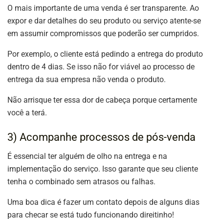
O mais importante de uma venda é ser transparente. Ao
expor e dar detalhes do seu produto ou serviço atente-se
em assumir compromissos que poderão ser cumpridos.
Por exemplo, o cliente está pedindo a entrega do produto
dentro de 4 dias. Se isso não for viável ao processo de
entrega da sua empresa não venda o produto.
Não arrisque ter essa dor de cabeça porque certamente
você a terá.
3) Acompanhe processos de pós-venda
É essencial ter alguém de olho na entrega e na
implementação do serviço. Isso garante que seu cliente
tenha o combinado sem atrasos ou falhas.
Uma boa dica é fazer um contato depois de alguns dias
para checar se está tudo funcionando direitinho!