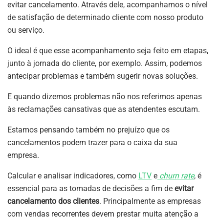
evitar cancelamento. Através dele, acompanhamos o nível
de satisfação de determinado cliente com nosso produto
ou serviço.
O ideal é que esse acompanhamento seja feito em etapas,
junto à jornada do cliente, por exemplo. Assim, podemos
antecipar problemas e também sugerir novas soluções.
E quando dizemos problemas não nos referimos apenas
às reclamações cansativas que as atendentes escutam.
Estamos pensando também no prejuízo que os
cancelamentos podem trazer para o caixa da sua
empresa.
Calcular e analisar indicadores, como
LTV
e
churn rate
, é
essencial para as tomadas de decisões a fim de
evitar
cancelamento dos clientes
. Principalmente as empresas
com vendas recorrentes devem prestar muita atenção a