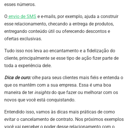
esses números.
O
envio de SMS
e e-mails, por exemplo, ajuda a construir
esse relacionamento, checando a entrega de produtos,
entregando conteúdo útil ou oferecendo descontos e
ofertas exclusivas.
Tudo isso nos leva ao encantamento e a fidelização do
cliente, principalmente se esse tipo de ação fizer parte de
toda a experiência dele.
Dica de ouro:
olhe para seus clientes mais fiéis e entenda o
que os mantêm com a sua empresa. Essa é uma boa
maneira de ter
insights
do que fazer ou melhorar com os
novos que você está conquistando.
Entendido isso, vamos às dicas mais práticas de como
evitar o cancelamento de contrato. Nos próximos exemplos
você vai perceber o poder desse relacionamento com o