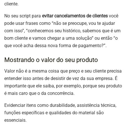
cliente.
No seu script para
evitar cancelamentos de clientes
você
pode usar frases como “não se preocupe, vou te ajudar
com isso”, “conhecemos seu histórico, sabemos que é um
bom cliente e vamos chegar a uma solução” ou então “o
que você acha dessa nova forma de pagamento?”.
Mostrando o valor do seu produto
Valor não é a mesma coisa que preço e seu cliente precisa
entender isso antes de desistir de vez da sua empresa. É
importante que ele saiba, por exemplo, porque seu produto
é mais caro que o da concorrência.
Evidenciar itens como durabilidade, assistência técnica,
funções específicas e qualidades do material são
essenciais.