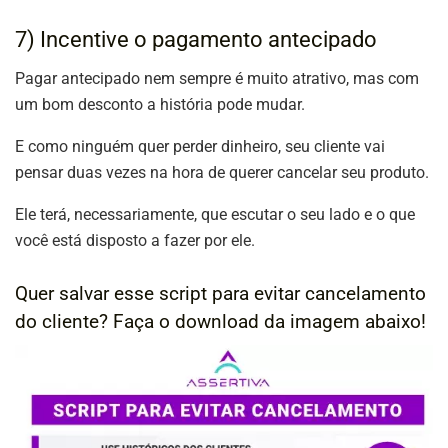
7) Incentive o pagamento antecipado
Pagar antecipado nem sempre é muito atrativo, mas com
um bom desconto a história pode mudar.
E como ninguém quer perder dinheiro, seu cliente vai
pensar duas vezes na hora de querer cancelar seu produto.
Ele terá, necessariamente, que escutar o seu lado e o que
você está disposto a fazer por ele.
Quer salvar esse script para evitar cancelamento
do cliente? Faça o download da imagem abaixo!