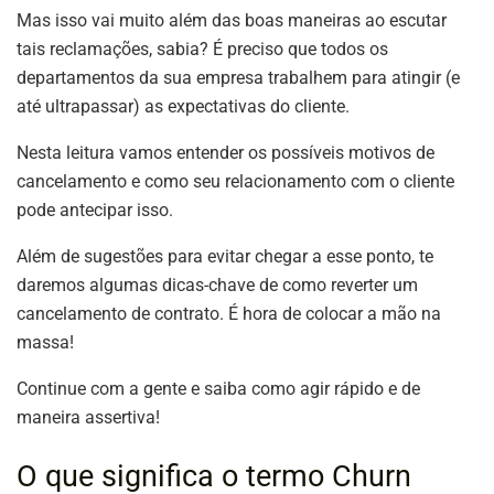
Mas isso vai muito além das boas maneiras ao escutar
tais reclamações, sabia? É preciso que todos os
departamentos da sua empresa trabalhem para atingir (e
até ultrapassar) as expectativas do cliente.
Nesta leitura vamos entender os possíveis motivos de
cancelamento e como seu relacionamento com o cliente
pode antecipar isso.
Além de sugestões para evitar chegar a esse ponto, te
daremos algumas dicas-chave de como reverter um
cancelamento de contrato. É hora de colocar a mão na
massa!
Continue com a gente e saiba como agir rápido e de
maneira assertiva!
O que significa o termo Churn