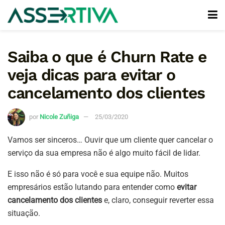
Saiba o que é Churn Rate e
veja dicas para evitar o
cancelamento dos clientes
por
Nicole Zuñiga
25/03/2020
Vamos ser sinceros… Ouvir que um cliente quer cancelar o
serviço da sua empresa não é algo muito fácil de lidar.
E isso não é só para você e sua equipe não. Muitos
empresários estão lutando para entender como
evitar
cancelamento dos clientes
e, claro, conseguir reverter essa
situação.