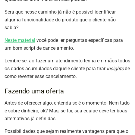
Será que nesse caminho já não é possível identificar
alguma funcionalidade do produto que o cliente não
sabia?
Neste material
você pode ler perguntas específicas para
um bom script de cancelamento.
Lembre-se: ao fazer um atendimento tenha em mãos todos
os dados acumulados daquele cliente para tirar
insights
de
como reverter esse cancelamento.
Fazendo uma oferta
Antes de oferecer algo, entenda se é o momento. Nem tudo
é sobre dinheiro, ok? Mas, se for, sua equipe deve ter boas
alternativas já definidas.
Possibilidades que sejam realmente vantagens para que o