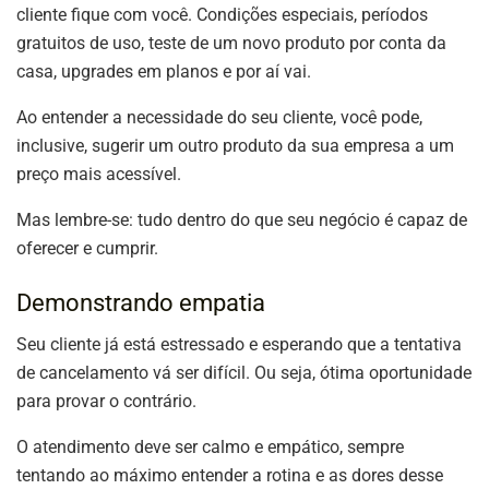
cliente fique com você. Condições especiais, períodos
gratuitos de uso, teste de um novo produto por conta da
casa, upgrades em planos e por aí vai.
Ao entender a necessidade do seu cliente, você pode,
inclusive, sugerir um outro produto da sua empresa a um
preço mais acessível.
Mas lembre-se: tudo dentro do que seu negócio é capaz de
oferecer e cumprir.
Demonstrando empatia
Seu cliente já está estressado e esperando que a tentativa
de cancelamento vá ser difícil. Ou seja, ótima oportunidade
para provar o contrário.
O atendimento deve ser calmo e empático, sempre
tentando ao máximo entender a rotina e as dores desse