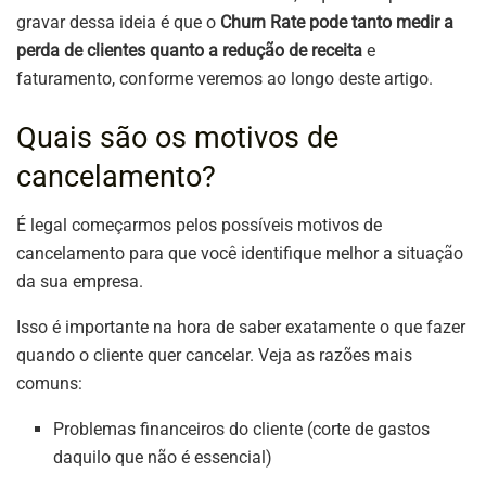
gravar dessa ideia é que o
Churn Rate pode tanto medir a
perda de clientes quanto a redução de receita
e
faturamento, conforme veremos ao longo deste artigo.
Quais são os motivos de
cancelamento?
É legal começarmos pelos possíveis motivos de
cancelamento para que você identifique melhor a situação
da sua empresa.
Isso é importante na hora de saber exatamente o que fazer
quando o cliente quer cancelar. Veja as razões mais
comuns:
Problemas financeiros do cliente (corte de gastos
daquilo que não é essencial)