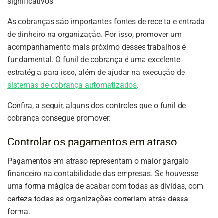
significativos.
As cobranças são importantes fontes de receita e entrada
de dinheiro na organização. Por isso, promover um
acompanhamento mais próximo desses trabalhos é
fundamental. O funil de cobrança é uma excelente
estratégia para isso, além de ajudar na execução de
sistemas de cobrança automatizados
.
Confira, a seguir, alguns dos controles que o funil de
cobrança consegue promover:
Controlar os pagamentos em atraso
Pagamentos em atraso representam o maior gargalo
financeiro na contabilidade das empresas. Se houvesse
uma forma mágica de acabar com todas as dívidas, com
certeza todas as organizações correriam atrás dessa
forma.