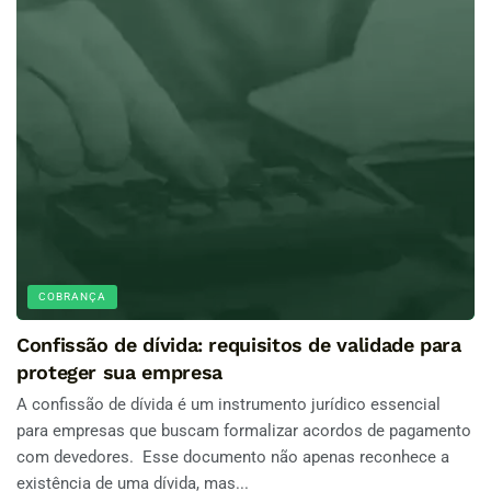
COBRANÇA
Confissão de dívida: requisitos de validade para
proteger sua empresa
A confissão de dívida é um instrumento jurídico essencial
para empresas que buscam formalizar acordos de pagamento
com devedores. Esse documento não apenas reconhece a
existência de uma dívida, mas...