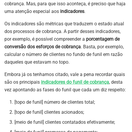
cobrança. Mas, para que isso aconteça, é preciso que haja
uma atenção especial aos
indicadores
.
Os indicadores são métricas que traduzem o estado atual
dos processos de cobrança. A partir desses indicadores,
por exemplo, é possível compreender a
porcentagem de
conversão dos esforços de cobrança
. Basta, por exemplo,
calcular o número de clientes no fundo de funil em razão
daqueles que estavam no topo.
Embora já os tenhamos citado, vale a pena recordar quais
são os principais
indicadores do funil de cobrança
, desta
vez apontando as fases do funil que cada um diz respeito:
[topo de funil] número de clientes total;
[topo de funil] clientes acionados;
[meio de funil] clientes contatados efetivamente;