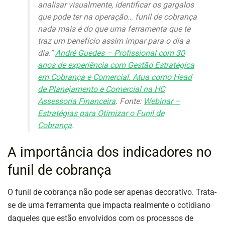
analisar visualmente, identificar os gargalos
que pode ter na operação… funil de cobrança
nada mais é do que uma ferramenta que te
traz um benefício assim ímpar para o dia a
dia.”
André Guedes – Profissional com 30
anos de experiência com Gestão Estratégica
em Cobrança e Comercial. Atua como Head
de Planejamento e Comercial na HC
Assessoria Financeira
. Fonte:
Webinar –
Estratégias para Otimizar o Funil de
Cobrança
.
A importância dos indicadores no
funil de cobrança
O funil de cobrança não pode ser apenas decorativo. Trata-
se de uma ferramenta que impacta realmente o cotidiano
daqueles que estão envolvidos com os processos de