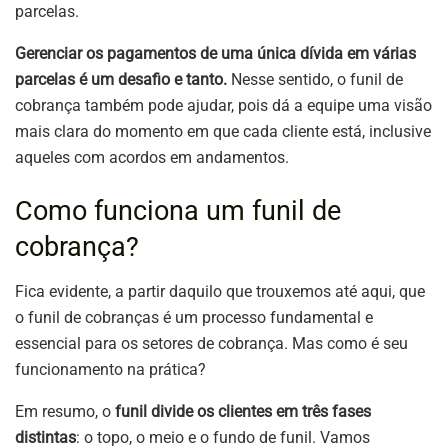
parcelas.
Gerenciar os pagamentos de uma única dívida em várias
parcelas é um desafio e tanto.
Nesse sentido, o funil de
cobrança também pode ajudar, pois dá a equipe uma visão
mais clara do momento em que cada cliente está, inclusive
aqueles com acordos em andamentos.
Como funciona um funil de
cobrança?
Fica evidente, a partir daquilo que trouxemos até aqui, que
o funil de cobranças é um processo fundamental e
essencial para os setores de cobrança. Mas como é seu
funcionamento na prática?
Em resumo, o
funil divide os clientes em três fases
distintas
: o topo, o meio e o fundo de funil. Vamos