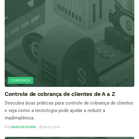
COBRANÇA
Controle de cobrança de clientes de A a Z
Descubra boas práticas para controle de cobrança de clientes
e veja como a tecnologia pode ajudar a reduzir a
inadimplência.
POR
MARCOS FAVERO
04/07/2025