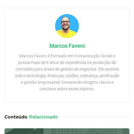
Marcos Favero
Marcos Favero é formado em Comunicação Social e
possui mais de 6 anos de experiência na produção de
conteúdo para áreas de gestão de negócios. Ele escreve
sobre tecnologia, finanças, crédito, cobrança, antifraude
e gestão empresarial, fornecendo insights claros e
concisos sobre esses tópicos.
Conteúdo
Relacionado