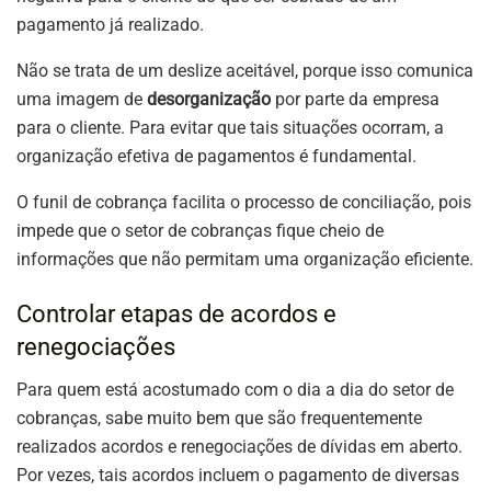
pagamento já realizado.
Não se trata de um deslize aceitável, porque isso comunica
uma imagem de
desorganização
por parte da empresa
para o cliente. Para evitar que tais situações ocorram, a
organização efetiva de pagamentos é fundamental.
O funil de cobrança facilita o processo de conciliação, pois
impede que o setor de cobranças fique cheio de
informações que não permitam uma organização eficiente.
Controlar etapas de acordos e
renegociações
Para quem está acostumado com o dia a dia do setor de
cobranças, sabe muito bem que são frequentemente
realizados acordos e renegociações de dívidas em aberto.
Por vezes, tais acordos incluem o pagamento de diversas