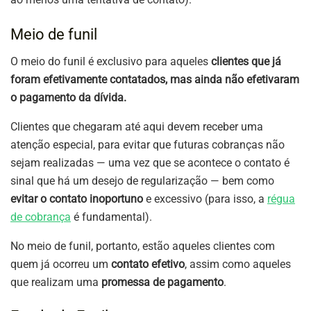
Meio de funil
O meio do funil é exclusivo para aqueles
clientes que já
foram efetivamente contatados, mas ainda não efetivaram
o pagamento da dívida.
Clientes que chegaram até aqui devem receber uma
atenção especial, para evitar que futuras cobranças não
sejam realizadas — uma vez que se acontece o contato é
sinal que há um desejo de regularização — bem como
evitar o contato inoportuno
e excessivo (para isso, a
régua
de cobrança
é fundamental).
No meio de funil, portanto, estão aqueles clientes com
quem já ocorreu um
contato efetivo
, assim como aqueles
que realizam uma
promessa de pagamento
.