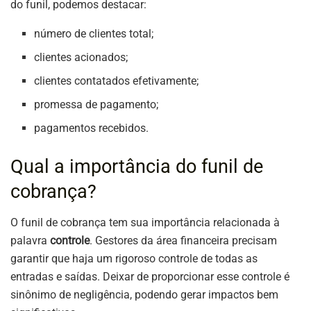
do funil, podemos destacar:
número de clientes total;
clientes acionados;
clientes contatados efetivamente;
promessa de pagamento;
pagamentos recebidos.
Qual a importância do funil de
cobrança?
O funil de cobrança tem sua importância relacionada à
palavra
controle
. Gestores da área financeira precisam
garantir que haja um rigoroso controle de todas as
entradas e saídas. Deixar de proporcionar esse controle é
sinônimo de negligência, podendo gerar impactos bem