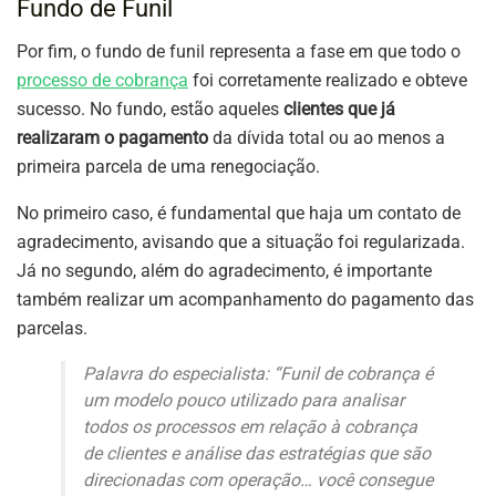
Fundo de Funil
Por fim, o fundo de funil representa a fase em que todo o
processo de cobrança
foi corretamente realizado e obteve
sucesso. No fundo, estão aqueles
clientes que já
realizaram o pagamento
da dívida total ou ao menos a
primeira parcela de uma renegociação.
No primeiro caso, é fundamental que haja um contato de
agradecimento, avisando que a situação foi regularizada.
Já no segundo, além do agradecimento, é importante
também realizar um acompanhamento do pagamento das
parcelas.
Palavra do especialista: “Funil de cobrança é
um modelo pouco utilizado para analisar
todos os processos em relação à cobrança
de clientes e análise das estratégias que são
direcionadas com operação… você consegue