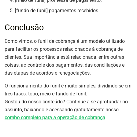
[meio de funil] promessa de pagamento;
[fundo de funil] pagamentos recebidos.
Conclusão
Como vimos, o funil de cobrança é um modelo utilizado
para facilitar os processos relacionados à cobrança de
clientes. Sua importância está relacionada, entre outras
coisas, ao controle dos pagamentos, das conciliações e
das etapas de acordos e renegociações.
O funcionamento do funil é muito simples, dividindo-se em
três fases: topo, meio e fundo de funil.
Gostou do nosso conteúdo? Continue a se aprofundar no
assunto, baixando e acessando gratuitamente nosso
combo completo para a operação de cobrança
.