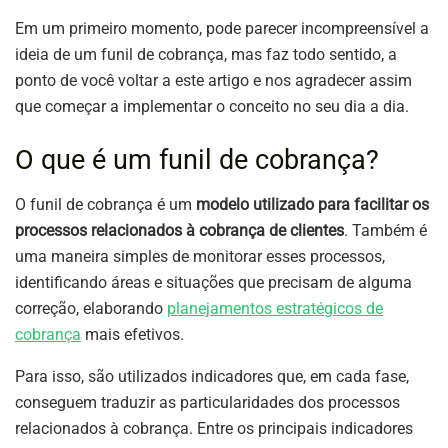
Em um primeiro momento, pode parecer incompreensível a
ideia de um funil de cobrança, mas faz todo sentido, a
ponto de você voltar a este artigo e nos agradecer assim
que começar a implementar o conceito no seu dia a dia.
O que é um funil de cobrança?
O funil de cobrança é um
modelo utilizado para facilitar os
processos relacionados à cobrança de clientes
. Também é
uma maneira simples de monitorar esses processos,
identificando áreas e situações que precisam de alguma
correção, elaborando
planejamentos estratégicos de
cobrança
mais efetivos.
Para isso, são utilizados indicadores que, em cada fase,
conseguem traduzir as particularidades dos processos
relacionados à cobrança. Entre os principais indicadores