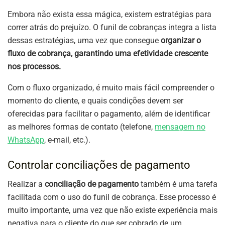
Embora não exista essa mágica, existem estratégias para
correr atrás do prejuízo. O funil de cobranças integra a lista
dessas estratégias, uma vez que consegue
organizar o
fluxo de cobrança, garantindo uma efetividade crescente
nos processos.
Com o fluxo organizado, é muito mais fácil compreender o
momento do cliente, e quais condições devem ser
oferecidas para facilitar o pagamento, além de identificar
as melhores formas de contato (telefone,
mensagem no
WhatsApp
, e-mail, etc.).
Controlar conciliações de pagamento
Realizar a
conciliação de pagamento
também é uma tarefa
facilitada com o uso do funil de cobrança. Esse processo é
muito importante, uma vez que não existe experiência mais
negativa para o cliente do que ser cobrado de um