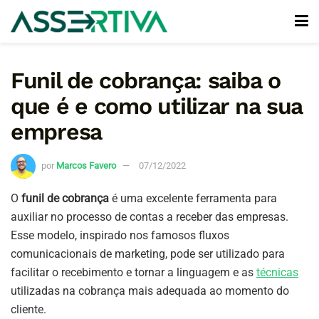
Funil de cobrança: saiba o
que é e como utilizar na sua
empresa
por
Marcos Favero
07/12/2022
O
funil de cobrança
é uma excelente ferramenta para
auxiliar no processo de contas a receber das empresas.
Esse modelo, inspirado nos famosos fluxos
comunicacionais de marketing, pode ser utilizado para
facilitar o recebimento e tornar a linguagem e as
técnicas
utilizadas na cobrança mais adequada ao momento do
cliente.