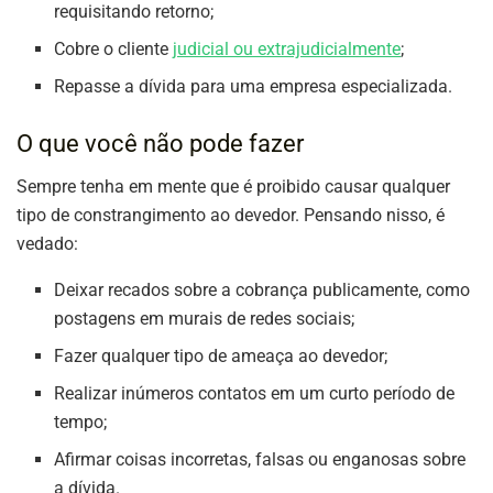
requisitando retorno;
Cobre o cliente
judicial ou extrajudicialmente
;
Repasse a dívida para uma empresa especializada.
O que você não pode fazer
Sempre tenha em mente que é proibido causar qualquer
tipo de constrangimento ao devedor. Pensando nisso, é
vedado:
Deixar recados sobre a cobrança publicamente, como
postagens em murais de redes sociais;
Fazer qualquer tipo de ameaça ao devedor;
Realizar inúmeros contatos em um curto período de
tempo;
Afirmar coisas incorretas, falsas ou enganosas sobre
a dívida.