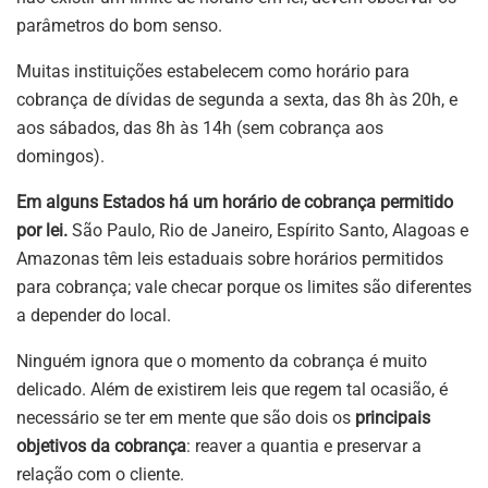
parâmetros do bom senso.
Muitas instituições estabelecem como horário para
cobrança de dívidas de segunda a sexta, das 8h às 20h, e
aos sábados, das 8h às 14h (sem cobrança aos
domingos).
Em alguns Estados há um horário de cobrança permitido
por lei.
São Paulo, Rio de Janeiro, Espírito Santo, Alagoas e
Amazonas têm leis estaduais sobre horários permitidos
para cobrança; vale checar porque os limites são diferentes
a depender do local.
Ninguém ignora que o momento da cobrança é muito
delicado. Além de existirem leis que regem tal ocasião, é
necessário se ter em mente que são dois os
principais
objetivos da cobrança
: reaver a quantia e preservar a
relação com o cliente.