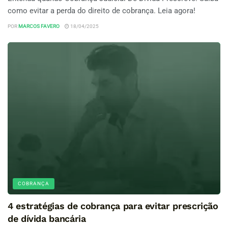
como evitar a perda do direito de cobrança. Leia agora!
POR
MARCOS FAVERO
18/04/2025
COBRANÇA
4 estratégias de cobrança para evitar prescrição
de dívida bancária