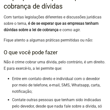
cobrança de dívidas
Com tantas legislações diferentes e discussões jurídicas
sobre o tema,
é de se esperar que as empresas tenham
dúvidas sobre a lei de cobrança
e como agir.
Fique atento a algumas práticas permitidas ou não:
O que você pode fazer
Não é crime cobrar uma dívida, pelo contrário, é um direito.
E para exercê-lo, a lei permite que:
Entre em contato direto e individual com o devedor
por meio de telefone, e-mail, SMS, Whatsapp, carta,
notificação;
Contate outras pessoas que tenham sido indicadas
pelo devedor, desde que nada fale sobre a dívida, só