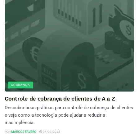
COBRANÇA
Controle de cobrança de clientes de A a Z
Descubra boas práticas para controle de cobrança de clientes
e veja como a tecnologia pode ajudar a reduzir a
inadimplência.
POR
MARCOS FAVERO
04/07/2025