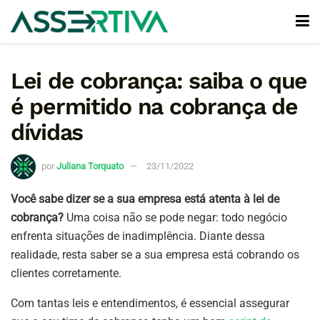
Lei de cobrança: saiba o que
é permitido na cobrança de
dívidas
por
Juliana Torquato
23/11/2022
Você sabe dizer se a sua empresa está atenta à lei de
cobrança?
Uma coisa não se pode negar: todo negócio
enfrenta situações de inadimplência. Diante dessa
realidade, resta saber se a sua empresa está cobrando os
clientes corretamente.
Com tantas leis e entendimentos, é essencial assegurar