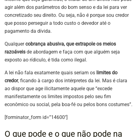
agir além dos parâmetros do bom senso e da lei para ver
concretizado seu direito. Ou seja, não é porque sou credor
que posso perseguir a todo custo o devedor até o
pagamento da dívida.
Qualquer
cobrança abusiva, que extrapole os meios
razoáveis
de abordagem e faça com que alguém seja
exposto ao rídiculo, é tida como ilegal.
A lei não fala exatamente quais seriam os
limites do
credor
, ficando à cargo dos intérpretes da lei. Mas é clara
ao dispor que age ilicitamente aquele que “excede
manifestamente os limites impostos pelo seu fim
econômico ou social, pela boa-fé ou pelos bons costumes”.
[forminator_form id=”14600″]
O que pode e o que não pode na