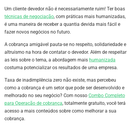
Um cliente devedor não é necessariamente ruim! Ter boas
técnicas de negociação
, com práticas mais humanizadas,
é uma maneira de receber a quantia devida mais fácil e
fazer novos negócios no futuro.
A cobrança amigável pauta-se no respeito, solidariedade e
altruísmo na hora de contatar o devedor. Além de respeitar
as leis sobre o tema, a abordagem mais
humanizada
costuma potencializar os resultados de uma empresa.
Taxa de inadimplência zero não existe, mas percebeu
como a cobrança é um setor que pode ser desenvolvido e
melhorado no seu negócio? Com nosso
Combo Completo
para Operação de cobrança
, totalmente gratuito, você terá
acesso a mais conteúdos sobre como melhorar a sua
cobrança.