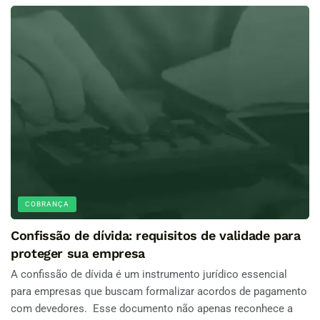
COBRANÇA
Confissão de dívida: requisitos de validade para
proteger sua empresa
A confissão de dívida é um instrumento jurídico essencial
para empresas que buscam formalizar acordos de pagamento
com devedores. Esse documento não apenas reconhece a