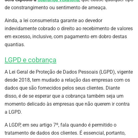
de constrangimento ou sentimento de ameaça.
Ainda, a lei consumerista garante ao devedor
indevidamente cobrado o direito ao recebimento de valores
em excesso, inclusive, com pagamento em dobro destas
quantias.
LGPD e cobrança
A Lei Geral de Proteção de Dados Pessoais (LGPD), vigente
desde 2018, tem mudado a relação das empresas com os
dados que são fornecidos pelos seus clientes. Diante
disso, é de se esperar que a cobrança também seja um
momento delicado às empresas que não querem ir contra
a LGPD.
A LGDP, em seu artigo 7º, fala quando é permitido o
tratamento de dados dos clientes. É essencial, portanto,