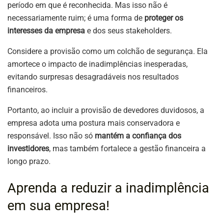
período em que é reconhecida. Mas isso não é
necessariamente ruim; é uma forma de
proteger os
interesses da empresa
e dos seus stakeholders.
Considere a provisão como um colchão de segurança. Ela
amortece o impacto de inadimplências inesperadas,
evitando surpresas desagradáveis nos resultados
financeiros.
Portanto, ao incluir a provisão de devedores duvidosos, a
empresa adota uma postura mais conservadora e
responsável. Isso não só
mantém a confiança dos
investidores
, mas também fortalece a gestão financeira a
longo prazo.
Aprenda a reduzir a inadimplência
em sua empresa!