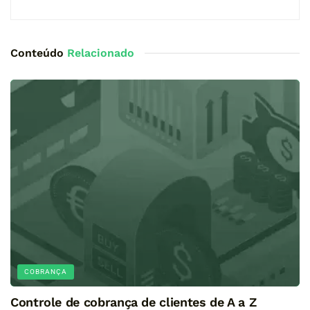
Conteúdo
Relacionado
COBRANÇA
Controle de cobrança de clientes de A a Z