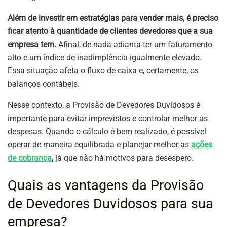
Além de investir em estratégias para vender mais, é preciso
ficar atento à quantidade de clientes devedores que a sua
empresa tem.
Afinal, de nada adianta ter um faturamento
alto e um índice de inadimplência igualmente elevado.
Essa situação afeta o fluxo de caixa e, certamente, os
balanços contábeis.
Nesse contexto, a Provisão de Devedores Duvidosos é
importante para evitar imprevistos e controlar melhor as
despesas. Quando o cálculo é bem realizado, é possível
operar de maneira equilibrada e planejar melhor as
ações
de cobrança
,
já que não há motivos para desespero.
Quais as vantagens da Provisão
de Devedores Duvidosos para sua
empresa?