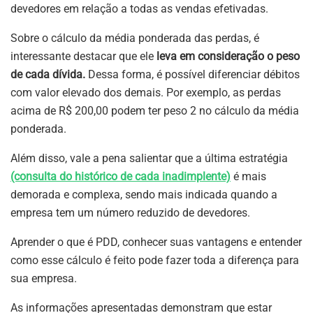
devedores em relação a todas as vendas efetivadas.
Sobre o cálculo da média ponderada das perdas, é
interessante destacar que ele
leva em consideração o peso
de cada dívida.
Dessa forma, é possível diferenciar débitos
com valor elevado dos demais. Por exemplo, as perdas
acima de R$ 200,00 podem ter peso 2 no cálculo da média
ponderada.
Além disso, vale a pena salientar que a última estratégia
(consulta do histórico de cada inadimplente)
é mais
demorada e complexa, sendo mais indicada quando a
empresa tem um número reduzido de devedores.
Aprender o que é PDD, conhecer suas vantagens e entender
como esse cálculo é feito pode fazer toda a diferença para
sua empresa.
As informações apresentadas demonstram que estar