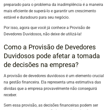
preparado para o problema da inadimplência é a maneira
mais eficiente de superá-lo e garantir um crescimento
estável e duradouro para seu negócio.
Por isso, agora que você já conhece a Provisão de
Devedores Duvidosos, não deixe de utilizá-la!
Como a Provisão de Devedores
Duvidosos pode afetar a tomada
de decisões na empresa?
A provisão de devedores duvidosos é um elemento crucial
na gestão financeira. Ela representa uma estimativa das
dívidas que a empresa provavelmente não conseguirá
receber.
Sem essa provisão, as decisões financeiras podem ser