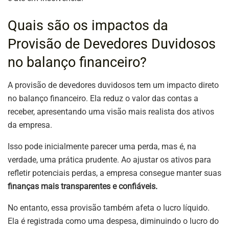
Quais são os impactos da
Provisão de Devedores Duvidosos
no balanço financeiro?
A provisão de devedores duvidosos tem um impacto direto
no balanço financeiro. Ela reduz o valor das contas a
receber, apresentando uma visão mais realista dos ativos
da empresa.
Isso pode inicialmente parecer uma perda, mas é, na
verdade, uma prática prudente. Ao ajustar os ativos para
refletir potenciais perdas, a empresa consegue manter suas
finanças mais transparentes e confiáveis.
No entanto, essa provisão também afeta o lucro líquido.
Ela é registrada como uma despesa, diminuindo o lucro do