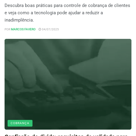
Descubra boas práticas para controle de cobrança de clientes
e veja como a tecnologia pode ajudar a reduzir a
inadimplência.
POR
MARCOS FAVERO
04/07/2025
COBRANÇA