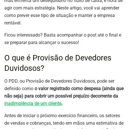
mas enfrenta um desequilíbrio no fluxo de caixa, é hora de
agir com mais estratégia. Neste artigo, você vai aprender
como prever esse tipo de situação e manter a empresa
rentável.
Ficou interessado? Basta acompanhar o post até o final e
se preparar para alcançar o sucesso!
O que é Provisão de Devedores
Duvidosos?
O PDD, ou Provisão de Devedores Duvidosos, pode ser
definido como
o valor registrado como despesa (ainda que
não seja) para cobrir um possível prejuízo decorrente da
inadimplência de um cliente
.
Antes de iniciar o próximo exercício financeiro, os setores
de vendas e cobranças, tendo em mãos uma estimativa de