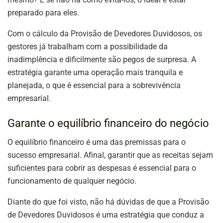
preparado para eles.
Com o cálculo da Provisão de Devedores Duvidosos, os
gestores já trabalham com a possibilidade da
inadimplência e dificilmente são pegos de surpresa. A
estratégia garante uma operação mais tranquila e
planejada, o que é essencial para a sobrevivência
empresarial.
Garante o equilíbrio financeiro do negócio
O equilíbrio financeiro é uma das premissas para o
sucesso empresarial. Afinal, garantir que as receitas sejam
suficientes para cobrir as despesas é essencial para o
funcionamento de qualquer negócio.
Diante do que foi visto, não há dúvidas de que a Provisão
de Devedores Duvidosos é uma estratégia que conduz a