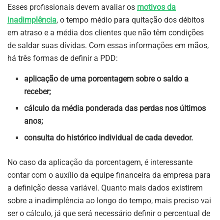
Esses profissionais devem avaliar os
motivos da
inadimplência
, o tempo médio para quitação dos débitos
em atraso e a média dos clientes que não têm condições
de saldar suas dívidas. Com essas informações em mãos,
há três formas de definir a PDD:
aplicação de uma porcentagem sobre o saldo a
receber;
cálculo da média ponderada das perdas nos últimos
anos;
consulta do histórico individual de cada devedor.
No caso da aplicação da porcentagem, é interessante
contar com o auxílio da equipe financeira da empresa para
a definição dessa variável. Quanto mais dados existirem
sobre a inadimplência ao longo do tempo, mais preciso vai
ser o cálculo, já que será necessário definir o percentual de