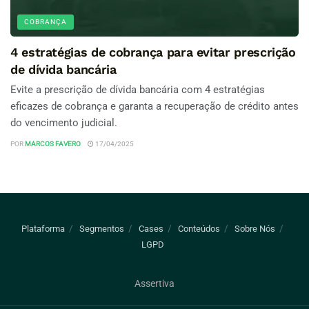
COBRANÇA
4 estratégias de cobrança para evitar prescrição
de dívida bancária
Evite a prescrição de dívida bancária com 4 estratégias
eficazes de cobrança e garanta a recuperação de crédito antes
do vencimento judicial.
POR
MARCOS FAVERO
17/04/2025
Plataforma
Segmentos
Cases
Conteúdos
Sobre Nós
LGPD
Assertiva