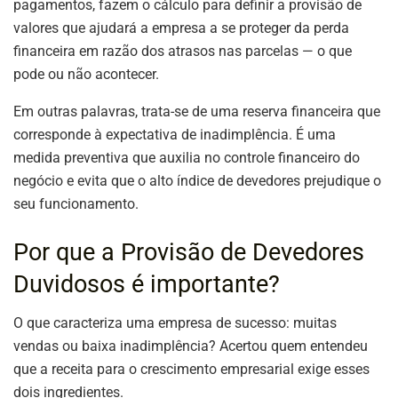
pagamentos, fazem o cálculo para definir a provisão de
valores que ajudará a empresa a se proteger da perda
financeira em razão dos atrasos nas parcelas — o que
pode ou não acontecer.
Em outras palavras, trata-se de uma reserva financeira que
corresponde à expectativa de inadimplência. É uma
medida preventiva que auxilia no controle financeiro do
negócio e evita que o alto índice de devedores prejudique o
seu funcionamento.
Por que a Provisão de Devedores
Duvidosos é importante?
O que caracteriza uma empresa de sucesso: muitas
vendas ou baixa inadimplência? Acertou quem entendeu
que a receita para o crescimento empresarial exige esses
dois ingredientes.