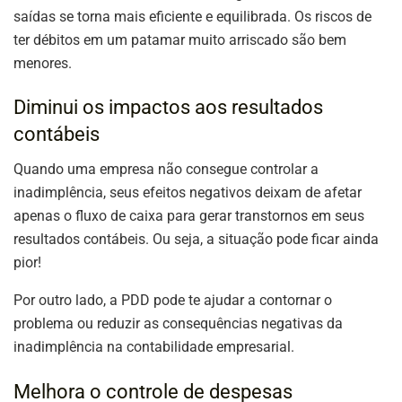
saídas se torna mais eficiente e equilibrada. Os riscos de
ter débitos em um patamar muito arriscado são bem
menores.
Diminui os impactos aos resultados
contábeis
Quando uma empresa não consegue controlar a
inadimplência, seus efeitos negativos deixam de afetar
apenas o fluxo de caixa para gerar transtornos em seus
resultados contábeis. Ou seja, a situação pode ficar ainda
pior!
Por outro lado, a PDD pode te ajudar a contornar o
problema ou reduzir as consequências negativas da
inadimplência na contabilidade empresarial.
Melhora o controle de despesas