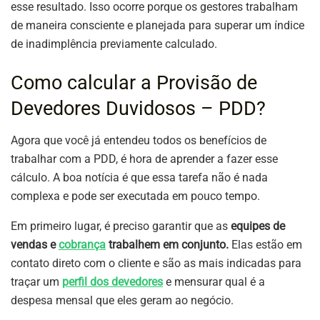
esse resultado. Isso ocorre porque os gestores trabalham
de maneira consciente e planejada para superar um índice
de inadimplência previamente calculado.
Como calcular a Provisão de
Devedores Duvidosos – PDD?
Agora que você já entendeu todos os benefícios de
trabalhar com a PDD, é hora de aprender a fazer esse
cálculo. A boa notícia é que essa tarefa não é nada
complexa e pode ser executada em pouco tempo.
Em primeiro lugar, é preciso garantir que as
equipes de
vendas e
cobrança
trabalhem em conjunto.
Elas estão em
contato direto com o cliente e são as mais indicadas para
traçar um
perfil dos devedores
e mensurar qual é a
despesa mensal que eles geram ao negócio.