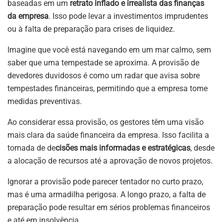
baseadas em um
retrato inflado e irrealista das finanças
da empresa
. Isso pode levar a investimentos imprudentes
ou à falta de preparação para crises de liquidez.
Imagine que você está navegando em um mar calmo, sem
saber que uma tempestade se aproxima. A provisão de
devedores duvidosos é como um radar que avisa sobre
tempestades financeiras, permitindo que a empresa tome
medidas preventivas.
Ao considerar essa provisão, os gestores têm uma visão
mais clara da saúde financeira da empresa. Isso facilita a
tomada de de
cisões mais informadas e estratégicas
, desde
a alocação de recursos até a aprovação de novos projetos.
Ignorar a provisão pode parecer tentador no curto prazo,
mas é uma armadilha perigosa. A longo prazo, a falta de
preparação pode resultar em sérios problemas financeiros
e até em insolvência.