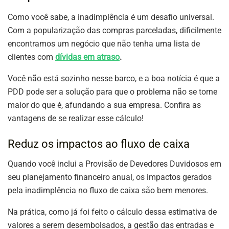
Como você sabe, a inadimplência é um desafio universal.
Com a popularização das compras parceladas, dificilmente
encontramos um negócio que não tenha uma lista de
clientes com
dívidas em atraso
.
Você não está sozinho nesse barco, e a boa notícia é que a
PDD pode ser a solução para que o problema não se torne
maior do que é, afundando a sua empresa. Confira as
vantagens de se realizar esse cálculo!
Reduz os impactos ao fluxo de caixa
Quando você inclui a Provisão de Devedores Duvidosos em
seu planejamento financeiro anual, os impactos gerados
pela inadimplência no fluxo de caixa são bem menores.
Na prática, como já foi feito o cálculo dessa estimativa de
valores a serem desembolsados, a gestão das entradas e