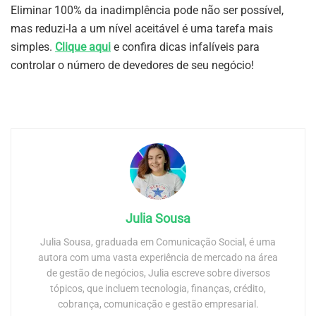
Eliminar 100% da inadimplência pode não ser possível,
mas reduzi-la a um nível aceitável é uma tarefa mais
simples.
Clique aqui
e confira dicas infalíveis para
controlar o número de devedores de seu negócio!
Julia Sousa
Julia Sousa, graduada em Comunicação Social, é uma
autora com uma vasta experiência de mercado na área
de gestão de negócios, Julia escreve sobre diversos
tópicos, que incluem tecnologia, finanças, crédito,
cobrança, comunicação e gestão empresarial.