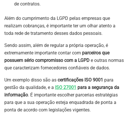
de contratos.
Além do cumprimento da LGPD pelas empresas que
realizam cobranças, é importante ter um olhar atento a
toda rede de tratamento desses dados pessoais.
Sendo assim, além de regular a própria operação, é
extremamente importante contar com
parceiros que
possuem sério compromisso com a LGPD
e outras normas
que caracterizam fornecedores confiáveis de dados.
Um exemplo disso são as
certificações
ISO 9001
para
gestão da qualidade, e a
ISO 27001
para a segurança da
informação
. É importante escolher parcerias estratégias
para que a sua operação esteja enquadrada de ponta a
ponta de acordo com legislações vigentes.