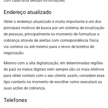
com cada uma dessas informações:
Endereço atualizado
Obter o endereço atualizado é muito importante é um dos
principais motivos de busca por um sistema de localização
de pessoas, principalmente no momento de formalizar a
cobrança através de alertas com correspondência física
via correios ou até mesmo para o envio de boletos de
negociação.
Mesmo com a alta digitalização, em determinadas regiões
do país os meios digitais nem sempre são os mais efetivos
para obter contato com o seu cliente; assim, considere esse
tipo contexto no momento de escolher como executará as
suas ações de cobrança.
Telefones