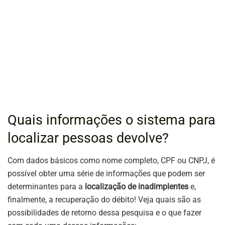
Quais informações o sistema para
localizar pessoas devolve?
Com dados básicos como nome completo, CPF ou CNPJ, é
possível obter uma série de informações que podem ser
determinantes para a
localização de inadimplentes
e,
finalmente, a recuperação do débito! Veja quais são as
possibilidades de retorno dessa pesquisa e o que fazer