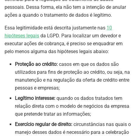
pessoais. Dessa forma, ela não tem a intenção de anular
ações a quando o tratamento de dados é legítimo.
Essa legitimidade está descrita justamente nas
10
hipóteses legais
da LGPD. Para localizar um devedor e
executar ações de cobrança, é preciso se enquadrar em
pelo menos alguma das hipóteses legais abaixo:
Proteção ao crédito:
casos em que os dados são
utilizados para fins de proteção ao crédito, ou seja, na
manutenção e na regulação da oferta de crédito entre
pessoas e empresas;
Legítimo interesse:
quando os dados tratados tem
relação direta com o modelo de negócios da empresa
que pretende tratar as informações;
Exercício regular de direito:
circunstâncias nas quais o
manejo desses dados é necessário para a celebração