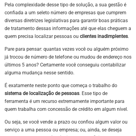
Pela complexidade desse tipo de solução, a sua gestão é
confiada a um seleto número de empresas que cumprem
diversas diretrizes legislativas para garantir boas práticas
de tratamento dessas informações até que elas cheguem a
quem precisa localizar pessoas ou
clientes inadimplentes
.
Pare para pensar: quantas vezes você ou alguém próximo
já trocou de número de telefone ou mudou de endereço nos
últimos 5 anos? Certamente você conseguiu contabilizar
alguma mudança nesse sentido.
É exatamente neste ponto que começa o trabalho do
sistema de localização de pessoas
. Esse tipo de
ferramenta é um recurso extremamente importante para
quem trabalha com concessão de crédito em algum nível.
Ou seja, se você vende a prazo ou confiou algum valor ou
serviço a uma pessoa ou empresa; ou, ainda, se deseja