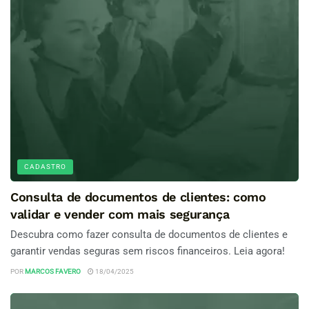
CADASTRO
Consulta de documentos de clientes: como
validar e vender com mais segurança
Descubra como fazer consulta de documentos de clientes e
garantir vendas seguras sem riscos financeiros. Leia agora!
POR
MARCOS FAVERO
18/04/2025