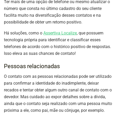
Ter mais de uma opção de telefone ou mesmo atualizar o
número que consta no último cadastro do seu cliente
facilita muito na diversificação desses contatos e na
possibilidade de obter um retorno positivo.
Há soluções, como o
Assertiva Localize
, que possuem
tecnologia própria para identificar e classificar esses
telefones de acordo com o histórico positivo de respostas.
Isso eleva as suas chances de contato!
Pessoas relacionadas
O contato com as pessoas relacionadas pode ser utilizado
para confirmar a identidade do inadimplente, deixar
recados e tentar obter algum outro canal de contato com o
devedor. Mas cuidado ao expor detalhes sobre a dívida,
ainda que o contato seja realizado com uma pessoa muito
próxima a ele, como pai, mãe ou cônjuge, por exemplo.