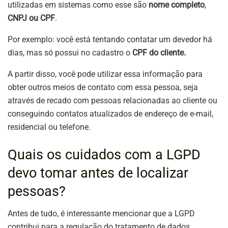
utilizadas em sistemas como esse são
nome completo
,
CNPJ ou CPF
.
Por exemplo: você está tentando contatar um devedor há
dias, mas só possui no cadastro o
CPF do cliente.
A partir disso, você pode utilizar essa informação para
obter outros meios de contato com essa pessoa, seja
através de recado com pessoas relacionadas ao cliente ou
conseguindo contatos atualizados de endereço de e-mail,
residencial ou telefone.
Quais os cuidados com a LGPD
devo tomar antes de localizar
pessoas?
Antes de tudo, é interessante mencionar que a LGPD
contribui para a regulação do tratamento de dados