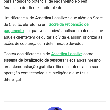
para entender o potencial de pagamento e o perfil
financeiro do cliente inadimplente.
Um diferencial do
Assertiva Localize
é que além do Score
de Crédito, ele retorna um
Score de Propensão de
pagamento
, no qual você poderá analisar o potencial que
aquele cliente tem de quitar a dívida e, assim, priorizar as
ações de cobrança com determinado devedor.
Gostou dos diferenciais do
Assertiva Localize
como
sistema de localização de pessoas
? Peça agora mesmo
uma
demonstração gratuita
e libere o potencial da sua
operação com tecnologia e inteligência que faz a
diferença!