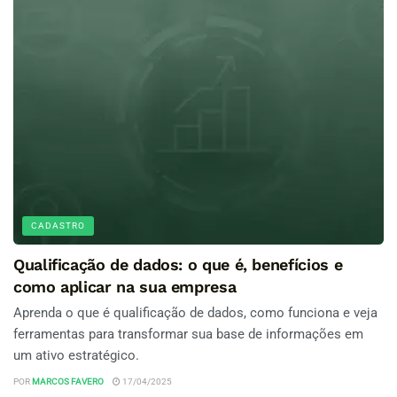
CADASTRO
Qualificação de dados: o que é, benefícios e
como aplicar na sua empresa
Aprenda o que é qualificação de dados, como funciona e veja
ferramentas para transformar sua base de informações em
um ativo estratégico.
POR
MARCOS FAVERO
17/04/2025