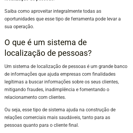
Saiba como aproveitar integralmente todas as
oportunidades que esse tipo de ferramenta pode levar a
sua operação.
O que é um sistema de
localização de pessoas?
Um sistema de localização de pessoas é um grande banco
de informações que ajuda empresas com finalidades
legítimas a buscar informações sobre os seus clientes,
mitigando fraudes, inadimplência e fomentando o
relacionamento com clientes.
Ou seja, esse tipo de sistema ajuda na construção de
relações comerciais mais saudáveis, tanto para as
pessoas quanto para o cliente final.