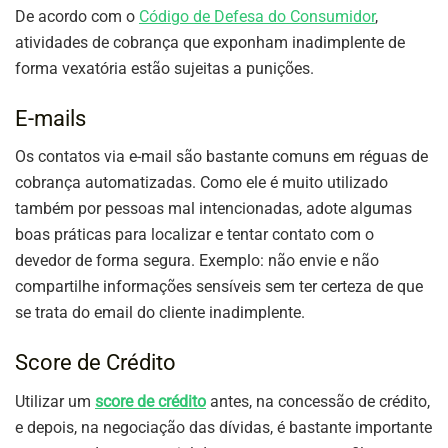
De acordo com o
Código de Defesa do Consumidor
,
atividades de cobrança que exponham inadimplente de
forma vexatória estão sujeitas a punições.
E-mails
Os contatos via e-mail são bastante comuns em réguas de
cobrança automatizadas. Como ele é muito utilizado
também por pessoas mal intencionadas, adote algumas
boas práticas para localizar e tentar contato com o
devedor de forma segura. Exemplo: não envie e não
compartilhe informações sensíveis sem ter certeza de que
se trata do email do cliente inadimplente.
Score de Crédito
Utilizar um
score de crédito
antes, na concessão de crédito,
e depois, na negociação das dívidas, é bastante importante