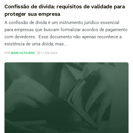
Confissão de dívida: requisitos de validade para
proteger sua empresa
A confissão de dívida é um instrumento jurídico essencial
para empresas que buscam formalizar acordos de pagamento
com devedores. Esse documento não apenas reconhece a
existência de uma dívida, mas...
POR
MARCOS FAVERO
11/06/2025