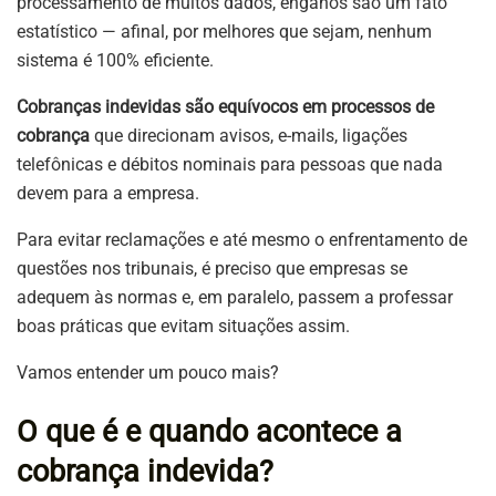
processamento de muitos dados, enganos são um fato
estatístico — afinal, por melhores que sejam, nenhum
sistema é 100% eficiente.
Cobranças indevidas são equívocos em processos de
cobrança
que direcionam avisos, e-mails, ligações
telefônicas e débitos nominais para pessoas que nada
devem para a empresa.
Para evitar reclamações e até mesmo o enfrentamento de
questões nos tribunais, é preciso que empresas se
adequem às normas e, em paralelo, passem a professar
boas práticas que evitam situações assim.
Vamos entender um pouco mais?
O que é e quando acontece a
cobrança indevida?