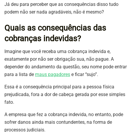
Já deu para perceber que as consequências disso tudo
podem não ser nada agradáveis, não é mesmo?
Quais as consequências das
cobranças indevidas?
Imagine que você receba uma cobrança indevida e,
exatamente por não ser obrigação sua, não pague. A
depender do andamento da questão, seu nome pode entrar
para a lista de
maus pagadores
e ficar “sujo”.
Essa é a consequência principal para a pessoa física
prejudicada, fora a dor de cabeça gerada por esse simples
fato.
A empresa que fez a cobrança indevida, no entanto, pode
sofrer danos ainda mais contundentes, na forma de
processos judiciais.