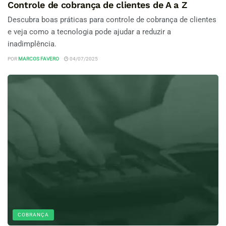
Controle de cobrança de clientes de A a Z
Descubra boas práticas para controle de cobrança de clientes
e veja como a tecnologia pode ajudar a reduzir a
inadimplência.
POR
MARCOS FAVERO
04/07/2025
COBRANÇA