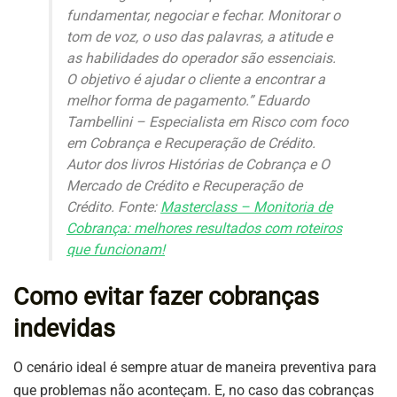
fundamentar, negociar e fechar. Monitorar o
tom de voz, o uso das palavras, a atitude e
as habilidades do operador são essenciais.
O objetivo é ajudar o cliente a encontrar a
melhor forma de pagamento.” Eduardo
Tambellini – Especialista em Risco com foco
em Cobrança e Recuperação de Crédito.
Autor dos livros Histórias de Cobrança e O
Mercado de Crédito e Recuperação de
Crédito. Fonte:
Masterclass – Monitoria de
Cobrança: melhores resultados com roteiros
que funcionam!
Como evitar fazer cobranças
indevidas
O cenário ideal é sempre atuar de maneira preventiva para
que problemas não aconteçam. E, no caso das cobranças