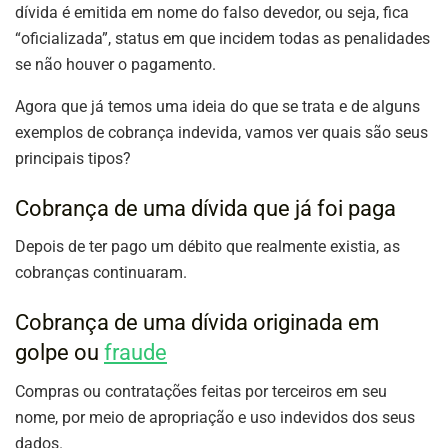
dívida é emitida em nome do falso devedor, ou seja, fica
“oficializada”, status em que incidem todas as penalidades
se não houver o pagamento.
Agora que já temos uma ideia do que se trata e de alguns
exemplos de cobrança indevida, vamos ver quais são seus
principais tipos?
Cobrança de uma dívida que já foi paga
Depois de ter pago um débito que realmente existia, as
cobranças continuaram.
Cobrança de uma dívida originada em
golpe ou
fraude
Compras ou contratações feitas por terceiros em seu
nome, por meio de apropriação e uso indevidos dos seus
dados.