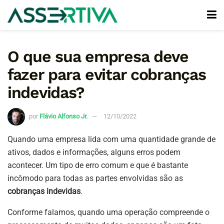
O que sua empresa deve
fazer para evitar cobranças
indevidas?
por
Flávio Alfonso Jr.
12/10/2022
Quando uma empresa lida com uma quantidade grande de
ativos, dados e informações, alguns erros podem
acontecer. Um tipo de erro comum e que é bastante
incômodo para todas as partes envolvidas são as
cobranças indevidas
.
Conforme falamos, quando uma operação compreende o