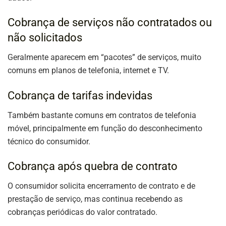
Cobrança de serviços não contratados ou
não solicitados
Geralmente aparecem em “pacotes” de serviços, muito
comuns em planos de telefonia, internet e TV.
Cobrança de tarifas indevidas
Também bastante comuns em contratos de telefonia
móvel, principalmente em função do desconhecimento
técnico do consumidor.
Cobrança após quebra de contrato
O consumidor solicita encerramento de contrato e de
prestação de serviço, mas continua recebendo as
cobranças periódicas do valor contratado.