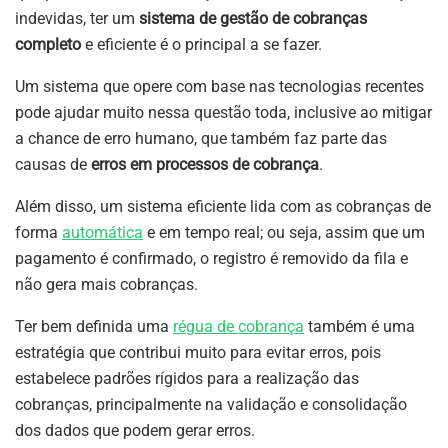
indevidas, ter um
sistema de gestão de cobranças
completo
e eficiente é o principal a se fazer.
Um sistema que opere com base nas tecnologias recentes
pode ajudar muito nessa questão toda, inclusive ao mitigar
a chance de erro humano, que também faz parte das
causas de
erros em processos de cobrança
.
Além disso, um sistema eficiente lida com as cobranças de
forma
automática
e em tempo real; ou seja, assim que um
pagamento é confirmado, o registro é removido da fila e
não gera mais cobranças.
Ter bem definida uma
régua de cobrança
também é uma
estratégia que contribui muito para evitar erros, pois
estabelece padrões rígidos para a realização das
cobranças, principalmente na validação e consolidação
dos dados que podem gerar erros.