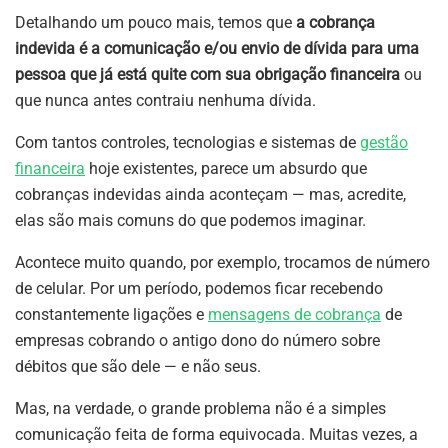
Detalhando um pouco mais, temos que
a cobrança
indevida é a comunicação e/ou envio de dívida para uma
pessoa que já está quite com sua obrigação financeira
ou
que nunca antes contraiu nenhuma dívida.
Com tantos controles, tecnologias e sistemas de
gestão
financeira
hoje existentes, parece um absurdo que
cobranças indevidas ainda aconteçam — mas, acredite,
elas são mais comuns do que podemos imaginar.
Acontece muito quando, por exemplo, trocamos de número
de celular. Por um período, podemos ficar recebendo
constantemente ligações e
mensagens de cobrança
de
empresas cobrando o antigo dono do número sobre
débitos que são dele — e não seus.
Mas, na verdade, o grande problema não é a simples
comunicação feita de forma equivocada. Muitas vezes, a