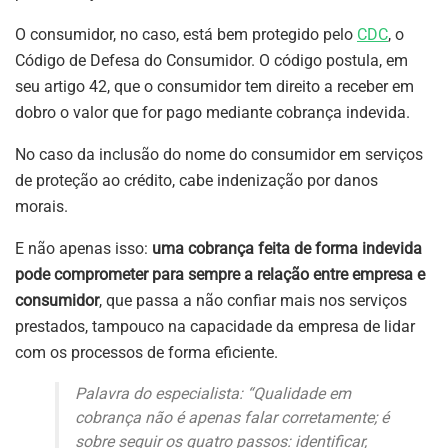
O consumidor, no caso, está bem protegido pelo
CDC
, o
Código de Defesa do Consumidor. O código postula, em
seu artigo 42, que o consumidor tem direito a receber em
dobro o valor que for pago mediante cobrança indevida.
No caso da inclusão do nome do consumidor em serviços
de proteção ao crédito, cabe indenização por danos
morais.
E não apenas isso:
uma cobrança feita de forma indevida
pode comprometer para sempre a relação entre empresa e
consumidor
, que passa a não confiar mais nos serviços
prestados, tampouco na capacidade da empresa de lidar
com os processos de forma eficiente.
Palavra do especialista: “Qualidade em
cobrança não é apenas falar corretamente; é
sobre seguir os quatro passos: identificar,