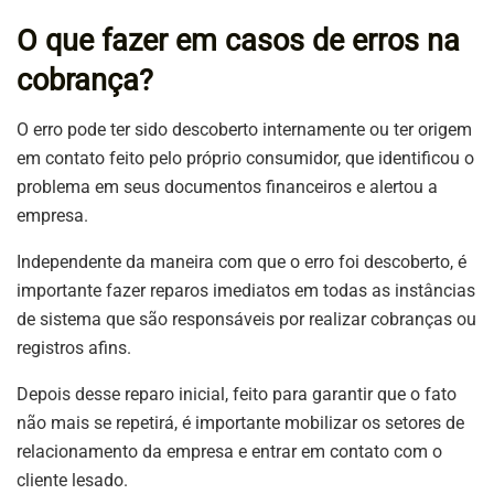
O que fazer em casos de erros na
cobrança?
O erro pode ter sido descoberto internamente ou ter origem
em contato feito pelo próprio consumidor, que identificou o
problema em seus documentos financeiros e alertou a
empresa.
Independente da maneira com que o erro foi descoberto, é
importante fazer reparos imediatos em todas as instâncias
de sistema que são responsáveis por realizar cobranças ou
registros afins.
Depois desse reparo inicial, feito para garantir que o fato
não mais se repetirá, é importante mobilizar os setores de
relacionamento da empresa e entrar em contato com o
cliente lesado.