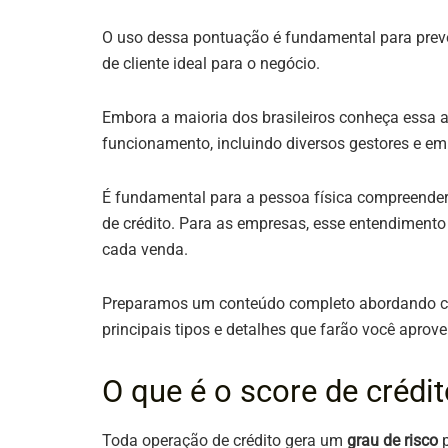
O uso dessa pontuação é fundamental para preveni
de cliente ideal para o negócio.
Embora a maioria dos brasileiros conheça essa 
funcionamento, incluindo diversos gestores e em
É fundamental para a pessoa física compreender 
de crédito. Para as empresas, esse entendimento a
cada venda.
Preparamos um conteúdo completo abordando co
principais tipos e detalhes que farão você apro
O que é o score de crédi
Toda operação de crédito gera um
grau de risco